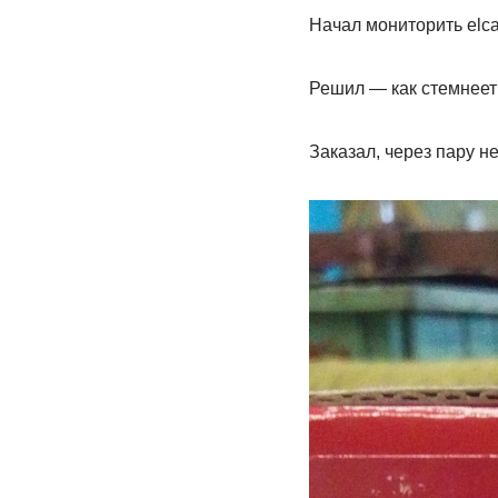
Начал мониторить elcat
Решил — как стемнеет 
Заказал, через пару не