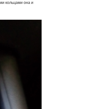
ыми кольцами она и