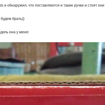
s и обнаружил, что поставляются и такие ручки и стоят они 1
будем брать))
дель она у меня: