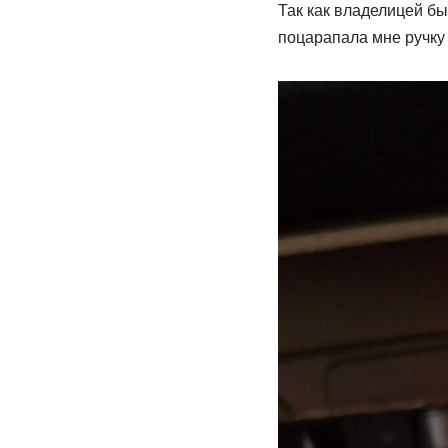
Так как владелицей бы
поцарапала мне ручку