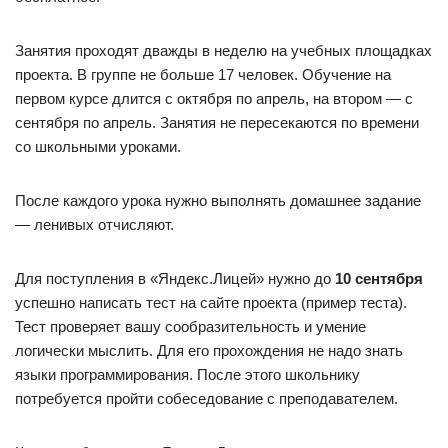
Занятия проходят дважды в неделю на учебных площадках
проекта. В группе не больше 17 человек. Обучение на
первом курсе длится с октября по апрель, на втором — с
сентября по апрель. Занятия не пересекаются по времени
со школьными уроками.
После каждого урока нужно выполнять домашнее задание
— ленивых отчисляют.
Для поступления в «Яндекс.Лицей» нужно до
10 сентября
успешно написать тест на сайте проекта (пример теста).
Тест проверяет вашу сообразительность и умение
логически мыслить. Для его прохождения не надо знать
языки программирования. После этого школьнику
потребуется пройти собеседование с преподавателем.