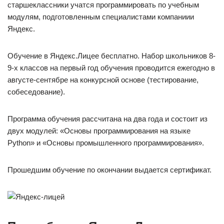
старшеклассники учатся программировать по учебным
модулям, подготовленным специалистами компаниии
Яндекс.
Обучение в Яндекс.Лицее бесплатно. Набор школьников 8-
9-х классов на первый год обучения проводится ежегодно в
августе-сентябре на конкурсной основе (тестирование,
собеседование).
Программа обучения расcчитана на два года и состоит из
двух модулей: «Основы программирования на языке
Python» и «Основы промышленного программирования».
Прошедшим обучение по окончании выдается сертификат.