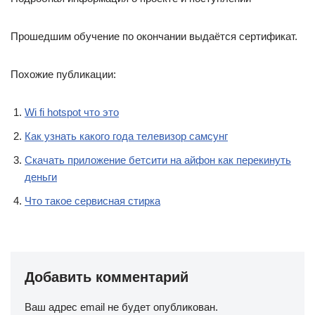
Прошедшим обучение по окончании выдаётся сертификат.
Похожие публикации:
Wi fi hotspot что это
Как узнать какого года телевизор самсунг
Скачать приложение бетсити на айфон как перекинуть
деньги
Что такое сервисная стирка
Добавить комментарий
Ваш адрес email не будет опубликован.