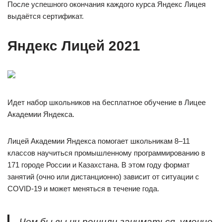
После успешного окончания каждого курса Яндекс Лицея
выдаётся сертификат.
Яндекс Лицей 2021
Идет набор школьников на бесплатное обучение в Лицее
Академии Яндекса.
Лицей Академии Яндекса помогает школьникам 8–11
классов научиться промышленному программированию в
171 городе России и Казахстана. В этом году формат
занятий (очно или дистанционно) зависит от ситуации с
COVID-19 и может меняться в течение года.
Чем бы вы ни решили заниматься, умение