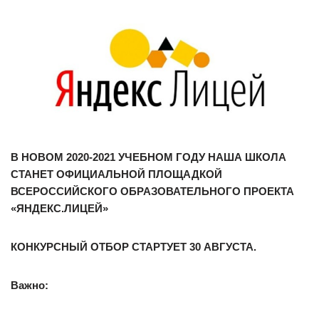
В НОВОМ 2020-2021 УЧЕБНОМ ГОДУ НАША ШКОЛА
СТАНЕТ ОФИЦИАЛЬНОЙ ПЛОЩАДКОЙ
ВСЕРОССИЙСКОГО ОБРАЗОВАТЕЛЬНОГО ПРОЕКТА
«ЯНДЕКС.ЛИЦЕЙ»
КОНКУРСНЫЙ ОТБОР СТАРТУЕТ 30 АВГУСТА.
Важно: