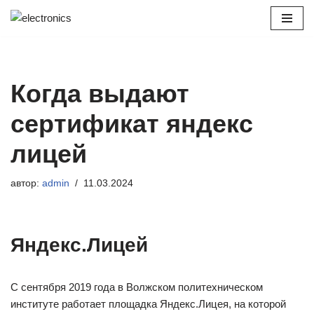
Перейти
к
содержимому
Когда выдают
сертификат яндекс
лицей
автор:
admin
11.03.2024
Яндекс.Лицей
С сентября 2019 года в Волжском политехническом
институте работает площадка Яндекс.Лицея, на которой