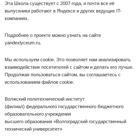
Эта Школа существует с 2007 года, и почти все её
выпускники работают в Яндексе и других ведущих IT-
компаниях.
Подробнее о проекте можно узнать на сайте
yandexlyceum.ru.
Мы используем cookie. Это позволяет нам анализировать
взаимодействие посетителей с сайтом и делать его лучше.
Продолжая пользоваться сайтом, вы соглашаетесь с
использованием файлов cookie.
Волжский политехнический институт
(филиал) федерального государственного бюджетного
образовательного учреждения
высшего образования «Волгоградский государственный
технический университет»