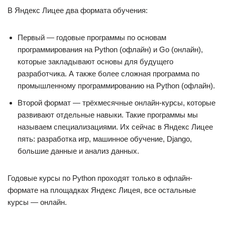
В Яндекс Лицее два формата обучения:
Первый — годовые программы по основам
программирования на Python (офлайн) и Go (онлайн),
которые закладывают основы для будущего
разработчика. А также более сложная программа по
промышленному программированию на Python (офлайн).
Второй формат — трёхмесячные онлайн-курсы, которые
развивают отдельные навыки. Такие программы мы
называем специализациями. Их сейчас в Яндекс Лицее
пять: разработка игр, машинное обучение, Django,
большие данные и анализ данных.
Годовые курсы по Python проходят только в офлайн-
формате на площадках Яндекс Лицея, все остальные
курсы — онлайн.