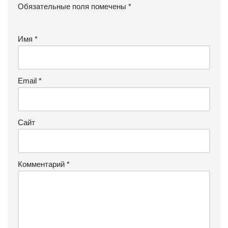
Обязательные поля помечены
*
Имя
*
Email
*
Сайт
Комментарий
*