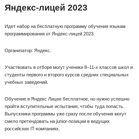
Яндекс-лицей 2023
Идет набор на бесплатную программу обучения языкам
программирования от Яндекс-лицей 2023.
Организатор: Яндекс.
Участвовать в отборе могут ученики 8–11‑х классов школ и
студенты первого и второго курсов средних специальных
учебных заведений.
Обучение в Яндекс Лицее бесплатное, но нужно успешно
пройти вступительные испытания, чтобы туда попасть.
Выпускники программы уже сразу после обучения могут
смело претендовать на junior‑позиции в ведущих
российских IT‑компаниях.