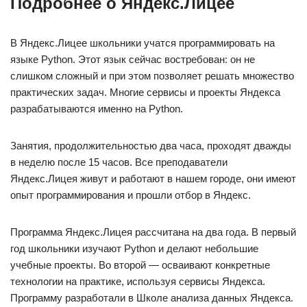
Подробнее о Яндекс.Лицее
В Яндекс.Лицее школьники учатся программировать на
языке Python. Этот язык сейчас востребован: он не
слишком сложный и при этом позволяет решать множество
практических задач. Многие сервисы и проекты Яндекса
разрабатываются именно на Python.
Занятия, продолжительностью два часа, проходят дважды
в неделю после 15 часов. Все преподаватели
Яндекс.Лицея живут и работают в нашем городе, они имеют
опыт программирования и прошли отбор в Яндекс.
Программа Яндекс.Лицея рассчитана на два года. В первый
год школьники изучают Python и делают небольшие
учебные проекты. Во второй — осваивают конкретные
технологии на практике, используя сервисы Яндекса.
Программу разработали в Школе анализа данных Яндекса.