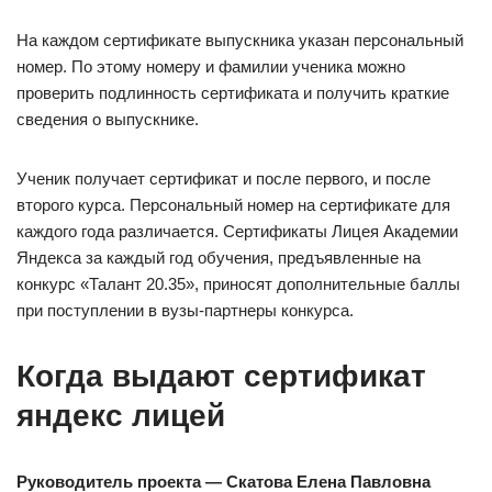
На каждом сертификате выпускника указан персональный
номер. По этому номеру и фамилии ученика можно
проверить подлинность сертификата и получить краткие
сведения о выпускнике.
Ученик получает сертификат и после первого, и после
второго курса. Персональный номер на сертификате для
каждого года различается. Сертификаты Лицея Академии
Яндекса за каждый год обучения, предъявленные на
конкурс «Талант 20.35», приносят дополнительные баллы
при поступлении в вузы-партнеры конкурса.
Когда выдают сертификат
яндекс лицей
Руководитель проекта — Скатова Елена Павловна