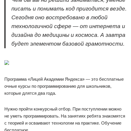
писать и понимать код пригодится везде.
Сегодня оно востребовано в любой
технологичной сфере — от интернета и
дизайна до медицины и космоса. А завтра
будет элементом базовой грамотности.
Программа «Лицей Академии Яндекса» — это бесплатные
очные курсы по программированию для школьников,
которые длятся два года.
Нужно пройти конкурсный отбор. При поступлении можно
не уметь программировать. На занятиях ребята знакомятся
с теорией и осваивают технологии на практике. Обучение
бесплатное.