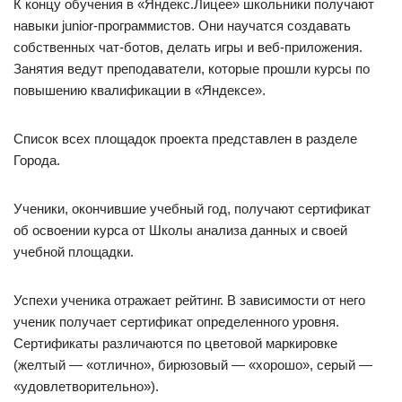
К концу обучения в «Яндекс.Лицее» школьники получают
навыки junior-программистов. Они научатся создавать
собственных чат-ботов, делать игры и веб-приложения.
Занятия ведут преподаватели, которые прошли курсы по
повышению квалификации в «Яндексе».
Список всех площадок проекта представлен в разделе
Города.
Ученики, окончившие учебный год, получают сертификат
об освоении курса от Школы анализа данных и своей
учебной площадки.
Успехи ученика отражает рейтинг. В зависимости от него
ученик получает сертификат определенного уровня.
Сертификаты различаются по цветовой маркировке
(желтый — «отлично», бирюзовый — «хорошо», серый —
«удовлетворительно»).