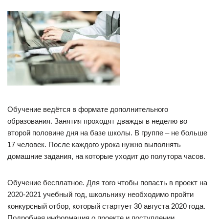
Обучение ведётся в формате дополнительного
образования. Занятия проходят дважды в неделю во
второй половине дня на базе школы. В группе – не больше
17 человек. После каждого урока нужно выполнять
домашние задания, на которые уходит до полутора часов.
Обучение бесплатное. Для того чтобы попасть в проект на
2020-2021 учебный год, школьнику необходимо пройти
конкурсный отбор, который стартует 30 августа 2020 года.
Подробная информация о проекте и поступлении