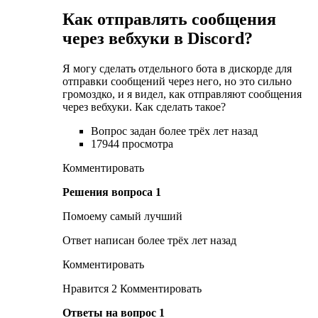
Как отправлять сообщения
через вебхуки в Discord?
Я могу сделать отдельного бота в дискорде для
отправки сообщений через него, но это сильно
громоздко, и я видел, как отправляют сообщения
через вебхуки. Как сделать такое?
Вопрос задан более трёх лет назад
17944 просмотра
Комментировать
Решения вопроса 1
Помоему самый лучший
Ответ написан более трёх лет назад
Комментировать
Нравится 2 Комментировать
Ответы на вопрос 1