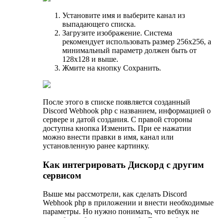
Установите имя и выберите канал из
выпадающего списка.
Загрузите изображение. Система
рекомендует использовать размер 256х256, а
минимальный параметр должен быть от
128х128 и выше.
Жмите на кнопку Сохранить.
После этого в списке появляется созданный
Discord Webhook php с названием, информацией о
сервере и датой создания. С правой стороны
доступна кнопка Изменить. При ее нажатии
можно внести правки в имя, канал или
установленную ранее картинку.
Как интегрировать Дискорд с другим
сервисом
Выше мы рассмотрели, как сделать Discord
Webhook php в приложении и внести необходимые
параметры. Но нужно понимать, что вебхук не