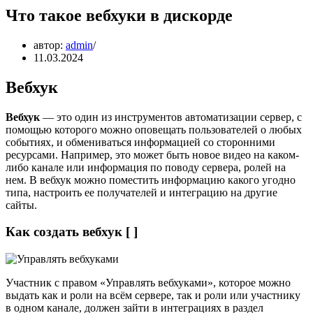
Что такое вебхуки в дискорде
автор:
admin
11.03.2024
Вебхук
Вебхук
— это один из инструментов автоматизации сервер, с
помощью которого можно оповещать пользователей о любых
событиях, и обмениваться информацией со сторонними
ресурсами. Например, это может быть новое видео на каком-
либо канале или информация по поводу сервера, ролей на
нем. В вебхук можно поместить информацию какого угодно
типа, настроить ее получателей и интеграцию на другие
сайты.
Как создать вебхук [ ]
Участник с правом «Управлять вебхуками», которое можно
выдать как и роли на всём сервере, так и роли или участнику
в одном канале, должен зайти в интеграциях в раздел