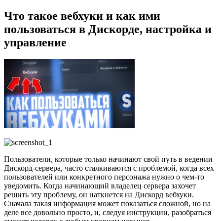
Что такое вебхуки и как ими
пользоваться в Дискорде, настройка и
управление
Пользователи, которые только начинают свой путь в ведении
Дискорд-сервера, часто сталкиваются с проблемой, когда всех
пользователей или конкретного персонажа нужно о чем-то
уведомить. Когда начинающий владелец сервера захочет
решить эту проблему, он наткнется на Дискорд вебхуки.
Сначала такая информация может показаться сложной, но на
деле все довольно просто, и, следуя инструкции, разобраться