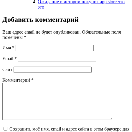
Ожидание в истории покупок app store что
это
Добавить комментарий
Ваш адрес email не будет опубликован.
Обязательные поля
помечены
*
Имя
*
Email
*
Сайт
Комментарий
*
Сохранить моё имя, email и адрес сайта в этом браузере для