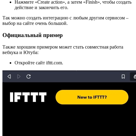
Нажмите «Create action», а затем «Finish», чтобы создать
действие и закончить его.
Так можно создать интеграцию с любым другим сервисом –
выбор на сайте очень большой.
Официальный пример
Также хорошим примером может стать совместная работа
вебхука и Ютуба:
Откройте сайт ifttt.com.