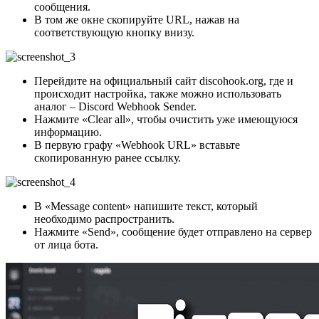
сообщения.
В том же окне скопируйте URL, нажав на
соответствующую кнопку внизу.
Перейдите на официальный сайт discohook.org, где и
происходит настройка, также можно использовать
аналог – Discord Webhook Sender.
Нажмите «Clear all», чтобы очистить уже имеющуюся
информацию.
В первую графу «Webhook URL» вставьте
скопированную ранее ссылку.
В «Message content» напишите текст, который
необходимо распространить.
Нажмите «Send», сообщение будет отправлено на сервер
от лица бота.