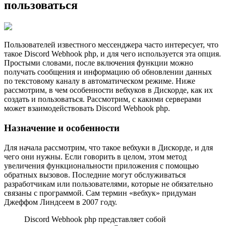
пользоваться
Пользователей известного мессенджера часто интересует, что
такое Discord Webhook php, и для чего используется эта опция.
Простыми словами, после включения функции можно
получать сообщения и информацию об обновлении данных
по текстовому каналу в автоматическом режиме. Ниже
рассмотрим, в чем особенности вебхуков в Дискорде, как их
создать и пользоваться. Рассмотрим, с какими серверами
может взаимодействовать Discord Webhook php.
Назначение и особенности
Для начала рассмотрим, что такое вебхуки в Дискорде, и для
чего они нужны. Если говорить в целом, этом метод
увеличения функциональности приложения с помощью
обратных вызовов. Последние могут обслуживаться
разработчикам или пользователями, которые не обязательно
связаны с программой. Сам термин «вебхук» придуман
Джеффом Линдсеем в 2007 году.
Discord Webhook php представляет собой