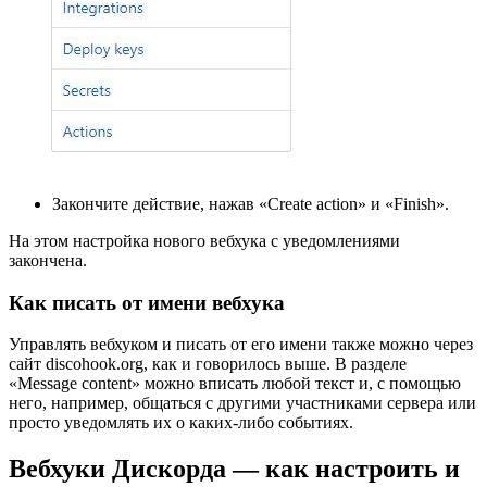
Закончите действие, нажав «Create action» и «Finish».
На этом настройка нового вебхука с уведомлениями
закончена.
Как писать от имени вебхука
Управлять вебхуком и писать от его имени также можно через
сайт discohook.org, как и говорилось выше. В разделе
«Message content» можно вписать любой текст и, с помощью
него, например, общаться с другими участниками сервера или
просто уведомлять их о каких-либо событиях.
Вебхуки Дискорда — как настроить и