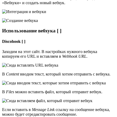
«Вебхуки» и создать новый вебхук.
Использование вебхука [ ]
Discohook [ ]
Заходим на этот сайт. В настройках нужного вебхука
копируем его URL и вставляем в
Webhook URL
.
В
Content
вводим текст, который хотим отправить с вебхука.
В
Files
можно вставить файл, который отправит вебхук.
Если вставить в
Message Link
ссылку на сообщение вебхука,
можно будет отредактировать сообщение.