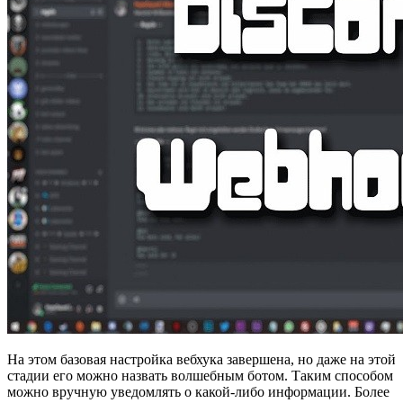
На этом базовая настройка вебхука завершена, но даже на этой
стадии его можно назвать волшебным ботом. Таким способом
можно вручную уведомлять о какой-либо информации. Более