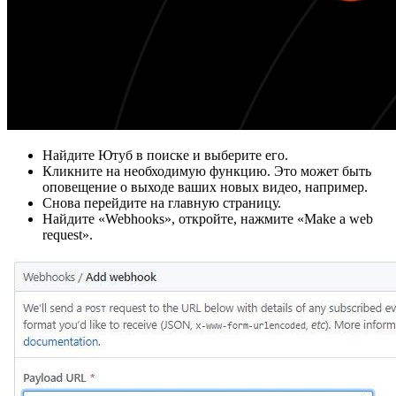
Найдите Ютуб в поиске и выберите его.
Кликните на необходимую функцию. Это может быть
оповещение о выходе ваших новых видео, например.
Снова перейдите на главную страницу.
Найдите «Webhooks», откройте, нажмите «Make a web
request».