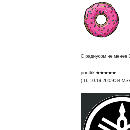
С радиусом не менее 
pon4ik ★★★★★
( 16.10.19 20:09:34 MSK