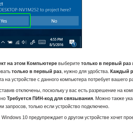
ект на этом Компьютере
выберите
только в первый раз
овать
только в первый раз
, нужно для удобства.
Каждый р
та на устройстве с данного компьютера потребует вашего 
тавив отключены, поскольку у вас есть разрешение на ком
вно
Требуется ПИН-код для связывания
. Можно также ука
и запросов, только если устройство подключено.
, Windows 10 предупреждает о другом устройстве хочет про