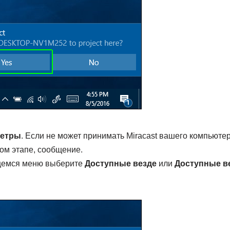
етры
. Если не может принимать Miracast вашего компьютер
ом этапе, сообщение.
щемся меню выберите
Доступные везде
или
Доступные в