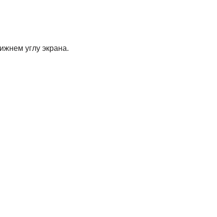
ижнем углу экрана.