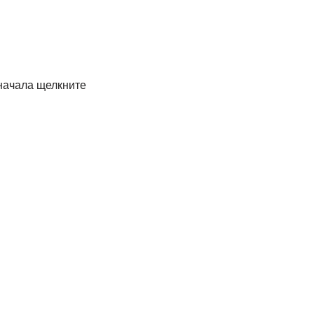
начала щелкните