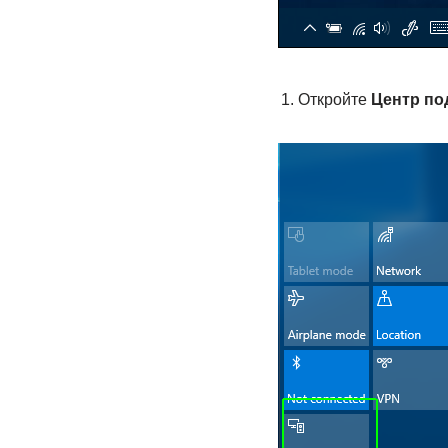
Откройте
Центр по