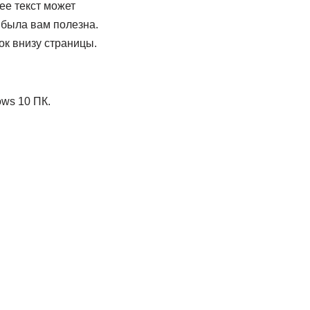
ее текст может
 была вам полезна.
ок внизу страницы.
ws 10 ПК.