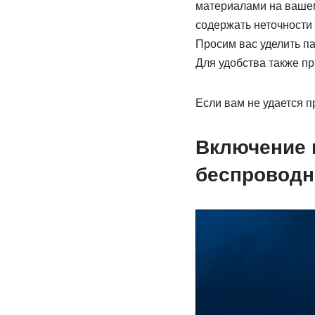
материалами на вашем
содержать неточности 
Просим вас уделить па
Для удобства также пр
Если вам не удается 
Включение 
беспроводн