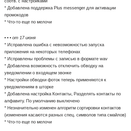
соотв. с настройками
* Добавлена поддержка Plus messenger для активации
промокодов
* Что-то еще по мелочи
• • •
от 17 июня
* Исправлена ошибка с невозможностью запуска
приложения на некоторых телефонах
* Исправлены проблемы с записью в формате wav
* Добавлена возможность отключить обводку на
уведомлении о входящем звонке
* Настройки обводки фоток теперь применяются к
уведомлениям в шторке
* Добавлена настройка Контакты, Разделять контакты по
алфавиту. По умолчанию выключено
* Незначительно изменен алгоритм сортировки контактов
(изменения касаются разных спец. символов типа смайлов)
* Что-то еще по мелочи