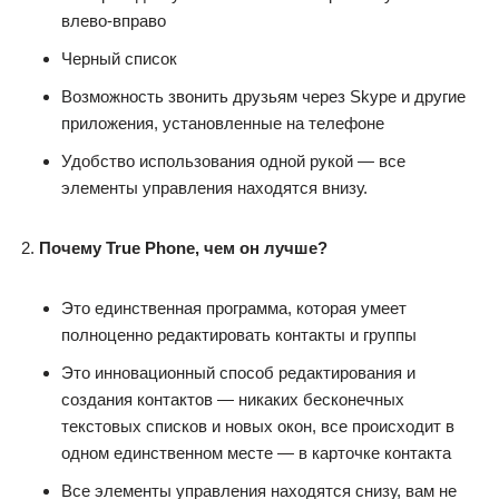
влево-вправо
Черный список
Возможность звонить друзьям через Skype и другие
приложения, установленные на телефоне
Удобство использования одной рукой — все
элементы управления находятся внизу.
Почему True Phone, чем он лучше?
Это единственная программа, которая умеет
полноценно редактировать контакты и группы
Это инновационный способ редактирования и
создания контактов — никаких бесконечных
текстовых списков и новых окон, все происходит в
одном единственном месте — в карточке контакта
Все элементы управления находятся снизу, вам не