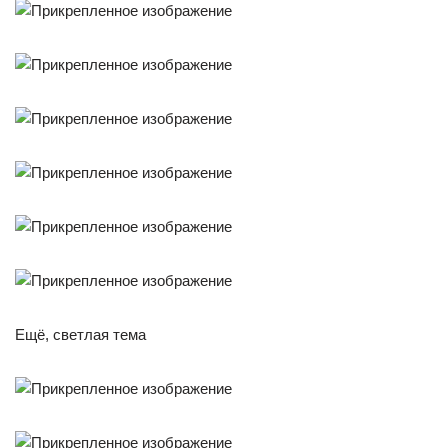
Ещё, светлая тема