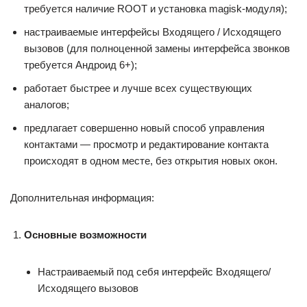
требуется наличие ROOT и установка magisk-модуля);
настраиваемые интерфейсы Входящего / Исходящего
вызовов (для полноценной замены интерфейса звонков
требуется Андроид 6+);
работает быстрее и лучше всех существующих
аналогов;
предлагает совершенно новый способ управления
контактами — просмотр и редактирование контакта
происходят в одном месте, без открытия новых окон.
Дополнительная информация:
Основные возможности
Настраиваемый под себя интерфейс Входящего/
Исходящего вызовов