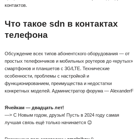
контактов.
Что такое sdn в контактах
телефона
Обсуждение всех типов абонентского оборудования — от
простых телефончиков и мобильных роутеров до «крутых»
смартфонов и планшетов с 3G/LTE. Технические
особенности, проблемы с настройкой и
функционированием, преимущества и недостатки
конкретных моделей. Администратор форума — AlexanderF
Ячейкам — двадцать лет!
—> C Новым годом, друзья! Пусть в 2024 году самая
лучшая связь ещё только начинается 😉