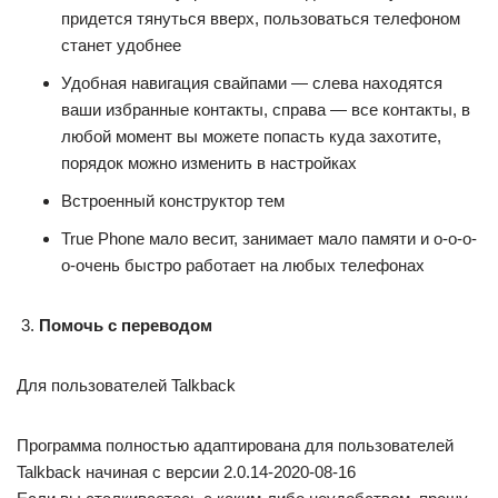
придется тянуться вверх, пользоваться телефоном
станет удобнее
Удобная навигация свайпами — слева находятся
ваши избранные контакты, справа — все контакты, в
любой момент вы можете попасть куда захотите,
порядок можно изменить в настройках
Встроенный конструктор тем
True Phone мало весит, занимает мало памяти и о-о-о-
о-очень быстро работает на любых телефонах
Помочь с переводом
Для пользователей Talkback
Программа полностью адаптирована для пользователей
Talkback начиная с версии 2.0.14-2020-08-16