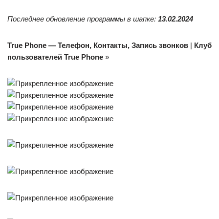
Последнее обновление программы в шапке:
13.02.2024
True Phone — Телефон, Контакты, Запись звонков
|
Клуб
пользователей True Phone
»