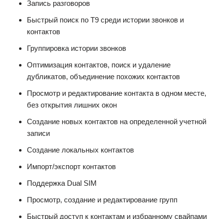
Запись разговоров
Быстрый поиск по T9 среди истории звонков и
контактов
Группировка истории звонков
Оптимизация контактов, поиск и удаление
дубликатов, объединение похожих контактов
Просмотр и редактирование контакта в одном месте,
без открытия лишних окон
Создание новых контактов на определенной учетной
записи
Создание локальных контактов
Импорт/экспорт контактов
Поддержка Dual SIM
Просмотр, создание и редактирование групп
Быстрый доступ к контактам и избранному свайпами