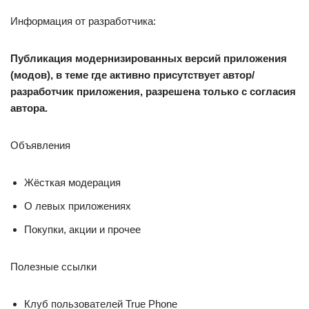
Информация от разработчика:
Публикация модернизированных версий приложения
(модов), в теме где активно присутствует автор/
разработчик приложения, разрешена только с согласия
автора.
Объявления
Жёсткая модерация
О левых приложениях
Покупки, акции и прочее
Полезные ссылки
Клуб пользователей True Phone