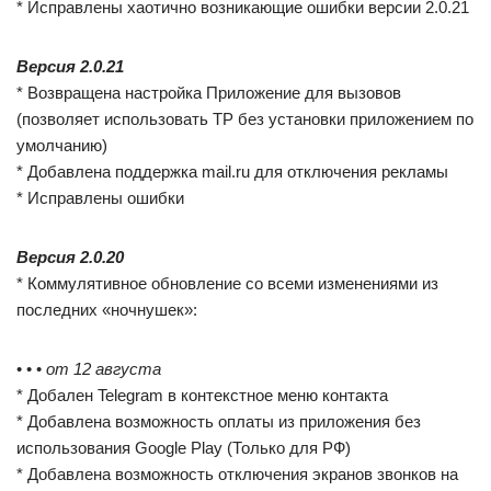
* Исправлены хаотично возникающие ошибки версии 2.0.21
Версия 2.0.21
* Возвращена настройка Приложение для вызовов
(позволяет использовать TP без установки приложением по
умолчанию)
* Добавлена поддержка mail.ru для отключения рекламы
* Исправлены ошибки
Версия 2.0.20
* Коммулятивное обновление со всеми изменениями из
последних «ночнушек»:
• • •
от 12 августа
* Добален Telegram в контекстное меню контакта
* Добавлена возможность оплаты из приложения без
использования Google Play (Только для РФ)
* Добавлена возможность отключения экранов звонков на