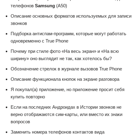
телефонов
Samsung
(А50)
Описание основных форматов используемых для записи
звонков
Подборка антиспам-программ, которые могут работать
одновременно с True Phone
Почему при стиле фото «На весь экран» и «На всю
ширину» оно выглядит не так, как хотелось бы?
Обозначение стрелок в журнале вызовов True Phone
Описание функционала кнопок на экране разговора
Я покупал(а) приложение, но приложение просит себя
купить повторно
Если на последних Андроидах в Истории звонков не
верно отображаются сим-карты, или вместо их знаки
вопросов
Заменить номера телефонов контактов вида