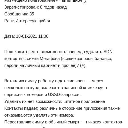
Размещено пользователем :
smolnikov
()
Зарегистрирован: 8 годов назад
Сообщения: 35
Ранг: Интересующийся
Дата: 18-01-2021 11:06
Подскажите, есть возможность навсегда удалить SDN-
контакты с симки Мегафона (всякие запросы баланса,
пароли на личный кабинет и прочее)? (+)
Вставляю симку ребенку в детские часы — через
несколько секунд вылезает в записной книжке куча
сервисных номеров и USSD-запросов.
Удалить их нет возможности: штатное приложение
Контакты падает, различные сторонние приложения также
отказываются удалять эти номера.
Переставляю симку в обычный смарт — никаких контактов