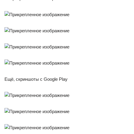
Ещё, скриншоты с Google Play