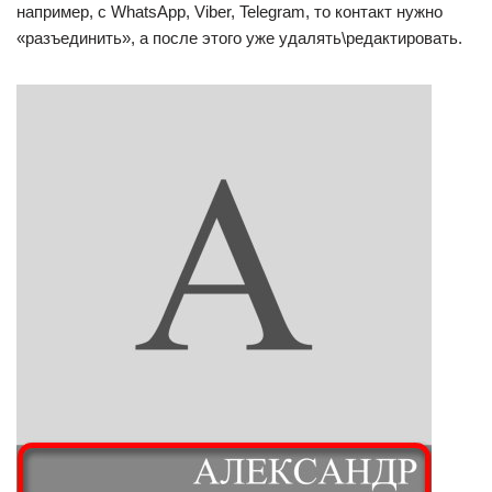
например, с WhatsApp, Viber, Telegram, то контакт нужно
«разъединить», а после этого уже удалять\редактировать.