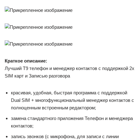
Краткое описание:
Лучший T9 телефон и менеджер контактов с поддержкой 2х
SIM карт и Записью разговора
красивая, удобная, быстрая программа с поддержкой
Dual SIM + многофункциональный менеджер контактов с
полноценным встроенным редактором;
замена стандартного приложения Телефон и менеджера
контактов;
запись звонков (с микрофона, для записи с линии