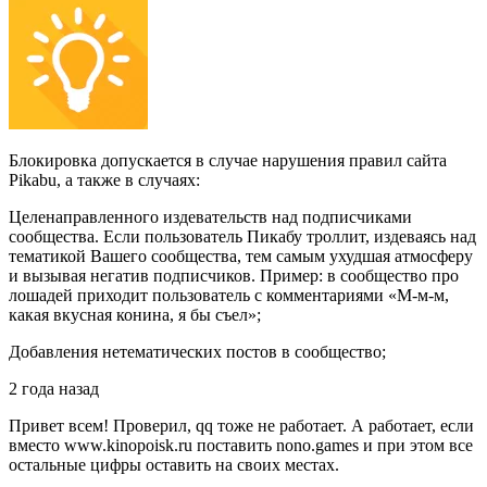
Блокировка допускается в случае нарушения правил сайта
Pikabu, а также в случаях:
Целенаправленного издевательств над подписчиками
сообщества. Если пользователь Пикабу троллит, издеваясь над
тематикой Вашего сообщества, тем самым ухудшая атмосферу
и вызывая негатив подписчиков. Пример: в сообщество про
лошадей приходит пользователь с комментариями «М-м-м,
какая вкусная конина, я бы съел»;
Добавления нетематических постов в сообщество;
2 года назад
Привет всем! Проверил, qq тоже не работает. А работает, если
вместо www.kinopoisk.ru поставить nono.games и при этом все
остальные цифры оставить на своих местах.