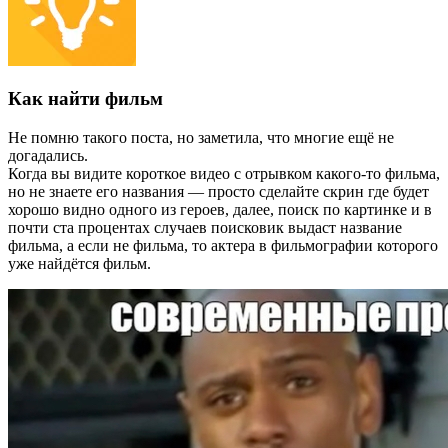
Как найти фильм⁠ ⁠
Не помню такого поста, но заметила, что многие ещё не
догадались.
Когда вы видите короткое видео с отрывком какого-то фильма,
но не знаете его названия — просто сделайте скрин где будет
хорошо видно одного из героев, далее, поиск по картинке и в
почти ста процентах случаев поисковик выдаст название
фильма, а если не фильма, то актера в фильмографии которого
уже найдётся фильм.