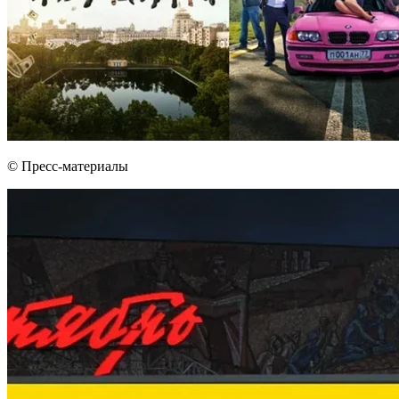
© Пресс-материалы