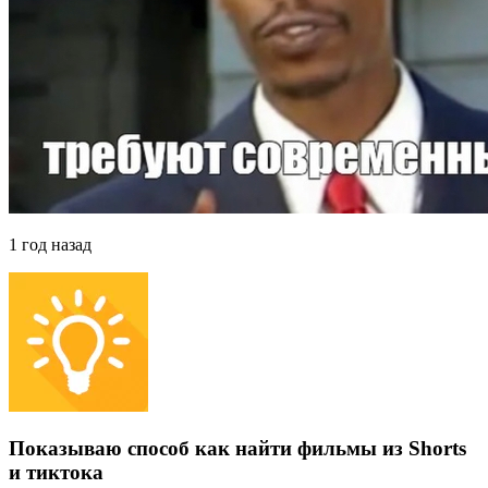
1 год назад
Показываю способ как найти фильмы из Shorts
и тиктока⁠ ⁠