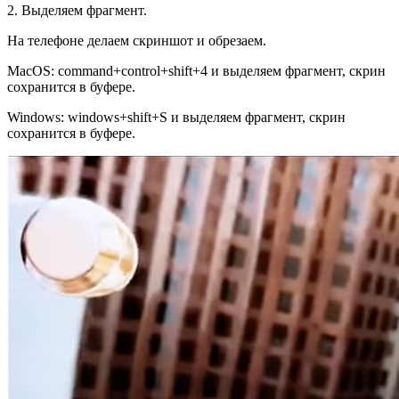
2. Выделяем фрагмент.
На телефоне делаем скриншот и обрезаем.
MacOS: command+control+shift+4 и выделяем фрагмент, скрин
сохранится в буфере.
Windows: windows+shift+S и выделяем фрагмент, скрин
сохранится в буфере.