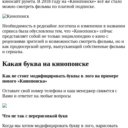
киносайт рунета. В 2018 году на «Кинопоиске» всё же стало
можно смотреть фильмы по платной подписке.
Необходимость в редизайне логотипа и изменении в названии
сервиса была обусловлена тем, что «Кинопоиск» сейчас
представляет собой не только энциклопедию о кино с
рецензиями зрителей и возможностью смотреть фильмы, но и
как продюсерский центр, выпускающий собственные фильмы
и сериалы.
Какая буква на кинопоиске
Как не стоит модифицировать буквы
в лого на примере
нового «Кинопоиска»
Оставьте свой номер телефона и наш менеджер свяжется с
Вами и ответит на любые вопросы
Что не так с перерисовкой букв
Когда мы хотим модифицировать букву в лого, нарисовать