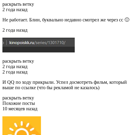
раскрыть ветку
2 года назад
Не работает. Блин, буквально недавно смотрел же через сс 🙁
2 года назад
раскрыть ветку
2 года назад
2 года назад
И QQ по ходу прикрыли. Успел досмотреть фильм, который
выше по ссылке (что бы рекламой не казалось)
раскрыть ветку
Похожие посты
10 месяцев назад