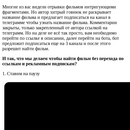
Многие из вас видели отрывки фильмов интригующими
фрагментами. Но автор хитрый говнюк не раскрывает
название фильма и предлагает подписаться на канал в
телеграмме чтобы узнать название фильма. Комментарии
закрыты, только закрепленный от автора ссылкой на
телеграмм. Но на деле не всё так просто, вам необходимо
перейти по ссылке в описании, далее перейти на бота, бот
предложит подписаться еще на 3 канала и после этого
разрешит найти фильм.
И так, что мы делаем чтобы найти фильм без перехода по
ссылкам и рекламным подпискам?
1. Ставим на паузу