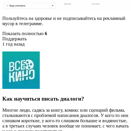
Пользуйтесь на здоровье и не подписывайтесь на рекламный
мусор в телеграмме.
Показать полностью
6
Поддержать
1 год назад
Как научиться писать диалоги?⁠ ⁠
Многие люди, садясь за книгу, комикс или сценарий фильма,
сталкиваются с проблемой написания диалогов. У кого-то они
слишком короткие, у кого-то слишком большие и водянистые,
а в третьих случаях человек вообще не понимает, с чего начать