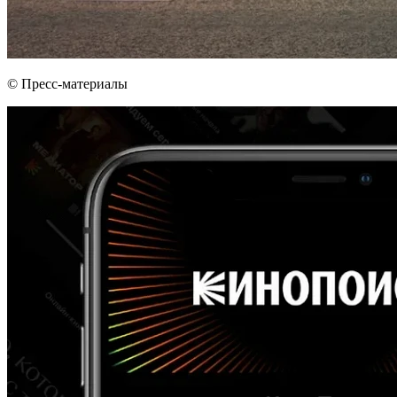
© Пресс-материалы