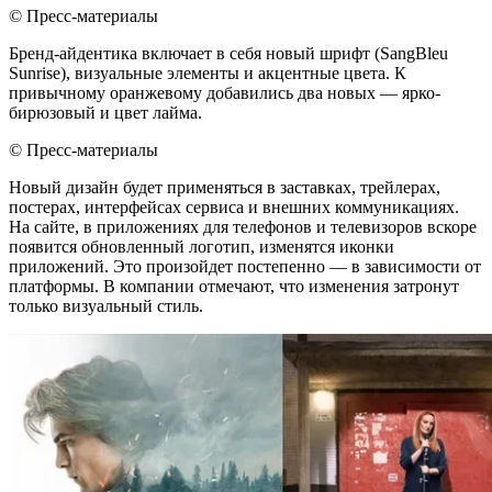
© Пресс-материалы
Бренд-айдентика включает в себя новый шрифт (SangBleu
Sunrise), визуальные элементы и акцентные цвета. К
привычному оранжевому добавились два новых — ярко-
бирюзовый и цвет лайма.
© Пресс-материалы
Новый дизайн будет применяться в заставках, трейлерах,
постерах, интерфейсах сервиса и внешних коммуникациях.
На сайте, в приложениях для телефонов и телевизоров вскоре
появится обновленный логотип, изменятся иконки
приложений. Это произойдет постепенно — в зависимости от
платформы. В компании отмечают, что изменения затронут
только визуальный стиль.