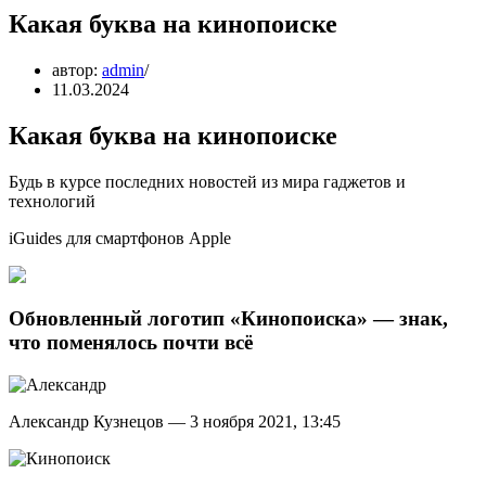
Какая буква на кинопоиске
автор:
admin
11.03.2024
Какая буква на кинопоиске
Будь в курсе последних новостей из мира гаджетов и
технологий
iGuides для смартфонов Apple
Обновленный логотип «Кинопоиска» — знак,
что поменялось почти всё
Александр Кузнецов — 3 ноября 2021, 13:45