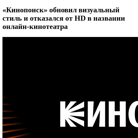
«Кинопоиск» обновил визуальный
стиль и отказался от HD в названии
онлайн-кинотеатра