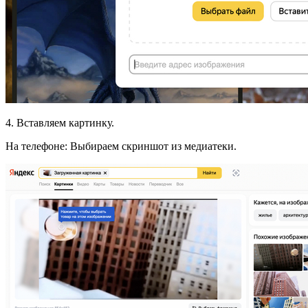
4. Вставляем картинку.
На телефоне: Выбираем скриншот из медиатеки.