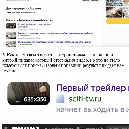
5. Как мы можем заметить автор не только гавнюк, но и
хитрый
пидарас
который отзеркалил видео, но это не стало
помехой для поиска. Первый попавший результат выдает нам
нужное: