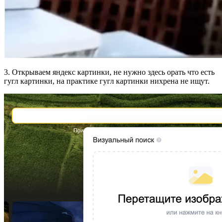
3. Открываем яндекс картинки, не нужно здесь орать что есть
гугл картинки, на практике гугл картинки нихрена не ищут.