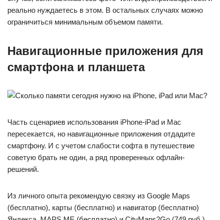
реально нуждаетесь в этом. В остальных случаях можно
ограничиться минимальным объемом памяти.
Навигационные приложения для
смартфона и планшета
Часть сценариев использования iPhone-iPad и Mac
пересекается, но навигационные приложения отдадите
смартфону. И с учетом слабости софта в путешествие
советую брать не один, а ряд проверенных офлайн-
решений.
Из личного опыта рекомендую связку из Google Maps
(бесплатно), карты (бесплатно) и навигатор (бесплатно)
Яндекса, MAPS.ME (бесплатно) и CityMaps2Go (749 руб.).