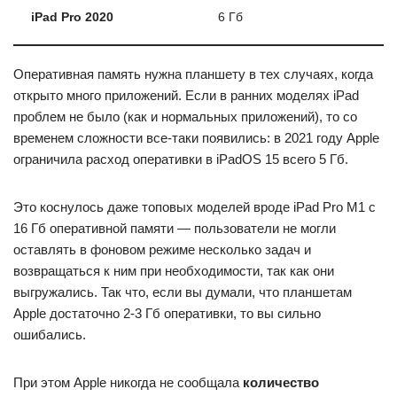
iPad Pro 2020
6 Гб
Оперативная память нужна планшету в тех случаях, когда
открыто много приложений. Если в ранних моделях iPad
проблем не было (как и нормальных приложений), то со
временем сложности все-таки появились: в 2021 году Apple
ограничила расход оперативки в iPadOS 15 всего 5 Гб.
Это коснулось даже топовых моделей вроде iPad Pro M1 с
16 Гб оперативной памяти — пользователи не могли
оставлять в фоновом режиме несколько задач и
возвращаться к ним при необходимости, так как они
выгружались. Так что, если вы думали, что планшетам
Apple достаточно 2-3 Гб оперативки, то вы сильно
ошибались.
При этом Apple никогда не сообщала
количество