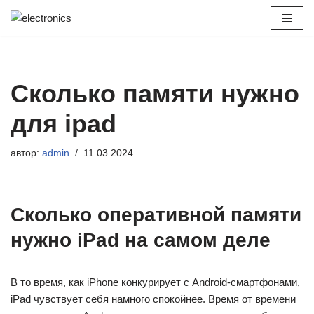
Перейти
к
содержимому
Сколько памяти нужно
для ipad
автор:
admin
11.03.2024
Сколько оперативной памяти
нужно iPad на самом деле
В то время, как iPhone конкурирует с Android-смартфонами,
iPad чувствует себя намного спокойнее. Время от времени