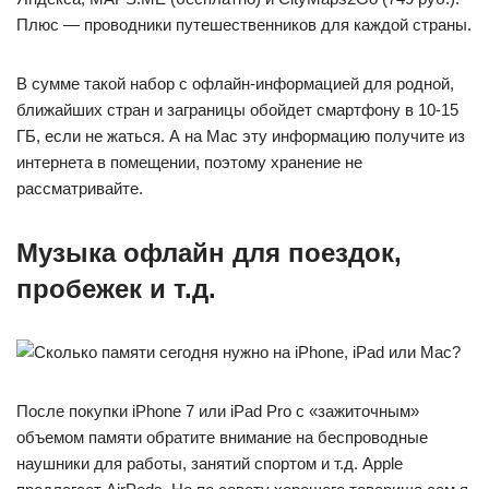
Плюс — проводники путешественников для каждой страны.
В сумме такой набор с офлайн-информацией для родной,
ближайших стран и заграницы обойдет смартфону в 10-15
ГБ, если не жаться. А на Mac эту информацию получите из
интернета в помещении, поэтому хранение не
рассматривайте.
Музыка офлайн для поездок,
пробежек и т.д.
После покупки iPhone 7 или iPad Pro с «зажиточным»
объемом памяти обратите внимание на беспроводные
наушники для работы, занятий спортом и т.д. Apple