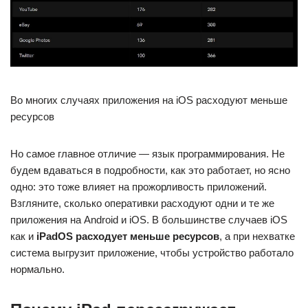
Во многих случаях приложения на iOS расходуют меньше
ресурсов
Но самое главное отличие — язык программирования. Не
будем вдаваться в подробности, как это работает, но ясно
одно: это тоже влияет на прожорливость приложений.
Взгляните, сколько оперативки расходуют одни и те же
приложения на Android и iOS. В большинстве случаев iOS
как и
iPadOS расходует меньше ресурсов
, а при нехватке
система выгрузит приложение, чтобы устройство работало
нормально.