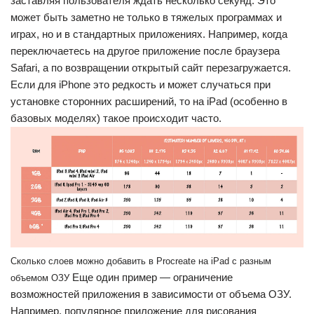
заставляя пользователя ждать несколько секунд. Это
может быть заметно не только в тяжелых программах и
играх, но и в стандартных приложениях. Например, когда
переключаетесь на другое приложение после браузера
Safari, а по возвращении открытый сайт перезагружается.
Если для iPhone это редкость и может случаться при
установке сторонних расширений, то на iPad (особенно в
базовых моделях) такое происходит часто.
Сколько слоев можно добавить в Procreate на iPad с разным
Еще один пример — ограничение
объемом ОЗУ
возможностей приложения в зависимости от объема ОЗУ.
Например, популярное приложение для рисования