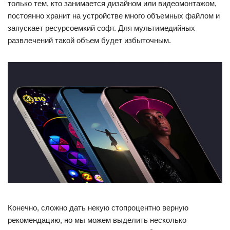
только тем, кто занимается дизайном или видеомонтажом,
постоянно хранит на устройстве много объемных файлом и
запускает ресурсоемкий софт. Для мультимедийных
развлечений такой объем будет избыточным.
Конечно, сложно дать некую стопроцентно верную
рекомендацию, но мы можем выделить несколько