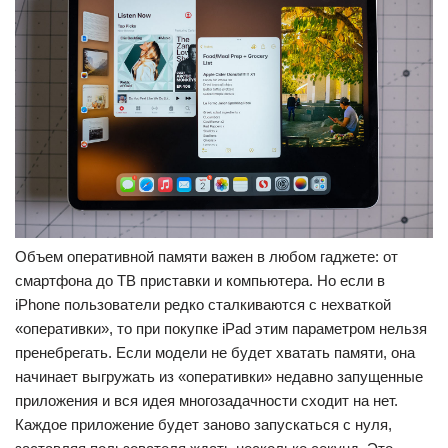
Объем оперативной памяти важен в любом гаджете: от
смартфона до ТВ приставки и компьютера. Но если в
iPhone пользователи редко сталкиваются с нехваткой
«оперативки», то при покупке iPad этим параметром нельзя
пренебрегать. Если модели не будет хватать памяти, она
начинает выгружать из «оперативки» недавно запущенные
приложения и вся идея многозадачности сходит на нет.
Каждое приложение будет заново запускаться с нуля,