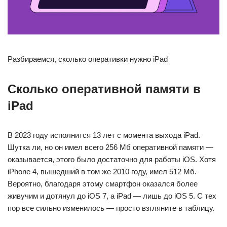
Разбираемся, сколько оперативки нужно iPad
Сколько оперативной памяти в
iPad
В 2023 году исполнится 13 лет с момента выхода iPad.
Шутка ли, но он имел всего 256 Мб оперативной памяти —
оказывается, этого было достаточно для работы iOS. Хотя
iPhone 4, вышедший в том же 2010 году, имел 512 Мб.
Вероятно, благодаря этому смартфон оказался более
живучим и дотянул до iOS 7, а iPad — лишь до iOS 5. С тех
пор все сильно изменилось — просто взгляните в таблицу.