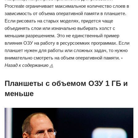
Procreate ограничивает максимальное количество слоев в
зависимость от объема оперативной памяти в планшете.
Если рисовать на старых моделях, придется чаще
объединять слои или изначально выбирать холст с
меньшим разрешением. Это не единственный пример
влияния ОЗУ на работу в ресурсоемких программах. Если
планшет нужен для работы или сложных задач, то нужно
внимательно смотреть на объем оперативной памяти.
◦
Назад к содержанию ◬
Планшеты с объемом ОЗУ 1 ГБ и
меньше