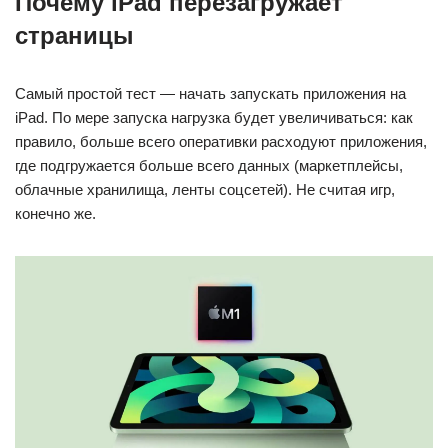
Почему iPad перезагружает
страницы
Самый простой тест — начать запускать приложения на
iPad. По мере запуска нагрузка будет увеличиваться: как
правило, больше всего оперативки расходуют приложения,
где подгружается больше всего данных (маркетплейсы,
облачные хранилища, ленты соцсетей). Не считая игр,
конечно же.