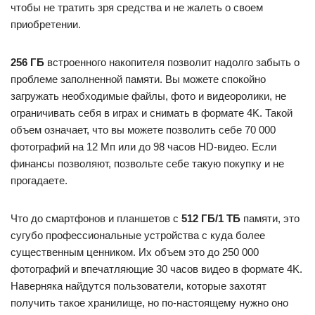
чтобы не тратить зря средства и не жалеть о своем
приобретении.
256 ГБ
встроенного накопителя позволит надолго забыть о
проблеме заполненной памяти. Вы можете спокойно
загружать необходимые файлы, фото и видеоролики, не
ограничивать себя в играх и снимать в формате 4K. Такой
объем означает, что вы можете позволить себе 70 000
фотографий на 12 Мп или до 98 часов HD-видео. Если
финансы позволяют, позвольте себе такую покупку и не
прогадаете.
Что до смартфонов и планшетов с
512 ГБ/1 ТБ
памяти, это
сугубо профессиональные устройства с куда более
существенным ценником. Их объем это до 250 000
фотографий и впечатляющие 30 часов видео в формате 4K.
Наверняка найдутся пользователи, которые захотят
получить такое хранилище, но по-настоящему нужно оно