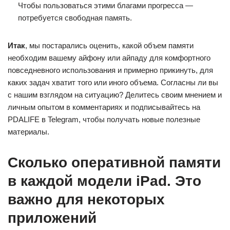
Чтобы пользоваться этими благами прогресса —
потребуется свободная память.
Итак
, мы постарались оценить, какой объем памяти
необходим вашему айфону или айпаду для комфортного
повседневного использования и примерно прикинуть, для
каких задач хватит того или иного объема. Согласны ли вы
с нашим взглядом на ситуацию? Делитесь своим мнением и
личным опытом в комментариях и подписывайтесь на
PDALIFE в Telegram, чтобы получать новые полезные
материалы.
Сколько оперативной памяти
в каждой модели iPad. Это
важно для некоторых
приложений