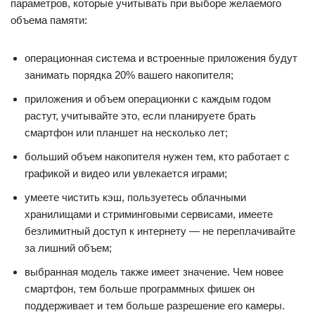
параметров, которые учитывать при выборе желаемого
объема памяти:
операционная система и встроенные приложения будут
занимать порядка 20% вашего накопителя;
приложения и объем операционки с каждым годом
растут, учитывайте это, если планируете брать
смартфон или планшет на несколько лет;
больший объем накопителя нужен тем, кто работает с
графикой и видео или увлекается играми;
умеете чистить кэш, пользуетесь облачными
хранилищами и стриминговыми сервисами, имеете
безлимитный доступ к интернету — не переплачивайте
за лишний объем;
выбранная модель также имеет значение. Чем новее
смартфон, тем больше программных фишек он
поддерживает и тем больше разрешение его камеры.