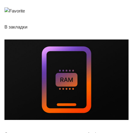
В закладки