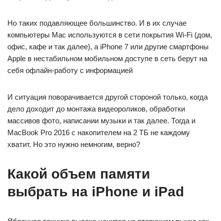
Но таких подавляющее большинство. И в их случае
компьютеры Mac используются в сети покрытия Wi-Fi (дом,
офис, кафе и так далее), а iPhone 7 или другие смартфоны
Apple в нестабильном мобильном доступе в сеть берут на
себя офлайн-работу с информацией
И ситуация поворачивается другой стороной только, когда
дело доходит до монтажа видеороликов, обработки
массивов фото, написании музыки и так далее. Тогда и
MacBook Pro 2016 с накопителем на 2 ТБ не каждому
хватит. Но это нужно немногим, верно?
Какой объем памяти
выбрать на iPhone и iPad