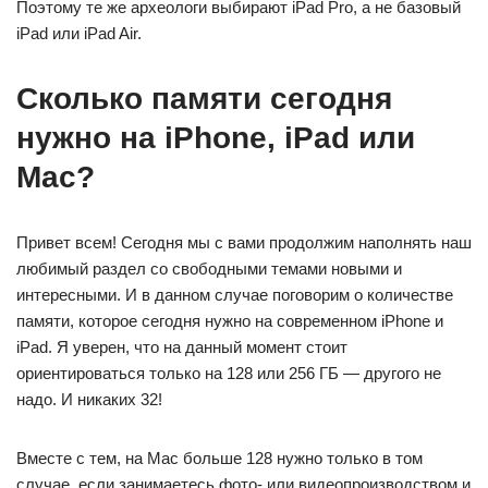
Поэтому те же археологи выбирают iPad Pro, а не базовый
iPad или iPad Air.
Сколько памяти сегодня
нужно на iPhone, iPad или
Mac?
Привет всем! Сегодня мы с вами продолжим наполнять наш
любимый раздел со свободными темами новыми и
интересными. И в данном случае поговорим о количестве
памяти, которое сегодня нужно на современном iPhone и
iPad. Я уверен, что на данный момент стоит
ориентироваться только на 128 или 256 ГБ — другого не
надо. И никаких 32!
Вместе с тем, на Mac больше 128 нужно только в том
случае, если занимаетесь фото- или видеопроизводством и