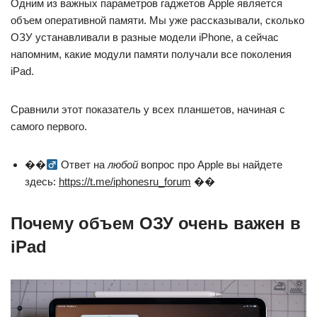
Одним из важных параметров гаджетов Apple является
объем оперативной памяти. Мы уже рассказывали, сколько
ОЗУ устанавливали в разные модели iPhone, а сейчас
напомним, какие модули памяти получали все поколения
iPad.
Сравнили этот показатель у всех планшетов, начиная с
самого первого.
��‍
Ответ на
любой
вопрос про Apple вы найдете
здесь:
https://t.me/iphonesru_forum
��
Почему объем ОЗУ очень важен в
iPad