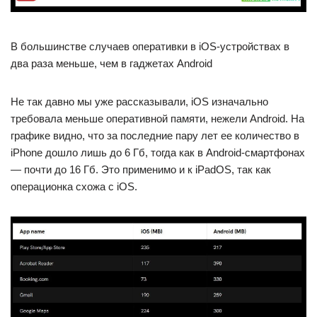
В большинстве случаев оперативки в iOS-устройствах в
два раза меньше, чем в гаджетах Android
Не так давно мы уже рассказывали, iOS изначально
требовала меньше оперативной памяти, нежели Android. На
графике видно, что за последние пару лет ее количество в
iPhone дошло лишь до 6 Гб, тогда как в Android-смартфонах
— почти до 16 Гб. Это применимо и к iPadOS, так как
операционка схожа с iOS.