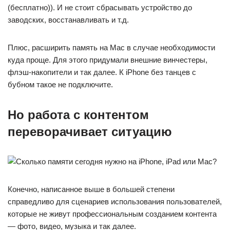
(бесплатно)). И не стоит сбрасывать устройство до
заводских, восстанавливать и т.д.
Плюс, расширить память на Mac в случае необходимости
куда проще. Для этого придумали внешние винчестеры,
флэш-накопители и так далее. К iPhone без танцев с
бубном такое не подключите.
Но работа с контентом
переворачивает ситуацию
Конечно, написанное выше в большей степени
справедливо для сценариев использования пользователей,
которые не живут профессиональным созданием контента
— фото, видео, музыка и так далее.