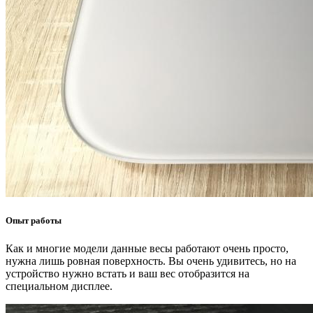
Опыт работы
Как и многие модели данные весы работают очень просто,
нужна лишь ровная поверхность. Вы очень удивитесь, но на
устройство нужно встать и ваш вес отобразится на
специальном дисплее.