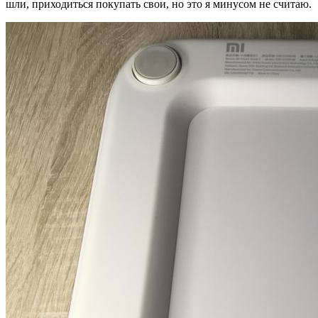
шли, приходиться покупать свои, но это я минусом не считаю.