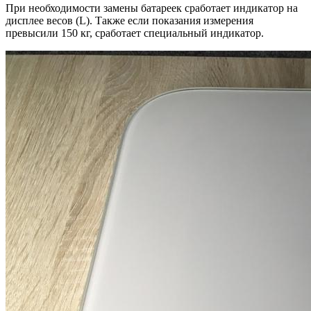
При необходимости замены батареек сработает индикатор на
дисплее весов (L). Также если показания измерения
превысили 150 кг, сработает специальный индикатор.