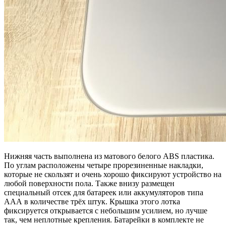
Нижняя часть выполнена из матового белого ABS пластика.
По углам расположены четыре прорезиненные накладки,
которые не скользят и очень хорошо фиксируют устройство на
любой поверхности пола. Также внизу размещен
специальный отсек для батареек или аккумуляторов типа
ААА в количестве трёх штук. Крышка этого лотка
фиксируется открывается с небольшим усилием, но лучше
так, чем неплотные крепления. Батарейки в комплекте не