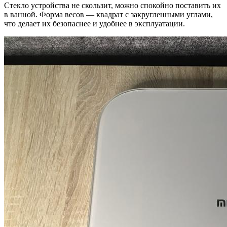
Стекло устройства не скользит, можно спокойно поставить их
в ванной. Форма весов — квадрат с закругленными углами,
что делает их безопаснее и удобнее в эксплуатации.