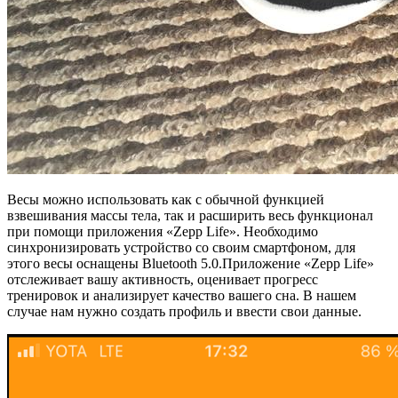
Весы можно использовать как с обычной функцией
взвешивания массы тела, так и расширить весь функционал
при помощи приложения «Zepp Life». Необходимо
синхронизировать устройство со своим смартфоном, для
этого весы оснащены Bluetooth 5.0.Приложение «Zepp Life»
отслеживает вашу активность, оценивает прогресс
тренировок и анализирует качество вашего сна. В нашем
случае нам нужно создать профиль и ввести свои данные.