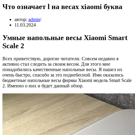
Что означает l на весах xiaomi буква
автор:
admin
11.03.2024
Умные напольные весы Xiaomi Smart
Scale 2
Всех приветствую, дорогие читатели. Совсем недавно я
активно стал следить за своим весом. Для этого мне
понадобились качественные напольные весы. Я нашел их
очень быстро, спасибо за это поднебесной. Ими оказались
бюджетные напольные весы фирмы Xiaomi модель Smart Scale
2. Именно о них и будет данный обзор.