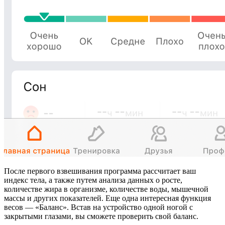
После первого взвешивания программа рассчитает ваш
индекс тела, а также путем анализа данных о росте,
количестве жира в организме, количестве воды, мышечной
массы и других показателей. Еще одна интересная функция
весов — «Баланс». Встав на устройство одной ногой с
закрытыми глазами, вы сможете проверить свой баланс.