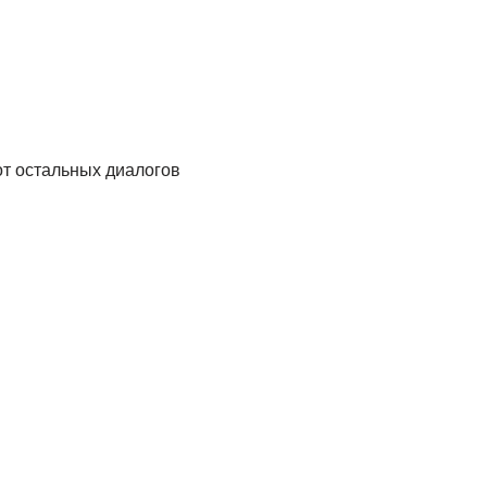
от остальных диалогов