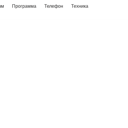
зм
Программа
Телефон
Техника