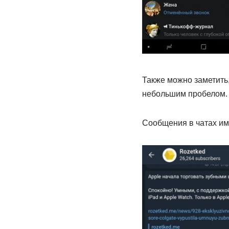
Также можно заметить,
небольшим пробелом.
Сообщения в чатах им