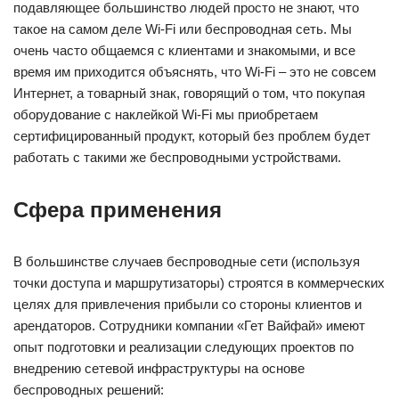
подавляющее большинство людей просто не знают, что
такое на самом деле Wi-Fi или беспроводная сеть. Мы
очень часто общаемся с клиентами и знакомыми, и все
время им приходится объяснять, что Wi-Fi – это не совсем
Интернет, а товарный знак, говорящий о том, что покупая
оборудование с наклейкой Wi-Fi мы приобретаем
сертифицированный продукт, который без проблем будет
работать с такими же беспроводными устройствами.
Сфера применения
В большинстве случаев беспроводные сети (используя
точки доступа и маршрутизаторы) строятся в коммерческих
целях для привлечения прибыли со стороны клиентов и
арендаторов. Сотрудники компании «Гет Вайфай» имеют
опыт подготовки и реализации следующих проектов по
внедрению сетевой инфраструктуры на основе
беспроводных решений: