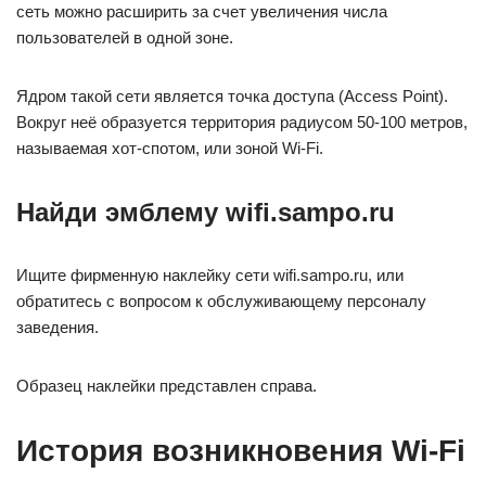
сеть можно расширить за счет увеличения числа
пользователей в одной зоне.
Ядром такой сети является точка доступа (Access Point).
Вокруг неё образуется территория радиусом 50-100 метров,
называемая хот-спотом, или зоной Wi-Fi.
Найди эмблему wifi.sampo.ru
Ищите фирменную наклейку сети wifi.sampo.ru, или
обратитесь с вопросом к обслуживающему персоналу
заведения.
Образец наклейки представлен справа.
История возникновения Wi-Fi