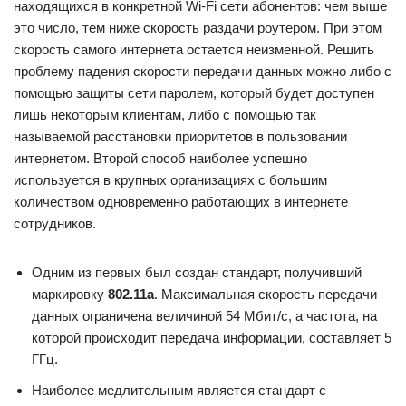
находящихся в конкретной Wi-Fi сети абонентов: чем выше
это число, тем ниже скорость раздачи роутером. При этом
скорость самого интернета остается неизменной. Решить
проблему падения скорости передачи данных можно либо с
помощью защиты сети паролем, который будет доступен
лишь некоторым клиентам, либо с помощью так
называемой расстановки приоритетов в пользовании
интернетом. Второй способ наиболее успешно
используется в крупных организациях с большим
количеством одновременно работающих в интернете
сотрудников.
Одним из первых был создан стандарт, получивший
маркировку
802.11а
. Максимальная скорость передачи
данных ограничена величиной 54 Мбит/с, а частота, на
которой происходит передача информации, составляет 5
ГГц.
Наиболее медлительным является стандарт с