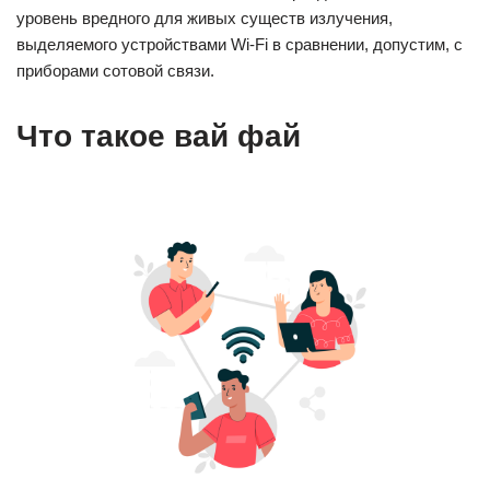
уровень вредного для живых существ излучения,
выделяемого устройствами Wi-Fi в сравнении, допустим, с
приборами сотовой связи.
Что такое вай фай