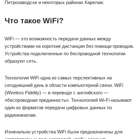
Петрозаводске и некоторых районах Карелии.
Что такое WiFi?
WiFi — это возможность передачи данных между
устройствами на короткие дистанции без помощи проводов.
Устройства подключенные по беспроводной технологии
образуют сеть.
Технология WiFi одна из самых перспективных на
сегодняшний день в области компьютерной связи. WiFi
(Wireless Fidelity) — в переводе с английского —
«беспроводная преданность». Технологией Wi-Fi называют
один из форматов передачи цифровых данных по
радиоканалам.
Изначально устройства WiFi были предназначены для