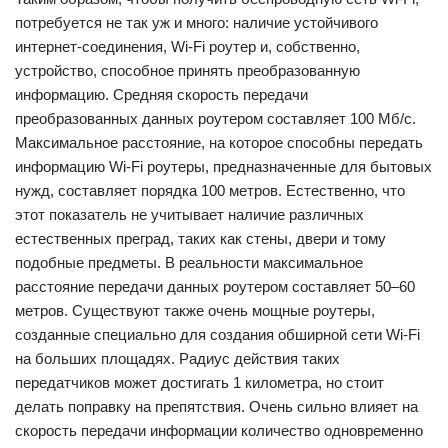
потребуется не так уж и много: наличие устойчивого
интернет-соединения, Wi-Fi роутер и, собственно,
устройство, способное принять преобразованную
информацию. Средняя скорость передачи
преобразованных данных роутером составляет 100 Мб/с.
Максимальное расстояние, на которое способны передать
информацию Wi-Fi роутеры, предназначенные для бытовых
нужд, составляет порядка 100 метров. Естественно, что
этот показатель не учитывает наличие различных
естественных преград, таких как стены, двери и тому
подобные предметы. В реальности максимальное
расстояние передачи данных роутером составляет 50–60
метров. Существуют также очень мощные роутеры,
созданные специально для создания обширной сети Wi-Fi
на больших площадях. Радиус действия таких
передатчиков может достигать 1 километра, но стоит
делать поправку на препятствия. Очень сильно влияет на
скорость передачи информации количество одновременно