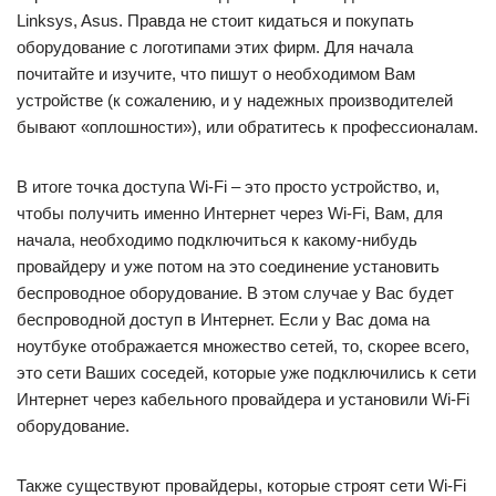
Linksys, Asus. Правда не стоит кидаться и покупать
оборудование с логотипами этих фирм. Для начала
почитайте и изучите, что пишут о необходимом Вам
устройстве (к сожалению, и у надежных производителей
бывают «оплошности»), или обратитесь к профессионалам.
В итоге точка доступа Wi-Fi – это просто устройство, и,
чтобы получить именно Интернет через Wi-Fi, Вам, для
начала, необходимо подключиться к какому-нибудь
провайдеру и уже потом на это соединение установить
беспроводное оборудование. В этом случае у Вас будет
беспроводной доступ в Интернет. Если у Вас дома на
ноутбуке отображается множество сетей, то, скорее всего,
это сети Ваших соседей, которые уже подключились к сети
Интернет через кабельного провайдера и установили Wi-Fi
оборудование.
Также существуют провайдеры, которые строят сети Wi-Fi