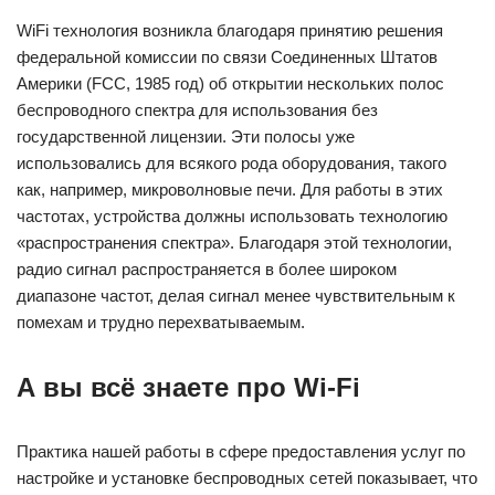
WiFi технология возникла благодаря принятию решения
федеральной комиссии по связи Соединенных Штатов
Америки (FCC, 1985 год) об открытии нескольких полос
беспроводного спектра для использования без
государственной лицензии. Эти полосы уже
использовались для всякого рода оборудования, такого
как, например, микроволновые печи. Для работы в этих
частотах, устройства должны использовать технологию
«распространения спектра». Благодаря этой технологии,
радио сигнал распространяется в более широком
диапазоне частот, делая сигнал менее чувствительным к
помехам и трудно перехватываемым.
А вы всё знаете про Wi-Fi
Практика нашей работы в сфере предоставления услуг по
настройке и установке беспроводных сетей показывает, что