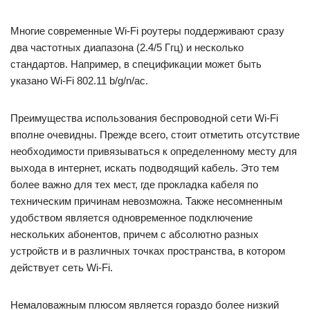
Многие современные Wi-Fi роутеры поддерживают сразу
два частотных диапазона (2.4/5 Ггц) и несколько
стандартов. Например, в спецификации может быть
указано Wi-Fi 802.11 b/g/n/ac.
Преимущества использования беспроводной сети Wi-Fi
вполне очевидны. Прежде всего, стоит отметить отсутствие
необходимости привязываться к определенному месту для
выхода в интернет, искать подводящий кабель. Это тем
более важно для тех мест, где прокладка кабеля по
техническим причинам невозможна. Также несомненным
удобством является одновременное подключение
нескольких абонентов, причем с абсолютно разных
устройств и в различных точках пространства, в котором
действует сеть Wi-Fi.
Немаловажным плюсом является гораздо более низкий