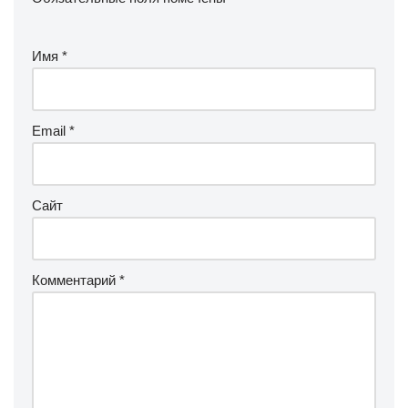
Имя
*
Email
*
Сайт
Комментарий
*