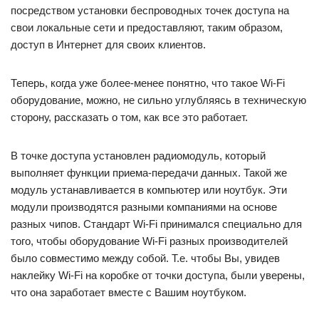
посредством установки беспроводных точек доступа на
свои локальные сети и предоставляют, таким образом,
доступ в Интернет для своих клиентов.
Теперь, когда уже более-менее понятно, что такое Wi-Fi
оборудование, можно, не сильно углубляясь в техническую
сторону, рассказать о том, как все это работает.
В точке доступа установлен радиомодуль, который
выполняет функции приема-передачи данных. Такой же
модуль устанавливается в компьютер или ноутбук. Эти
модули производятся разными компаниями на основе
разных чипов. Стандарт Wi-Fi принимался специально для
того, чтобы оборудование Wi-Fi разных производителей
было совместимо между собой. Т.е. чтобы Вы, увидев
наклейку Wi-Fi на коробке от точки доступа, были уверены,
что она заработает вместе с Вашим ноутбуком.