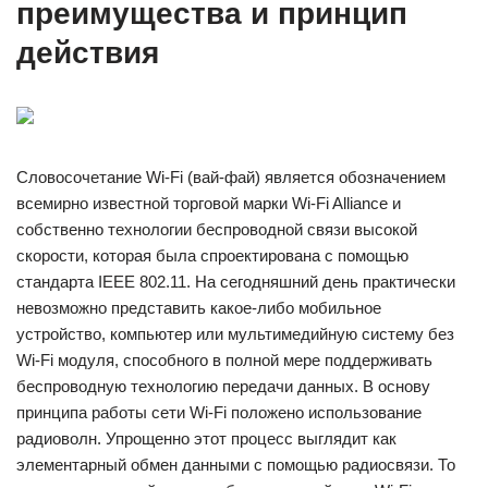
преимущества и принцип
действия
Словосочетание Wi-Fi (вай-фай) является обозначением
всемирно известной торговой марки Wi-Fi Alliance и
собственно технологии беспроводной связи высокой
скорости, которая была спроектирована с помощью
стандарта IEEE 802.11. На сегодняшний день практически
невозможно представить какое-либо мобильное
устройство, компьютер или мультимедийную систему без
Wi-Fi модуля, способного в полной мере поддерживать
беспроводную технологию передачи данных. В основу
принципа работы сети Wi-Fi положено использование
радиоволн. Упрощенно этот процесс выглядит как
элементарный обмен данными с помощью радиосвязи. То