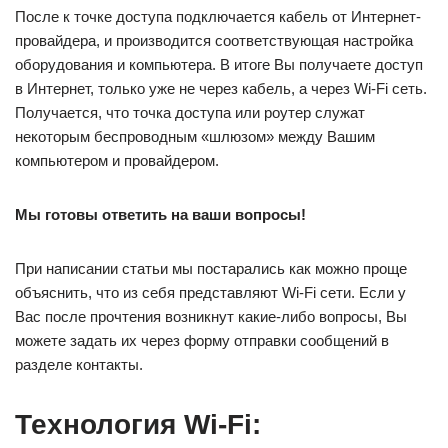
После к точке доступа подключается кабель от Интернет-
провайдера, и производится соответствующая настройка
оборудования и компьютера. В итоге Вы получаете доступ
в Интернет, только уже не через кабель, а через Wi-Fi сеть.
Получается, что точка доступа или роутер служат
некоторым беспроводным «шлюзом» между Вашим
компьютером и провайдером.
Мы готовы ответить на ваши вопросы!
При написании статьи мы постарались как можно проще
объяснить, что из себя представляют Wi-Fi сети. Если у
Вас после прочтения возникнут какие-либо вопросы, Вы
можете задать их через форму отправки сообщений в
разделе контакты.
Технология Wi-Fi: