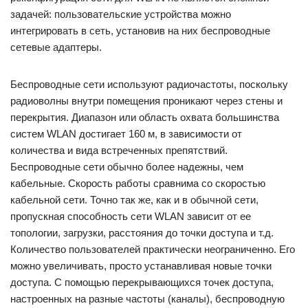
задачей: пользовательские устройства можно
интегрировать в сеть, установив на них беспроводные
сетевые адаптеры.
Беспроводные сети используют радиочастоты, поскольку
радиоволны внутри помещения проникают через стены и
перекрытия. Диапазон или область охвата большинства
систем WLAN достигает 160 м, в зависимости от
количества и вида встреченных препятствий.
Беспроводные сети обычно более надежны, чем
кабельные. Скорость работы сравнима со скоростью
кабельной сети. Точно так же, как и в обычной сети,
пропускная способность сети WLAN зависит от ее
топологии, загрузки, расстояния до точки доступа и т.д.
Количество пользователей практически неограниченно. Его
можно увеличивать, просто устанавливая новые точки
доступа. С помощью перекрывающихся точек доступа,
настроенных на разные частоты (каналы), беспроводную