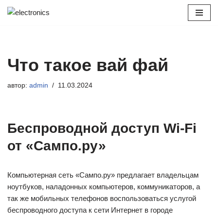
Перейти
к
содержимому
Что такое вай фай
автор:
admin
11.03.2024
Беспроводной доступ Wi-Fi
от «Сампо.ру»
Компьютерная сеть «Сампо.ру» предлагает владельцам
ноутбуков, наладонных компьютеров, коммуникаторов, а
так же мобильных телефонов воспользоваться услугой
беспроводного доступа к сети Интернет в городе