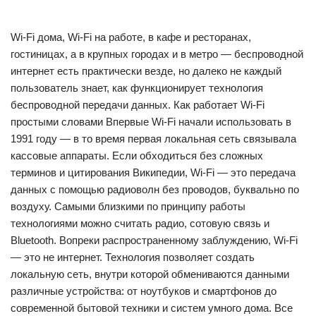
Wi-Fi дома, Wi-Fi на работе, в кафе и ресторанах,
гостиницах, а в крупных городах и в метро — беспроводной
интернет есть практически везде, но далеко не каждый
пользователь знает, как функционирует технология
беспроводной передачи данных. Как работает Wi-Fi
простыми словами Впервые Wi-Fi начали использовать в
1991 году — в то время первая локальная сеть связывала
кассовые аппараты. Если обходиться без сложных
терминов и цитирования Википедии, Wi-Fi — это передача
данных с помощью радиоволн без проводов, буквально по
воздуху. Самыми близкими по принципу работы
технологиями можно считать радио, сотовую связь и
Bluetooth. Вопреки распространенному заблуждению, Wi-Fi
— это не интернет. Технология позволяет создать
локальную сеть, внутри которой обмениваются данными
различные устройства: от ноутбуков и смартфонов до
современной бытовой техники и систем умного дома. Все