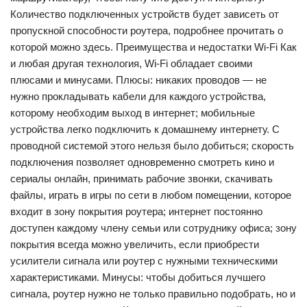
Количество подключенных устройств будет зависеть от
пропускной способности роутера, подробнее прочитать о
которой можно здесь. Преимущества и недостатки Wi-Fi Как
и любая другая технология, Wi-Fi обладает своими
плюсами и минусами. Плюсы: никаких проводов — не
нужно прокладывать кабели для каждого устройства,
которому необходим выход в интернет; мобильные
устройства легко подключить к домашнему интернету. С
проводной системой этого нельзя было добиться; скорость
подключения позволяет одновременно смотреть кино и
сериалы онлайн, принимать рабочие звонки, скачивать
файлы, играть в игры по сети в любом помещении, которое
входит в зону покрытия роутера; интернет постоянно
доступен каждому члену семьи или сотруднику офиса; зону
покрытия всегда можно увеличить, если приобрести
усилители сигнала или роутер с нужными техническими
характеристиками. Минусы: чтобы добиться лучшего
сигнала, роутер нужно не только правильно подобрать, но и