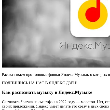
Рассказываем про топовые фишки Яндекс.Музыки, о которых в
ПОДПИШИСЬ НА НАС В ЯНДЕКС.ДЗЕН!
Как распознать музыку в Яндекс.Музыке
Скачивать Shazam на смартфон в 2022 году — моветон. Нет, с
своих приложений. Яндекс умеет делать это сразу в двух сво