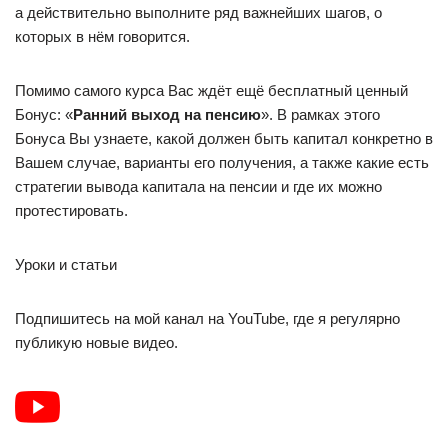
а действительно выполните ряд важнейших шагов, о
которых в нём говорится.
Помимо самого курса Вас ждёт ещё бесплатный ценный
Бонус: «
Ранний выход на пенсию
». В рамках этого
Бонуса Вы узнаете, какой должен быть капитал конкретно в
Вашем случае, варианты его получения, а также какие есть
стратегии вывода капитала на пенсии и где их можно
протестировать.
Уроки и статьи
Подпишитесь на мой канал на YouTube, где я регулярно
публикую новые видео.