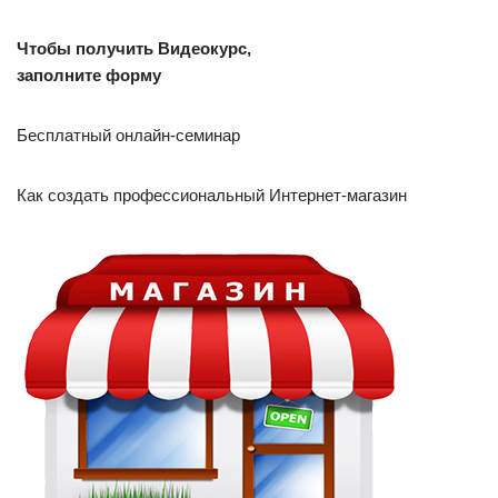
Чтобы получить Видеокурс,
заполните форму
Бесплатный онлайн-семинар
Как создать профессиональный Интернет-магазин