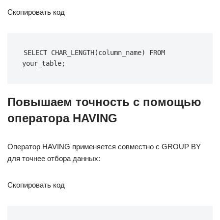
Скопировать код
SELECT CHAR_LENGTH(column_name) FROM 
your_table;
Повышаем точность с помощью
оператора HAVING
Оператор HAVING применяется совместно с GROUP BY
для точнее отбора данных:
Скопировать код