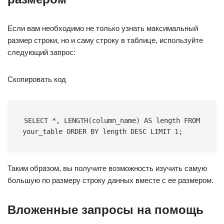
Если вам необходимо не только узнать максимальный
размер строки, но и саму строку в таблице, используйте
следующий запрос:
Скопировать код
SELECT *, LENGTH(column_name) AS length FROM 
your_table ORDER BY length DESC LIMIT 1;
Таким образом, вы получите возможность изучить самую
большую по размеру строку данных вместе с ее размером.
Вложенные запросы на помощь