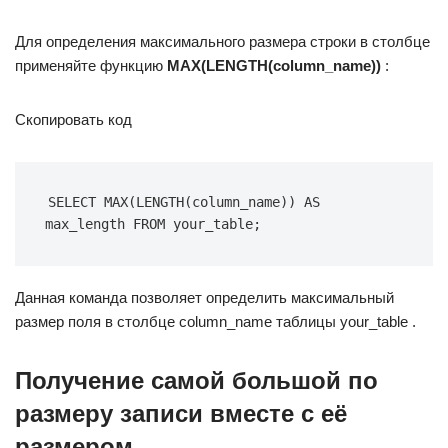
Для определения максимального размера строки в столбце
применяйте функцию
MAX(LENGTH(column_name))
:
Скопировать код
SELECT MAX(LENGTH(column_name)) AS 
max_length FROM your_table;
Данная команда позволяет определить максимальный
размер поля в столбце column_name таблицы your_table .
Получение самой большой по
размеру записи вместе с её
размером