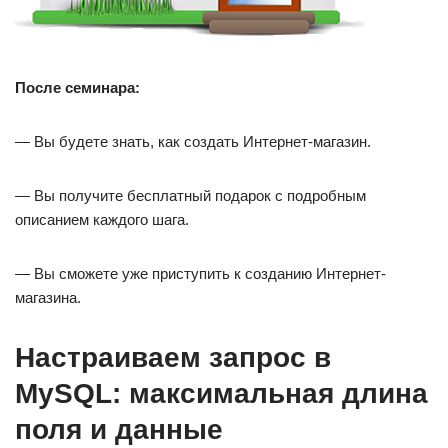
После семинара:
— Вы будете знать, как создать Интернет-магазин.
— Вы получите бесплатный подарок с подробным
описанием каждого шага.
— Вы сможете уже приступить к созданию Интернет-
магазина.
Настраиваем запрос в
MySQL: максимальная длина
поля и данные