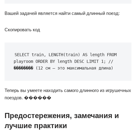
Вашей задачей является найти самый длинный поезд:
Скопировать код
SELECT train, LENGTH(train) AS length FROM 
playroom ORDER BY length DESC LIMIT 1; // 
�������� (12 см – это максимальная длина)
Теперь вы умеете находить самого длинного из игрушечных
поездов. ������
Предостережения, замечания и
лучшие практики