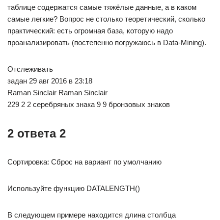
таблице содержатся самые тяжёлые данные, а в каком
самые легкие? Вопрос не столько теоретический, сколько
практический: есть огромная база, которую надо
проанализировать (постепенно погружаюсь в Data-Mining).
Отслеживать
задан 29 авг 2016 в 23:18
Raman Sinclair Raman Sinclair
229 2 2 серебряных знака 9 9 бронзовых знаков
2 ответа 2
Сортировка: Сброс на вариант по умолчанию
Используйте функцию DATALENGTH()
В следующем примере находится длина столбца