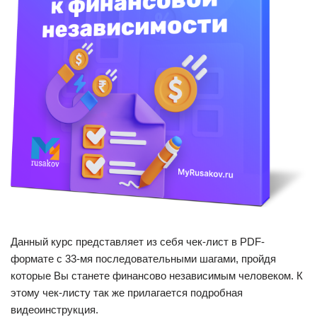
Данный курс представляет из себя чек-лист в PDF-
формате с 33-мя последовательными шагами, пройдя
которые Вы станете финансово независимым человеком. К
этому чек-листу так же прилагается подробная
видеоинструкция.