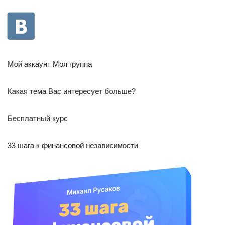
Мой аккаунт Моя группа
Какая тема Вас интересует больше?
Бесплатный курс
33 шага к финансовой независимости