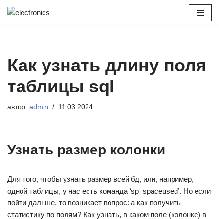
Перейти
к
содержимому
Как узнать длину поля
таблицы sql
автор:
admin
11.03.2024
Узнать размер колонки
Для того, чтобы узнать размер всей бд, или, например,
одной таблицы, у нас есть команда ‘sp_spaceused’. Но если
пойти дальше, то возникает вопрос: а как получить
статистику по полям? Как узнать, в каком поле (колонке) в