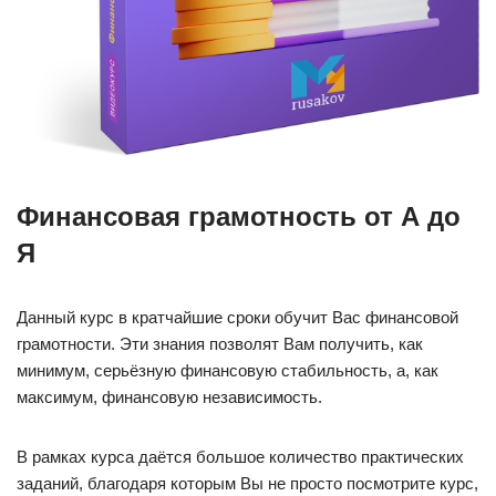
Финансовая грамотность от А до
Я
Данный курс в кратчайшие сроки обучит Вас финансовой
грамотности. Эти знания позволят Вам получить, как
минимум, серьёзную финансовую стабильность, а, как
максимум, финансовую независимость.
В рамках курса даётся большое количество практических
заданий, благодаря которым Вы не просто посмотрите курс,