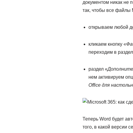
документом никак не п
так, чтобы все файлы 
открываем любой д
кликаем кнопку «
Фа
переходим в раздел
раздел «
Дополните
нем активируем оп
Office для настол
Теперь Word будет авт
того, в какой версии 