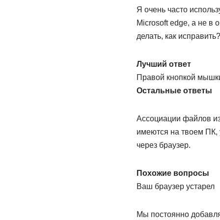
Я очень часто использ
Microsoft edge, а не 
делать, как исправить
Лучший ответ
Правой кнопкой мышк
Остальные ответы
Ассоциации файлов из
имеются на твоем ПК, 
через браузер.
Похожие вопросы
Ваш браузер устарел
Мы постоянно добавля