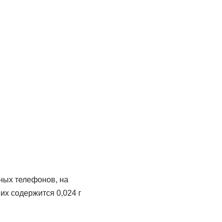
ьных телефонов, на
их содержится 0,024 г