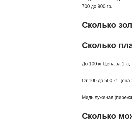
700 до 900 гр.
Сколько зол
Сколько пла
До 100 кг Цена за 1 кг,
От 100 до 500 кг Цена з
Медь луженая (переж
Сколько мо