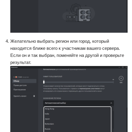
Желательно выбрать регион или город, который
находится ближе всего к участникам вашего сервера.
Если он и так выбран, поменяйте на другой и проверьте
результат.