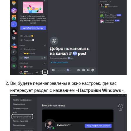
Вы будете перенаправлены в окно настроек, где вас
интересует раздел с названием
«Настройки Windows»
.