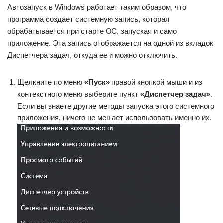
Автозапуск в Windows работает таким образом, что
программа создает системную запись, которая
обрабатывается при старте ОС, запуская и само
приложение. Эта запись отображается на одной из вкладок
Диспетчера задач, откуда ее и можно отключить.
Щелкните по меню
«Пуск»
правой кнопкой мыши и из
контекстного меню выберите пункт
«Диспетчер задач»
.
Если вы знаете другие методы запуска этого системного
приложения, ничего не мешает использовать именно их.