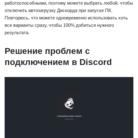
работоспособными, поэтому можете выбрать любой, чтобы
отключить автозагрузку Дискорда при запуске ПК.
Повторюсь, что можете одновременно использовать хоть
все варианты сразу, чтобы 100% добиться нужного
результата.
Решение проблем с
подключением в Discord