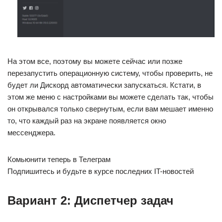
На этом все, поэтому вы можете сейчас или позже
перезапустить операционную систему, чтобы проверить, не
будет ли Дискорд автоматически запускаться. Кстати, в
этом же меню с настройками вы можете сделать так, чтобы
он открывался только свернутым, если вам мешает именно
то, что каждый раз на экране появляется окно
мессенджера.
Комьюнити теперь в Телеграм
Подпишитесь и будьте в курсе последних IT-новостей
Вариант 2: Диспетчер задач