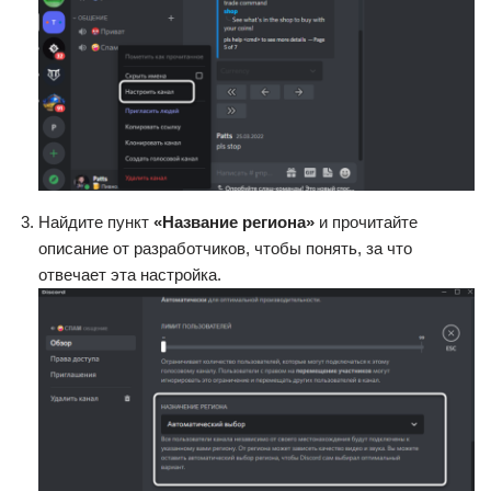
Найдите пункт
«Название региона»
и прочитайте
описание от разработчиков, чтобы понять, за что
отвечает эта настройка.