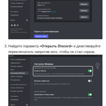
Найдите параметр
«Открыть Discord»
и деактивируйте
переключатель напротив него, чтобы он стал серым.