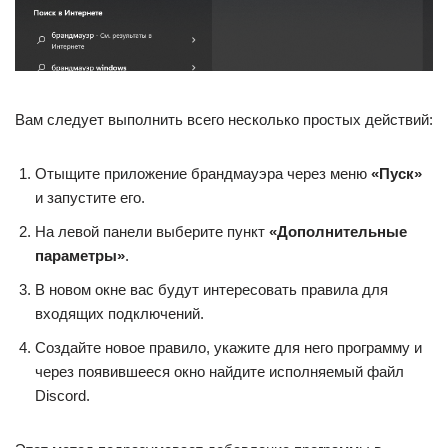
Вам следует выполнить всего несколько простых действий:
Отыщите приложение брандмауэра через меню
«Пуск»
и запустите его.
На левой панели выберите пункт
«Дополнительные
параметры»
.
В новом окне вас будут интересовать правила для
входящих подключений.
Создайте новое правило, укажите для него программу и
через появившееся окно найдите исполняемый файл
Discord.