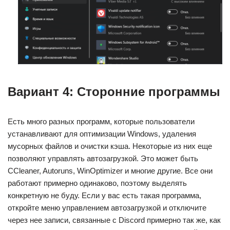
Вариант 4: Сторонние программы
Есть много разных программ, которые пользователи
устанавливают для оптимизации Windows, удаления
мусорных файлов и очистки кэша. Некоторые из них еще
позволяют управлять автозагрузкой. Это может быть
CCleaner, Autoruns, WinOptimizer и многие другие. Все они
работают примерно одинаково, поэтому выделять
конкретную не буду. Если у вас есть такая программа,
откройте меню управлением автозагрузкой и отключите
через нее записи, связанные с Discord примерно так же, как