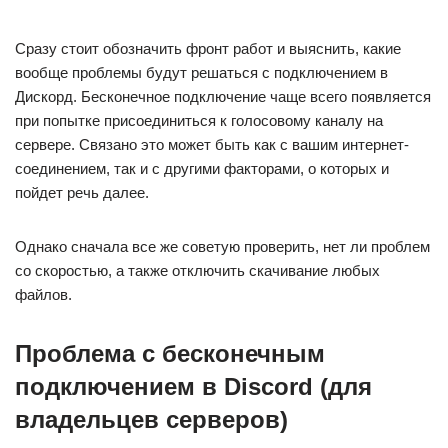
Сразу стоит обозначить фронт работ и выяснить, какие
вообще проблемы будут решаться с подключением в
Дискорд. Бесконечное подключение чаще всего появляется
при попытке присоединиться к голосовому каналу на
сервере. Связано это может быть как с вашим интернет-
соединением, так и с другими факторами, о которых и
пойдет речь далее.
Однако сначала все же советую проверить, нет ли проблем
со скоростью, а также отключить скачивание любых
файлов.
Проблема с бесконечным
подключением в Discord (для
владельцев серверов)