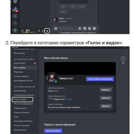
Перейдите в категорию параметров
«Голос и видео»
.