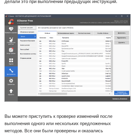
делали это при выполнении предыдущих инструкций.
Вы можете приступить к проверке изменений после
выполнения одного или нескольких предложенных
методов. Все они были проверены и оказались