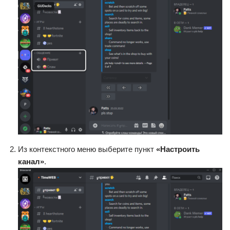
Из контекстного меню выберите пункт
«Настроить
канал»
.