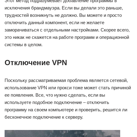
Этот метод подразумевает добавление программы в
исключения брандмауэра. Если вы делали это раньше,
трудностей возникнуть не должно. Вы можете и просто
отключить данный компонент, если не желаете
заморачиваться с отдельными настройками. Скорее всего,
это никак не скажется на работе программ и операционной
системы в целом.
Отключение VPN
Поскольку рассматриваемая проблема является сетевой,
использование VPN или прокси тоже может стать причиной
ее появления. Все, что нужно сделать, если вы
используете подобное подключение – отключить
программу на своем компьютере и проверить, решится ли
бесконечное подключение к серверу.