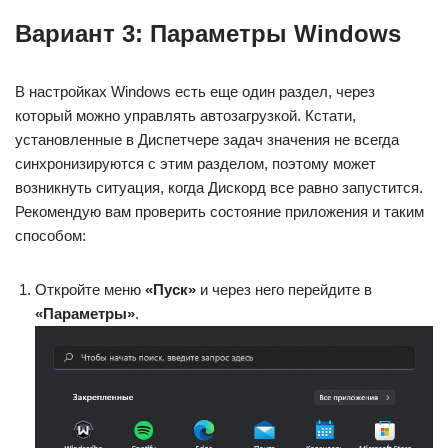
Вариант 3: Параметры Windows
В настройках Windows есть еще один раздел, через
который можно управлять автозагрузкой. Кстати,
установленные в Диспетчере задач значения не всегда
синхронизируются с этим разделом, поэтому может
возникнуть ситуация, когда Дискорд все равно запустится.
Рекомендую вам проверить состояние приложения и таким
способом:
Откройте меню
«Пуск»
и через него перейдите в
«Параметры»
.