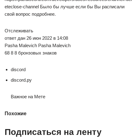
eteclose-channel Было бы лучше если бы Вы расписали
свой вопрос подробнее.
Отслеживать
ответ дан 26 июн 2022 в 14:08
Pasha Malevich Pasha Malevich
68 8 8 бронзовых знаков
discord
discord.py
Важное на Мете
Похожие
Подписаться на ленту