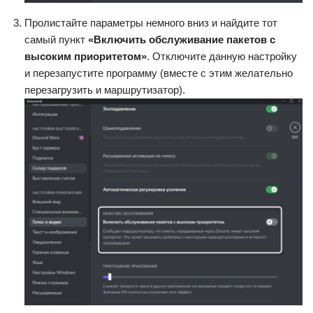
Пролистайте параметры немного вниз и найдите тот
самый пункт
«Включить обслуживание пакетов с
высоким приоритетом»
. Отключите данную настройку
и перезапустите программу (вместе с этим желательно
перезагрузить и маршрутизатор).