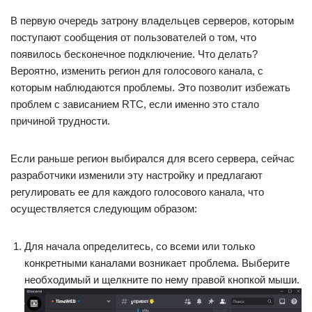
В первую очередь затрону владельцев серверов, которым
поступают сообщения от пользователей о том, что
появилось бесконечное подключение. Что делать?
Вероятно, изменить регион для голосового канала, с
которым наблюдаются проблемы. Это позволит избежать
проблем с зависанием RTC, если именно это стало
причиной трудности.
Если раньше регион выбирался для всего сервера, сейчас
разработчики изменили эту настройку и предлагают
регулировать ее для каждого голосового канала, что
осуществляется следующим образом:
Для начала определитесь, со всеми или только
конкретными каналами возникает проблема. Выберите
необходимый и щелкните по нему правой кнопкой мыши.