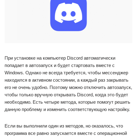
При установке на компьютер Discord автоматически
попадает в автозапуск и будет стартовать вместе с
Windows. Однако не всегда требуется, чтобы мессенджер
находился в активном состоянии, а каждый раз закрывать
его не очень удобно. Поэтому можно отключить автозапуск,
чтобы только вручную открывать Discord, когда это будет
необходимо. Есть четыре метода, которые помогут решить
данную проблему и изменить соответствующую настройку.
Если вы выполнили один из методов, но оказалось, что
программа все равно запускается вместе с операционной