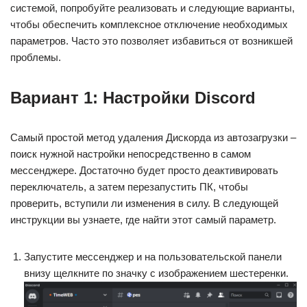
системой, попробуйте реализовать и следующие варианты,
чтобы обеспечить комплексное отключение необходимых
параметров. Часто это позволяет избавиться от возникшей
проблемы.
Вариант 1: Настройки Discord
Самый простой метод удаления Дискорда из автозагрузки –
поиск нужной настройки непосредственно в самом
мессенджере. Достаточно будет просто деактивировать
переключатель, а затем перезапустить ПК, чтобы
проверить, вступили ли изменения в силу. В следующей
инструкции вы узнаете, где найти этот самый параметр.
Запустите мессенджер и на пользовательской панели
внизу щелкните по значку с изображением шестеренки.