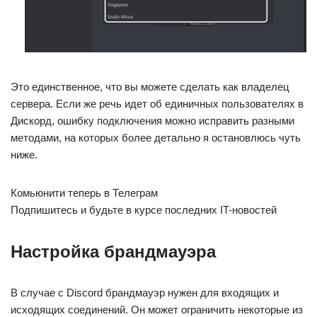
Это единственное, что вы можете сделать как владелец
сервера. Если же речь идет об единичных пользователях в
Дискорд, ошибку подключения можно исправить разными
методами, на которых более детально я остановлюсь чуть
ниже.
Комьюнити теперь в Телеграм
Подпишитесь и будьте в курсе последних IT-новостей
Настройка брандмауэра
В случае с Discord брандмауэр нужен для входящих и
исходящих соединений. Он может ограничить некоторые из