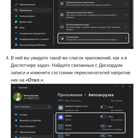
В ней вы увидите такой же список приложений, как и в
Диспетчере задач. Найдите связанные с Дискордом
записи и измените состояние переключателей напротив
них на
«Откл.»
.