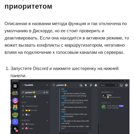
приоритетом
Описанная в названии метода функция и так отключена по
умолчанию в Дискорде, но ее стоит проверить и
деактивировать. Если она находится в активном режиме, то
может вызвать конфликты с маршрутизатором, негативно
влияя на подключение к голосовым каналам на серверах.
Запустите Discord и нажмите шестеренку на нижней
панели.