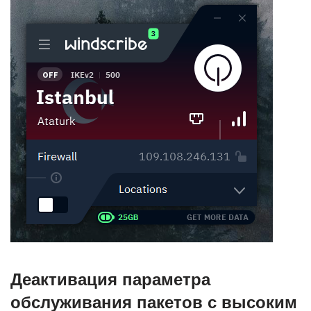
Деактивация параметра
обслуживания пакетов с высоким