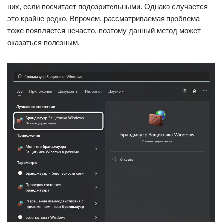
них, если посчитает подозрительными. Однако случается
это крайне редко. Впрочем, рассматриваемая проблема
тоже появляется нечасто, поэтому данный метод может
оказаться полезным.