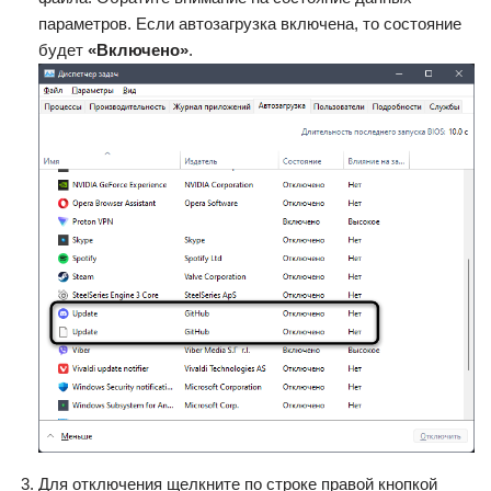
параметров. Если автозагрузка включена, то состояние
будет
«Включено»
.
Для отключения щелкните по строке правой кнопкой