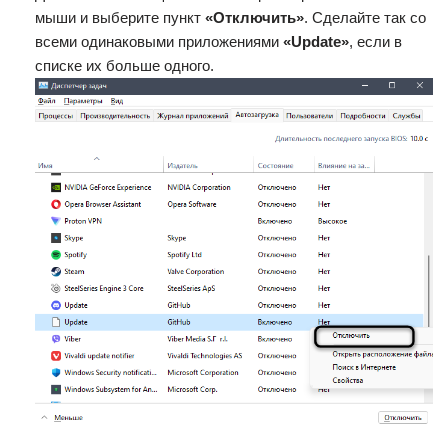
мыши и выберите пункт
«Отключить»
. Сделайте так со
всеми одинаковыми приложениями
«Update»
, если в
списке их больше одного.