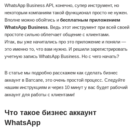
WhatsApp Business API, конечно, супер инструмент, но
некоторым компаниям такой функционал просто не нужен.
Вполне можно обойтись и
бесплатным приложением
WhatsApp Business
. Ведь этот инструмент при всей своей
простоте сильно облегчает общение с клиентами.
Итак, вы уже начитались про это приложение и поняли —
это именно то, что вам нужно. И решили зарегистрировать
учетную запись WhatsApp Business. Но с чего начать?
В статье мы подробно расскажем как сделать бизнес
аккаунт в Ватсапе, это очень простой процесс. Cледуйте
нашим инструкциям и через 10 минут у вас будет рабочий
аккаунт для работы с клиентами!
Что такое бизнес аккаунт
WhatsApp