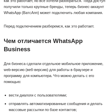
как это работает, но все хотели разобраться. Тогда доступ
получили только крупные бренды, теперь бизнес-аккаунт
WhatsApp (ВатсАпп) может подключить любая компания.
Перед подключением разберемся, как это работает.
Чем отличается WhatsApp
Business
Для бизнеса сделали отдельное мобильное приложение,
web-версию (веб-версию) для работы в браузере и
программу для компьютера. Что можно делать с его
помощью:
вести диалоги с пользователями;
отправлять автоматизированные сообщения и делать
массовые рассылки по базе контактов;