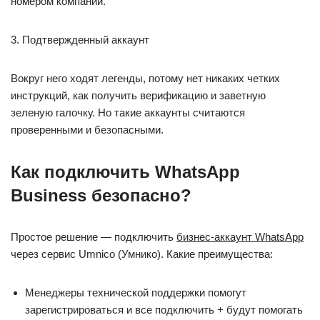
номером компании.
3. Подтвержденный аккаунт
Вокруг него ходят легенды, потому нет никаких четких
инструкций, как получить верификацию и заветную
зеленую галочку. Но такие аккаунты считаются
проверенными и безопасными.
Как подключить WhatsApp
Business безопасно?
Простое решение — подключить
бизнес-аккаунт WhatsApp
через сервис Umnico (Умнико). Какие преимущества:
Менеджеры технической поддержки помогут
зарегистрироваться и все подключить + будут помогать