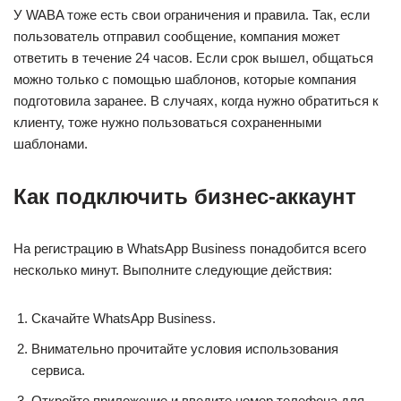
У WABA тоже есть свои ограничения и правила. Так, если
пользователь отправил сообщение, компания может
ответить в течение 24 часов. Если срок вышел, общаться
можно только с помощью шаблонов, которые компания
подготовила заранее. В случаях, когда нужно обратиться к
клиенту, тоже нужно пользоваться сохраненными
шаблонами.
Как подключить бизнес-аккаунт
На регистрацию в WhatsApp Business понадобится всего
несколько минут. Выполните следующие действия:
Скачайте WhatsApp Business.
Внимательно прочитайте условия использования
сервиса.
Откройте приложение и введите номер телефона для