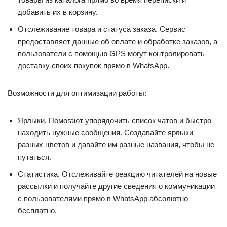
добавить их в корзину.
Отслеживание товара и статуса заказа. Сервис
предоставляет данные об оплате и обработке заказов, а
пользователи с помощью GPS могут контролировать
доставку своих покупок прямо в WhatsApp.
Возможности для оптимизации работы:
Ярлыки. Помогают упорядочить список чатов и быстро
находить нужные сообщения. Создавайте ярлыки
разных цветов и давайте им разные названия, чтобы не
путаться.
Статистика. Отслеживайте реакцию читателей на новые
рассылки и получайте другие сведения о коммуникации
с пользователями прямо в WhatsApp абсолютно
бесплатно.