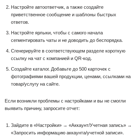
Настройте автоответчик, а также создайте
приветственное сообщение и шаблоны быстрых
ответов.
Настройте ярлыки, чтобы с самого начала
сегментировать чаты и не доводить до беспорядка.
Сгенерируйте в соответствующем разделе короткую
ссылку на чат с компанией и QR-код.
Создайте каталог. Добавьте до 500 карточек с
фотографиями вашей продукции, ценами, ссылками на
товар/услугу на сайте.
Если возникли проблемы с настройками и вы не смогли
выявить причину, запросите отчет:
Зайдите в «Настройки» → «Аккаунт/Учетная запись» →
«Запросить информацию аккаунта/учетной записи».