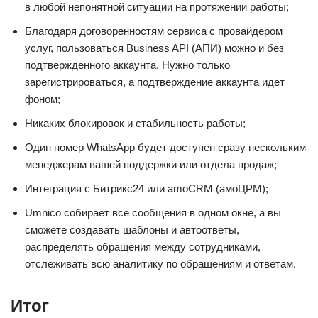
в любой непонятной ситуации на протяжении работы;
Благодаря договоренностям сервиса с провайдером
услуг, пользоваться Business API (АПИ) можно и без
подтвержденного аккаунта. Нужно только
зарегистрироваться, а подтверждение аккаунта идет
фоном;
Никаких блокировок и стабильность работы;
Один номер WhatsApp будет доступен сразу нескольким
менеджерам вашей поддержки или отдела продаж;
Интеграция с Битрикс24 или amoCRM (амоЦРМ);
Umnico собирает все сообщения в одном окне, а вы
сможете создавать шаблоны и автоответы,
распределять обращения между сотрудниками,
отслеживать всю аналитику по обращениям и ответам.
Итог