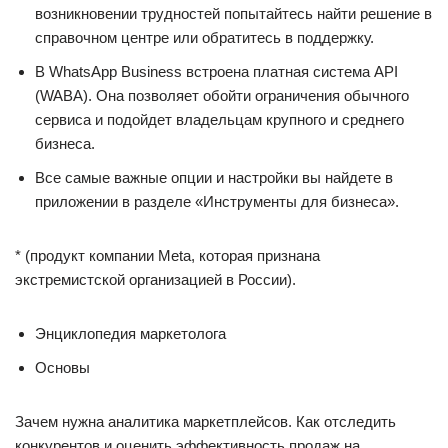
возникновении трудностей попытайтесь найти решение в
справочном центре или обратитесь в поддержку.
В WhatsApp Business встроена платная система API
(WABA). Она позволяет обойти ограничения обычного
сервиса и подойдет владельцам крупного и среднего
бизнеса.
Все самые важные опции и настройки вы найдете в
приложении в разделе «Инструменты для бизнеса».
* (продукт компании Meta, которая признана
экстремистской организацией в России).
Энциклопедия маркетолога
Основы
Зачем нужна аналитика маркетплейсов. Как отследить
конкурентов и оценить эффективность продаж на