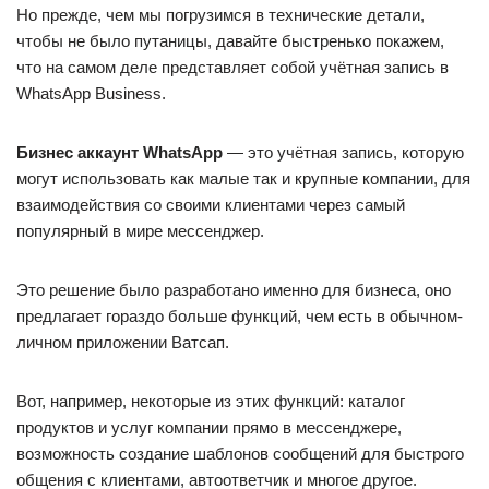
Но прежде, чем мы погрузимся в технические детали,
чтобы не было путаницы, давайте быстренько покажем,
что на самом деле представляет собой учётная запись в
WhatsApp Business.
Бизнес аккаунт WhatsApp
— это учётная запись, которую
могут использовать как малые так и крупные компании, для
взаимодействия со своими клиентами через самый
популярный в мире мессенджер.
Это решение было разработано именно для бизнеса, оно
предлагает гораздо больше функций, чем есть в обычном-
личном приложении Ватсап.
Вот, например, некоторые из этих функций: каталог
продуктов и услуг компании прямо в мессенджере,
возможность создание шаблонов сообщений для быстрого
общения с клиентами, автоответчик и многое другое.