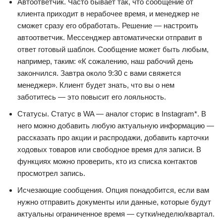
Автоответчик. Часто бывает так, что сообщение от
клиента приходит в нерабочее время, и менеджер не
сможет сразу его обработать. Решение — настроить
автоответчик. Мессенджер автоматически отправит в
ответ готовый шаблон. Сообщение может быть любым,
например, таким: «К сожалению, наш рабочий день
закончился. Завтра около 9:30 с вами свяжется
менеджер». Клиент будет знать, что вы о нем
заботитесь — это повысит его лояльность.
Статусы. Статус в WA — аналог сторис в Instagram*. В
него можно добавить любую актуальную информацию —
рассказать про акции и распродажи, добавить карточки
ходовых товаров или свободное время для записи. В
функциях можно проверить, кто из списка контактов
просмотрел запись.
Исчезающие сообщения. Опция понадобится, если вам
нужно отправить документы или данные, которые будут
актуальны ограниченное время — сутки/неделю/квартал.