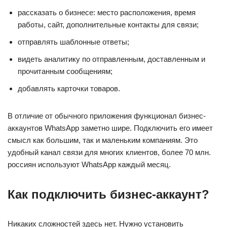
рассказать о бизнесе: место расположения, время
работы, сайт, дополнительные контакты для связи;
отправлять шаблонные ответы;
видеть аналитику по отправленным, доставленным и
прочитанным сообщениям;
добавлять карточки товаров.
В отличие от обычного приложения функционал бизнес-
аккаунтов WhatsApp заметно шире. Подключить его имеет
смысл как большим, так и маленьким компаниям. Это
удобный канал связи для многих клиентов, более 70 млн.
россиян используют WhatsApp каждый месяц.
Как подключить бизнес-аккаунт?
Никаких сложностей здесь нет. Нужно установить