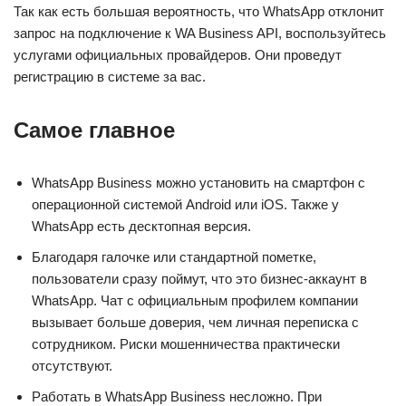
Так как есть большая вероятность, что WhatsApp отклонит
запрос на подключение к WA Business API, воспользуйтесь
услугами официальных провайдеров. Они проведут
регистрацию в системе за вас.
Самое главное
WhatsApp Business можно установить на смартфон с
операционной системой Android или iOS. Также у
WhatsApp есть десктопная версия.
Благодаря галочке или стандартной пометке,
пользователи сразу поймут, что это бизнес-аккаунт в
WhatsApp. Чат с официальным профилем компании
вызывает больше доверия, чем личная переписка с
сотрудником. Риски мошенничества практически
отсутствуют.
Работать в WhatsApp Business несложно. При