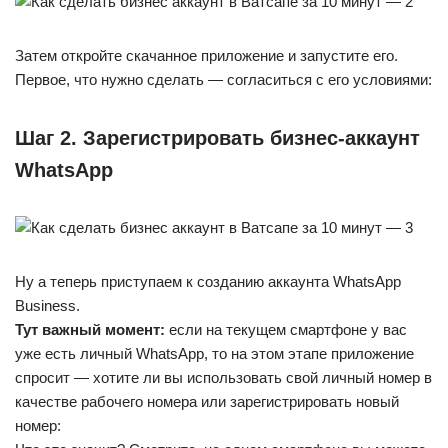
Затем откройте скачанное приложение и запустите его.
Первое, что нужно сделать — согласиться с его условиями:
Шаг 2. Зарегистрировать бизнес-аккаунт
WhatsApp
Ну а теперь приступаем к созданию аккаунта WhatsApp
Business.
Тут важный момент:
если на текущем смартфоне у вас
уже есть личный WhatsApp, то на этом этапе приложение
спросит — хотите ли вы использовать свой личный номер в
качестве рабочего номера или зарегистрировать новый
номер: