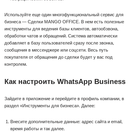
Используйте еще один многофункциональный сервис для
бизнеса — Сделки MANGO OFFICE. В нем есть полезные
инструменты для ведения базы клиентов, автообзвона,
обработки чатов и обращений. Система автоматически
добавляет в базу пользователей сразу после звонка,
сообщения в мессенджере или соцсети. Весь путь
покупателя от обращения до сделки будет у вас под
контролем.
Как настроить WhatsApp Business
Зайдите в приложение и перейдите в профиль компании, в
раздел «Инструменты для бизнеса». Далее:
Внесите дополнительные данные: адрес сайта и email,
время работы и так далее.