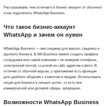
Рассказываем, чем отличается бизнес-аккаунт от обычного
и как подключить WhatsApp Business.
Что такое бизнес-аккаунт
WhatsApp и зачем он нужен
WhatsApp Business — мессенджер для малого, среднего и
крупного бизнеса. В WA Business можно создать профиль
сотрудника или самой компании с ее номером телефона,
электронной почтой, ссылкой на сайт, адресом и фото. В
отличие от обычной версии, у приложения есть функции
для удобного общения с клиентом и продаж. Использовать
опции для бизнеса в личных целях, то есть вне
коммерческой или деловой сферы, запрещено.
Возможности WhatsApp Business