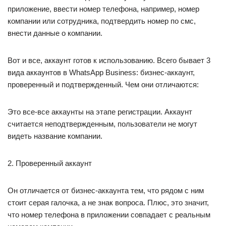
приложение, ввести номер телефона, например, номер
компании или сотрудника, подтвердить номер по смс,
внести данные о компании.
Вот и все, аккаунт готов к использованию. Всего бывает 3
вида аккаунтов в WhatsApp Business: бизнес-аккаунт,
проверенный и подтвержденный. Чем они отличаются:
Это все-все аккаунты на этапе регистрации. Аккаунт
считается неподтвержденным, пользователи не могут
видеть название компании.
2. Проверенный аккаунт
Он отличается от бизнес-аккаунта тем, что рядом с ним
стоит серая галочка, а не знак вопроса. Плюс, это значит,
что номер телефона в приложении совпадает с реальным