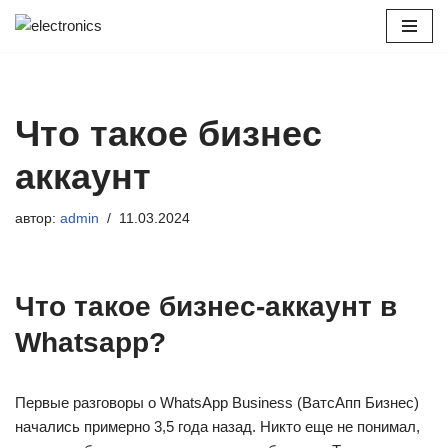
Перейти
к
содержимому
Что такое бизнес
аккаунт
автор:
admin
11.03.2024
Что такое бизнес-аккаунт в
Whatsapp?
Первые разговоры о WhatsApp Business (ВатсАпп Бизнес)
начались примерно 3,5 года назад. Никто еще не понимал,