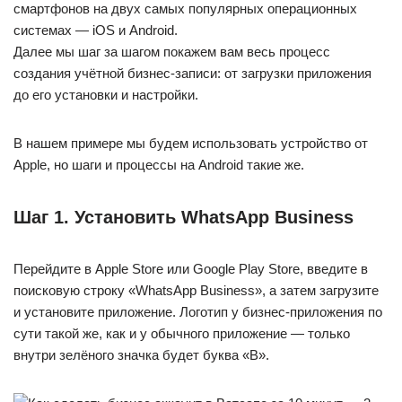
смартфонов на двух самых популярных операционных
системах — iOS и Android.
Далее мы шаг за шагом покажем вам весь процесс
создания учётной бизнес-записи: от загрузки приложения
до его установки и настройки.
В нашем примере мы будем использовать устройство от
Apple, но шаги и процессы на Android такие же.
Шаг 1. Установить WhatsApp Business
Перейдите в Apple Store или Google Play Store, введите в
поисковую строку «WhatsApp Business», а затем загрузите
и установите приложение. Логотип у бизнес-приложения по
сути такой же, как и у обычного приложение — только
внутри зелёного значка будет буква «B».