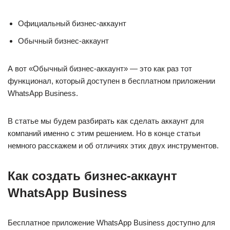
Официальный бизнес-аккаунт
Обычный бизнес-аккаунт
А вот «Обычный бизнес-аккаунт» — это как раз тот
функционал, который доступен в бесплатном приложении
WhatsApp Business.
В статье мы будем разбирать как сделать аккаунт для
компаний именно с этим решением. Но в конце статьи
немного расскажем и об отличиях этих двух инструментов.
Как создать бизнес-аккаунт
WhatsApp Business
Бесплатное приложение WhatsApp Business доступно для