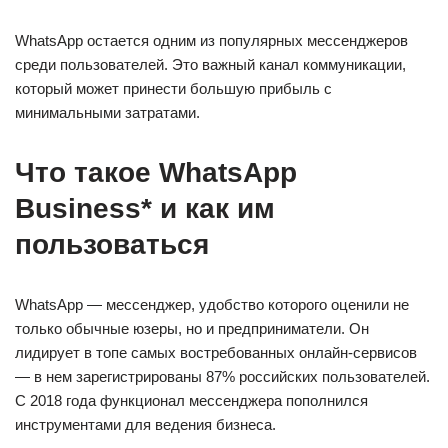
WhatsApp остается одним из популярных мессенджеров
среди пользователей. Это важный канал коммуникации,
который может принести большую прибыль с
минимальными затратами.
Что такое WhatsApp
Business* и как им
пользоваться
WhatsApp — мессенджер, удобство которого оценили не
только обычные юзеры, но и предприниматели. Он
лидирует в топе самых востребованных онлайн-сервисов
— в нем зарегистрированы 87% российских пользователей.
С 2018 года функционал мессенджера пополнился
инструментами для ведения бизнеса.