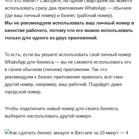
Что это значит? Смотрите, на одном смартфоне вы можете
использовать сразу два приложения WhatsApp — обычное
(где ваш личный номер) и бизнес (рабочий номер).
Мы не рекомендуем использовать ваш личный номер в
качестве рабочего, потому что его можно использовать
только для одного из двух приложений.
То есть, если вы решите использовать свой личный номер
WhatsApp для бизнеса — вы не сможете использовать его
в своем обычном (личном) приложении. Так что
рекомендуем к бизнес-приложение привязать всё-таки
другой номер, например, ваш рабочий. Подойдёт даже
городской номер.
Чтобы подключить новый номер для своего бизнеса,
выберите «использовать другой номер».