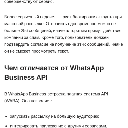
совершенствуют сервис.
Более серьезный недочет — риск блокировки аккаунта при
массовой рассылке. Отправить одновременно можно не
больше 256 сообщений, иначе алгоритмы примут действия
компании за спам. Кроме того, пользователь должен
подтвердить согласие на получение этих сообщений, иначе
он не сможет просмотреть текст.
Чем отличается от WhatsApp
Business API
В WhatsApp Business встроена платная система API
(WABA). Она позволяет:
запускать рассылку на бóльшую аудиторию;
интегрировать приложение с другими сервисами,