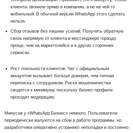
клиенты звонили прямо в компанию, а не на чей-то
мобильный. В обычной версии WhatsApp этого сделать
нельзя.
Сбор отзывов без лишних усилий. Получить обратную
связь напрямую от клиента в мессенджере гораздо
проще, чем на маркетплейсе и в других сторонних
сервисах.
Рост лояльности клиентов. Чат с официальным
аккаунтом вызывает больше доверия, чем личная
переписка с сотрудником. Риски мошенничества
сводятся к минимуму, поскольку бизнес-профили
проходят модерацию.
Минусов у «WhatsApp Бизнес» немного. Пользователи
периодически жалуются на сбои в работе программы, но
разработчики оперативно устраняют неполадки и постоянно