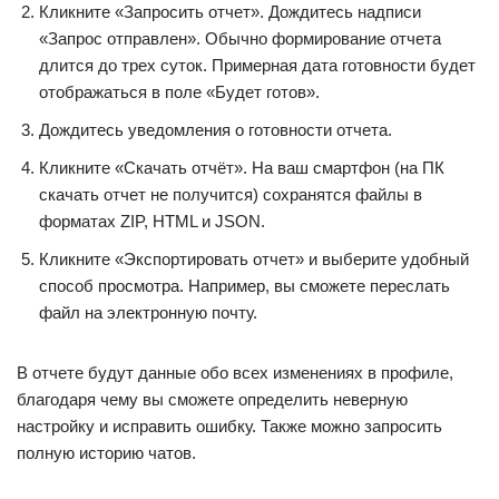
Кликните «Запросить отчет». Дождитесь надписи
«Запрос отправлен». Обычно формирование отчета
длится до трех суток. Примерная дата готовности будет
отображаться в поле «Будет готов».
Дождитесь уведомления о готовности отчета.
Кликните «Скачать отчёт». На ваш смартфон (на ПК
скачать отчет не получится) сохранятся файлы в
форматах ZIP, HTML и JSON.
Кликните «Экспортировать отчет» и выберите удобный
способ просмотра. Например, вы сможете переслать
файл на электронную почту.
В отчете будут данные обо всех изменениях в профиле,
благодаря чему вы сможете определить неверную
настройку и исправить ошибку. Также можно запросить
полную историю чатов.