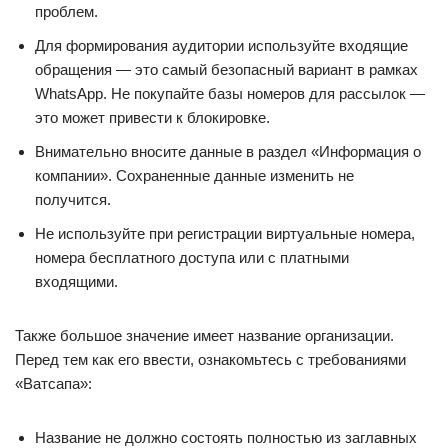
проблем.
Для формирования аудитории используйте входящие
обращения — это самый безопасный вариант в рамках
WhatsApp. Не покупайте базы номеров для рассылок —
это может привести к блокировке.
Внимательно вносите данные в раздел «Информация о
компании». Сохраненные данные изменить не
получится.
Не используйте при регистрации виртуальные номера,
номера бесплатного доступа или с платными
входящими.
Также большое значение имеет название организации.
Перед тем как его ввести, ознакомьтесь с требованиями
«Ватсапа»:
Название не должно состоять полностью из заглавных