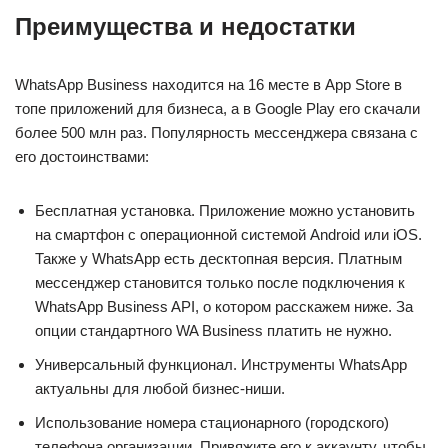
Преимущества и недостатки
WhatsApp Business находится на 16 месте в App Store в
топе приложений для бизнеса, а в Google Play его скачали
более 500 млн раз. Популярность мессенджера связана с
его достоинствами:
Бесплатная установка. Приложение можно установить
на смартфон с операционной системой Android или iOS.
Также у WhatsApp есть десктопная версия. Платным
мессенджер становится только после подключения к
WhatsApp Business API, о котором расскажем ниже. За
опции стандартного WA Business платить не нужно.
Универсальный функционал. Инструменты WhatsApp
актуальны для любой бизнес-ниши.
Использование номера стационарного (городского)
телефона организации. Привяжите его к аккаунту, чтобы