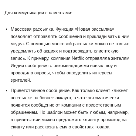
Для коммуникации с клиентами:
Массовая рассылка. Функция «Новая рассылка»
позволяет отправлять сообщения и прикладывать к ним
медиа. С помощью массовой рассылки можно не только
уведомлять об акциях и подтверждать клиентскую
запись. К примеру, компания Netflix отправляла жителям
Индии сообщения с рекомендациями новых шоу и
проводила опросы, чтобы определить интересы
зрителей.
Приветственное сообщение. Как только клиент кликнет
по ссылке на бизнес-аккаунт, в чате автоматически
появится сообщение от компании с приветственным
обращением. Но шаблон может быть любым, например,
в приветствии можно предложить клиенту промокод на
скидку или рассказать ему о свойствах товара.