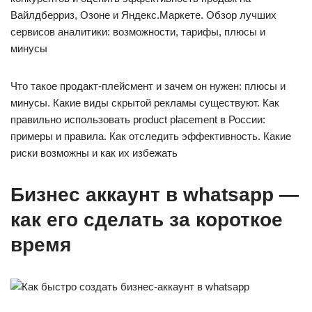
Вайлдберриз, Озоне и Яндекс.Маркете. Обзор лучших
сервисов аналитики: возможности, тарифы, плюсы и
минусы
Что такое продакт-плейсмент и зачем он нужен: плюсы и
минусы. Какие виды скрытой рекламы существуют. Как
правильно использовать product placement в России:
примеры и правила. Как отследить эффективность. Какие
риски возможны и как их избежать
Бизнес аккаунт в whatsapp —
как его сделать за короткое
время