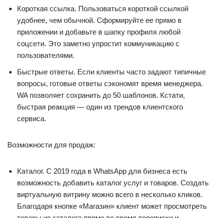
Короткая ссылка. Пользоваться короткой ссылкой
удобнее, чем обычной. Сформируйте ее прямо в
приложении и добавьте в шапку профиля любой
соцсети. Это заметно упростит коммуникацию с
пользователями.
Быстрые ответы. Если клиенты часто задают типичные
вопросы, готовые ответы сэкономят время менеджера.
WA позволяет сохранить до 50 шаблонов. Кстати,
быстрая реакция — один из трендов клиентского
сервиса.
Возможности для продаж:
Каталог. С 2019 года в WhatsApp для бизнеса есть
возможность добавить каталог услуг и товаров. Создать
виртуальную витрину можно всего в несколько кликов.
Благодаря кнопке «Магазин» клиент может просмотреть
товары из каталога прямо во время переписки и