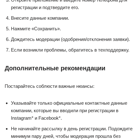
регистрации и подтвердите его.
Внесите данные компании.
Нажмите «Сохранить».
Дождитесь модерации (одобрения/отклонения заявки).
Если возникли проблемы, обратитесь в техподдержку.
Дополнительные рекомендации
Постарайтесь соблюсти важные нюансы:
Указывайте только официальные контактные данные
компании, которые вы вводили при регистрации в
Instagram* и Facebook*.
Не начинайте рассылку в день регистрации. Подождите
минимум пару дней, чтобы модерация прошла без