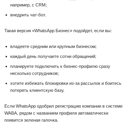
например, с CRM;
внедрить чат-бот.
Такая версия «WhatsApp Бизнес» подойдет, если вы:
владеете средним или крупным бизнесом;
каждый день получаете сотни обращений;
планируете подключить к бизнес-профилю сразу
несколько сотрудников;
хотите избежать блокировки из-за рассылок и боитесь
потерять клиентскую базу.
Если WhatsApp одобрил регистрацию компании в системе
WABA, рядом с названием профиля автоматически
появится зеленая галочка.