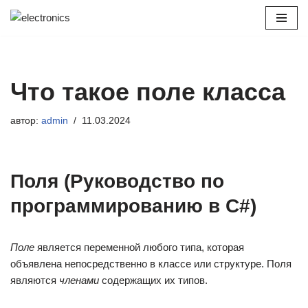
Перейти
к
содержимому
Что такое поле класса
автор:
admin
11.03.2024
Поля (Руководство по
программированию в C#)
Поле
является переменной любого типа, которая
объявлена непосредственно в классе или структуре. Поля
являются
членами
содержащих их типов.