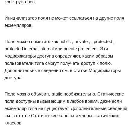
конструкторов.
Инициализатор поля не может ссылаться на другие поля
экземпляров.
Поля можно пометить как public , private , , protected ,
protected internal internal или private protected . Эти
модификаторы доступа определяют, каким образом
пользователи типа смогут получать доступ к полю.
Дополнительные сведения см. в статье Модификаторы
доступа.
Поле можно объявить static необязательно. Статические
поля доступны вызывающим в любое время, даже если
экземпляр типа не существует. Дополнительные сведения
см. в статье Статические классы и члены статических
классов.