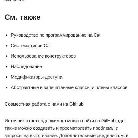
См. также
Руководство по программированию на C#
Система типов C#
Использование конструкторов
Наследование
Модификаторы доступа
Абстрактные и запечатанные классы и члены классов
Совместная работа с нами на GitHub
Источник этого содержимого можно найти на GitHub, где
также можно создавать и просматривать проблемы и
запросы на вытягивание. Дополнительные сведения см. в