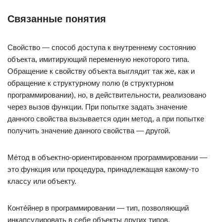
Связанные понятия
Свойство — способ доступа к внутреннему состоянию
объекта, имитирующий переменную некоторого типа.
Обращение к свойству объекта выглядит так же, как и
обращение к структурному полю (в структурном
программировании), но, в действительности, реализовано
через вызов функции. При попытке задать значение
данного свойства вызывается один метод, а при попытке
получить значение данного свойства — другой.
Ме́тод в объектно-ориентированном программировании —
это функция или процедура, принадлежащая какому-то
классу или объекту.
Конте́йнер в программировании — тип, позволяющий
инкапсулировать в себе объекты других типов.