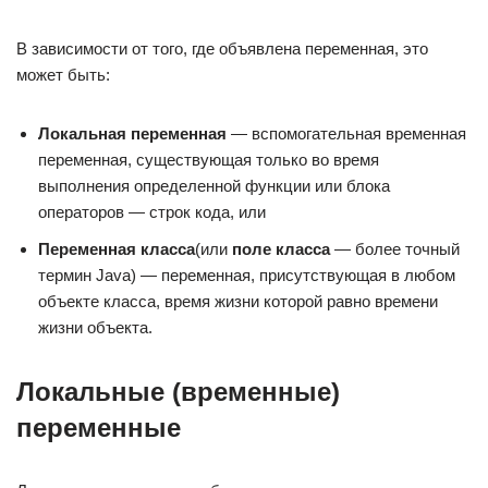
В зависимости от того, где объявлена переменная, это
может быть:
Локальная переменная
— вспомогательная временная
переменная, существующая только во время
выполнения определенной функции или блока
операторов — строк кода, или
Переменная класса
(или
поле класса
— более точный
термин Java) — переменная, присутствующая в любом
объекте класса, время жизни которой равно времени
жизни объекта.
Локальные (временные)
переменные