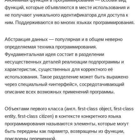
функций, которые объявляются в месте использования и
не получают уникального идентификатора для доступа к
ним. Поддерживаются во многих языках программирования.
Абстракция данных — популярная и в общем неверно
определяемая техника программирования.
Фундаментальная идея состоит в разделении
несущественных деталей реализации подпрограммы и
характеристик, существенных для корректного её
использования. Такое разделение может быть выражено
через специальный «интерфейс», сосредотачивающий
описание всех возможных применений программы.
Объектами первого класса (англ. first-class object, first-class
entity, first-class citizen) в контексте конкретного языка
программирования называются элементы, которые могут
быть переданы как параметр, возвращены из функции,
присвоены переменной.