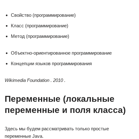
Свойство (программирование)
Класс (программирование)
Метод (программирование)
Объектно-ориентированное программирование
Концепции языков программирования
Wikimedia Foundation . 2010 .
Переменные (локальные
переменные и поля класса)
Здесь мы будем рассматривать только простые
переменные Java.