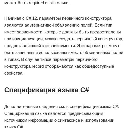
может быть required и init только.
Начиная с C# 12, параметры первичного конструктора
являются альтернативой объявлению полей. Если тип
имеет зависимости, которые должны быть предоставлены
при инициализации, можно создать первичный конструктор,
предоставляющий эти зависимости. Эти параметры могут
быть записаны и использованы вместо объявленных полей
в типах. В случае типов параметры первичного
конструктора record отображаются как общедоступные
свойства.
Спецификация языка C#
Дополнительные сведения см. в спецификации языка C#.
Спецификация языка является предписывающим
источником информации о синтаксисе и использовании
языка C#.