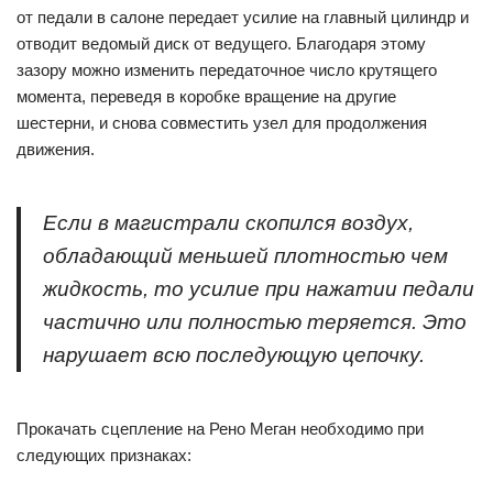
от педали в салоне передает усилие на главный цилиндр и
отводит ведомый диск от ведущего. Благодаря этому
зазору можно изменить передаточное число крутящего
момента, переведя в коробке вращение на другие
шестерни, и снова совместить узел для продолжения
движения.
Если в магистрали скопился воздух,
обладающий меньшей плотностью чем
жидкость, то усилие при нажатии педали
частично или полностью теряется. Это
нарушает всю последующую цепочку.
Прокачать сцепление на Рено Меган необходимо при
следующих признаках: