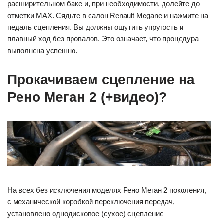
расширительном баке и, при необходимости, долейте до
отметки MAX. Сядьте в салон Renault Megane и нажмите на
педаль сцепления. Вы должны ощутить упругость и
плавный ход без провалов. Это означает, что процедура
выполнена успешно.
Прокачиваем сцепление на
Рено Меган 2 (+видео)?
На всех без исключения моделях Рено Меган 2 поколения,
с механической коробкой переключения передач,
установлено однодисковое (сухое) сцепление