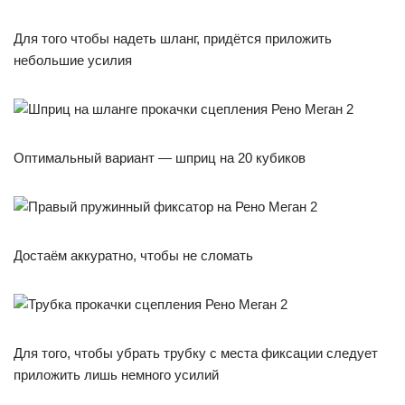
Для того чтобы надеть шланг, придётся приложить
небольшие усилия
Оптимальный вариант — шприц на 20 кубиков
Достаём аккуратно, чтобы не сломать
Для того, чтобы убрать трубку с места фиксации следует
приложить лишь немного усилий