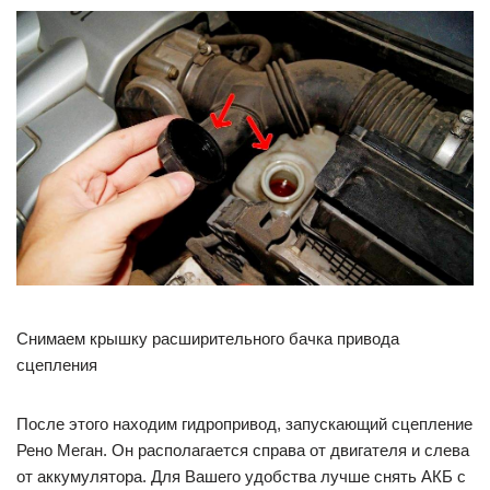
Снимаем крышку расширительного бачка привода
сцепления
После этого находим гидропривод, запускающий сцепление
Рено Меган. Он располагается справа от двигателя и слева
от аккумулятора. Для Вашего удобства лучше снять АКБ с