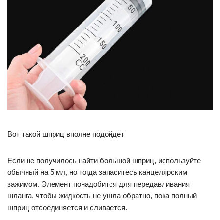
Вот такой шприц вполне подойдет
Если не получилось найти большой шприц, используйте
обычный на 5 мл, но тогда запаситесь канцелярским
зажимом. Элемент понадобится для передавливания
шланга, чтобы жидкость не ушла обратно, пока полный
шприц отсоединяется и сливается.