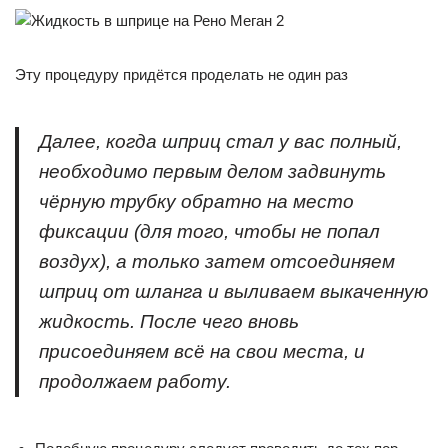
Эту процедуру придётся проделать не один раз
Далее, когда шприц стал у вас полный,
необходимо первым делом задвинуть
чёрную трубку обратно на место
фиксации (для того, чтобы не попал
воздух), а только затем отсоединяем
шприц от шланга и выливаем выкаченную
жидкость. После чего вновь
присоединяем всё на свои места, и
продолжаем работу.