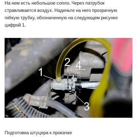
На нем есть небольшое сопло. Через патрубок
стравливается воздух. Наденьте на него прозрачную
гибкую трубку, обозначенную на следующем рисунке
цифрой 1.
Подготовка штуцера к прокачке