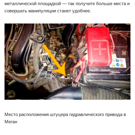
металлической площадкой — так получите больше места и
совершать манипуляции станет удобнее.
Место расположения штуцера гидравлического привода в
Меган