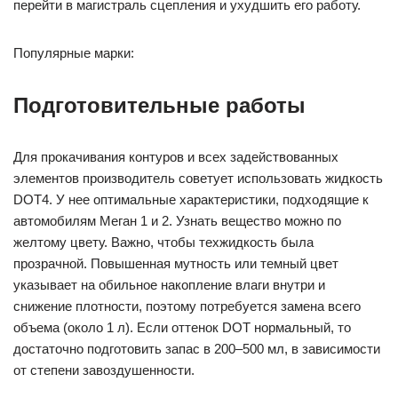
перейти в магистраль сцепления и ухудшить его работу.
Популярные марки:
Подготовительные работы
Для прокачивания контуров и всех задействованных
элементов производитель советует использовать жидкость
DOT4. У нее оптимальные характеристики, подходящие к
автомобилям Меган 1 и 2. Узнать вещество можно по
желтому цвету. Важно, чтобы техжидкость была
прозрачной. Повышенная мутность или темный цвет
указывает на обильное накопление влаги внутри и
снижение плотности, поэтому потребуется замена всего
объема (около 1 л). Если оттенок DOT нормальный, то
достаточно подготовить запас в 200–500 мл, в зависимости
от степени завоздушенности.