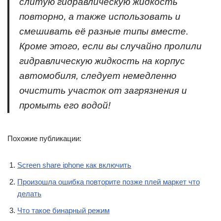
слитую гидравлическую жидкость
повторно, а также использовать и
смешивать её разные типы вместе.
Кроме этого, если вы случайно пролили
гидравлическую жидкость на корпус
автомобиля, следует немедленно
очистить участок от загрязнения и
промыть его водой!
Похожие публикации:
Screen share iphone как включить
Произошла ошибка повторите позже плей маркет что
делать
Что такое бинарный режим