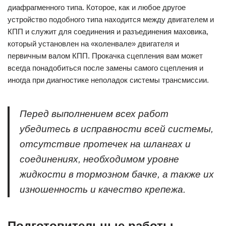
диафрагменного типа. Которое, как и любое другое
устройство подобного типа находится между двигателем и
КПП и служит для соединения и разъединения маховика,
который установлен на «коленвале» двигателя и
первичным валом КПП. Прокачка сцепления вам может
всегда понадобиться после замены самого сцепления и
иногда при диагностике неполадок системы трансмиссии.
Перед выполнением всех работ
убедитесь в исправности всей системы,
отсутствие протечек на шлангах и
соединениях, необходимом уровне
жидкости в тормозном бачке, а также их
изношенность и качество крепежа.
Подготовительные работы