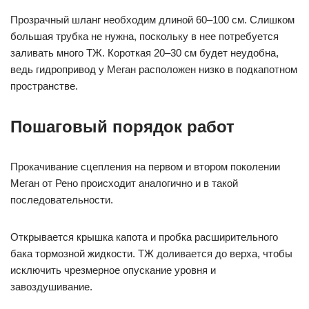
Прозрачный шланг необходим длиной 60–100 см. Слишком
большая трубка не нужна, поскольку в нее потребуется
заливать много ТЖ. Короткая 20–30 см будет неудобна,
ведь гидропривод у Меган расположен низко в подкапотном
пространстве.
Пошаговый порядок работ
Прокачивание сцепления на первом и втором поколении
Меган от Рено происходит аналогично и в такой
последовательности.
Открывается крышка капота и пробка расширительного
бака тормозной жидкости. ТЖ доливается до верха, чтобы
исключить чрезмерное опускание уровня и
завоздушивание.