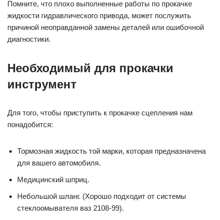
Помните, что плохо выполненные работы по прокачке
жидкости гидравлического привода, может послужить
причиной неоправданной замены деталей или ошибочной
диагностики.
Необходимый для прокачки
инструмент
Для того, чтобы приступить к прокачке сцепления нам
понадобится:
Тормозная жидкость той марки, которая предназначена
для вашего автомобиля.
Медицинский шприц.
Небольшой шланг. (Хорошо подходит от системы
стеклоомывателя ваз 2108-99).