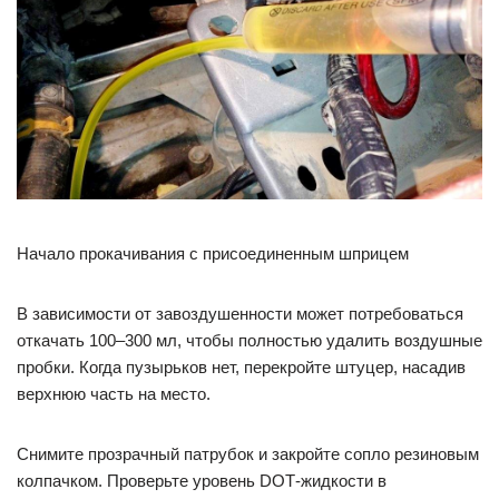
Начало прокачивания с присоединенным шприцем
В зависимости от завоздушенности может потребоваться
откачать 100–300 мл, чтобы полностью удалить воздушные
пробки. Когда пузырьков нет, перекройте штуцер, насадив
верхнюю часть на место.
Снимите прозрачный патрубок и закройте сопло резиновым
колпачком. Проверьте уровень DOT‐жидкости в