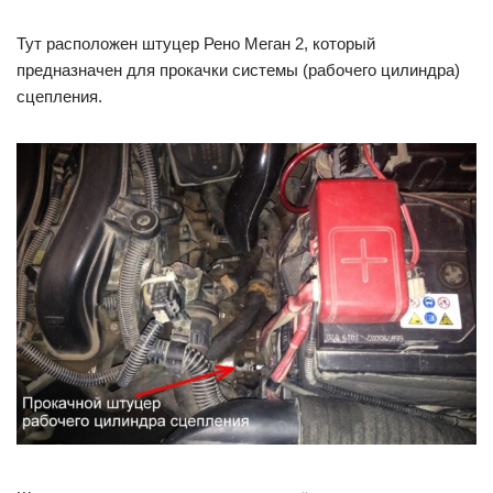
Тут расположен штуцер Рено Меган 2, который
предназначен для прокачки системы (рабочего цилиндра)
сцепления.