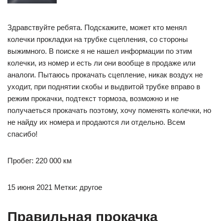
Здравствуйте ребята. Подскажите, может кто менял
колечки прокладки на трубке сцепления, со стороны
выжимного. В поиске я не нашел информации по этим
колечки, из номер и есть ли они вообще в продаже или
аналоги. Пытаюсь прокачать сцепление, никак воздух не
уходит, при поднятии скобы и выдвитой трубке вправо в
режим прокачки, подтекст тормоза, возможно и не
получаеться прокачать поэтому, хочу поменять колечки, но
не найду их номера и продаются ли отдельно. Всем
спасибо!
Пробег: 220 000 км
15 июня 2021 Метки: другое
Правильная прокачка