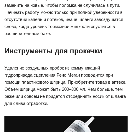
заменить на новые, чтобы поломка не случилась в пути.
Начинать работу можно только при полной уверенности в
отсутствии капель и потеков, иначе шланги завоздушатся
снова, когда уровень тормозной жидкости опустится в
расширительном баке.
Инструменты для прокачки
Удаление воздушных пробок из коммуникаций
гидропривода сцепления Рено Меган проводится при
помощи пластикового шприца. Приобретите товар в аптеке.
Объем шприца может быть 200–300 мл. Чем больше, тем
реже или совсем не придется отсоединять носик от шланга
для слива отработки.