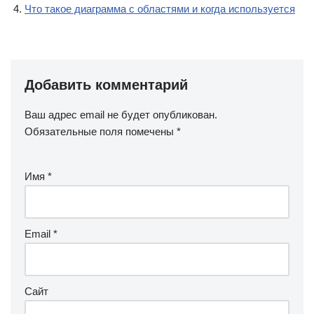
Что такое диаграмма с областями и когда используется
Добавить комментарий
Ваш адрес email не будет опубликован.
Обязательные поля помечены
*
Имя
*
Email
*
Сайт