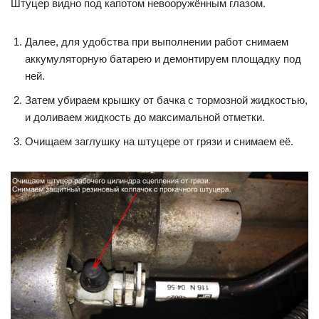
Штуцер видно под капотом невооружённым глазом.
Далее, для удобства при выполнении работ снимаем
аккумуляторную батарею и демонтируем площадку под
ней.
Затем убираем крышку от бачка с тормозной жидкостью,
и доливаем жидкость до максимальной отметки.
Очищаем заглушку на штуцере от грязи и снимаем её.