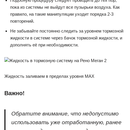
Подобную процедуру следует проводить до тех пор,
пока из системы не выйдут все пузырьки воздуха. Как
правило, на такие манипуляции уходит порядка 2-3
повторений.
Не забывайте постоянно следить за уровнем тормозной
жидкости в системе через бачок тормозной жидкости, и
дополнять её при необходимости.
Жидкость заливаем в пределах уровня MAX
Важно!
Обратите внимание, что недопустимо
использовать уже отработанную, ранее