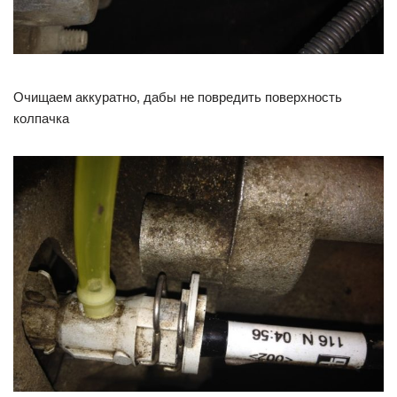
Очищаем аккуратно, дабы не повредить поверхность
колпачка