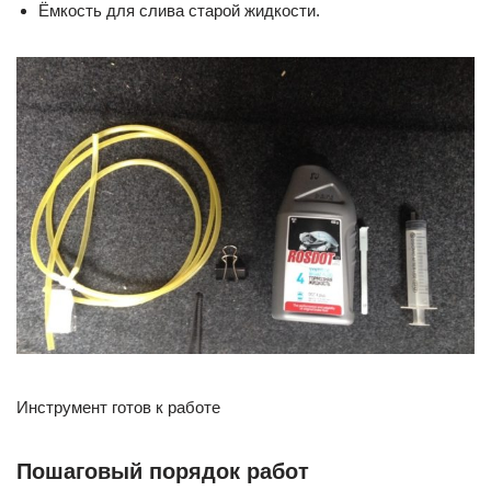
Ёмкость для слива старой жидкости.
Инструмент готов к работе
Пошаговый порядок работ