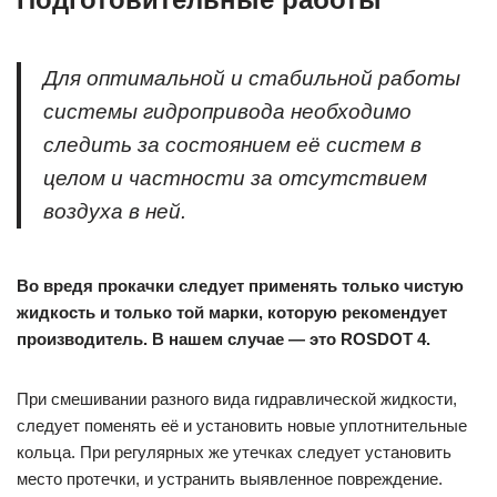
Для оптимальной и стабильной работы
системы гидропривода необходимо
следить за состоянием её систем в
целом и частности за отсутствием
воздуха в ней.
Во вредя прокачки следует применять только чистую
жидкость и только той марки, которую рекомендует
производитель. В нашем случае — это ROSDOT 4.
При смешивании разного вида гидравлической жидкости,
следует поменять её и установить новые уплотнительные
кольца. При регулярных же утечках следует установить
место протечки, и устранить выявленное повреждение.