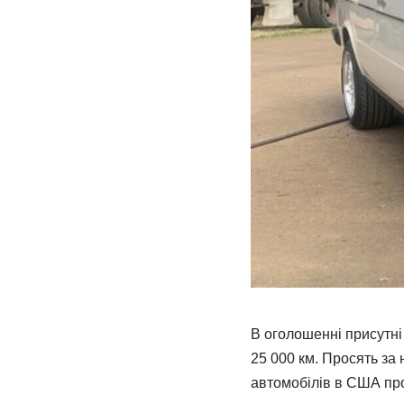
В оголошенні присутні 
25 000 км. Просять за 
автомобілів в США про