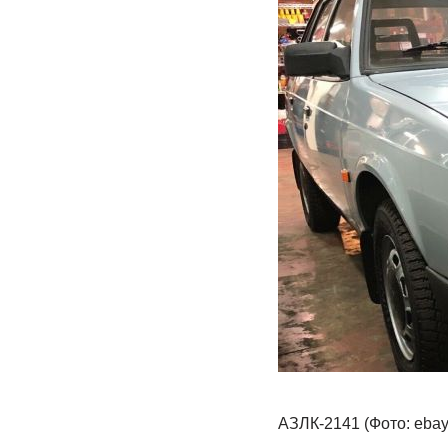
АЗЛК-2141 (Фото: ebay