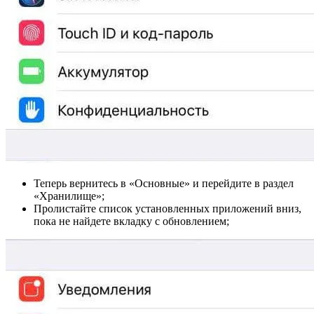
Теперь вернитесь в «Основные» и перейдите в раздел
«Хранилище»;
Пролистайте список установленных приложений вниз,
пока не найдете вкладку с обновлением;