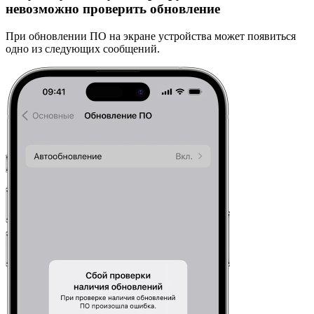
невозможно проверить обновление
При обновлении ПО на экране устройства может появиться
одно из следующих сообщений.