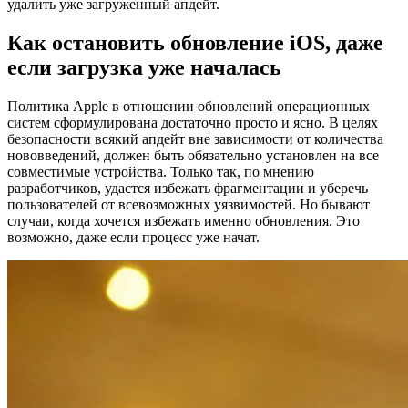
удалить уже загруженный апдейт.
Как остановить обновление iOS, даже
если загрузка уже началась
Политика Apple в отношении обновлений операционных
систем сформулирована достаточно просто и ясно. В целях
безопасности всякий апдейт вне зависимости от количества
нововведений, должен быть обязательно установлен на все
совместимые устройства. Только так, по мнению
разработчиков, удастся избежать фрагментации и уберечь
пользователей от всевозможных уязвимостей. Но бывают
случаи, когда хочется избежать именно обновления. Это
возможно, даже если процесс уже начат.