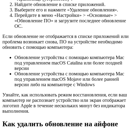
Найдите обновление в списке приложений.
Выберите его и нажмите «Удаление обновления».
Перейдите в меню «Настройки» > «Основные» >
«Обновление ПО» и загрузите последнее обновление
ОС.
Если обновление не отображается в списке приложений или
проблема возникает снова, ПО на устройстве необходимо
обновить с помощью компьютера:
Обновление устройства с помощью компьютера Mac
под управлением macOS Catalina или более поздней
версии
Обновление устройства с помощью компьютера Mac
под управлением macOS Mojave или более ранней
версии либо на компьютере с Windows
Узнайте, как использовать режим восстановления, если ваш
компьютер не распознает устройство или экран отображает
логотип Apple в течение нескольких минут без индикатора
выполнения.
Как удалить обновление на айфоне