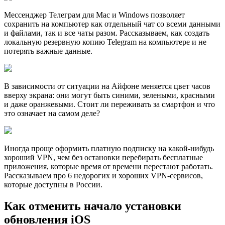
Мессенджер Телеграм для Mac и Windows позволяет
сохранить на компьютер как отдельный чат со всеми данными
и файлами, так и все чаты разом. Рассказываем, как создать
локальную резервную копию Telegram на компьютере и не
потерять важные данные.
В зависимости от ситуации на Айфоне меняется цвет часов
вверху экрана: они могут быть синими, зелеными, красными
и даже оранжевыми. Стоит ли переживать за смартфон и что
это означает на самом деле?
Иногда проще оформить платную подписку на какой-нибудь
хороший VPN, чем без остановки перебирать бесплатные
приложения, которые время от времени перестают работать.
Рассказываем про 6 недорогих и хороших VPN-сервисов,
которые доступны в России.
Как отменить начало установки
обновления iOS