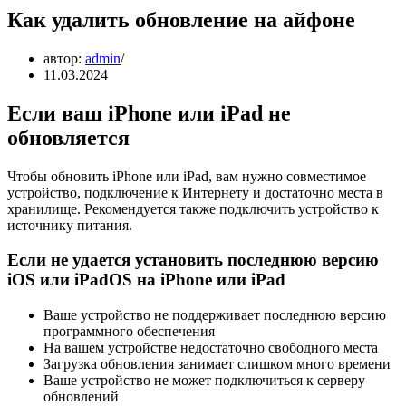
Как удалить обновление на айфоне
автор:
admin
11.03.2024
Если ваш iPhone или iPad не
обновляется
Чтобы обновить iPhone или iPad, вам нужно совместимое
устройство, подключение к Интернету и достаточно места в
хранилище. Рекомендуется также подключить устройство к
источнику питания.
Если не удается установить последнюю версию
iOS или iPadOS на iPhone или iPad
Ваше устройство не поддерживает последнюю версию
программного обеспечения
На вашем устройстве недостаточно свободного места
Загрузка обновления занимает слишком много времени
Ваше устройство не может подключиться к серверу
обновлений