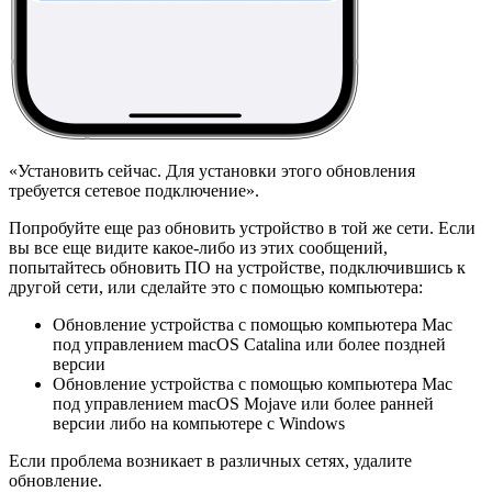
«Установить сейчас. Для установки этого обновления
требуется сетевое подключение».
Попробуйте еще раз обновить устройство в той же сети. Если
вы все еще видите какое-либо из этих сообщений,
попытайтесь обновить ПО на устройстве, подключившись к
другой сети, или сделайте это с помощью компьютера:
Обновление устройства с помощью компьютера Mac
под управлением macOS Catalina или более поздней
версии
Обновление устройства с помощью компьютера Mac
под управлением macOS Mojave или более ранней
версии либо на компьютере с Windows
Если проблема возникает в различных сетях, удалите
обновление.