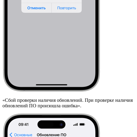
«Сбой проверки наличия обновлений. При проверке наличия
обновлений ПО произошла ошибка».