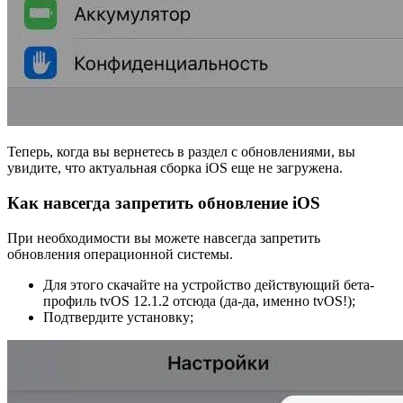
Теперь, когда вы вернетесь в раздел с обновлениями, вы
увидите, что актуальная сборка iOS еще не загружена.
Как навсегда запретить обновление iOS
При необходимости вы можете навсегда запретить
обновления операционной системы.
Для этого скачайте на устройство действующий бета-
профиль tvOS 12.1.2 отсюда (да-да, именно tvOS!);
Подтвердите установку;