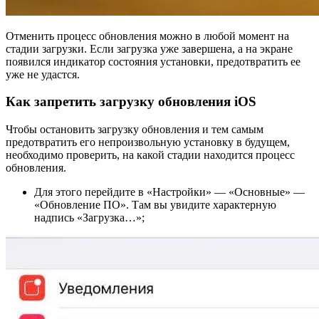
Отменить процесс обновления можно в любой момент на
стадии загрузки. Если загрузка уже завершена, а на экране
появился индикатор состояния установки, предотвратить ее
уже не удастся.
Как запретить загрузку обновления iOS
Чтобы остановить загрузку обновления и тем самым
предотвратить его непроизвольную установку в будущем,
необходимо проверить, на какой стадии находится процесс
обновления.
Для этого перейдите в «Настройки» — «Основные» —
«Обновление ПО». Там вы увидите характерную
надпись «Загрузка…»;