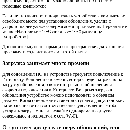
прежнему недостаточно, можно обновить ПО на нем с
помощью компьютера.
Если нет возможности подключить устройство к компьютеру,
освободите место для установки обновления, удалив с
устройства ненужное содержимое и приложения. Перейдите в
меню «Настройки» > «Основные» > «Хранилище
[устройство]».
Дополнительную информацию о пространстве для хранения
программ и содержимого см. в этой статье.
Загрузка занимает много времени
Для обновления ПО на устройстве требуется подключение к
Интернету. Количество времени, которое будет затрачено на
загрузку обновления, зависит от размера обновления и
скорости подключения к Интернету. Во время загрузки
обновления устройство можно использовать в обычном
режиме. Когда обновление станет доступным для установки,
на экране появится соответствующее уведомление. Чтобы
ускорить загрузку, не загружайте одновременно другое
содержимое и используйте сеть Wi-Fi.
Отсутствует доступ к серверу обновлений, или