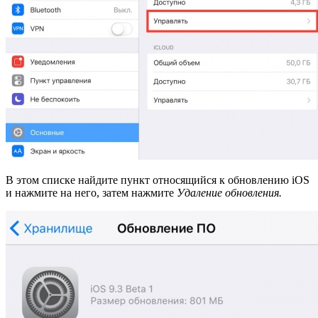
В этом списке найдите пункт относящийся к обновлению iOS
и нажмите на него, затем нажмите
Удаление обновления.