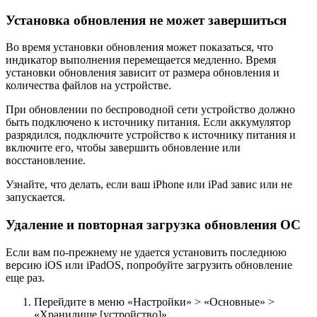
Установка обновления не может завершиться
Во время установки обновления может показаться, что
индикатор выполнения перемещается медленно. Время
установки обновления зависит от размера обновления и
количества файлов на устройстве.
При обновлении по беспроводной сети устройство должно
быть подключено к источнику питания. Если аккумулятор
разрядился, подключите устройство к источнику питания и
включите его, чтобы завершить обновление или
восстановление.
Узнайте, что делать, если ваш iPhone или iPad завис или не
запускается.
Удаление и повторная загрузка обновления ОС
Если вам по-прежнему не удается установить последнюю
версию iOS или iPadOS, попробуйте загрузить обновление
еще раз.
Перейдите в меню «Настройки» > «Основные» >
«Хранилище [устройство]».