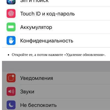
Откройте ее, а потом нажмите «Удаление обновления».