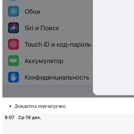
Дождитесь перезагрузки;