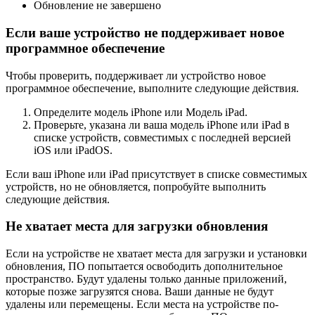
Обновление не завершено
Если ваше устройство не поддерживает новое
программное обеспечение
Чтобы проверить, поддерживает ли устройство новое
программное обеспечение, выполните следующие действия.
Определите модель iPhone или Модель iPad.
Проверьте, указана ли ваша модель iPhone или iPad в
списке устройств, совместимых с последней версией
iOS или iPadOS.
Если ваш iPhone или iPad присутствует в списке совместимых
устройств, но не обновляется, попробуйте выполнить
следующие действия.
Не хватает места для загрузки обновления
Если на устройстве не хватает места для загрузки и установки
обновления, ПО попытается освободить дополнительное
пространство. Будут удалены только данные приложений,
которые позже загрузятся снова. Ваши данные не будут
удалены или перемещены. Если места на устройстве по-