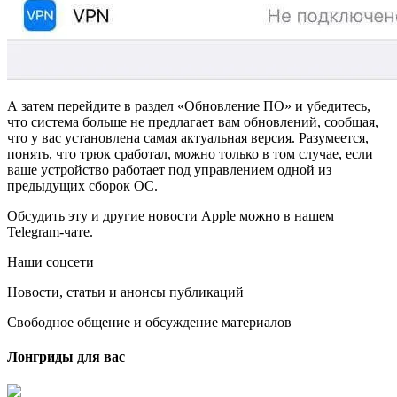
А затем перейдите в раздел «Обновление ПО» и убедитесь,
что система больше не предлагает вам обновлений, сообщая,
что у вас установлена самая актуальная версия. Разумеется,
понять, что трюк сработал, можно только в том случае, если
ваше устройство работает под управлением одной из
предыдущих сборок ОС.
Обсудить эту и другие новости Apple можно в нашем
Telegram-чате.
Наши соцсети
Новости, статьи и анонсы публикаций
Свободное общение и обсуждение материалов
Лонгриды для вас