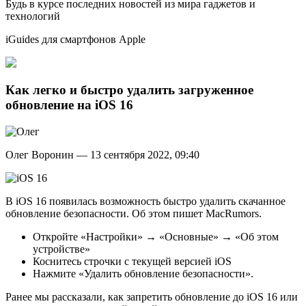
Будь в курсе последних новостей из мира гаджетов и
технологий
iGuides для смартфонов Apple
Как легко и быстро удалить загруженное
обновление на iOS 16
Олег Воронин — 13 сентября 2022, 09:40
В iOS 16 появилась возможность быстро удалить скачанное
обновление безопасности. Об этом пишет MacRumors.
Откройте «Настройки» → «Основные» → «Об этом
устройстве»
Коснитесь строчки с текущей версией iOS
Нажмите «Удалить обновление безопасности».
Ранее мы рассказали, как запретить обновление до iOS 16 или