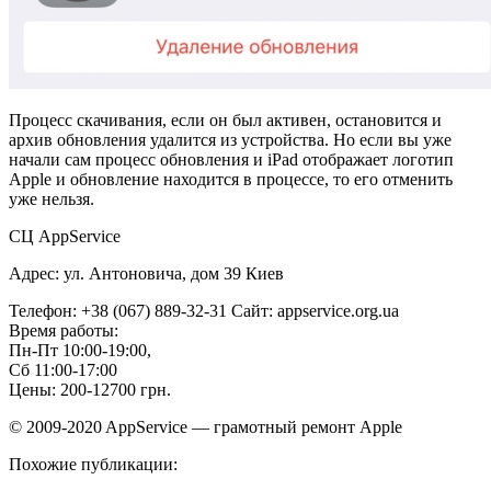
Процесс скачивания, если он был активен, остановится и
архив обновления удалится из устройства. Но если вы уже
начали сам процесс обновления и iPad отображает логотип
Apple и обновление находится в процессе, то его отменить
уже нельзя.
СЦ AppService
Адрес: ул. Антоновича, дом 39 Киев
Телефон: +38 (067) 889-32-31 Сайт: appservice.org.ua
Время работы:
Пн-Пт 10:00-19:00,
Сб 11:00-17:00
Цены: 200-12700 грн.
© 2009-2020 AppService — грамотный ремонт Apple
Похожие публикации: