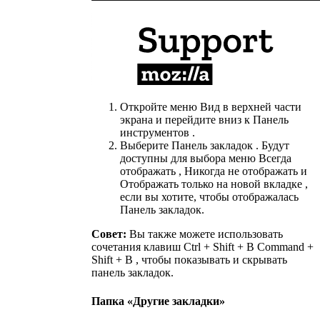
Откройте меню Вид в верхней части
экрана и перейдите вниз к Панель
инструментов .
Выберите Панель закладок . Будут
доступны для выбора меню Всегда
отображать , Никогда не отображать и
Отображать только на новой вкладке ,
если вы хотите, чтобы отображалась
Панель закладок.
Совет:
Вы также можете использовать
сочетания клавиш Ctrl + Shift + B Command +
Shift + B , чтобы показывать и скрывать
панель закладок.
Папка «Другие закладки»