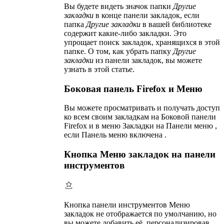
Вы будете видеть значок папки
Другие
закладки
в конце панели закладок, если
папка
Другие закладки
в вашей библиотеке
содержит какие-либо закладки. Это
упрощает поиск закладок, хранящихся в этой
папке. О том, как убрать папку
Другие
закладки
из панели закладок, вы можете
узнать в этой статье.
Боковая панель Firefox и Меню
Вы можете просматривать и получать доступ
ко всем своим закладкам на Боковой панели
Firefox и в меню Закладки на Панели меню ,
если Панель меню включена .
Кнопка Меню закладок на панели
инструментов
Кнопка панели инструментов Меню
закладок не отображается по умолчанию, но
вы можете добавить её, персонализировав