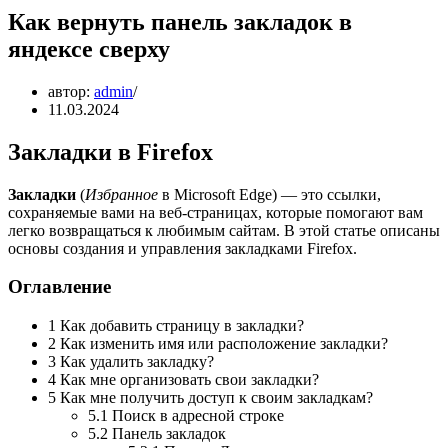
Как вернуть панель закладок в
яндексе сверху
автор:
admin
11.03.2024
Закладки в Firefox
Закладки
(
Избранное
в Microsoft Edge) — это ссылки,
сохраняемые вами на веб-страницах, которые помогают вам
легко возвращаться к любимым сайтам. В этой статье описаны
основы создания и управления закладками Firefox.
Оглавление
1 Как добавить страницу в закладки?
2 Как изменить имя или расположение закладки?
3 Как удалить закладку?
4 Как мне организовать свои закладки?
5 Как мне получить доступ к своим закладкам?
5.1 Поиск в адресной строке
5.2 Панель закладок