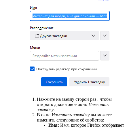
Нажмите на звезду сторой раз , чтобы
открыть диалоговое окно
Изменить
закладку
.
В окне
Изменить закладку
вы можете
изменить следующие её свойства:
Имя:
Имя, которое Firefox отображает