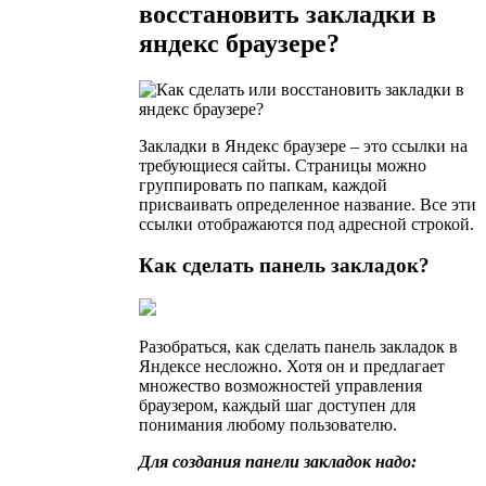
восстановить закладки в
яндекс браузере?
Закладки в Яндекс браузере – это ссылки на
требующиеся сайты. Страницы можно
группировать по папкам, каждой
присваивать определенное название. Все эти
ссылки отображаются под адресной строкой.
Как сделать панель закладок?
Разобраться, как сделать панель закладок в
Яндексе несложно. Хотя он и предлагает
множество возможностей управления
браузером, каждый шаг доступен для
понимания любому пользователю.
Для создания панели закладок надо: