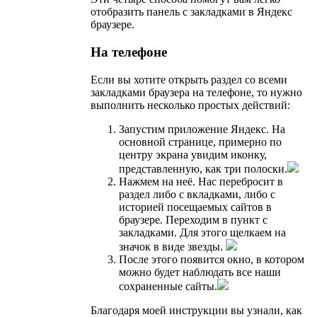
отобразить панель с закладками в Яндекс
браузере.
На телефоне
Если вы хотите открыть раздел со всеми
закладками браузера на телефоне, то нужно
выполнить несколько простых действий:
Запустим приложение Яндекс. На
основной странице, примерно по
центру экрана увидим иконку,
представленную, как три полоски.
Нажмем на неё. Нас перебросит в
раздел либо с вкладками, либо с
историей посещаемых сайтов в
браузере. Переходим в пункт с
закладками. Для этого щелкаем на
значок в виде звезды.
После этого появится окно, в котором
можно будет наблюдать все наши
сохраненные сайты.
Благодаря моей инструкции вы узнали, как