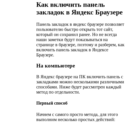
Как включить панель
закладок в Яндекс Браузере
Панель закладок в яндекс браузере позволяет
пользователю быстро открыть тот сайт,
который он сохранил ранее. Но не всегда
наши заметки будут показываться на
странице в браузере, поэтому и разберем, как
включить панель закладок в Яндексе
Браузере.
На компьютере
В Яндекс браузере на ПК включить панель с
закладками можно несколькими различными
способами. Ниже будет рассмотрен каждый
метод по отдельности.
Первый способ
Начнем с самого просто метода, для этого
выполним несколько простых действий: