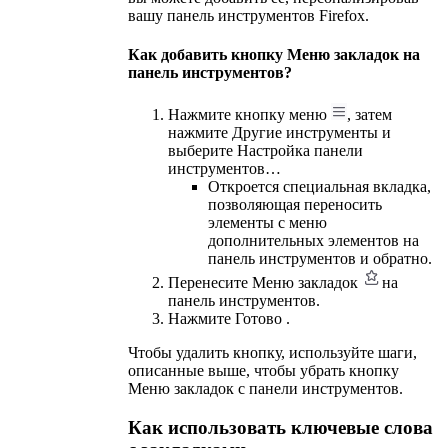
вашу панель инструментов Firefox.
Как добавить кнопку Меню закладок на
панель инструментов?
Нажмите кнопку меню
, затем
нажмите Другие инструменты и
выберите Настройка панели
инструментов…
Откроется специальная вкладка,
позволяющая переносить
элементы с меню
дополнительных элементов на
панель инструментов и обратно.
Перенесите Меню закладок
на
панель инструментов.
Нажмите Готово .
Чтобы удалить кнопку, используйте шаги,
описанные выше, чтобы убрать кнопку
Меню закладок с панели инструментов.
Как использовать ключевые слова