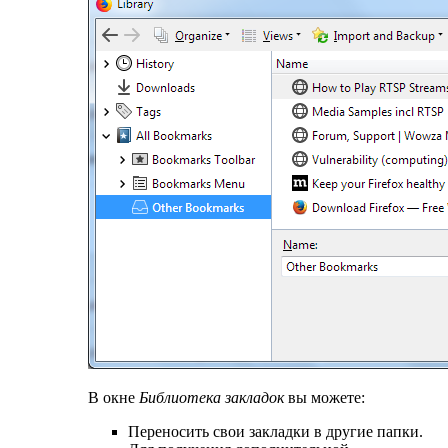
В окне
Библиотека закладок
вы можете:
Переносить свои закладки в другие папки.