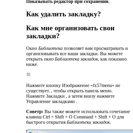
Показывать редактор при сохранении
.
Как удалить закладку?
Как мне организовать свои
закладки?
Окно
Библиотека
позволяет вам просматривать и
организовывать все ваши закладки. Вы можете
открыть окно
Библиотека закладок
, как показано
ниже.
Нажмите кнопку Изображение «fx57menu» не
существует. , чтобы открыть панель меню.
Нажмите Закладки , а затем внизу нажмите
Управление закладками .
Советp:
Вы также можете использовать сочетание
клавиш Ctrl + Shift + O Command + Shift + O для
быстрого открытия
Библиотеки закладок
.