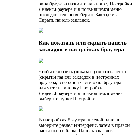
окна браузера нажмите на кнопку Настройки
Яндекс.Браузера и в появившемся меню
последовательно выберите Закладки >
Скрыть панель закладок.
Как показать или скрыть панель
закладок в настройках браузера
Чтобы включить (показать) или отключить
(скрыть) панель закладок в настройках
браузера, в верхней части окна браузера
нажмите на кнопку Настройки
Яндекс.Браузера и в появившемся меню
выберите пункт Настройки.
В настройках браузера, в левой панели
выберите раздел Интерфейс, затем в правой
части окна в блоке Панель закладок