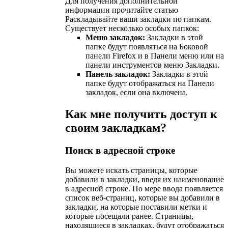
Для получения дополнительной
информации прочитайте статью
Раскладывайте ваши закладки по папкам.
Существует несколько особых папкок:
Меню закладок:
Закладки в этой
папке будут появляться на Боковой
панели Firefox и в Панели меню или на
панели инструментов меню Закладки.
Панель закладок:
Закладки в этой
папке будут отображаться на Панели
закладок, если она включена.
Как мне получить доступ к
своим закладкам?
Поиск в адресной строке
Вы можете искать страницы, которые
добавили в закладки, введя их наименование
в адресной строке. По мере ввода появляется
список веб-страниц, которые вы добавили в
закладки, на которые поставили метки и
которые посещали ранее. Страницы,
находящиеся в закладках, будут отображаться