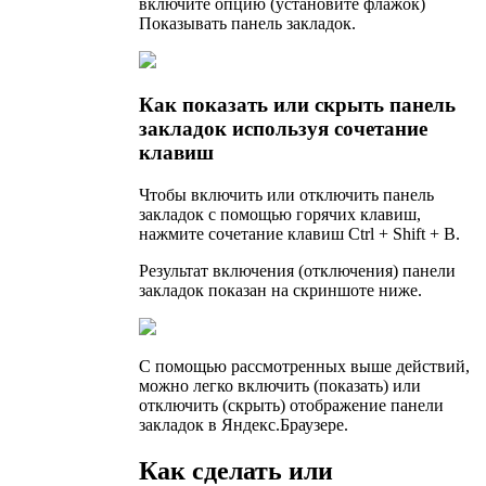
включите опцию (установите флажок)
Показывать панель закладок.
Как показать или скрыть панель
закладок используя сочетание
клавиш
Чтобы включить или отключить панель
закладок с помощью горячих клавиш,
нажмите сочетание клавиш Ctrl + Shift + B.
Результат включения (отключения) панели
закладок показан на скриншоте ниже.
С помощью рассмотренных выше действий,
можно легко включить (показать) или
отключить (скрыть) отображение панели
закладок в Яндекс.Браузере.
Как сделать или