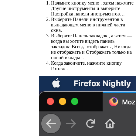
Нажмите кнопку меню , затем нажмите
Другие инструменты и выберите
Настройка панели инструментов…
Выберите Панели инструментов в
выпадающем меню в нижней части
окна.
Выберите Панель закладок , а затем —
когда вы хотите видеть панель
закладок: Всегда отображать , Никогда
не отображать и Отображать только на
новой вкладке .
Когда закончите, нажмите кнопку
Готово .