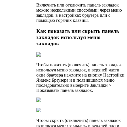
Включить или отключить панель закладок
можно несколькими способами: через меню
закладок, в настройках браузера или с
помощью горячих клавиш.
Как показать или скрыть панель
закладок используя меню
закладок
Чтобы показать (включить) панель закладок
используя меню закладок, в верхней части
окна браузера нажмите на кнопку Настройки
Яндекс.Браузера и в появившемся меню
последовательно выберите Закладки >
Показывать панель закладок.
Чтобы скрыть (отключить) панель закладок
используя меню закладок, в верхней части