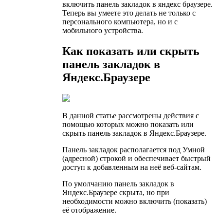
включить панель закладок в яндекс браузере.
Теперь вы умеете это делать не только с
персонального компьютера, но и с
мобильного устройства.
Как показать или скрыть
панель закладок в
Яндекс.Браузере
В данной статье рассмотрены действия с
помощью которых можно показать или
скрыть панель закладок в Яндекс.Браузере.
Панель закладок располагается под Умной
(адресной) строкой и обеспечивает быстрый
доступ к добавленным на неё веб-сайтам.
По умолчанию панель закладок в
Яндекс.Браузере скрыта, но при
необходимости можно включить (показать)
её отображение.