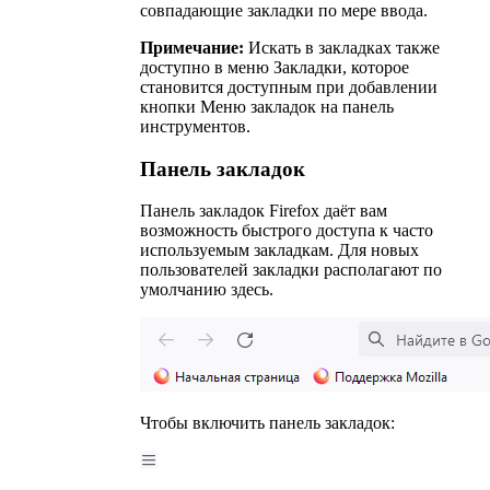
совпадающие закладки по мере ввода.
Примечание:
Искать в закладках также
доступно в меню Закладки, которое
становится доступным при добавлении
кнопки Меню закладок на панель
инструментов.
Панель закладок
Панель закладок Firefox даёт вам
возможность быстрого доступа к часто
используемым закладкам. Для новых
пользователей закладки располагают по
умолчанию здесь.
Чтобы включить панель закладок: