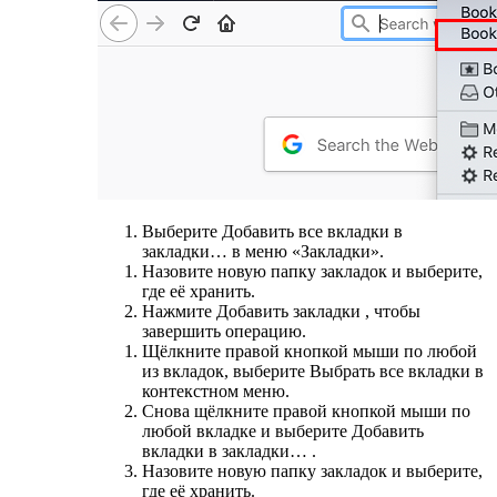
Выберите Добавить все вкладки в
закладки… в меню «Закладки».
Назовите новую папку закладок и выберите,
где её хранить.
Нажмите Добавить закладки , чтобы
завершить операцию.
Щёлкните правой кнопкой мыши по любой
из вкладок, выберите Выбрать все вкладки в
контекстном меню.
Снова щёлкните правой кнопкой мыши по
любой вкладке и выберите Добавить
вкладки в закладки… .
Назовите новую папку закладок и выберите,
где её хранить.