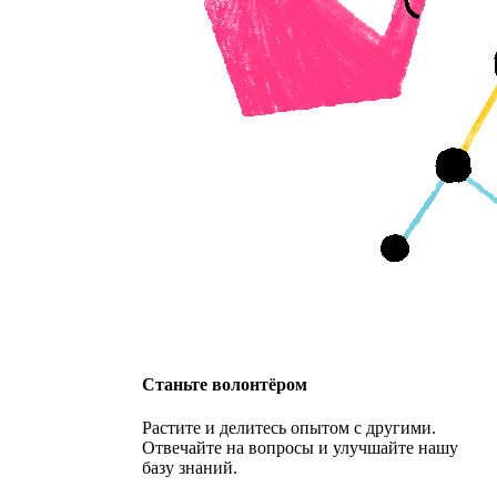
Станьте волонтёром
Растите и делитесь опытом с другими.
Отвечайте на вопросы и улучшайте нашу
базу знаний.