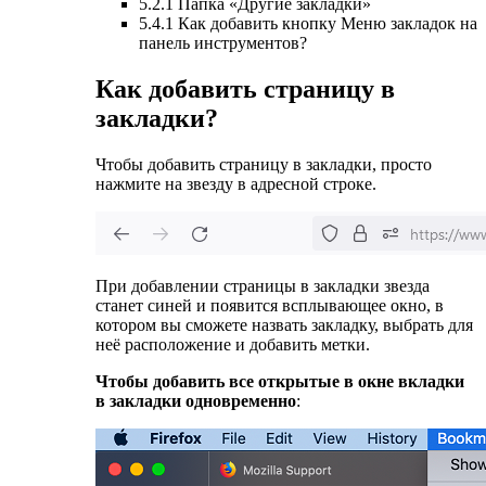
5.2.1 Папка «Другие закладки»
5.4.1 Как добавить кнопку Меню закладок на
панель инструментов?
Как добавить страницу в
закладки?
Чтобы добавить страницу в закладки, просто
нажмите на звезду в адресной строке.
При добавлении страницы в закладки звезда
станет синей и появится всплывающее окно, в
котором вы сможете назвать закладку, выбрать для
неё расположение и добавить метки.
Чтобы добавить все открытые в окне вкладки
в закладки одновременно
: