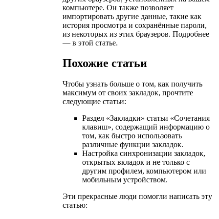
компьютере. Он также позволяет
импортировать другие данные, такие как
история просмотра и сохранённые пароли,
из некоторых из этих браузеров. Подробнее
— в этой статье.
Похожие статьи
Чтобы узнать больше о том, как получить
максимум от своих закладок, прочтите
следующие статьи:
Раздел «Закладки» статьи «Сочетания
клавиш», содержащий информацию о
том, как быстро использовать
различные функции закладок.
Настройка синхронизации закладок,
открытых вкладок и не только с
другим профилем, компьютером или
мобильным устройством.
Эти прекрасные люди помогли написать эту
статью: