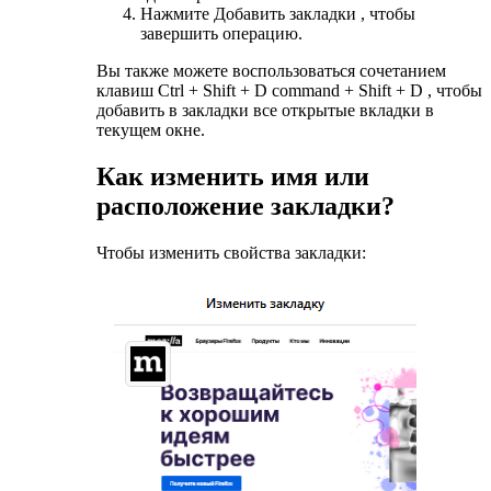
Нажмите Добавить закладки , чтобы
завершить операцию.
Вы также можете воспользоваться сочетанием
клавиш Ctrl + Shift + D command + Shift + D , чтобы
добавить в закладки все открытые вкладки в
текущем окне.
Как изменить имя или
расположение закладки?
Чтобы изменить свойства закладки: