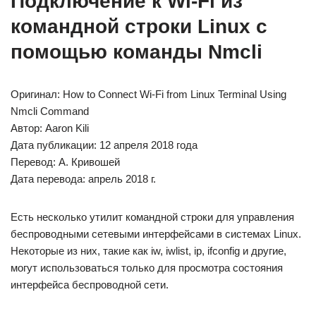
Подключение к Wi-Fi из
командной строки Linux с
помощью команды Nmcli
Оригинал: How to Connect Wi-Fi from Linux Terminal Using
Nmcli Command
Автор: Aaron Kili
Дата публикации: 12 апреля 2018 года
Перевод: А. Кривошей
Дата перевода: апрель 2018 г.
Есть несколько утилит командной строки для управления
беспроводными сетевыми интерфейсами в системах Linux.
Некоторые из них, такие как iw, iwlist, ip, ifconfig и другие,
могут использоваться только для просмотра состояния
интерфейса беспроводной сети.