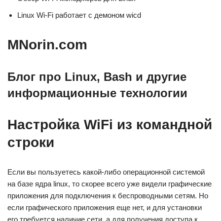
Linux Wi-Fi работает с демоном wicd
MNorin.com
Блог про Linux, Bash и другие
информационные технологии
Настройка WiFi из командной
строки
Если вы пользуетесь какой-либо операционной системой
на базе ядра linux, то скорее всего уже видели графические
приложения для подключения к беспроводными сетям. Но
если графического приложения еще нет, и для установки
его требуется наличие сети, а для получения доступа к