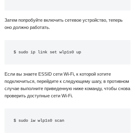
Затем попробуйте включить сетевое устройство, теперь
оно должно работать.
$ sudo ip link set wlp1s0 up
Если вы знаете ESSID сети Wi-Fi, к которой хотите
подключиться, перейдите к следующему шагу, в противном
случае выполните приведенную ниже команду, чтобы снова
проверить доступные сети Wi-Fi.
$ sudo iw wlp1s0 scan