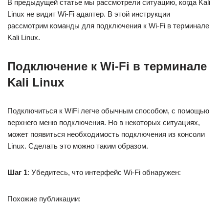
В предыдущей статье мы рассмотрели ситуацию, когда Kali
Linux не видит Wi-Fi адаптер. В этой инструкции
рассмотрим команды для подключения к Wi-Fi в терминале
Kali Linux.
Подключение к Wi-Fi в терминале
Kali Linux
Подключиться к WiFi легче обычным способом, с помощью
верхнего меню подключения. Но в некоторых ситуациях,
может появиться необходимость подключения из консоли
Linux. Сделать это можно таким образом.
Шаг 1
: Убедитесь, что интерфейс Wi-Fi обнаружен:
Похожие публикации: