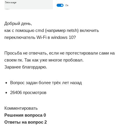
Добрый день,
как с помощью cmd (например netsh) включить
переключатель Wi-Fi в windows 10?
Просьба не отвечать, если не протестировали сами на
своем пк. Так как уже многое пробовал.
Заранее благордарю.
Вопрос задан более трёх лет назад
26406 просмотров
Комментировать
Решения вопроса 0
Ответы на вопрос 2