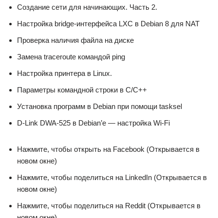
Создание сети для начинающих. Часть 2.
Настройка bridge-интерфейса LXC в Debian 8 для NAT
Проверка наличия файла на диске
Замена traceroute командой ping
Настройка принтера в Linux.
Параметры командной строки в C/C++
Установка программ в Debian при помощи tasksel
D-Link DWA-525 в Debian’e — настройка Wi-Fi
Нажмите, чтобы открыть на Facebook (Открывается в
новом окне)
Нажмите, чтобы поделиться на LinkedIn (Открывается в
новом окне)
Нажмите, чтобы поделиться на Reddit (Открывается в
новом окне)