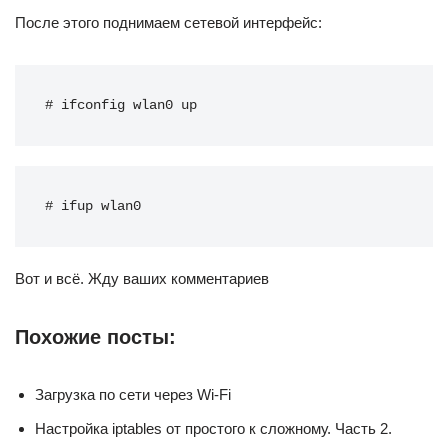
После этого поднимаем сетевой интерфейс:
# ifconfig wlan0 up
# ifup wlan0
Вот и всё. Жду ваших комментариев
Похожие посты:
Загрузка по сети через Wi-Fi
Настройка iptables от простого к сложному. Часть 2.