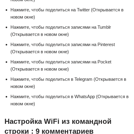
Нажмите, чтобы поделиться на Twitter (Открывается в
новом окне)
Нажмите, чтобы поделиться записями на Tumblr
(Открывается в новом окне)
Нажмите, чтобы поделиться записями на Pinterest
(Открывается в новом окне)
Нажмите, чтобы поделиться записями на Pocket
(Открывается в новом окне)
Нажмите, чтобы поделиться в Telegram (Открывается в
новом окне)
Нажмите, чтобы поделиться в WhatsApp (Открывается в
новом окне)
Настройка WiFi из командной
строки : 9 комментариев