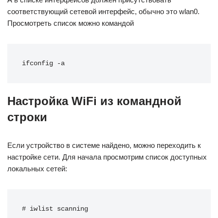
соответствующий сетевой интерфейс, обычно это wlan0.
Просмотреть список можно командой
ifconfig -a
Настройка WiFi из командной
строки
Если устройство в системе найдено, можно переходить к
настройке сети. Для начала просмотрим список доступных
локальных сетей:
# iwlist scanning