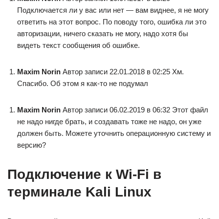
Подключается ли у вас или нет — вам виднее, я не могу
ответить на этот вопрос. По поводу того, ошибка ли это
авторизации, ничего сказать не могу, надо хотя бы
видеть текст сообщения об ошибке.
Maxim Norin
Автор записи 22.01.2018 в 02:25 Хм.
Спасибо. Об этом я как-то не подумал
Maxim Norin
Автор записи 06.02.2019 в 06:32 Этот файл
не надо нигде брать, и создавать тоже не надо, он уже
должен быть. Можете уточнить операционную систему и
версию?
Подключение к Wi-Fi в
терминале Kali Linux