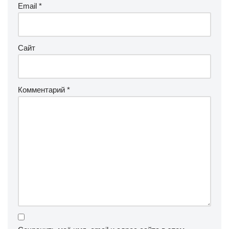
Email
*
Сайт
Комментарий
*