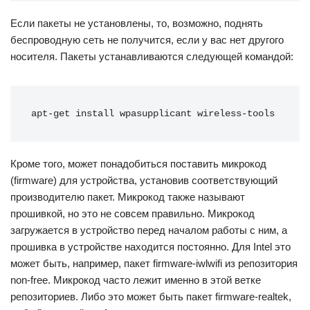
Если пакеты не установлены, то, возможно, поднять
беспроводную сеть не получится, если у вас нет другого
носителя. Пакеты устанавливаются следующей командой:
apt-get install wpasupplicant wireless-tools
Кроме того, может понадобиться поставить микрокод
(firmware) для устройства, установив соответствующий
производителю пакет. Микрокод также называют
прошивкой, но это не совсем правильно. Микрокод
загружается в устройство перед началом работы с ним, а
прошивка в устройстве находится постоянно. Для Intel это
может быть, например, пакет firmware-iwlwifi из репозитория
non-free. Микрокод часто лежит именно в этой ветке
репозиториев. Либо это может быть пакет firmware-realtek,