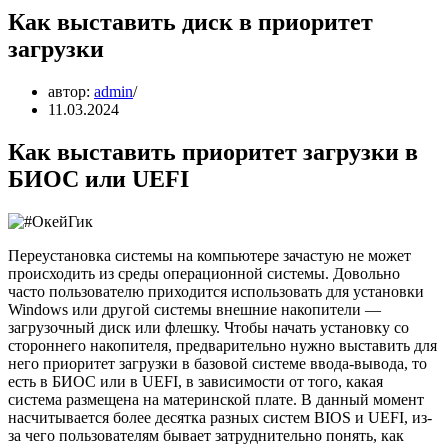
Как выставить диск в приоритет
загрузки
автор:
admin
11.03.2024
Как выставить приоритет загрузки в
БИОС или UEFI
Переустановка системы на компьютере зачастую не может
происходить из среды операционной системы. Довольно
часто пользователю приходится использовать для установки
Windows или другой системы внешние накопители —
загрузочный диск или флешку. Чтобы начать установку со
стороннего накопителя, предварительно нужно выставить для
него приоритет загрузки в базовой системе ввода-вывода, то
есть в БИОС или в UEFI, в зависимости от того, какая
система размещена на материнской плате. В данный момент
насчитывается более десятка разных систем BIOS и UEFI, из-
за чего пользователям бывает затруднительно понять, как