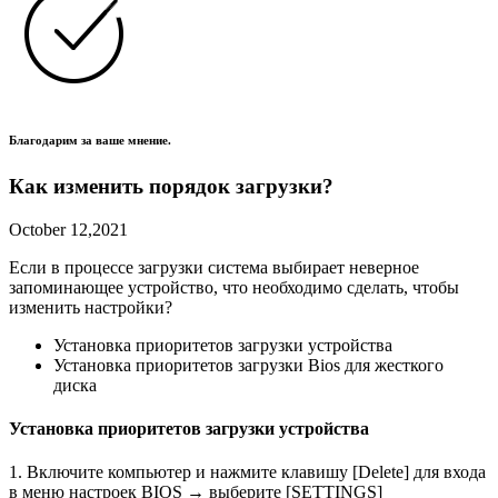
Благодарим за ваше мнение.
Как изменить порядок загрузки?
October 12,2021
Если в процессе загрузки система выбирает неверное
запоминающее устройство, что необходимо сделать, чтобы
изменить настройки?
Установка приоритетов загрузки устройства
Установка приоритетов загрузки Bios для жесткого
диска
Установка приоритетов загрузки устройства
1. Включите компьютер и нажмите клавишу [Delete] для входа
в меню настроек BIOS → выберите [SETTINGS]