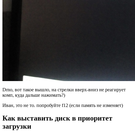
Drno, вот такое вышло, на стрелки вверх-вниз не реагирует
комп, куда дальше нажимать?)
Иван, это не то. попробуйте f12 (если память не изменяет)
Как выставить диск в приоритет
загрузки