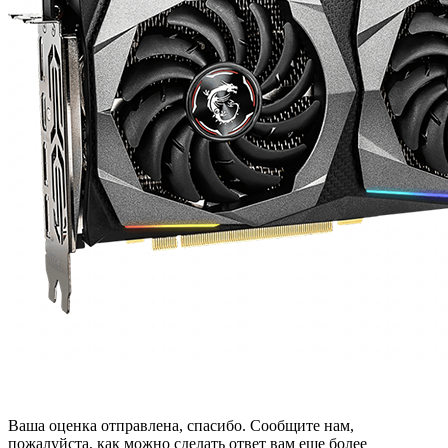
Ваша оценка отправлена, спасибо. Сообщите нам,
пожалуйста, как можно сделать ответ вам еще более