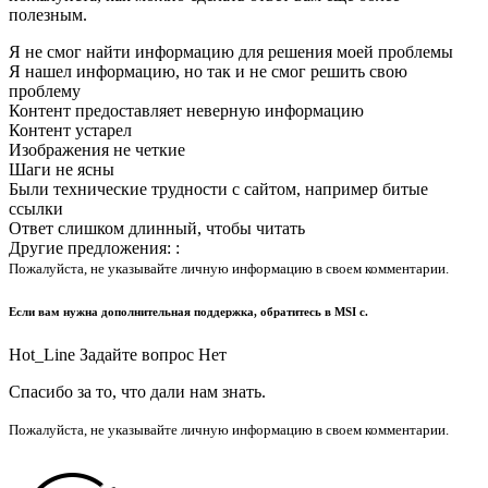
полезным.
Я не смог найти информацию для решения моей проблемы
Я нашел информацию, но так и не смог решить свою
проблему
Контент предоставляет неверную информацию
Контент устарел
Изображения не четкие
Шаги не ясны
Были технические трудности с сайтом, например битые
ссылки
Ответ слишком длинный, чтобы читать
Другие предложения: :
Пожалуйста, не указывайте личную информацию в своем комментарии.
Если вам нужна дополнительная поддержка, обратитесь в MSI с.
Hot_Line Задайте вопрос Нет
Спасибо за то, что дали нам знать.
Пожалуйста, не указывайте личную информацию в своем комментарии.