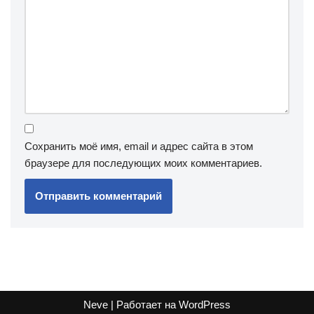
Сохранить моё имя, email и адрес сайта в этом
браузере для последующих моих комментариев.
Neve
| Работает на
WordPress