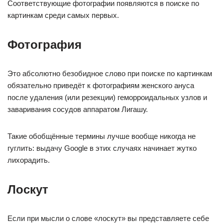
Соответствующие фотографии появляются в поиске по
картинкам среди самых первых.
Фотография
Это абсолютно безобидное слово при поиске по картинкам
обязательно приведёт к фотографиям женского ануса
после удаления (или резекции) геморроидальных узлов и
заваривания сосудов аппаратом Лигашу.
Такие обобщённые термины лучше вообще никогда не
гуглить: выдачу Google в этих случаях начинает жутко
лихорадить.
Лоскут
Если при мысли о слове «лоскут» вы представляете себе