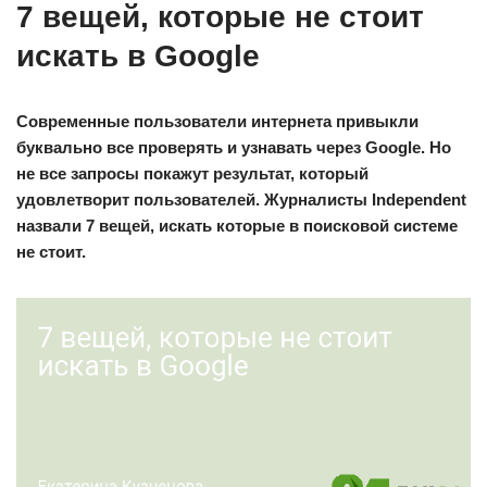
7 вещей, которые не стоит
искать в Google
Современные пользователи интернета привыкли
буквально все проверять и узнавать через Google. Но
не все запросы покажут результат, который
удовлетворит пользователей. Журналисты Independent
назвали 7 вещей, искать которые в поисковой системе
не стоит.