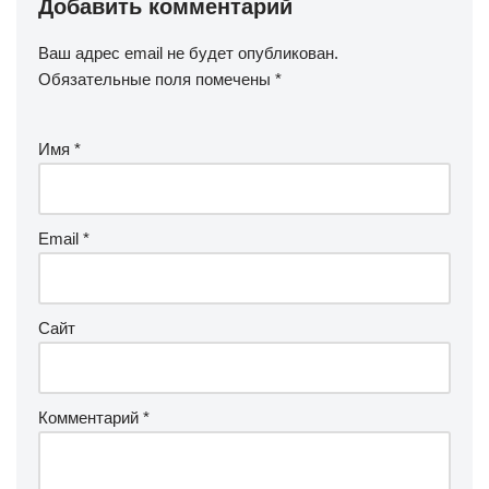
Добавить комментарий
Ваш адрес email не будет опубликован.
Обязательные поля помечены
*
Имя
*
Email
*
Сайт
Комментарий
*