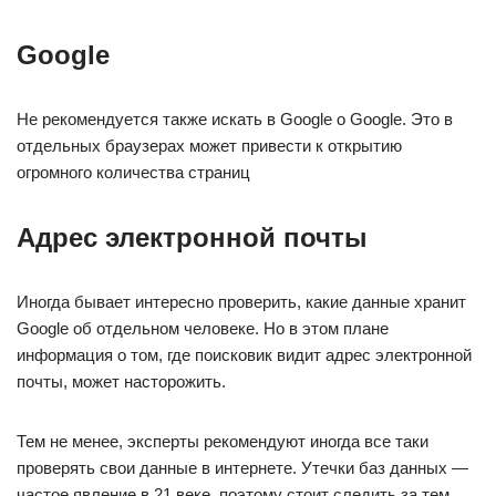
Google
Не рекомендуется также искать в Google о Google. Это в
отдельных браузерах может привести к открытию
огромного количества страниц
Адрес электронной почты
Иногда бывает интересно проверить, какие данные хранит
Google об отдельном человеке. Но в этом плане
информация о том, где поисковик видит адрес электронной
почты, может насторожить.
Тем не менее, эксперты рекомендуют иногда все таки
проверять свои данные в интернете. Утечки баз данных —
частое явление в 21 веке, поэтому стоит следить за тем,