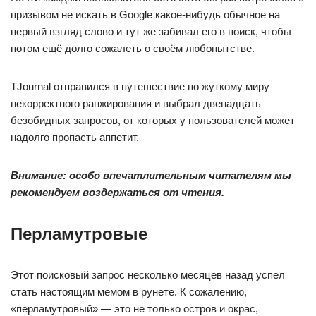
призывом не искать в Google какое-нибудь обычное на
первый взгляд слово и тут же забивал его в поиск, чтобы
потом ещё долго сожалеть о своём любопытстве.
TJournal отправился в путешествие по жуткому миру
некорректного ранжирования и выбрал двенадцать
безобидных запросов, от которых у пользователей может
надолго пропасть аппетит.
Внимание: особо впечатлительным читателям мы
рекомендуем воздержаться от чтения.
Перламутровые
Этот поисковый запрос несколько месяцев назад успел
стать настоящим мемом в рунете. К сожалению,
«перламутровый» — это не только остров и окрас,