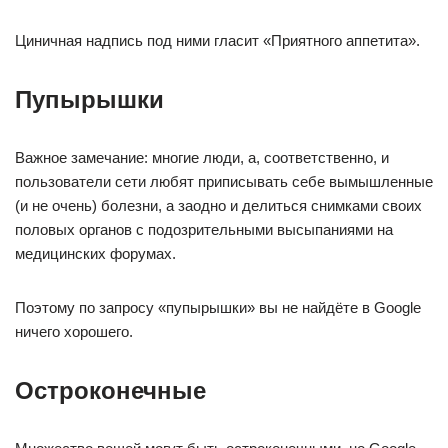
Циничная надпись под ними гласит «Приятного аппетита».
Пупырышки
Важное замечание: многие люди, а, соответственно, и
пользователи сети любят приписывать себе вымышленные
(и не очень) болезни, а заодно и делиться снимками своих
половых органов с подозрительными высыпаниями на
медицинских форумах.
Поэтому по запросу «пупырышки» вы не найдёте в Google
ничего хорошего.
Остроконечные