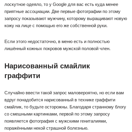
лоскутное одеяло, то у Google для вас есть куда менее
приятные ассоциации. Две первые фотографии по этому
запросу показывают мужчину, которому выращивают новую
кожу на лице с помощью его же собственной руки.
Если этого недостаточно, в меню есть и полностью
лишённый кожных покровов мужской половой член.
Нарисованный смайлик
граффити
Случайно ввести такой запрос маловероятно, но если вам
вдруг понадобится нарисованный в технике граффити
смайлик, то будьте осторожны. Благодаря странному блогу
со смешными картинками, первой по этому запросу
появляется фотография с мужскими гениталиями,
поражёнными некой страшной болезнью.