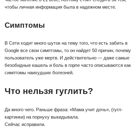
чтобы личная информация была в надежном месте.
Симптомы
В Сети ходит много шуток на тему того, что есть забить в
Google все свои симптомы, то он найдет 50 причин, почему
пользователь уже мертв. И действительно — даже самые
безобидные кашель и боль в горле часто описываются как
симптомы наихудших болезней.
Что нельзя гуглить?
Да много чего. Раньше фраза: «Мама учит дочь», (гугл-
картинки) на порнуху выкидывала.
Сейчас исправили.