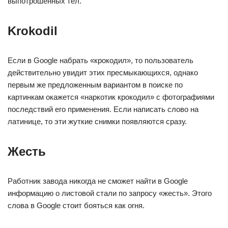
выпотрошенных тел.
Krokodil
Если в Google набрать «крокодил», то пользователь
действительно увидит этих пресмыкающихся, однако
первым же предложенным вариантом в поиске по
картинкам окажется «наркотик крокодил» с фотографиями
последствий его применения. Если написать слово на
латинице, то эти жуткие снимки появляются сразу.
Жесть
Работник завода никогда не сможет найти в Google
информацию о листовой стали по запросу «жесть». Этого
слова в Google стоит бояться как огня.