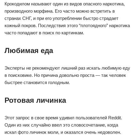
Крокодилом называют один из видов опасного наркотика,
производного морфина. Его часто можно встретить в
странах СНГ, и при его употреблении быстро страдает
кожный покров. Последствия этого “плотоядного” наркотика
часто попадают в поиск по картинкам.
Любимая еда
Эксперты не рекомендуют лишний раз искать любимую еду
в поисковике. Но причина довольно проста — так человек
быстрее становится голодным.
Ротовая личинка
Этот запрос в свое время удивил пользователей Reddit.
Один из них случайно ввел это словосочетание, когда
искал фото личинок моли, и оказался очень недоволен.