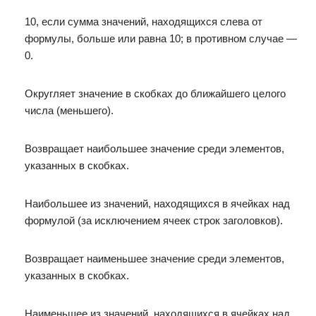
10, если сумма значений, находящихся слева от
формулы, больше или равна 10; в противном случае —
0.
Округляет значение в скобках до ближайшего целого
числа (меньшего).
Возвращает наибольшее значение среди элементов,
указанных в скобках.
Наибольшее из значений, находящихся в ячейках над
формулой (за исключением ячеек строк заголовков).
Возвращает наименьшее значение среди элементов,
указанных в скобках.
Наименьшее из значений, находящихся в ячейках над