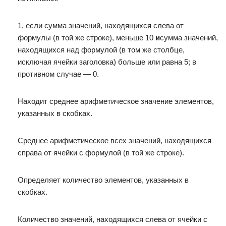
1, если сумма значений, находящихся слева от
формулы (в той же строке), меньше 10
и
сумма значений,
находящихся над формулой (в том же столбце,
исключая ячейки заголовка) больше или равна 5; в
противном случае — 0.
Находит среднее арифметическое значение элементов,
указанных в скобках.
Среднее арифметическое всех значений, находящихся
справа от ячейки с формулой (в той же строке).
Определяет количество элементов, указанных в
скобках.
Количество значений, находящихся слева от ячейки с