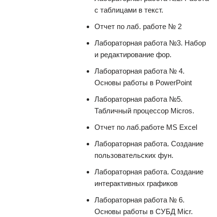
с таблицами в текст.
Отчет по лаб. работе № 2
Лабораторная работа №3. Набор
и редактирование фор.
Лабораторная работа № 4.
Основы работы в PowerPoint
Лабораторная работа №5.
Табличный процессор Micros.
Отчет по лаб.работе MS Excel
Лабораторная работа. Создание
пользовательских фун.
Лабораторная работа. Создание
интерактивных графиков
Лабораторная работа № 6.
Основы работы в СУБД Micr.