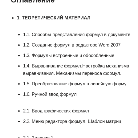
1. ТЕОРЕТИЧЕСКИЙ МАТЕРИАЛ
1.1. Способы представления формул в документе
1.2. Создание формул в редакторе Word 2007
1.3. Формулы встроенные и обособленные
1.4. Выравнивание формул.Настройка механизма
выравнивания. Механизмы переноса формул.
1.5. Преобразование формул в линейную форму
1.6. Ручной ввод формул
2.1. Ввод графических формул
2.2. Меню редактора формул. Шаблон матриц
3.1. Задание 1.