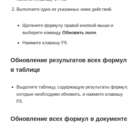
Выполните одно из указанных ниже действий.
Щелкните формулу правой кнопкой мыши и
выберите команду
Обновить поле
.
Нажмите клавишу F9.
Обновление результатов всех формул
в таблице
Выделите таблицу, содержащую результаты формул,
которые необходимо обновить, и нажмите клавишу
F9.
Обновление всех формул в документе