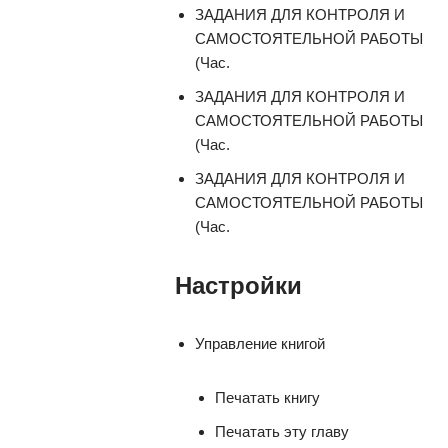
ЗАДАНИЯ ДЛЯ КОНТРОЛЯ И
САМОСТОЯТЕЛЬНОЙ РАБОТЫ
(Час.
ЗАДАНИЯ ДЛЯ КОНТРОЛЯ И
САМОСТОЯТЕЛЬНОЙ РАБОТЫ
(Час.
ЗАДАНИЯ ДЛЯ КОНТРОЛЯ И
САМОСТОЯТЕЛЬНОЙ РАБОТЫ
(Час.
Настройки
Управление книгой
Печатать книгу
Печатать эту главу