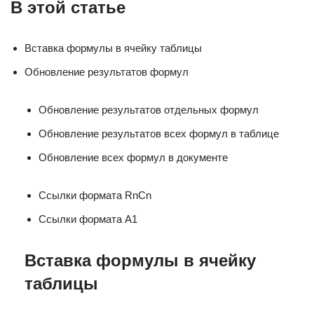
В этой статье
Вставка формулы в ячейку таблицы
Обновление результатов формул
Обновление результатов отдельных формул
Обновление результатов всех формул в таблице
Обновление всех формул в документе
Ссылки формата RnCn
Ссылки формата A1
Вставка формулы в ячейку
таблицы