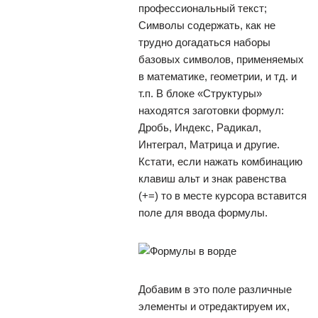
профессиональный текст;
Символы содержать, как не
трудно догадаться наборы
базовых символов, применяемых
в математике, геометрии, и тд. и
т.п. В блоке «Структуры»
находятся заготовки формул:
Дробь, Индекс, Радикал,
Интеграл, Матрица и другие.
Кстати, если нажать комбинацию
клавиш альт и знак равенства
(+=) то в месте курсора вставится
поле для ввода формулы.
Добавим в это поле различные
элементы и отредактируем их,