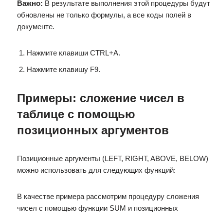
Важно:
В результате выполнения этой процедуры будут
обновлены не только формулы, а все коды полей в
документе.
Нажмите клавиши CTRL+A.
Нажмите клавишу F9.
Примеры: сложение чисел в
таблице с помощью
позиционных аргументов
Позиционные аргументы (LEFT, RIGHT, ABOVE, BELOW)
можно использовать для следующих функций:
В качестве примера рассмотрим процедуру сложения
чисел с помощью функции SUM и позиционных