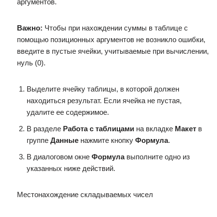
аргументов.
Важно:
Чтобы при нахождении суммы в таблице с
помощью позиционных аргументов не возникло ошибки,
введите в пустые ячейки, учитываемые при вычислении,
нуль (0).
Выделите ячейку таблицы, в которой должен
находиться результат. Если ячейка не пустая,
удалите ее содержимое.
В разделе
Работа с таблицами
на вкладке
Макет
в
группе
Данные
нажмите кнопку
Формула
.
В диалоговом окне
Формула
выполните одно из
указанных ниже действий.
Местонахождение складываемых чисел