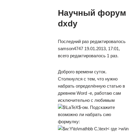
Научный форум
dxdy
Последний раз редактировалось
samson4747 19.01.2013, 17:01,
всего редактировалось 1 раз.
Доброго времени суток.
Столкнулся с тем, что нужно
набрать определённую статью в
древнем Word -e, работаю сам
исключительно с любимым
-ом. Подскажите
возможно ли набрать сию
формулку: