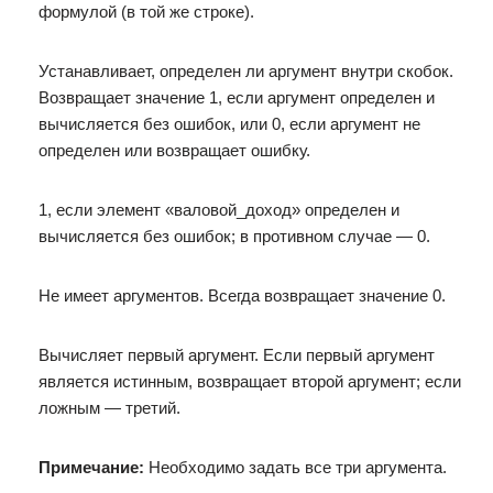
формулой (в той же строке).
Устанавливает, определен ли аргумент внутри скобок.
Возвращает значение 1, если аргумент определен и
вычисляется без ошибок, или 0, если аргумент не
определен или возвращает ошибку.
1, если элемент «валовой_доход» определен и
вычисляется без ошибок; в противном случае — 0.
Не имеет аргументов. Всегда возвращает значение 0.
Вычисляет первый аргумент. Если первый аргумент
является истинным, возвращает второй аргумент; если
ложным — третий.
Примечание:
Необходимо задать все три аргумента.