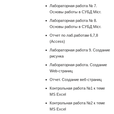
Лабораторная работа № 7.
Основы работы в СУБД Micr.
Лабораторная работа № 8.
Основы работы в СУБД Micr.
Отчет по лаб.работам 6,7,8
(Access)
Лабораторная работа 9. Создание
рисунка
Лабораторная работа. Создание
Web-страниц
Отчет. Создание веб-страниц
Контрольная работа №1 к теме
MS Excel
Контрольная работа №2 к теме
MS Excel