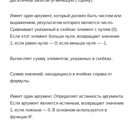
десятичной запятой (в меньшую сторону).
Имеет один аргумент, который должен быть числом или
выражением, результатом которого является число.
Сравнивает указанный в скобках элемент с нулем (0).
Если этот элемент больше нуля, возвращает значение
1; если равен нулю — 0; если меньше нуля — -1.
Вычисляет сумму элементов, указанных в скобках.
Сумма значений, находящихся в ячейках справа от
формулы.
Имеет один аргумент. Определяет истинность аргумента.
Если аргумент является истинным, возвращает значение
1, если ложным — 0. В основном используется в
функции IF.