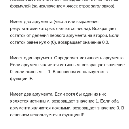
формулой (за исключением ячеек строк заголовков).
Имеет два аргумента (числа или выражения,
результатами которых являются числа). Возвращает
остаток от деления первого аргумента на второй. Если
остаток равен нулю (0), возвращает значение 0,0.
Имеет один аргумент. Определяет истинность аргумента.
Если аргумент является истинным, возвращает значение
0; если ложным — 1. В основном используется в
функции IF.
Имеет два аргумента. Если хотя бы один из них
является истинным, возвращает значение 1. Если оба
аргумента являются ложными, возвращает значение 0. В
основном используется в функции IF.