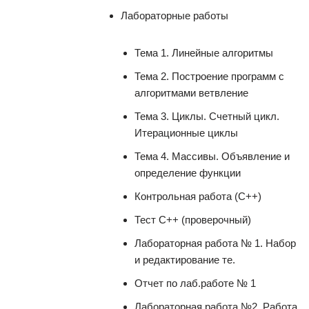
Лабораторные работы
Тема 1. Линейные алгоритмы
Тема 2. Построение программ с
алгоритмами ветвление
Тема 3. Циклы. Счетный цикл.
Итерационные циклы
Тема 4. Массивы. Объявление и
определение функции
Контрольная работа (C++)
Тест С++ (проверочный)
Лабораторная работа № 1. Набор
и редактирование те.
Отчет по лаб.работе № 1
Лабораторная работа №2. Работа