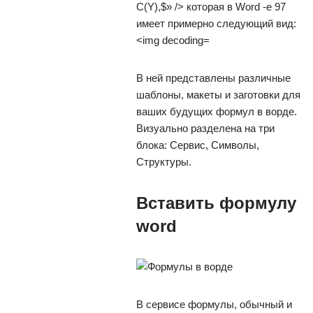
В ней представлены различные
шаблоны, макеты и заготовки для
ваших будущих формул в ворде.
Визуально разделена на три
блока: Сервис, Символы,
Структуры.
Вставить формулу
word
В сервисе формулы, обычный и