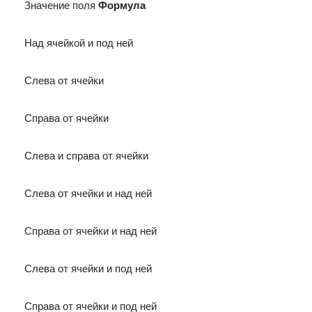
Значение поля
Формула
Над ячейкой и под ней
Слева от ячейки
Справа от ячейки
Слева и справа от ячейки
Слева от ячейки и над ней
Справа от ячейки и над ней
Слева от ячейки и под ней
Справа от ячейки и под ней