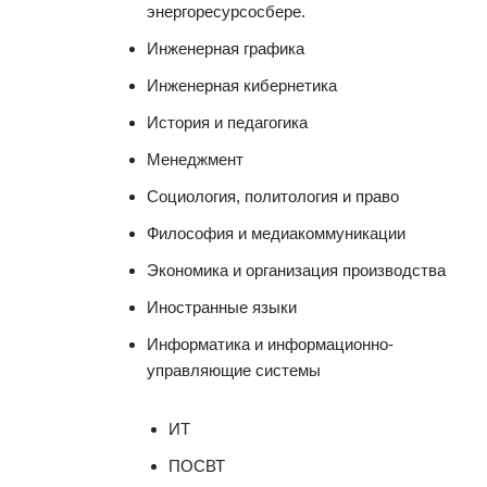
энергоресурсосбере.
Инженерная графика
Инженерная кибернетика
История и педагогика
Менеджмент
Социология, политология и право
Философия и медиакоммуникации
Экономика и организация производства
Иностранные языки
Информатика и информационно-
управляющие системы
ИТ
ПОСВТ