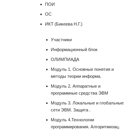
ПОИ
ОС
ИКТ (Бикеева Н.Г.)
Участники
Информационный блок
ОЛИМПИАДА
Модуль 1. Основные понятия и
методы теории информа.
Модуль 2. Аппаратные и
программные средства ЭВМ
Модуль 3. Локальные и глобальные
сети ЭВМ. Защита .
Модуль 4.Технологии
программирования. Алгоритмизац.