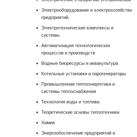
Электрооборудование и электрохозяйство
предприятий.
Электротехнические комплексы и
системы
Автоматизация технологических
процессов и производств
Водные биоресурсы и аквакультура
Котельные установки и парогенераторы
Промышленная теплоэнергетика и
системы теплоснабжения
Технология воды и топлива
Теоретические основы теплотехники
Химия
Энергообеспечение предприятий и