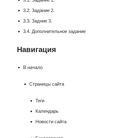
3.2. Задание 2.
3.3. Задние 3.
3.4. Дополнительное задание
Навигация
В начало
Страницы сайта
Теги
Календарь
Новости сайта