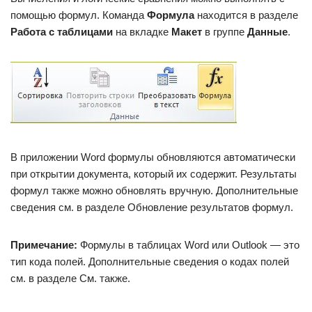
помощью формул. Команда
Формула
находится в разделе
Работа с таблицами
на вкладке
Макет
в группе
Данные
.
В приложении Word формулы обновляются автоматически
при открытии документа, который их содержит. Результаты
формул также можно обновлять вручную. Дополнительные
сведения см. в разделе Обновление результатов формул.
Примечание:
Формулы в таблицах Word или Outlook — это
тип кода полей. Дополнительные сведения о кодах полей
см. в разделе См. также.