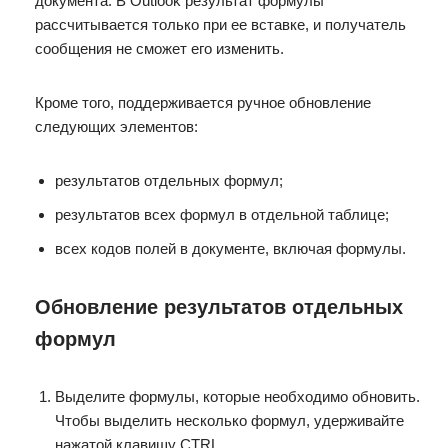
документа. В Outlook результат формулы
рассчитывается только при ее вставке, и получатель
сообщения не сможет его изменить.
Кроме того, поддерживается ручное обновление
следующих элементов:
результатов отдельных формул;
результатов всех формул в отдельной таблице;
всех кодов полей в документе, включая формулы.
Обновление результатов отдельных
формул
Выделите формулы, которые необходимо обновить.
Чтобы выделить несколько формул, удерживайте
нажатой клавишу CTRL.