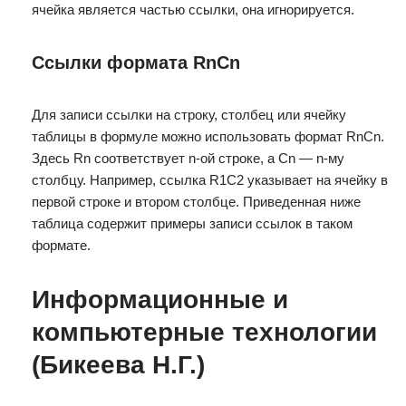
ячейка является частью ссылки, она игнорируется.
Ссылки формата RnCn
Для записи ссылки на строку, столбец или ячейку
таблицы в формуле можно использовать формат RnCn.
Здесь Rn соответствует n-ой строке, а Cn — n-му
столбцу. Например, ссылка R1C2 указывает на ячейку в
первой строке и втором столбце. Приведенная ниже
таблица содержит примеры записи ссылок в таком
формате.
Информационные и
компьютерные технологии
(Бикеева Н.Г.)