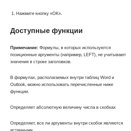
Нажмите кнопку «ОК».
Доступные функции
Примечание:
Формулы, в которых используются
позиционные аргументы (например, LEFT), не учитывают
значения в строке заголовков.
В формулах, располагаемых внутри таблиц Word и
Outlook, можно использовать перечисленные ниже
функции.
Определяет абсолютную величину числа в скобках
Определяет, все ли аргументы внутри скобок являются
истинными.