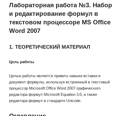
Лабораторная работа №3. Набор
и редактирование формул в
текстовом процессоре MS Office
Word 2007
1. ТЕОРЕТИЧЕСКИЙ МАТЕРИАЛ
Цель работы
Целью работы является привить навыки вставки в
документ формулы, используя встроенный в текстовый
процессор Microsoft Office Word 2007 графического
редактора формул Microsoft Equation 3.0, а также
редактора формул в стандарте Unicode.
Оглавление