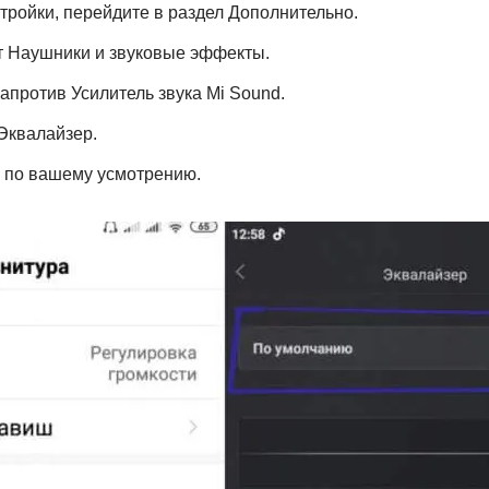
тройки, перейдите в раздел Дополнительно.
т Наушники и звуковые эффекты.
апротив Усилитель звука Mi Sound.
Эквалайзер.
 по вашему усмотрению.