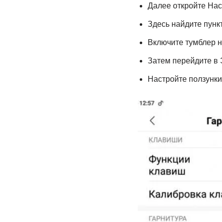
Далее откройте Нас
Здесь найдите пунк
Включите тумблер н
Затем перейдите в 
Настройте ползунки