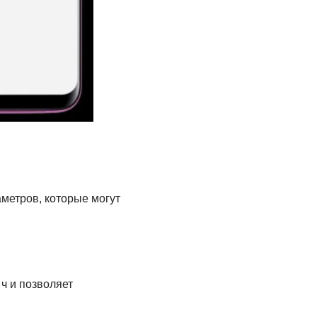
метров, которые могут
ч и позволяет