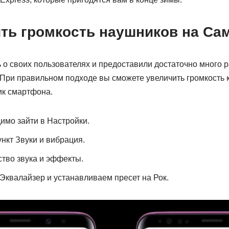
ить громкость наушников на Са
о своих пользователях и предоставили достаточно много р
При правильном подходе вы сможете увеличить громкость к
ик смартфона.
имо зайти в Настройки.
нкт Звуки и вибрация.
тво звука и эффекты.
Эквалайзер и устанавливаем пресет на Рок.