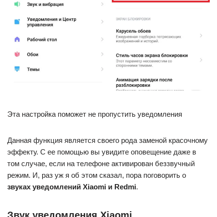
Эта настройка поможет не пропустить уведомления
Данная функция является своего рода заменой красочному
эффекту. С ее помощью вы увидите оповещение даже в
том случае, если на телефоне активирован беззвучный
режим. И, раз уж я об этом сказал, пора поговорить о
звуках уведомлений Xiaomi и Redmi
.
Звук уведомления Xiaomi