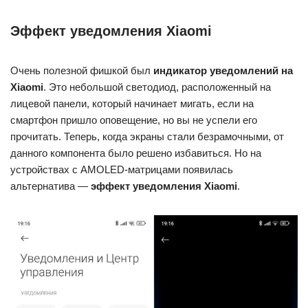
Эффект уведомления Xiaomi
Очень полезной фишкой был
индикатор уведомлений на
Xiaomi
. Это небольшой светодиод, расположенный на
лицевой панели, который начинает мигать, если на
смартфон пришло оповещение, но вы не успели его
прочитать. Теперь, когда экраны стали безрамочными, от
данного компонента было решено избавиться. Но на
устройствах с AMOLED-матрицами появилась
альтернатива —
эффект уведомления Xiaomi
.