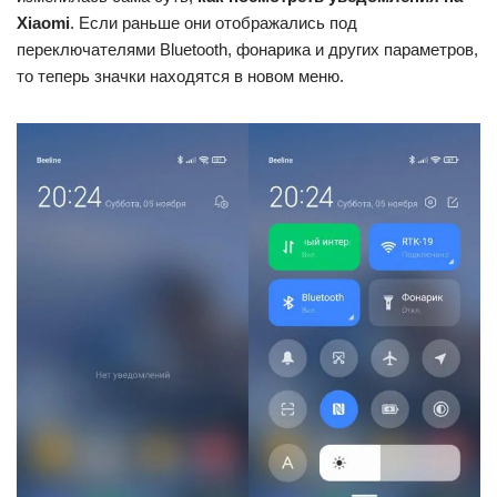
Xiaomi
. Если раньше они отображались под
переключателями Bluetooth, фонарика и других параметров,
то теперь значки находятся в новом меню.