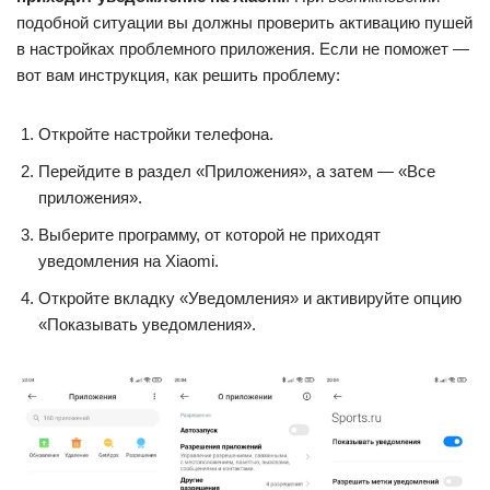
подобной ситуации вы должны проверить активацию пушей
в настройках проблемного приложения. Если не поможет —
вот вам инструкция, как решить проблему:
Откройте настройки телефона.
Перейдите в раздел «Приложения», а затем — «Все
приложения».
Выберите программу, от которой не приходят
уведомления на Xiaomi.
Откройте вкладку «Уведомления» и активируйте опцию
«Показывать уведомления».