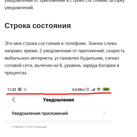
уведомлений от приложений в строке состояния, шторку
уведомлений.
Строка состояния
Это моя строка состояния в телефоне. Значки слева
направо: время, 2 уведомления от приложений, скорость
мобильного интернета, установлен будильник, сигнал
сотовой сети, включен wi-fi, уровень заряда батареи в
процентах.