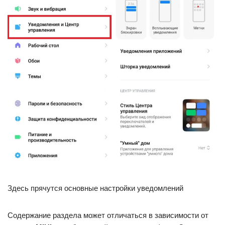
Здесь прячутся основные настройки уведомлений
Содержание раздела может отличаться в зависимости от