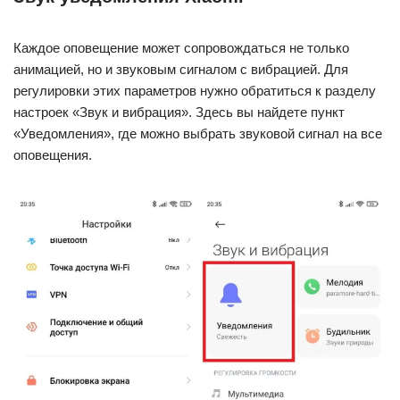
Каждое оповещение может сопровождаться не только
анимацией, но и звуковым сигналом с вибрацией. Для
регулировки этих параметров нужно обратиться к разделу
настроек «Звук и вибрация». Здесь вы найдете пункт
«Уведомления», где можно выбрать звуковой сигнал на все
оповещения.