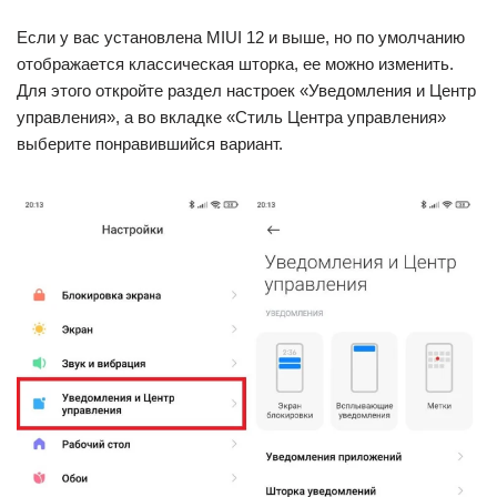
Если у вас установлена MIUI 12 и выше, но по умолчанию
отображается классическая шторка, ее можно изменить.
Для этого откройте раздел настроек «Уведомления и Центр
управления», а во вкладке «Стиль Центра управления»
выберите понравившийся вариант.