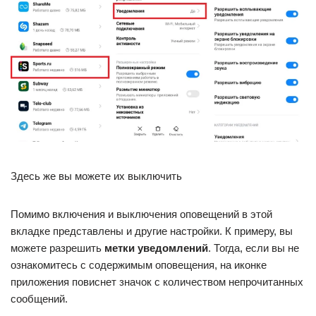
Здесь же вы можете их выключить
Помимо включения и выключения оповещений в этой
вкладке представлены и другие настройки. К примеру, вы
можете разрешить
метки уведомлений
. Тогда, если вы не
ознакомитесь с содержимым оповещения, на иконке
приложения повиснет значок с количеством непрочитанных
сообщений.