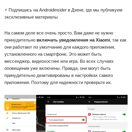
⚡ Подпишись на Androidinsider в Дзене, где мы публикуем
эксклюзивные материалы
На самом деле все очень просто. Вам даже не нужно
принудительно
включать уведомления на Xiaomi
, так как
они работают по умолчанию для каждого приложения,
установленного на смартфоне. Это может быть
мессенджер, видеохостинг или игра. Во всех случаях
оповещения уже включены. Правда, они могут быть
принудительно деактивированы в настройках самого
приложения. Поэтому для надежности проверьте их.