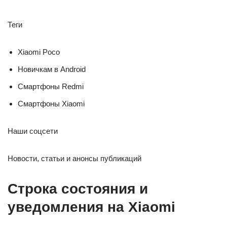
Теги
Xiaomi Poco
Новичкам в Android
Смартфоны Redmi
Смартфоны Xiaomi
Наши соцсети
Новости, статьи и анонсы публикаций
Строка состояния и
уведомления на Xiaomi