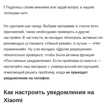
❗ Поделись своим мнением или задай вопрос в нашем
телеграм-чате
Но сделаем шаг назад. Выбрав программу в списке всех
приложений, также необходимо проверить и другие
настройки. В частности, во вкладке «Контроль активности»
рекомендую установить «Умный режим», а лучше — «Нет
ограничений». Ну а во вкладке «Другие разрешения»
обязательно проверьте, чтобы была активна функция
«Постоянные уведомления». Если проблема останется —
прочитайте наш материал с универсальной инструкцией,
помогающей решить проблему, когда
не приходят
уведомления на телефон
.
Как настроить уведомления на
Xiaomi