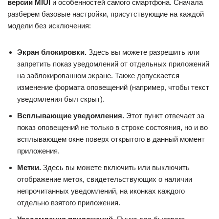
версии MIUI
и особенностей самого смартфона. Сначала
разберем базовые настройки, присутствующие на каждой
модели без исключения:
Экран блокировки.
Здесь вы можете разрешить или
запретить показ уведомлений от отдельных приложений
на заблокированном экране. Также допускается
изменение формата оповещений (например, чтобы текст
уведомления был скрыт).
Всплывающие уведомления.
Этот пункт отвечает за
показ оповещений не только в строке состояния, но и во
всплывающем окне поверх открытого в данный момент
приложения.
Метки.
Здесь вы можете включить или выключить
отображение меток, свидетельствующих о наличии
непрочитанных уведомлений, на иконках каждого
отдельно взятого приложения.