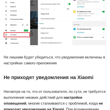
Не лишним будет убедиться, что уведомления включены в
настройках самого приложения
Не приходят уведомления на Xiaomi
Несмотря на то, что от пользователя, по сути, не требуется
выполнения никаких действий для
настройки
оповещений
, многие сталкиваются с проблемой, когда
не
приходит уведомление на Xiaomi
. При возникновении