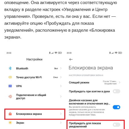
оповещение. Она активируется через соответствующую
вкладку в разделе настроек «Уведомления и Центр
управления». Проверьте, есть ли она у вас. Если нет —
активируйте опцию «Пробуждать для показа
уведомлений», расположенную в разделе «Блокировка
экрана».