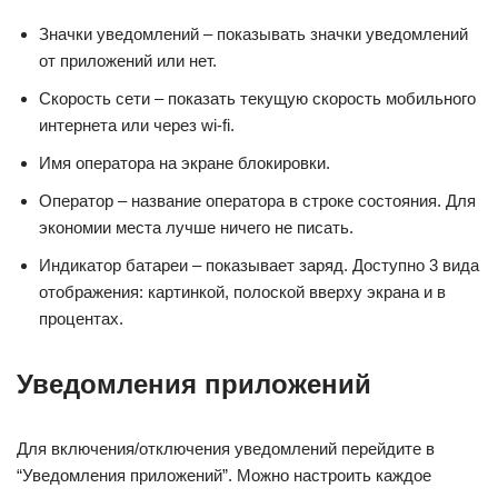
Значки уведомлений – показывать значки уведомлений
от приложений или нет.
Скорость сети – показать текущую скорость мобильного
интернета или через wi-fi.
Имя оператора на экране блокировки.
Оператор – название оператора в строке состояния. Для
экономии места лучше ничего не писать.
Индикатор батареи – показывает заряд. Доступно 3 вида
отображения: картинкой, полоской вверху экрана и в
процентах.
Уведомления приложений
Для включения/отключения уведомлений перейдите в
“Уведомления приложений”. Можно настроить каждое