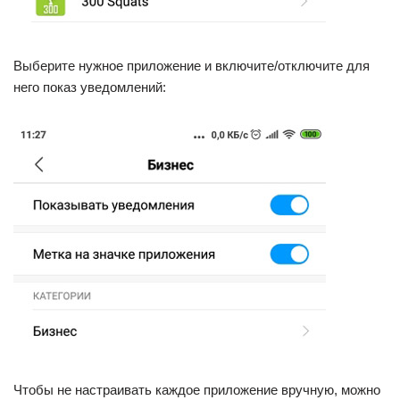
Выберите нужное приложение и включите/отключите для
него показ уведомлений:
Чтобы не настраивать каждое приложение вручную, можно