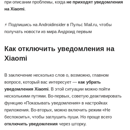
при описании проблемы, когда
не приходят уведомления
на Xiaomi
.
⚡ Подпишись на Androidinsider в Пульс Mail.ru, чтобы
получать новости из мира Андроид первым
Как отключить уведомления на
Xiaomi
В заключение несколько слов о, возможно, главном
вопросе, который вас интересует —
как убрать
уведомления Xiaomi
. В этой ситуации можно пойти
несколькими путями. Во-первых, советую деактивировать
функцию «Показывать уведомления» в настройках
приложения. Во-вторых, можно включить режим «Не
беспокоить», чтобы заглушить пуши. Но проще всего
отключить уведомления
через шторку.