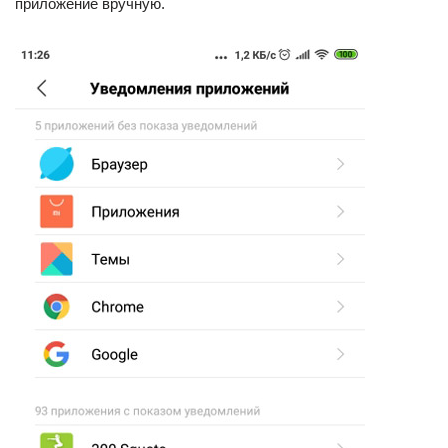
приложение вручную.