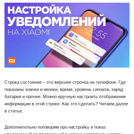
Строка состояния – это верхняя строчка на телефоне. Где
показаны значки и иконки, время, уровень сигнала, заряд
батареи и прочее. Можно вручную настроить отображение
информации в этой строке. Как это сделать? Читаем далее
в статье.
Дополнительно поговорим про настройку и показ