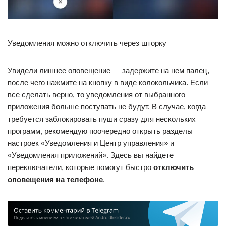
Уведомления можно отключить через шторку
Увидели лишнее оповещение — задержите на нем палец,
после чего нажмите на кнопку в виде колокольчика. Если
все сделать верно, то уведомления от выбранного
приложения больше поступать не будут. В случае, когда
требуется заблокировать пуши сразу для нескольких
программ, рекомендую поочередно открыть разделы
настроек «Уведомления и Центр управления» и
«Уведомления приложений». Здесь вы найдете
переключатели, которые помогут быстро
отключить
оповещения на телефоне
.