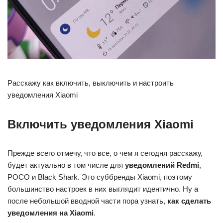
Расскажу как включить, выключить и настроить
уведомления Xiaomi
Включить уведомления Xiaomi
Прежде всего отмечу, что все, о чем я сегодня расскажу,
будет актуально в том числе для
уведомлений Redmi
,
POCO и Black Shark. Это суббренды Xiaomi, поэтому
большинство настроек в них выглядит идентично. Ну а
после небольшой вводной части пора узнать,
как сделать
уведомления на Xiaomi
.