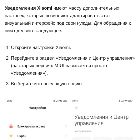
Уведомления Xiaomi
имеют массу дополнительных
настроек, которые позволяют адаптировать этот
визуальный интерфейс под свои нужды. Для обращения к
ним сделайте следующее:
Откройте настройки Xiaomi.
Перейдите в раздел «Уведомления и Центр управления»
(на старых версиях MIUI называется просто
«Уведомления»).
Выберите интересующую опцию.