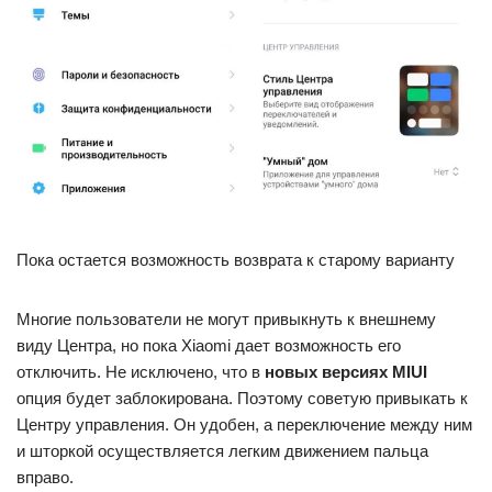
Пока остается возможность возврата к старому варианту
Многие пользователи не могут привыкнуть к внешнему
виду Центра, но пока Xiaomi дает возможность его
отключить. Не исключено, что в
новых версиях MIUI
опция будет заблокирована. Поэтому советую привыкать к
Центру управления. Он удобен, а переключение между ним
и шторкой осуществляется легким движением пальца
вправо.