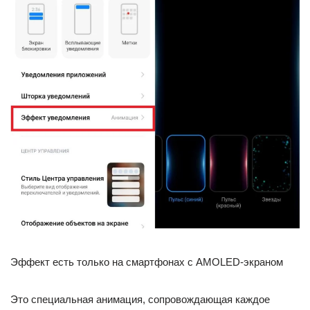
Эффект есть только на смартфонах с AMOLED-экраном
Это специальная анимация, сопровождающая каждое