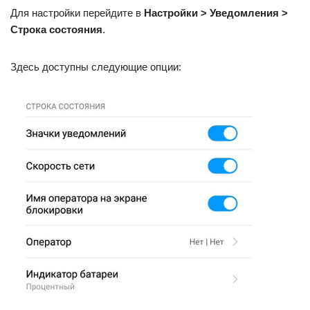
Для настройки перейдите в
Настройки > Уведомления >
Строка состояния
.
Здесь доступны следующие опции: