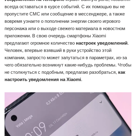
всегда оставаться в курсе событий. С их помощью вы не
пропустите СМС или сообщение в мессенджере, а также
вовремя узнаете о пополнении энергии своего игрового
персонажа или о выходе свежего материала в новостном
приложении. В свою очередь смартфоны Xiaomi
предлагают огромное количество
настроек уведомлений
.
Человек, впервые взявший в руки устройство этой
компании, запросто может запутаться в параметрах, из-за
чего обязательно возникнут какие-нибудь проблемы. Чтобы
не столкнуться с подобным, предлагаю разобраться,
как
настроить уведомления на Xiaomi
.