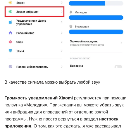
В качестве сигнала можно выбрать любой звук
Громкость уведомлений Xiaomi
регулируется при помощи
ползунка «Мелодия». При желании вы можете убрать звук
или вибрацию для оповещений от отдельно взятой
программы. Нужно просто вернуться в раздел
настроек
приложения
. О том, как это сделать, я уже рассказывал