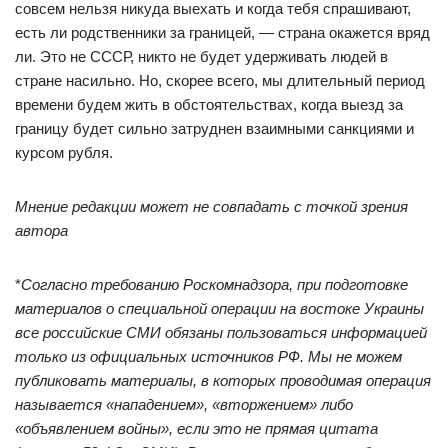
совсем нельзя никуда выехать и когда тебя спрашивают,
есть ли родственники за границей, — страна окажется вряд
ли. Это не СССР, никто не будет удерживать людей в
стране насильно. Но, скорее всего, мы длительный период
времени будем жить в обстоятельствах, когда выезд за
границу будет сильно затруднен взаимными санкциями и
курсом рубля.
Мнение редакции может не совпадать с точкой зрения
автора
*
Согласно требованию Роскомнадзора, при подготовке
материалов о специальной операции на востоке Украины
все российские СМИ обязаны пользоваться информацией
только из официальных источников РФ. Мы не можем
публиковать материалы, в которых проводимая операция
называется «нападением», «вторжением» либо
«объявлением войны», если это не прямая цитата