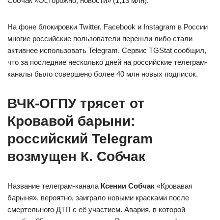
Собчак «Осторожно, новости» (1,13 млн).
На фоне блокировки Twitter, Facebook и Instagram в России
многие российские пользователи перешли либо стали
активнее использовать Telegram. Сервис TGStat сообщил,
что за последние несколько дней на российские телеграм-
каналы было совершено более 40 млн новых подписок.
ВЧК-ОГПУ трясет от
Кровавой барыни:
российский Telegram
возмущен К. Собчак
Название телеграм-канала
Ксении Собчак
«Кровавая
барыня», вероятно, заиграло новыми красками после
смертельного ДТП с её участием. Авария, в которой