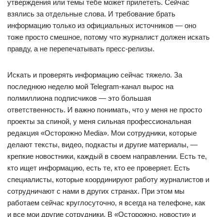
утверждения или темы тебе может прилететь. Сейчас
взялись за отдельные слова. И требование брать
информацию только из официальных источников — оно
тоже просто смешное, потому что журналист должен искать
правду, а не перепечатывать пресс-релизы.
Искать и проверять информацию сейчас тяжело. За
последнюю неделю мой Telegram-канал вырос на
полмиллиона подписчиков — это большая
ответственность. И важно понимать, что у меня не просто
проекты за спиной, у меня сильная профессиональная
редакция «Осторожно Media». Мои сотрудники, которые
делают тексты, видео, подкасты и другие материалы, —
крепкие новостники, каждый в своем направлении. Есть те,
кто ищет информацию, есть те, кто ее проверяет. Есть
специалисты, которые координируют работу журналистов и
сотрудничают с нами в других странах. При этом мы
работаем сейчас круглосуточно, я всегда на телефоне, как
и все мои другие сотрудники. В «Осторожно, новости» и