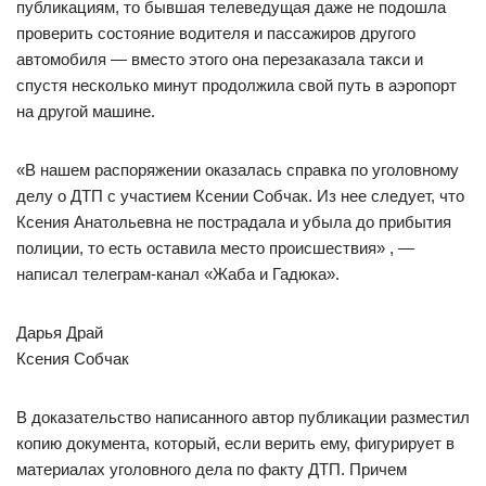
публикациям, то бывшая телеведущая даже не подошла
проверить состояние водителя и пассажиров другого
автомобиля — вместо этого она перезаказала такси и
спустя несколько минут продолжила свой путь в аэропорт
на другой машине.
«В нашем распоряжении оказалась справка по уголовному
делу о ДТП с участием Ксении Собчак. Из нее следует, что
Ксения Анатольевна не пострадала и убыла до прибытия
полиции, то есть оставила место происшествия» , —
написал телеграм-канал «Жаба и Гадюка».
Дарья Драй
Ксения Собчак
В доказательство написанного автор публикации разместил
копию документа, который, если верить ему, фигурирует в
материалах уголовного дела по факту ДТП. Причем