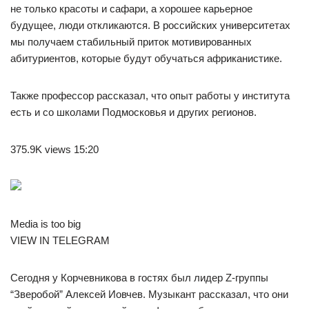
не только красоты и сафари, а хорошее карьерное
будущее, люди откликаются. В российских университетах
мы получаем стабильный приток мотивированных
абитуриентов, которые будут обучаться африканистике.
Также профессор рассказал, что опыт работы у института
есть и со школами Подмосковья и других регионов.
375.9K views 15:20
Media is too big
VIEW IN TELEGRAM
Сегодня у Корчевникова в гостях был лидер Z-группы
“Зверобой” Алексей Иовчев. Музыкант рассказал, что они