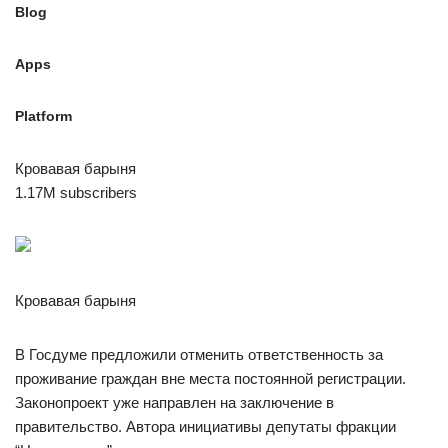
Blog
Apps
Platform
Кровавая барыня
1.17M subscribers
Кровавая барыня
В Госдуме предложили отменить ответственность за
проживание граждан вне места постоянной регистрации.
Законопроект уже направлен на заключение в
правительство. Автора инициативы депутаты фракции