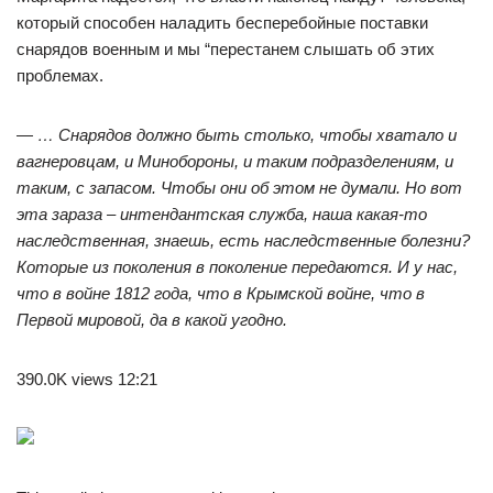
который способен наладить бесперебойные поставки
снарядов военным и мы “перестанем слышать об этих
проблемах.
— … Снарядов должно быть столько, чтобы хватало и
вагнеровцам, и Минобороны, и таким подразделениям, и
таким, с запасом. Чтобы они об этом не думали. Но вот
эта зараза – интендантская служба, наша какая-то
наследственная, знаешь, есть наследственные болезни?
Которые из поколения в поколение передаются. И у нас,
что в войне 1812 года, что в Крымской войне, что в
Первой мировой, да в какой угодно.
390.0K views 12:21