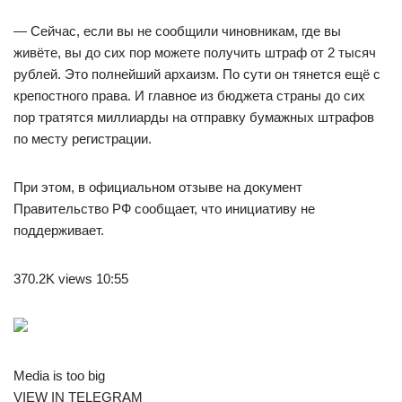
— Сейчас, если вы не сообщили чиновникам, где вы
живёте, вы до сих пор можете получить штраф от 2 тысяч
рублей. Это полнейший архаизм. По сути он тянется ещё с
крепостного права. И главное из бюджета страны до сих
пор тратятся миллиарды на отправку бумажных штрафов
по месту регистрации.
При этом, в официальном отзыве на документ
Правительство РФ сообщает, что инициативу не
поддерживает.
370.2K views 10:55
Media is too big
VIEW IN TELEGRAM