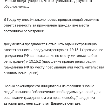
“Новые люди” уверены, что актуальность документа
обусловлена…
В Госдуму внесён законопроект, предлагающий отменить
ответственность за проживание граждан вне места
постоянной регистрации.
Документом предлагается отменить административную
ответственность, предусмотренную ст. 19.15.1 (проживание
гражданина РФ за проживание по месту жительства без
регистрации) и 19.15.2 (нарушение правил регистрации
гражданина РФ по месту пребывания или места жительства
в жилом помещении).
Целью законопроекта инициаторы из фракции “Новые
люди” называют “обеспечение необходимых условий для
реализации гражданином его прав и свобод”, а один из
авторов документа депутат Даванков считает: