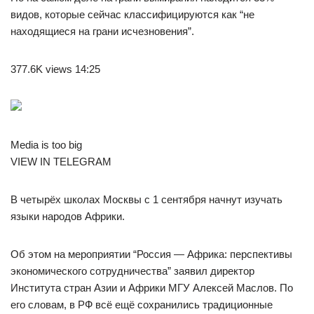
видов, которые сейчас классифицируются как “не
находящиеся на грани исчезновения”.
377.6K views 14:25
Media is too big
VIEW IN TELEGRAM
В четырёх школах Москвы с 1 сентября начнут изучать
языки народов Африки.
Об этом на мероприятии “Россия — Африка: перспективы
экономического сотрудничества” заявил директор
Института стран Азии и Африки МГУ Алексей Маслов. По
его словам, в РФ всё ещё сохранились традиционные