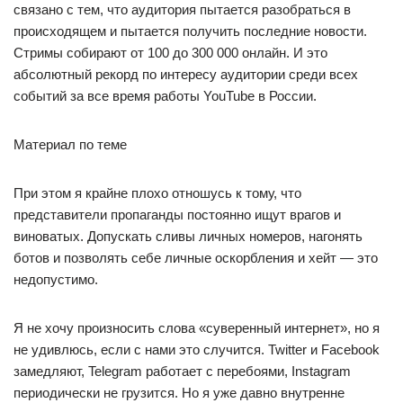
связано с тем, что аудитория пытается разобраться в
происходящем и пытается получить последние новости.
Стримы собирают от 100 до 300 000 онлайн. И это
абсолютный рекорд по интересу аудитории среди всех
событий за все время работы YouTube в России.
Материал по теме
При этом я крайне плохо отношусь к тому, что
представители пропаганды постоянно ищут врагов и
виноватых. Допускать сливы личных номеров, нагонять
ботов и позволять себе личные оскорбления и хейт — это
недопустимо.
Я не хочу произносить слова «суверенный интернет», но я
не удивлюсь, если с нами это случится. Twitter и Facebook
замедляют, Telegram работает с перебоями, Instagram
периодически не грузится. Но я уже давно внутренне