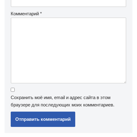
Комментарий
*
Сохранить моё имя, email и адрес сайта в этом
браузере для последующих моих комментариев.