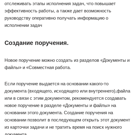
отслеживать этапы исполнения задач, что повышает
эффективность работы, а также дает возможность
руководству оперативно получать информацию о
исполнении задач
Создание поручения.
Новое поручение можно создать из разделов «Документы и
файлы» и «Совместная работа.
Если поручение выдается на основании какого-то
документа (входящего, исходящего или внутреннего),файла
или в связи с этим документом, рекомендуется создавать
новое поручение в разделе «Документы и файлы» на
основании этого документа. Создание поручения на
основании позволит в последующем открыть этот документ
из карточки задачи и не тратить время на поиск нужного
документа.