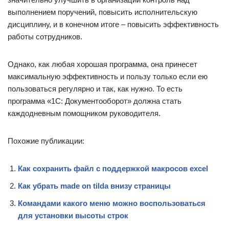
выполнением поручений, повысить исполнительскую
дисциплину, и в конечном итоге – повысить эффективность
работы сотрудников.
Однако, как любая хорошая программа, она принесет
максимальную эффективность и пользу только если ею
пользоваться регулярно и так, как нужно. То есть
программа «1С: Документооборот» должна стать
каждодневным помощником руководителя.
Похожие публикации:
Как сохранить файл с поддержкой макросов excel
Как убрать made on tilda внизу страницы
Командами какого меню можно воспользоваться
для установки высоты строк