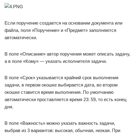
Если поручение создается на основании документа или
файла, поля «Поручение» и «Предмет» заполняются
автоматически.
В поле «Описание» автор поручения может описать задачу,
а в поле «Кому» — указать исполнителя задачи.
В поле «Срок» указывается крайний срок выполнения
задачи, в первом окошке выбирается дата, во втором
окошке ставится время выполнения. По умолчанию
автоматически проставляется время 23: 59, то есть конец
дня.
В поле «Важность» можно указать важность задачи,
выбрав из 3 вариантов: высокая, обычная, низкая. При