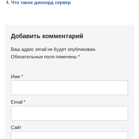
Что такое дискорд сервер
Добавить комментарий
Ваш адрес email не будет опубликован.
Обязательные поля помечены
*
Имя
*
Email
*
Сайт