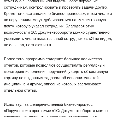
отметку о выполнении или выдать новое поручение
сотрудникам, контролировать и проверять задачи других.
Кроме того, все задачи по бизнес-процессам, в том числе и
по поручениям, могут дублироваться на ту электронную
почту, которую указал сотрудник. Благодаря этим
возможностям 1С: Документооборота можно существенно
уменьшить число высказываний сотрудников: «Я не видел,
не слышал, не знаю» и т.п.
Более того, программа содержит большое количество
отчетов, которые позволяют осуществлять регулярный
мониторинг исполнения поручений, увидеть объективную
картину по выданным задачам, об исполнительской
дисциплине и других, описание которых заслуживает
отдельной статьи.
Используя вышеперечисленный бизнес-процесс
«Поручение» в программе «1С: Документооборот» можно
значительно улучшить в организации контроль над