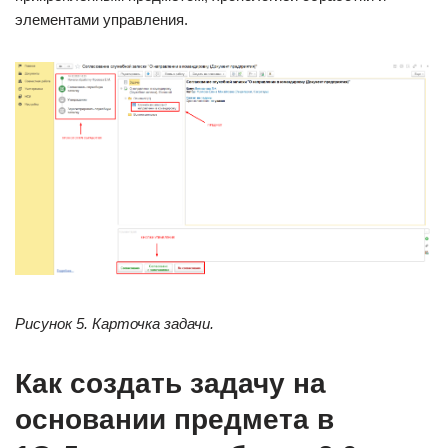
элементами управления.
Рисунок 5. Карточка задачи.
Как создать задачу на
основании предмета в