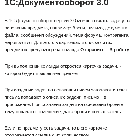
1С:Документооборот 3.0
В 1С:Документооборот версии 3.0 можно создать задачу на
основании предмета, например: брони, письма, документа,
файла, сообщения обсуждений, тема форума, контрагента,
мероприятия. Для этого в карточках и списках этих
предметов предусмотрена команда
Отправить – В работу.
При выполнении команды откроется карточка задачи, к
которой будет прикреплен предмет.
При создании задач на основании писем заголовок и текст
письма попадают в описание задачи, письмо – в
приложение. При создании задачи на основании брони в
тему попадают помещение, дата брони и пользователь
Если по предмету есть задачи, то в его карточке
отображается ссылка с их количеством.