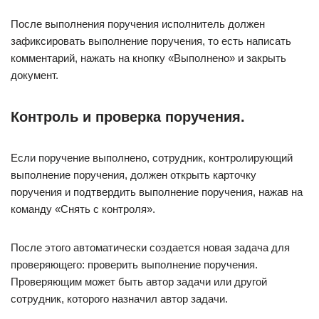
После выполнения поручения исполнитель должен
зафиксировать выполнение поручения, то есть написать
комментарий, нажать на кнопку «Выполнено» и закрыть
документ.
Контроль и проверка поручения.
Если поручение выполнено, сотрудник, контролирующий
выполнение поручения, должен открыть карточку
поручения и подтвердить выполнение поручения, нажав на
команду «Снять с контроля».
После этого автоматически создается новая задача для
проверяющего: проверить выполнение поручения.
Проверяющим может быть автор задачи или другой
сотрудник, которого назначил автор задачи.