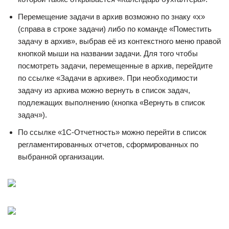
Перемещение задачи в архив возможно по знаку «х»
(справа в строке задачи) либо по команде «Поместить
задачу в архив», выбрав её из контекстного меню правой
кнопкой мыши на названии задачи. Для того чтобы
посмотреть задачи, перемещенные в архив, перейдите
по ссылке «Задачи в архиве». При необходимости
задачу из архива можно вернуть в список задач,
подлежащих выполнению (кнопка «Вернуть в список
задач»).
По ссылке «1С-Отчетность» можно перейти в список
регламентированных отчетов, сформированных по
выбранной организации.