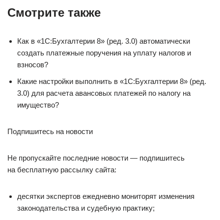
Смотрите также
Как в «1С:Бухгалтерии 8» (ред. 3.0) автоматически
создать платежные поручения на уплату налогов и
взносов?
Какие настройки выполнить в «1С:Бухгалтерии 8» (ред.
3.0) для расчета авансовых платежей по налогу на
имущество?
Подпишитесь на новости
Не пропускайте последние новости — подпишитесь
на бесплатную рассылку сайта:
десятки экспертов ежедневно мониторят изменения
законодательства и судебную практику;