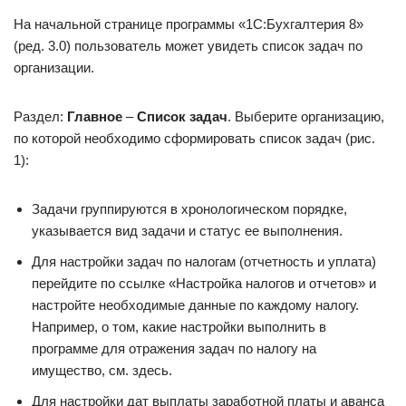
На начальной странице программы «1С:Бухгалтерия 8»
(ред. 3.0) пользователь может увидеть список задач по
организации.
Раздел:
Главное
–
Список задач
. Выберите организацию,
по которой необходимо сформировать список задач (рис.
1):
Задачи группируются в хронологическом порядке,
указывается вид задачи и статус ее выполнения.
Для настройки задач по налогам (отчетность и уплата)
перейдите по ссылке «Настройка налогов и отчетов» и
настройте необходимые данные по каждому налогу.
Например, о том, какие настройки выполнить в
программе для отражения задач по налогу на
имущество, см. здесь.
Для настройки дат выплаты заработной платы и аванса