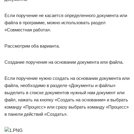
Если поручение не касается определенного документа или
файла в программе, можно использовать раздел
«Совместная работа».
Рассмотрим оба варианта.
Создание поручения на основании документа или файла.
Если поручение нужно создать на основании документа или
файла, необходимо в разделе «Документы и файлы»
выделить в списке документов нужный нам документ или
файл, нажать на кнопку «Создать на основании» и выбрать
команду «Процесс» или сразу выбрать команду «Процесс»
в панели действий «Создать».