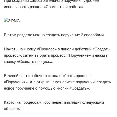
При создании самостоятельного поручения удобнее
использовать раздел «Совместная работа».
В этом разделе можно создать поручение 2 способами.
Нажать на кнопку «Процесс» в панели действий «Создать
процесс», затем выбрать процесс «Поручение» и нажать
кнопку «Создать процесс».
В левой части рабочего стола выбрать процесс
«Поручения». А в открывшемся списке поручений, создать
новое поручение с помощью кнопки «Создать».
Карточка процесса «Поручение» выглядит следующим
образом: