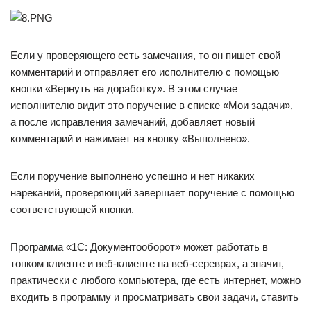
Если у проверяющего есть замечания, то он пишет свой
комментарий и отправляет его исполнителю с помощью
кнопки «Вернуть на доработку». В этом случае
исполнителю видит это поручение в списке «Мои задачи»,
а после исправления замечаний, добавляет новый
комментарий и нажимает на кнопку «Выполнено».
Если поручение выполнено успешно и нет никаких
нареканий, проверяющий завершает поручение с помощью
соответствующей кнопки.
Программа «1С: Документооборот» может работать в
тонком клиенте и веб-клиенте на веб-сереврах, а значит,
практически с любого компьютера, где есть интернет, можно
входить в программу и просматривать свои задачи, ставить