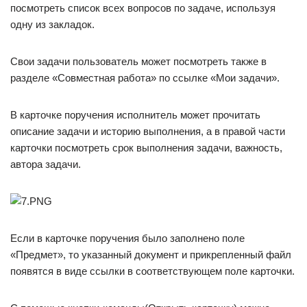
посмотреть список всех вопросов по задаче, используя
одну из закладок.
Свои задачи пользователь может посмотреть также в
разделе «Совместная работа» по ссылке «Мои задачи».
В карточке поручения исполнитель может прочитать
описание задачи и историю выполнения, а в правой части
карточки посмотреть срок выполнения задачи, важность,
автора задачи.
Если в карточке поручения было заполнено поле
«Предмет», то указанный документ и прикрепленный файл
появятся в виде ссылки в соответствующем поле карточки.