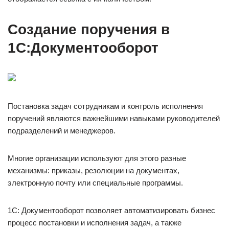
Создание поручения в
1С:Документооборот
Постановка задач сотрудникам и контроль исполнения
поручений являются важнейшими навыками руководителей
подразделений и менеджеров.
Многие организации используют для этого разные
механизмы: приказы, резолюции на документах,
электронную почту или специальные программы.
1С: Документооборот позволяет автоматизировать бизнес
процесс постановки и исполнения задач, а также