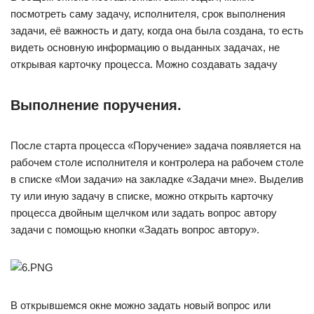
посмотреть саму задачу, исполнителя, срок выполнения
задачи, её важность и дату, когда она была создана, то есть
видеть основную информацию о выданных задачах, не
открывая карточку процесса. Можно создавать задачу
Выполнение поручения.
После старта процесса «Поручение» задача появляется на
рабочем столе исполнителя и контролера на рабочем столе
в списке «Мои задачи» на закладке «Задачи мне». Выделив
ту или иную задачу в списке, можно открыть карточку
процесса двойным щелчком или задать вопрос автору
задачи с помощью кнопки «Задать вопрос автору».
В открывшемся окне можно задать новый вопрос или