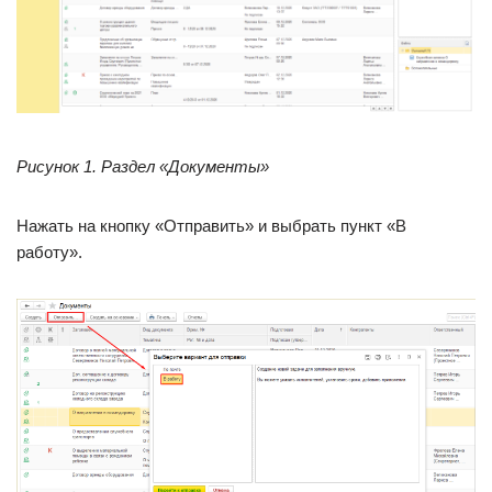
Рисунок 1. Раздел «Документы»
Нажать на кнопку «Отправить» и выбрать пункт «В
работу».