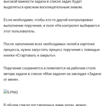
высокой важности задача в списке задач будет
выделяться красным восклицательным знаком.
Если необходимо, чтобы кто-то другой контролировал
выполнение поручения, в поле «На контроле» выбирается
этот пользователь.
После заполнения всех необходимых полей в карточке
процесса, нужно запустить процесс поручения с помощью
кнопки «Стартовать и закрыть».
Поручение сохраняется и появляется на рабочем столе
автора задачи в списке «Мои задачи» на закладке «Задачи
от меня».
В общем списке поставленных вами задач, можно