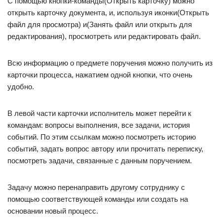
С помощью кнопки-команды(Открыть карточку) можно
открыть карточку документа, и, используя иконки(Открыть
файл для просмотра) и(Занять файл или открыть для
редактирования), просмотреть или редактировать файл.
Всю информацию о предмете поручения можно получить из
карточки процесса, нажатием одной кнопки, что очень
удобно.
В левой части карточки исполнитель может перейти к
командам: вопросы выполнения, все задачи, история
событий. По этим ссылкам можно посмотреть историю
событий, задать вопрос автору или прочитать переписку,
посмотреть задачи, связанные с данным поручением.
Задачу можно перенаправить другому сотруднику с
помощью соответствующей команды или создать на
основании новый процесс.