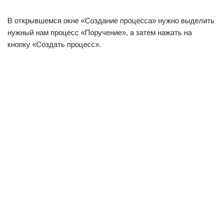
В открывшемся окне «Создание процесса» нужно выделить
нужный нам процесс «Поручение», а затем нажать на
кнопку «Создать процесс».