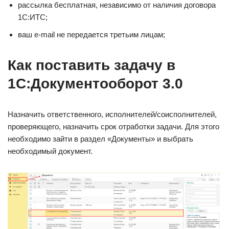
рассылка бесплатная, независимо от наличия договора
1С:ИТС;
ваш e-mail не передается третьим лицам;
Как поставить задачу в
1С:Документооборот 3.0
Назначить ответственного, исполнителей/соисполнителей,
проверяющего, назначить срок отработки задачи. Для этого
необходимо зайти в раздел «Документы» и выбрать
необходимый документ.