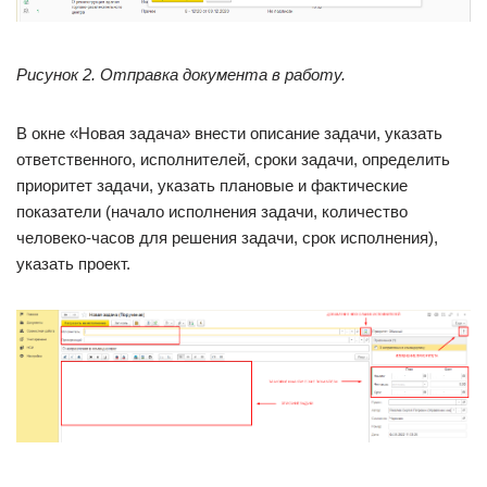
Рисунок 2. Отправка документа в работу.
В окне «Новая задача» внести описание задачи, указать
ответственного, исполнителей, сроки задачи, определить
приоритет задачи, указать плановые и фактические
показатели (начало исполнения задачи, количество
человеко-часов для решения задачи, срок исполнения),
указать проект.