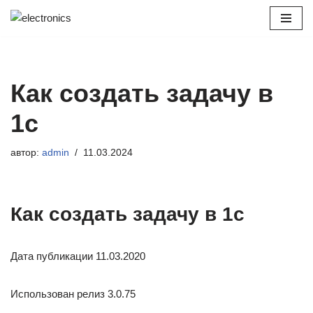
Перейти
к
содержимому
Как создать задачу в
1с
автор:
admin
11.03.2024
Как создать задачу в 1с
Дата публикации 11.03.2020
Использован релиз 3.0.75