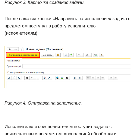
Рисунок 3. Карточка создания задачи.
После нажатия кнопки «Направить на исполнение» задача с
предметом поступят в работу исполнителю
(исполнителям).
Рисунок 4. Отправка на исполнение.
Исполнителю и соисполнителям поступит задача с
прикрепленным предметом, хронологией обработки и