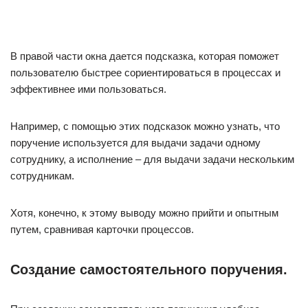
В правой части окна дается подсказка, которая поможет
пользователю быстрее сориентироваться в процессах и
эффективнее ими пользоваться.
Например, с помощью этих подсказок можно узнать, что
поручение используется для выдачи задачи одному
сотруднику, а исполнение – для выдачи задачи нескольким
сотрудникам.
Хотя, конечно, к этому выводу можно прийти и опытным
путем, сравнивая карточки процессов.
Создание самостоятельного поручения.