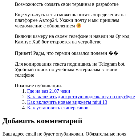
Возможность создать свои термины в разработке
Еще чуть-чуть и ты сможешь писать определения на
платформе Автор24. Укажи почту и мы пришлем
уведомление с обновлением
Включи камеру на своем телефоне и наведи на Qr-код.
Кампус Хаб бот откроется на устройстве
Привет! Рады, что термин оказался полезен ��
Для копирования текста подпишись на Telegram bot.
Удобный поиск по учебным материалам в твоем
телефоне
Похожие публикации:
Где на ваз 2107 чеки
Как включить дискретную видеокарту на ноутбуке
Как включить новые виджеты miui 13
Как установить сканер canon
Добавить комментарий
Ваш адрес email не будет опубликован.
Обязательные поля