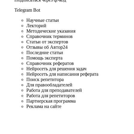
Telegram Bot
Научные статьи
Лекторий
Методические указания
Справочник терминов
Статьи от экспертов
Отзывы об Автор24
Последние статьи
Помощь эксперта
Справочник рефератов
Нейросеть для решения задач
Нейросеть для написания реферата
Поиск репетитора
Для правообладателей
Работа для преподавателей
Работа для репетиторов
Партнерская программа
Реклама на сайте