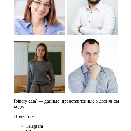
[binary data] — данные, представленные в двоичном
коде.
Поделиться
Telegram