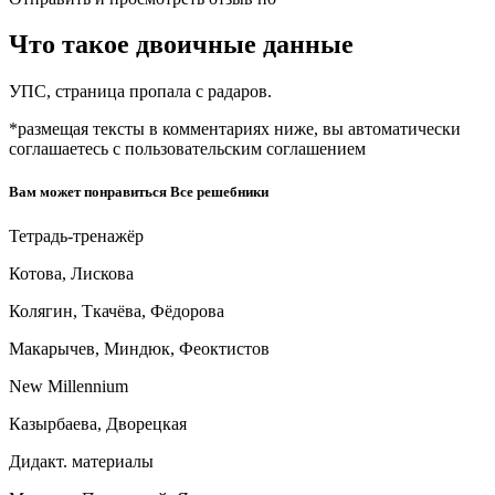
Что такое двоичные данные
УПС, страница пропала с радаров.
*размещая тексты в комментариях ниже, вы автоматически
соглашаетесь с пользовательским соглашением
Вам может понравиться Все решебники
Тетрадь-тренажёр
Котова, Лискова
Колягин, Ткачёва, Фёдорова
Макарычев, Миндюк, Феоктистов
New Millennium
Казырбаева, Дворецкая
Дидакт. материалы