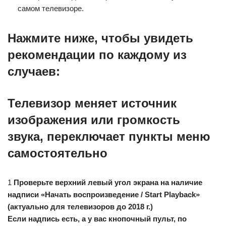
самом телевизоре.
Нажмите ниже, чтобы увидеть
рекомендации по каждому из
случаев:
Телевизор меняет источник
изображения или громкость
звука, переключает пункты меню
самостоятельно
1
Проверьте верхний левый угол экрана на наличие
надписи «Начать воспроизведение / Start Playback»
(актуально для телевизоров до 2018 г.)
Если надпись есть, а у вас кнопочный пульт, по