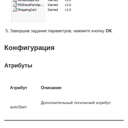
Завершив задание параметров, нажмите кнопку
ОК
.
Конфигурация
Атрибуты
Атрибут
Описание
Дополнительный логический атрибут.
autoStart