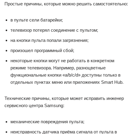
Простые причины, которые можно решить самостоятельно:
в пульте сели батарейки;
телевизор потерял соединение с пультом;
на кнопки пульта попали загрязнения;
произошел программный сбой;
некоторые кнопки могут не работать в конкретном
режиме телевизора. Например, разноцветные
функциональные кнопки «a/b/c/d» доступны только в
отдельных пунктах меню или приложениях Smart Hub.
Технические причины, которые может исправить инженер
сервисного центра Samsung:
механические повреждения пульта;
неисправность датчика приёма сигнала от пульта в