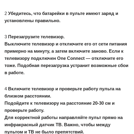
2
Убедитесь, что батарейки в пульте имеют заряд и
установлены правильно.
3
Перезагрузите телевизор.
Выключите телевизор и отключите его от сети питания
примерно на минуту, а затем включите заново. Если к
телевизору подключен One Connect — отключите его
тоже. Подобная перезагрузка устранит возможные сбои
в работе.
4
Включите телевизор и проверьте работу пульта на
близком расстоянии.
Подойдите к телевизору на расстояние 20-30 см и
проверьте работу.
Для корректной работы направляйте пульт прямо на
инфракрасный датчик ТВ. Важно, чтобы между
пультом и ТВ не было препятствий.