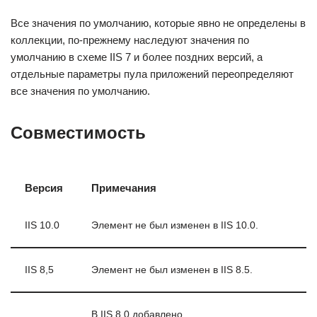
Все значения по умолчанию, которые явно не определены в
коллекции, по-прежнему наследуют значения по
умолчанию в схеме IIS 7 и более поздних версий, а
отдельные параметры пула приложений переопределяют
все значения по умолчанию.
Совместимость
Версия
Примечания
IIS 10.0
Элемент не был изменен в IIS 10.0.
IIS 8,5
Элемент не был изменен в IIS 8.5.
В IIS 8.0 добавлено