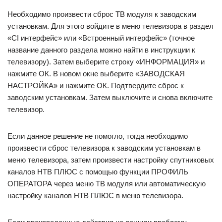
Необходимо произвести сброс ТВ модуля к заводским
установкам. Для этого войдите в меню телевизора в раздел
«CI интерфейс» или «Встроенный интерфейс» (точное
название данного раздела можно найти в инструкции к
телевизору). Затем выберите строку «ИНФОРМАЦИЯ» и
нажмите ОК. В новом окне выберите «ЗАВОДСКАЯ
НАСТРОЙКА» и нажмите ОК. Подтвердите сброс к
заводским установкам. Затем выключите и снова включите
телевизор.
Если данное решение не помогло, тогда необходимо
произвести сброс телевизора к заводским установкам в
меню телевизора, затем произвести настройку спутниковых
каналов НТВ ПЛЮС с помощью функции ПРОФИЛЬ
ОПЕРАТОРА через меню ТВ модуля или автоматическую
настройку каналов НТВ ПЛЮС в меню телевизора.