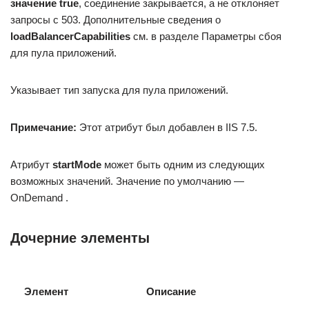
значение true
, соединение закрывается, а не отклоняет
запросы с 503. Дополнительные сведения о
loadBalancerCapabilities
см. в разделе Параметры сбоя
для пула приложений.
Указывает тип запуска для пула приложений.
Примечание:
Этот атрибут был добавлен в IIS 7.5.
Атрибут
startMode
может быть одним из следующих
возможных значений. Значение по умолчанию —
OnDemand .
Дочерние элементы
Элемент
Описание