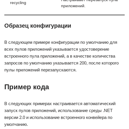
recycling
приложений.
Образец конфигурации
В следующем примере конфигурации по умолчанию для
всех пулов приложений указывается удостоверение
встроенного пула приложений, а в качестве количества
запросов по умолчанию указывается 200, после которого
пулы приложений перезапускаются.
Пример кода
В следующих примерах настраивается автоматический
запуск пулов приложений, использование среды .NET
версии 2.0 и использование встроенного конвейера по
умолчанию.