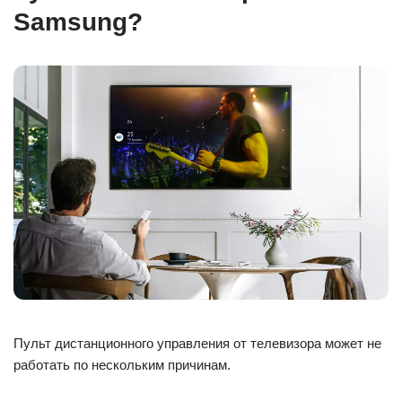
Samsung?
Пульт дистанционного управления от телевизора может не
работать по нескольким причинам.