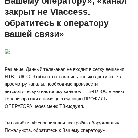
Вашему оператору», «канал
закрыт не Viaccess.
обратитесь к оператору
вашей связи»
Решение: Данный телеканал не входит в сетку вещания
НТВ‑ПЛЮС. Чтобы отображались только доступные к
просмотру каналы, необходимо произвести
автоматическую настройку каналов НТВ‑ПЛЮС в меню
телевизора или с помощью функции ПРОФИЛЬ
ОПЕРАТОРА через меню ТВ‑модуля.
Тип ошибки: «Неправильная настройка оборудования.
Пожалуйста, обратитесь к Вашему оператору»