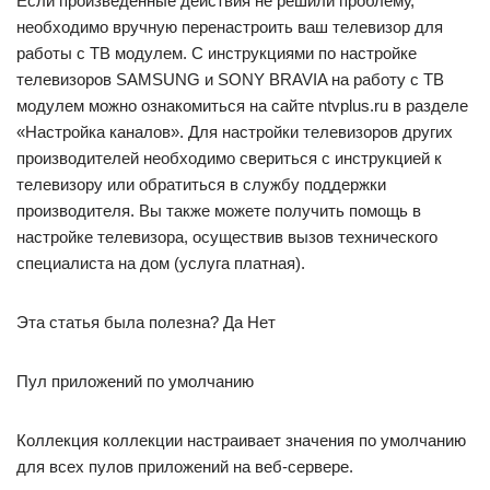
Если произведенные действия не решили проблему,
необходимо вручную перенастроить ваш телевизор для
работы с ТВ модулем. С инструкциями по настройке
телевизоров SAMSUNG и SONY BRAVIA на работу с ТВ
модулем можно ознакомиться на сайте ntvplus.ru в разделе
«Настройка каналов». Для настройки телевизоров других
производителей необходимо свериться с инструкцией к
телевизору или обратиться в службу поддержки
производителя. Вы также можете получить помощь в
настройке телевизора, осуществив вызов технического
специалиста на дом (услуга платная).
Эта статья была полезна? Да Нет
Пул приложений по умолчанию
Коллекция коллекции настраивает значения по умолчанию
для всех пулов приложений на веб-сервере.