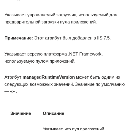
Указывает управляемый загрузчик, используемый для
предварительной загрузки пула приложений.
Примечание:
Этот атрибут был добавлен в IIS 7.5.
Указывает версию платформа .NET Framework,
используемую пулом приложений.
Атрибут
managedRuntimeVersion
может быть одним из
следующих возможных значений. Значение по умолчанию
— «» .
Значение
Описание
Указывает, что пул приложений