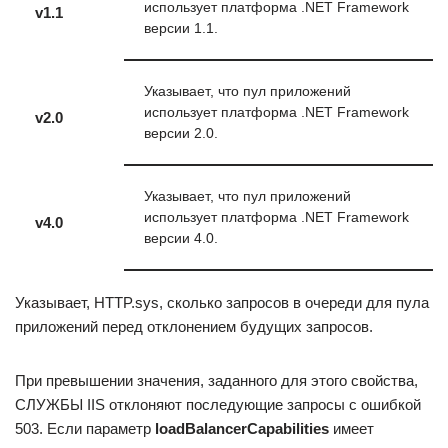
использует платформа .NET Framework
v1.1
версии 1.1.
Указывает, что пул приложений
использует платформа .NET Framework
v2.0
версии 2.0.
Указывает, что пул приложений
использует платформа .NET Framework
v4.0
версии 4.0.
Указывает, HTTP.sys, сколько запросов в очереди для пула
приложений перед отклонением будущих запросов.
При превышении значения, заданного для этого свойства,
СЛУЖБЫ IIS отклоняют последующие запросы с ошибкой
503. Если параметр
loadBalancerCapabilities
имеет