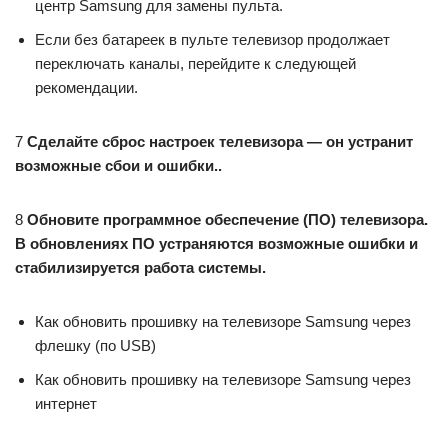
центр Samsung для замены пульта.
Если без батареек в пульте телевизор продолжает
переключать каналы, перейдите к следующей
рекомендации.
7
Сделайте сброс настроек телевизора — он устранит
возможные сбои и ошибки..
8
Обновите программное обеспечение (ПО) телевизора.
В обновлениях ПО устраняются возможные ошибки и
стабилизируется работа системы.
Как обновить прошивку на телевизоре Samsung через
флешку (по USB)
Как обновить прошивку на телевизоре Samsung через
интернет