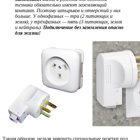
техники обязательно имеют заземляющий
контакт. Поэтому штырьков и отверстий у них
больше. У однофазных — три (2 питающих и
земля), у трёхфазных — пять (3 питающих, земля
и нейтраль).
Подключение без заземления опасно
для жизни!
Таким образом, нельзя заменить специальные розетки под