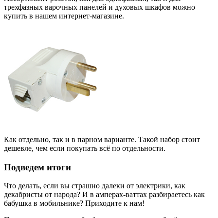
трехфазных варочных панелей и духовых шкафов можно
купить в нашем интернет-магазине.
Как отдельно, так и в парном варианте. Такой набор стоит
дешевле, чем если покупать всё по отдельности.
Подведем итоги
Что делать, если вы страшно далеки от электрики, как
декабристы от народа? И в амперах-ваттах разбираетесь как
бабушка в мобильнике? Приходите к нам!