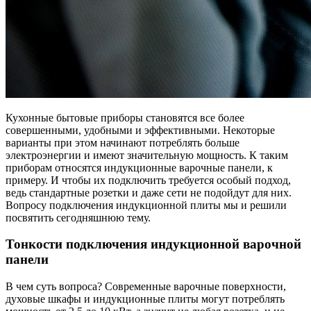
Кухонные бытовые приборы становятся все более
совершенными, удобными и эффективными. Некоторые
варианты при этом начинают потреблять больше
электроэнергии и имеют значительную мощность. К таким
приборам относятся индукционные варочные панели, к
примеру. И чтобы их подключить требуется особый подход,
ведь стандартные розетки и даже сети не подойдут для них.
Вопросу подключения индукционной плиты мы и решили
посвятить сегодняшнюю тему.
Тонкости подключения индукционной варочной
панели
В чем суть вопроса? Современные варочные поверхности,
духовые шкафы и индукционные плиты могут потреблять