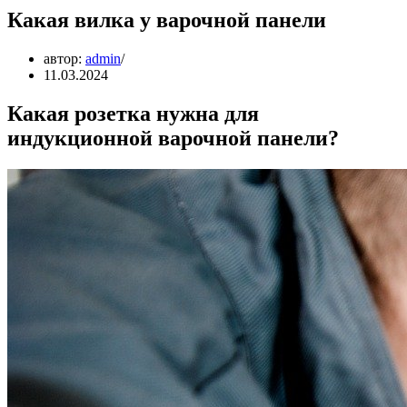
Какая вилка у варочной панели
автор:
admin
11.03.2024
Какая розетка нужна для
индукционной варочной панели?