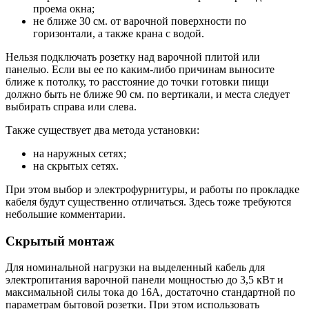
проема окна;
не ближе 30 см. от варочной поверхности по
горизонтали, а также крана с водой.
Нельзя подключать розетку над варочной плитой или
панелью. Если вы ее по каким-либо причинам выносите
ближе к потолку, то расстояние до точки готовки пищи
должно быть не ближе 90 см. по вертикали, и места следует
выбирать справа или слева.
Также существует два метода установки:
на наружных сетях;
на скрытых сетях.
При этом выбор и электрофурнитуры, и работы по прокладке
кабеля будут существенно отличаться. Здесь тоже требуются
небольшие комментарии.
Скрытый монтаж
Для номинальной нагрузки на выделенный кабель для
электропитания варочной панели мощностью до 3,5 кВт и
максимальной силы тока до 16А, достаточно стандартной по
параметрам бытовой розетки. При этом использовать