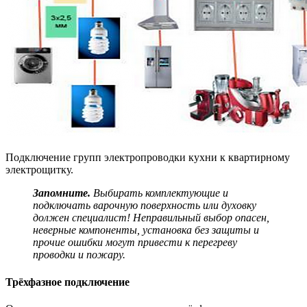
Подключение групп электропроводки кухни к квартирному
электрощитку.
Запомните.
Выбирать комплектующие и
подключать варочную поверхность или духовку
должен специалист! Неправильный выбор опасен,
неверные компоненты, установка без защиты и
прочие ошибки могут привести к перегреву
проводки и пожару.
Трёхфазное подключение