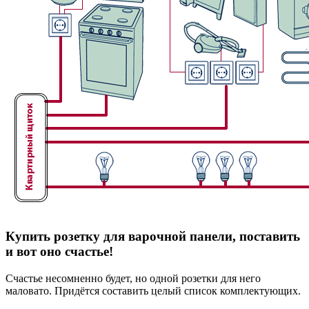
Купить розетку для варочной панели, поставить
и вот оно счастье!
Счастье несомненно будет, но одной розетки для него
маловато. Придётся составить целый список комплектующих.