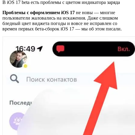
В iOS 17 beta есть проблемы с цветом индикатора заряда
Проблемы с оформлением iOS 17
не новы — многие
пользователи жаловались на искажения. Даже слишком
бледный цвет виджета погоды и вовсе не исправлен со
времен первых бета-сборок iOS 17 — мы об этом писали.