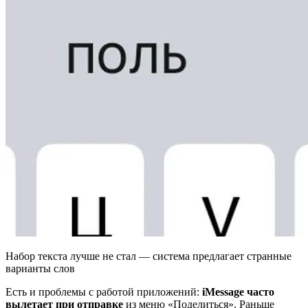
Набор текста лучше не стал — система предлагает странные
варианты слов
Есть и проблемы с работой приложений:
iMessage часто
вылетает при отправке
из меню «Поделиться». Раньше