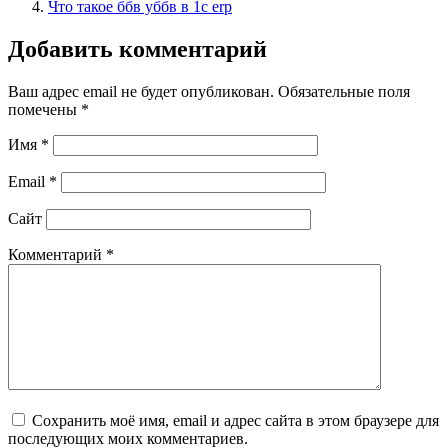
Что такое ббв уббв в 1с erp
Добавить комментарий
Ваш адрес email не будет опубликован.
Обязательные поля
помечены
*
Имя
*
Email
*
Сайт
Комментарий
*
Сохранить моё имя, email и адрес сайта в этом браузере для
последующих моих комментариев.