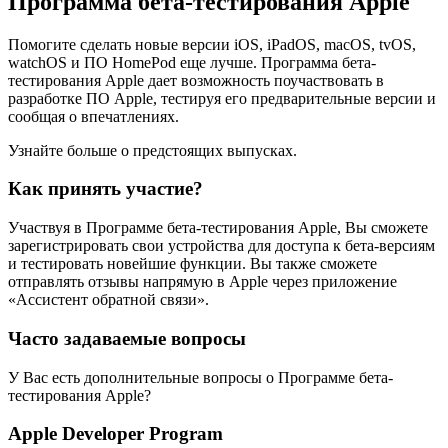
Программа бета-тестирования Apple
Помогите сделать новые версии iOS, iPadOS, macOS, tvOS,
watchOS и ПО HomePod еще лучше. Программа бета-
тестирования Apple дает возможность поучаствовать в
разработке ПО Apple, тестируя его предварительные версии и
сообщая о впечатлениях.
Узнайте больше о предстоящих выпусках.
Как принять участие?
Участвуя в Программе бета-тестирования Apple, Вы сможете
зарегистрировать свои устройства для доступа к бета-версиям
и тестировать новейшие функции. Вы также сможете
отправлять отзывы напрямую в Apple через приложение
«Ассистент обратной связи».
Часто задаваемые вопросы
У Вас есть дополнительные вопросы о Программе бета-
тестирования Apple?
Apple Developer Program