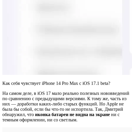
Как себя чувствует iPhone 14 Pro Max с iOS 17.1 beta?
На самом деле, в iOS 17 мало реально полезных нововведений
по сравнению с предыдущими версиями. К тому же, часть из
них — доработки каких-либо старых функций. Но Apple не
была бы собой, если бы что-то не испортила. Так, Дмитрий
обнаружил, что
иконка батареи не видна на экране
ни с
темным оформлении, ни со светлым.