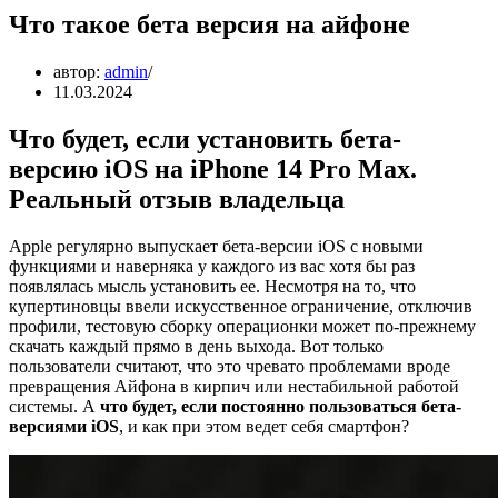
Что такое бета версия на айфоне
автор:
admin
11.03.2024
Что будет, если установить бета-
версию iOS на iPhone 14 Pro Max.
Реальный отзыв владельца
Apple регулярно выпускает бета-версии iOS с новыми
функциями и наверняка у каждого из вас хотя бы раз
появлялась мысль установить ее. Несмотря на то, что
купертиновцы ввели искусственное ограничение, отключив
профили, тестовую сборку операционки может по-прежнему
скачать каждый прямо в день выхода. Вот только
пользователи считают, что это чревато проблемами вроде
превращения Айфона в кирпич или нестабильной работой
системы. А
что будет, если постоянно пользоваться бета-
версиями iOS
, и как при этом ведет себя смартфон?