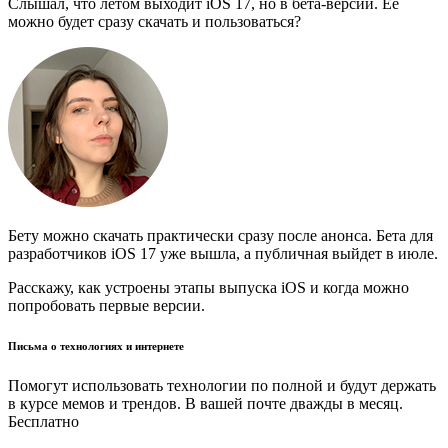
Слышал, что летом выходит iOS 17, но в бета-версии. Ее
можно будет сразу скачать и пользоваться?
Бету можно скачать практически сразу после анонса. Бета для
разработчиков iOS 17 уже вышла, а публичная выйдет в июле.
Расскажу, как устроены этапы выпуска iOS и когда можно
попробовать первые версии.
Письма о технологиях и интернете
Помогут использовать технологии по полной и будут держать
в курсе мемов и трендов. В вашей почте дважды в месяц.
Бесплатно