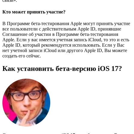
связи».
Кто может принять участие?
В Программе бета‑тестирования Apple могут принять участие
все пользователи с действительным Apple ID, принявшие
Соглашение об участии в Программе бета‑тестирования
Apple. Если у вас имеется учетная запись iCloud, то это и есть
Apple ID, который рекомендуется использовать. Если у Вас
нет учетной записи iCloud или другого Apple ID, Вы можете
создать его сейчас.
Как установить бета-версию iOS 17?