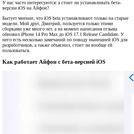
У нас часто интересуются: а стоит ли устанавливать бета-
версии iOS на Айфон?
Бытует мнение, что iOS beta устанавливают только на старые
модели. Мой друг, Дмитрий, пользуется только этими
сборками уже много лет, а на момент написания отзыва
обновил iPhone 14 Pro Max до iOS 17.1 Release Candidate. У
него есть несколько замечаний по поводу нынешней iOS для
разработчиков, а также объяснил, стоит ли вообще ей
пользоваться.
Как работает Айфон с бета-версией iOS