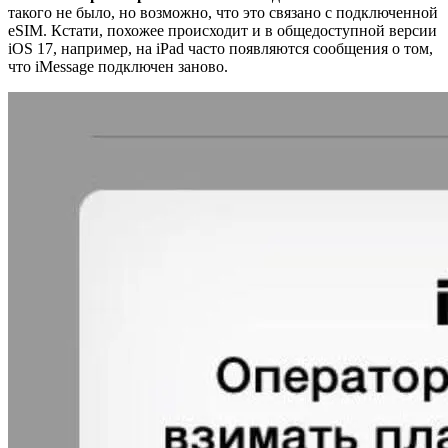
такого не было, но возможно, что это связано с подключенной
eSIM. Кстати, похожее происходит и в общедоступной версии
iOS 17, например, на iPad часто появляются сообщения о том,
что iMessage подключен заново.