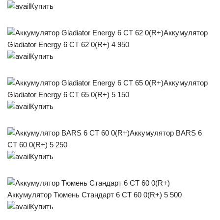
Купить
Аккумулятор
Gladiator Energy 6 СТ 62 0(R+) 4 950
Купить
Аккумулятор
Gladiator Energy 6 СТ 65 0(R+) 5 150
Купить
Аккумулятор BARS 6
СТ 60 0(R+) 5 250
Купить
Аккумулятор Тюмень Стандарт 6 СТ 60 0(R+) 5 500
Купить