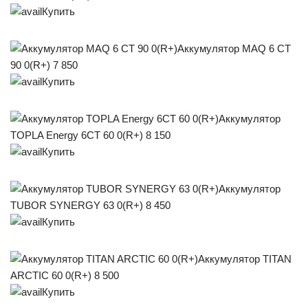
Купить
Аккумулятор MAQ 6 СТ
90 0(R+) 7 850
Купить
Аккумулятор
TOPLA Energy 6СТ 60 0(R+) 8 150
Купить
Аккумулятор
TUBOR SYNERGY 63 0(R+) 8 450
Купить
Аккумулятор TITAN
ARCTIC 60 0(R+) 8 500
Купить