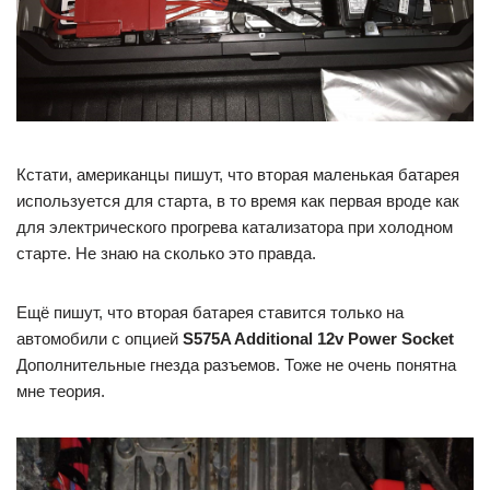
Кстати, американцы пишут, что вторая маленькая батарея
используется для старта, в то время как первая вроде как
для электрического прогрева катализатора при холодном
старте. Не знаю на сколько это правда.
Ещё пишут, что вторая батарея ставится только на
автомобили с опцией
S575A Additional 12v Power Socket
Дополнительные гнезда разъемов. Тоже не очень понятна
мне теория.