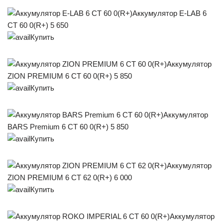
Аккумулятор E-LAB 6
СТ 60 0(R+) 5 650
Купить
Аккумулятор
ZION PREMIUM 6 СТ 60 0(R+) 5 850
Купить
Аккумулятор
BARS Premium 6 СТ 60 0(R+) 5 850
Купить
Аккумулятор
ZION PREMIUM 6 СТ 62 0(R+) 6 000
Купить
Аккумулятор