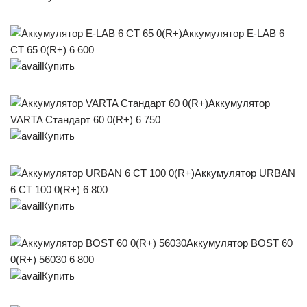
Аккумулятор E-LAB 6
СТ 65 0(R+) 6 600
Купить
Аккумулятор
VARTA Стандарт 60 0(R+) 6 750
Купить
Аккумулятор URBAN
6 СТ 100 0(R+) 6 800
Купить
Аккумулятор BOST 60
0(R+) 56030 6 800
Купить