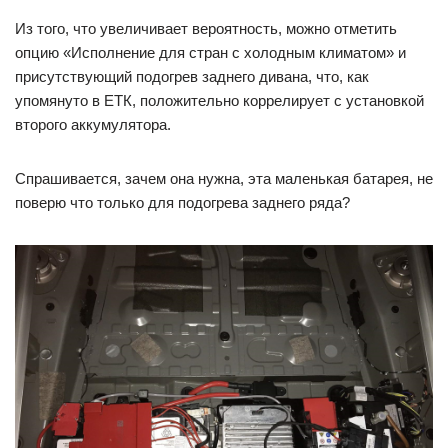
Из того, что увеличивает вероятность, можно отметить
опцию «Исполнение для стран с холодным климатом» и
присутствующий подогрев заднего дивана, что, как
упомянуто в ЕТК, положительно коррелирует с установкой
второго аккумулятора.
Спрашивается, зачем она нужна, эта маленькая батарея, не
поверю что только для подогрева заднего ряда?