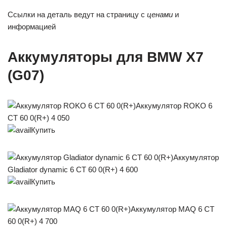
Ссылки на деталь ведут на страницу с
ценами
и
информацией
Аккумуляторы для BMW X7
(G07)
Аккумулятор ROKO 6
СТ 60 0(R+) 4 050
Купить
Аккумулятор
Gladiator dynamic 6 СТ 60 0(R+) 4 600
Купить
Аккумулятор MAQ 6 СТ
60 0(R+) 4 700