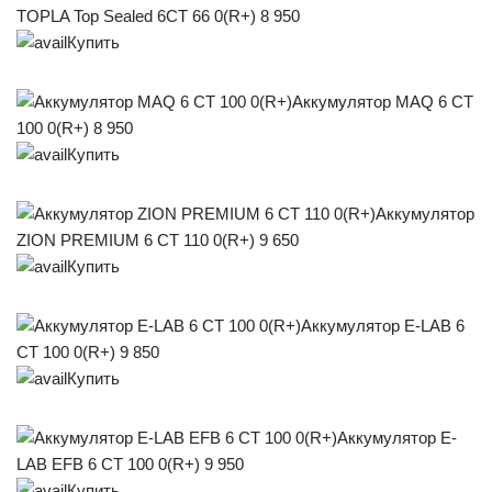
TOPLA Top Sealed 6СТ 66 0(R+) 8 950
Купить
Аккумулятор MAQ 6 СТ
100 0(R+) 8 950
Купить
Аккумулятор
ZION PREMIUM 6 СТ 110 0(R+) 9 650
Купить
Аккумулятор E-LAB 6
СТ 100 0(R+) 9 850
Купить
Аккумулятор E-
LAB EFB 6 СТ 100 0(R+) 9 950
Купить