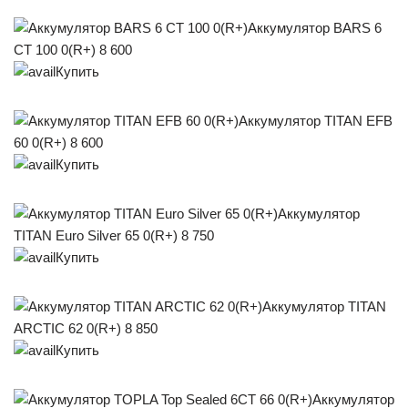
Аккумулятор BARS 6
СТ 100 0(R+) 8 600
Купить
Аккумулятор TITAN EFB
60 0(R+) 8 600
Купить
Аккумулятор
TITAN Euro Silver 65 0(R+) 8 750
Купить
Аккумулятор TITAN
ARCTIC 62 0(R+) 8 850
Купить
Аккумулятор