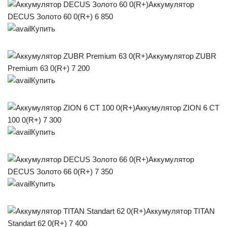
Аккумулятор
DECUS Золото 60 0(R+) 6 850
Купить
Аккумулятор ZUBR
Premium 63 0(R+) 7 200
Купить
Аккумулятор ZION 6 СТ
100 0(R+) 7 300
Купить
Аккумулятор
DECUS Золото 66 0(R+) 7 350
Купить
Аккумулятор TITAN
Standart 62 0(R+) 7 400