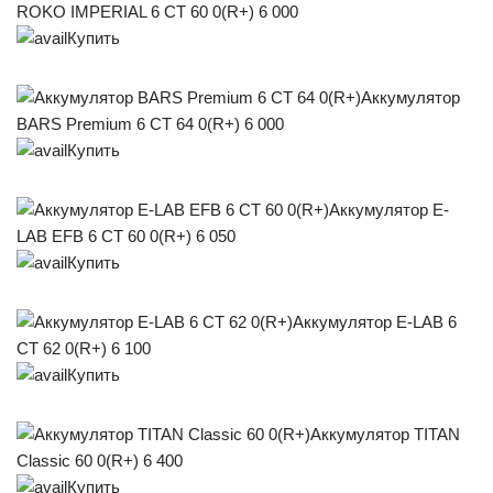
ROKO IMPERIAL 6 СТ 60 0(R+) 6 000
Купить
Аккумулятор
BARS Premium 6 СТ 64 0(R+) 6 000
Купить
Аккумулятор E-
LAB EFB 6 СТ 60 0(R+) 6 050
Купить
Аккумулятор E-LAB 6
СТ 62 0(R+) 6 100
Купить
Аккумулятор TITAN
Classic 60 0(R+) 6 400
Купить