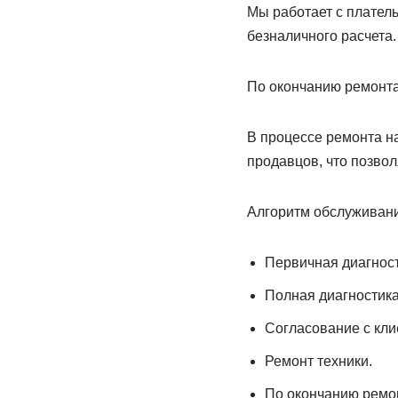
Мы работает с плател
безналичного расчета
По окончанию ремонта
В процессе ремонта н
продавцов, что позвол
Алгоритм обслуживани
Первичная диагност
Полная диагностика
Согласование с кли
Ремонт техники.
По окончанию ремон