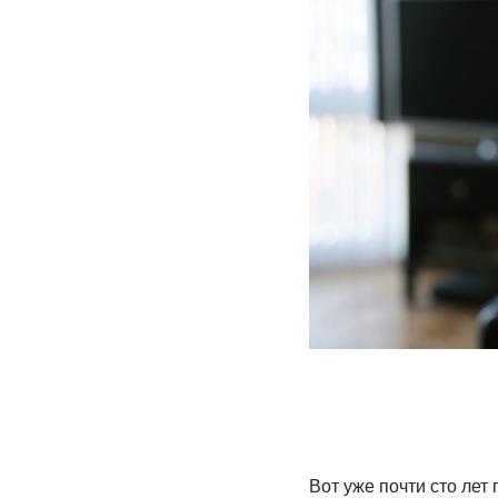
Вот уже почти сто лет