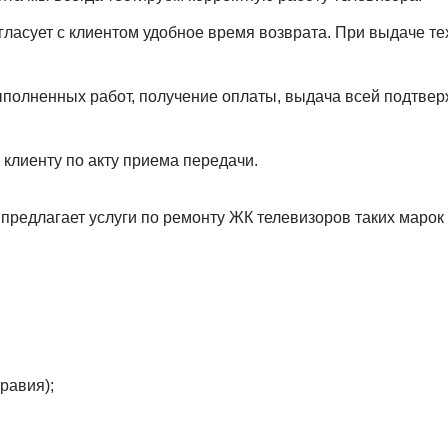
ласует с клиентом удобное время возврата. При выдаче те
ыполненных работ, получение оплаты, выдача всей подтв
 клиенту по акту приема передачи.
предлагает услуги по ремонту ЖК телевизоров таких марок
равия);