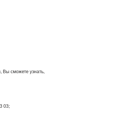
, Вы сможете узнать,
3 03;