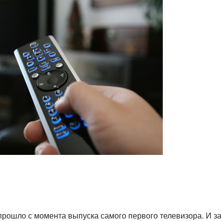
 прошло с момента выпуска самого первого телевизора. И за