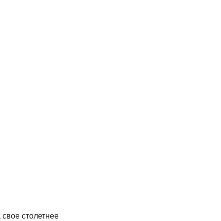
 свое столетнее