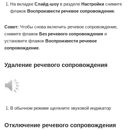
На вкладке
Слайд-шоу
в разделе
Настройки
снимите
флажок
Воспроизвести речевое сопровождение
.
Совет:
Чтобы снова включить речевое сопровождение,
снимите флажок
Без речевого сопровождения
и
установите флажок
Воспроизвести речевое
сопровождение
.
Удаление речевого сопровождения
В обычном режиме щелкните звуковой индикатор
Отключение речевого сопровождения