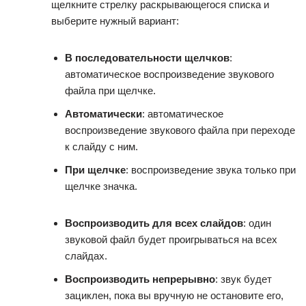
щелкните стрелку раскрывающегося списка и
выберите нужный вариант:
В последовательности щелчков
:
автоматическое воспроизведение звукового
файла при щелчке.
Автоматически
: автоматическое
воспроизведение звукового файла при переходе
к слайду с ним.
При щелчке
: воспроизведение звука только при
щелчке значка.
Воспроизводить для всех слайдов
: один
звуковой файл будет проигрываться на всех
слайдах.
Воспроизводить непрерывно
: звук будет
зациклен, пока вы вручную не остановите его,