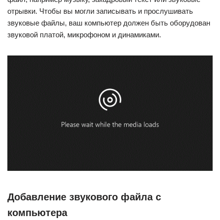
отрывки. Чтобы вы могли записывать и прослушивать
звуковые файлы, ваш компьютер должен быть оборудован
звуковой платой, микрофоном и динамиками.
Добавление звукового файла с
компьютера