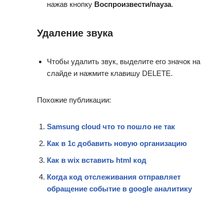
нажав кнопку
Воспроизвести/пауза
.
Удаление звука
Чтобы удалить звук, выделите его значок на
слайде и нажмите клавишу DELETE.
Похожие публикации:
Samsung cloud что то пошло не так
Как в 1с добавить новую организацию
Как в wix вставить html код
Когда код отслеживания отправляет
обращение событие в google аналитику