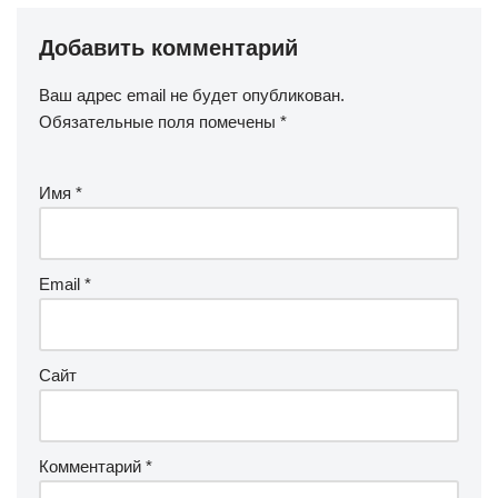
Добавить комментарий
Ваш адрес email не будет опубликован.
Обязательные поля помечены
*
Имя
*
Email
*
Сайт
Комментарий
*