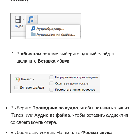
В
обычном
режиме выберите нужный слайд и
щелкните
Вставка
>
Звук
.
Выберите
Проводник по аудио
, чтобы вставить звук из
iTunes, или
Аудио из файла
, чтобы вставить аудиоклип
со своего компьютера.
Выберите аудиоклип. На вкладке
Формат звука