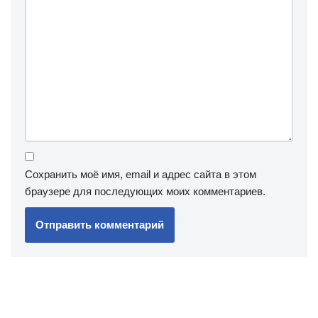
Сохранить моё имя, email и адрес сайта в этом
браузере для последующих моих комментариев.