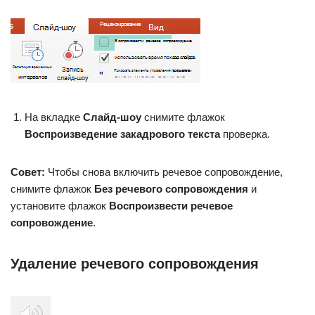
На вкладке
Слайд-шоу
снимите флажок
Воспроизведение закадрового текста
проверка.
Совет:
Чтобы снова включить речевое сопровождение,
снимите флажок
Без речевого сопровождения
и
установите флажок
Воспроизвести речевое
сопровождение
.
Удаление речевого сопровождения