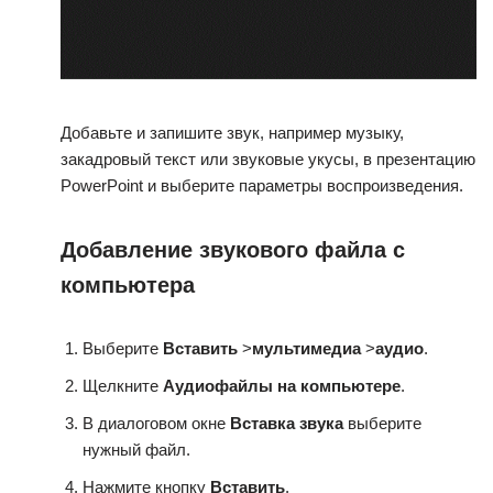
Добавьте и запишите звук, например музыку,
закадровый текст или звуковые укусы, в презентацию
PowerPoint и выберите параметры воспроизведения.
Добавление звукового файла с
компьютера
Выберите
Вставить
>
мультимедиа
>
аудио
.
Щелкните
Аудиофайлы на компьютере
.
В диалоговом окне
Вставка звука
выберите
нужный файл.
Нажмите кнопку
Вставить
.