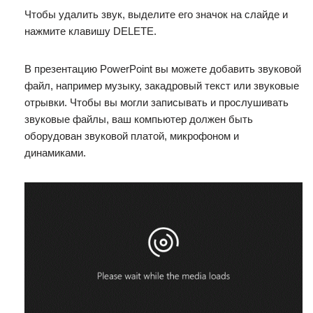
Чтобы удалить звук, выделите его значок на слайде и
нажмите клавишу DELETE.
В презентацию PowerPoint вы можете добавить звуковой
файл, например музыку, закадровый текст или звуковые
отрывки. Чтобы вы могли записывать и прослушивать
звуковые файлы, ваш компьютер должен быть
оборудован звуковой платой, микрофоном и
динамиками.