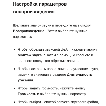
Настройка параметров
воспроизведения
Щелкните значок звука и перейдите на вкладку
Воспроизведение
. Затем выберите нужные
параметры:
Чтобы обрезать звуковой файл, нажмите кнопку
Монтаж звука
, а затем с помощью красного и
зеленого ползунков обрежьте запись.
Чтобы настроить нарастание или угасание звука,
измените значения в разделе
Длительность
угасания
.
Чтобы задать громкость, нажмите кнопку
Громкость
и выберите нужный параметр.
Чтобы выбрать способ запуска звукового файла,