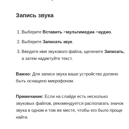
Запись звука
Выберите
Вставить
>
мультимедиа
>
аудио
.
Выберите
Записать звук
.
Введите имя звукового файла, щелкните
Записать
,
а затем надиктуйте текст.
Важно:
Для записи звука ваше устройство должно
быть оснащено микрофоном.
Примечание:
Если на слайде есть несколько
звуковых файлов, рекомендуется располагать значок
звука в одном и том же месте, чтобы его было проще
найти.