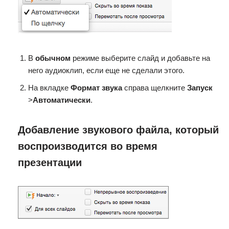
В
обычном
режиме выберите слайд и добавьте на
него аудиоклип, если еще не сделали этого.
На вкладке
Формат звука
справа щелкните
Запуск
>
Автоматически
.
Добавление звукового файла, который
воспроизводится во время
презентации