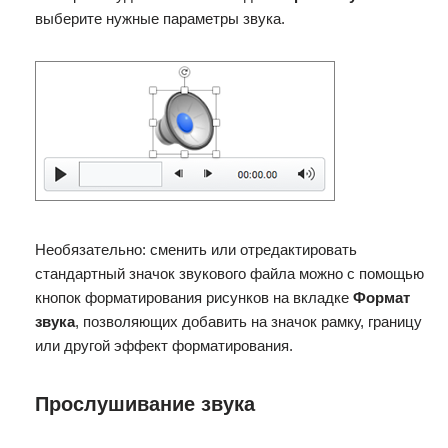
выберите нужные параметры звука.
Необязательно: сменить или отредактировать
стандартный значок звукового файла можно с помощью
кнопок форматирования рисунков на вкладке
Формат
звука
, позволяющих добавить на значок рамку, границу
или другой эффект форматирования.
Прослушивание звука