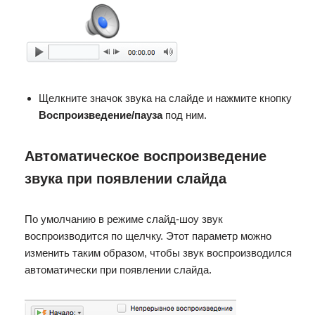
Щелкните значок звука на слайде и нажмите кнопку
Воспроизведение/пауза
под ним.
Автоматическое воспроизведение
звука при появлении слайда
По умолчанию в режиме слайд-шоу звук
воспроизводится по щелчку. Этот параметр можно
изменить таким образом, чтобы звук воспроизводился
автоматически при появлении слайда.