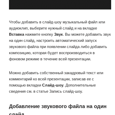
Чтобы добавить в слайд-шоу музыкальный файл или
аудиоклип, выберите нужный слайд и на вкладке
Вставка
нажмите кнопку
Звук
. Вы можете добавить звук
на один слайд, настроить автоматический запуск
звукового файла при появлении слайда либо добавить
композицию, которая будет воспроизводиться в
фоновом режиме в течение всей презентации.
Можно добавить собственный закадровый текст или
комментарий ко всей презентации, записав ее с
помощью вкладки
Слайд-шоу
. Дополнительные
сведения см. в статье Запись слайд-шоу.
Добавление звукового файла на один
слайд