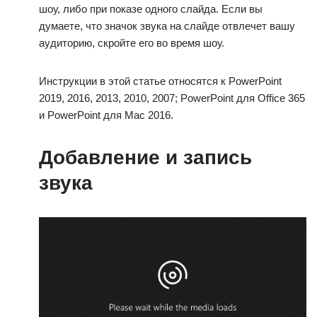
шоу, либо при показе одного слайда. Если вы
думаете, что значок звука на слайде отвлечет вашу
аудиторию, скройте его во время шоу.
Инструкции в этой статье относятся к PowerPoint
2019, 2016, 2013, 2010, 2007; PowerPoint для Office 365
и PowerPoint для Mac 2016.
Добавление и запись
звука