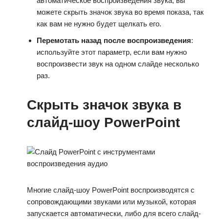
автоматическое воспроизведения звука, вы
можете скрыть значок звука во время показа, так
как вам не нужно будет щелкать его.
Перемотать назад после воспроизведения
:
используйте этот параметр, если вам нужно
воспроизвести звук на одном слайде несколько
раз.
Скрыть значок звука в
слайд-шоу PowerPoint
Многие слайд-шоу PowerPoint воспроизводятся с
сопровождающими звуками или музыкой, которая
запускается автоматически, либо для всего слайд-