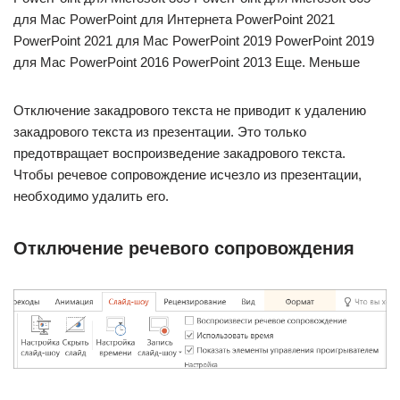
для Mac PowerPoint для Интернета PowerPoint 2021
PowerPoint 2021 для Mac PowerPoint 2019 PowerPoint 2019
для Mac PowerPoint 2016 PowerPoint 2013 Еще. Меньше
Отключение закадрового текста не приводит к удалению
закадрового текста из презентации. Это только
предотвращает воспроизведение закадрового текста.
Чтобы речевое сопровождение исчезло из презентации,
необходимо удалить его.
Отключение речевого сопровождения