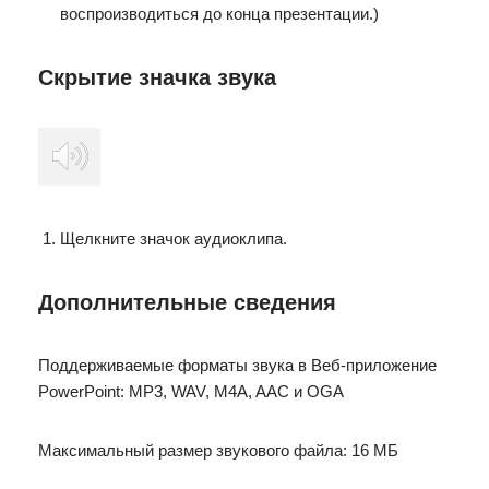
воспроизводиться до конца презентации.)
Скрытие значка звука
Щелкните значок аудиоклипа.
Дополнительные сведения
Поддерживаемые форматы звука в Веб-приложение
PowerPoint: MP3, WAV, M4A, AAC и OGA
Максимальный размер звукового файла: 16 МБ