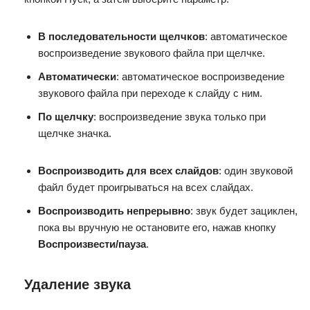
В последовательности щелчков
: автоматическое
воспроизведение звукового файла при щелчке.
Автоматически
: автоматическое воспроизведение
звукового файла при переходе к слайду с ним.
По щелчку
: воспроизведение звука только при
щелчке значка.
Воспроизводить для всех слайдов
: один звуковой
файл будет проигрываться на всех слайдах.
Воспроизводить непрерывно
: звук будет зациклен,
пока вы вручную не остановите его, нажав кнопку
Воспроизвести/пауза
.
Удаление звука