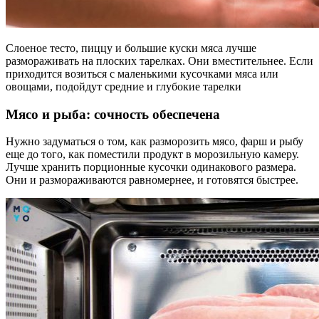
Слоеное тесто, пиццу и большие куски мяса лучше
размораживать на плоских тарелках. Они вместительнее. Если
приходится возиться с маленькими кусочками мяса или
овощами, подойдут средние и глубокие тарелки
Мясо и рыба: сочность обеспечена
Нужно задуматься о том, как разморозить мясо, фарш и рыбу
еще до того, как поместили продукт в морозильную камеру.
Лучше хранить порционные кусочки одинакового размера.
Они и размораживаются равномернее, и готовятся быстрее.