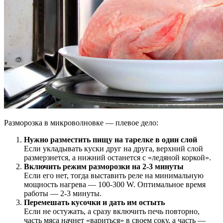
Разморозка в микроволновке — плевое дело:
Нужно разместить пищу на тарелке в один слой
Если укладывать куски друг на друга, верхний слой
размерзнется, а нижний останется с «ледяной коркой».
Включить режим разморозки на 2-3 минуты
Если его нет, тогда выставить реле на минимальную
мощность нагрева — 100-300 W. Оптимальное время
работы — 2-3 минуты.
Перемешать кусочки и дать им остыть
Если не остужать, а сразу включить печь повторно,
часть мяса начнет «вариться» в своем соку, а часть —