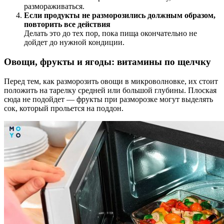
размораживаться.
Если продукты не разморозились должным образом,
повторить все действия
Делать это до тех пор, пока пища окончательно не
дойдет до нужной кондиции.
Овощи, фрукты и ягоды: витамины по щелчку
Перед тем, как разморозить овощи в микроволновке, их стоит
положить на тарелку средней или большой глубины. Плоская
сюда не подойдет — фрукты при разморозке могут выделять
сок, который прольется на поддон.