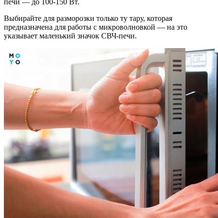
печи — до 100-150 Вт.
Выбирайте для разморозки только ту тару, которая
предназначена для работы с микроволновкой — на это
указывает маленький значок СВЧ-печи.