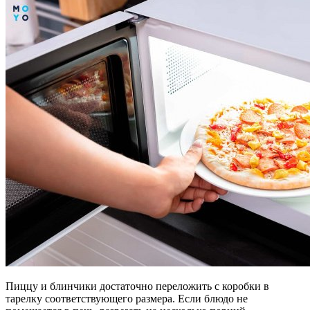
Пиццу и блинчики достаточно переложить с коробки в
тарелку соответствующего размера. Если блюдо не