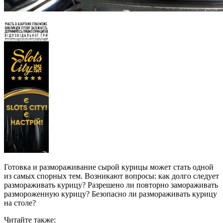
Готовка и размораживание сырой курицы может стать одной
из самых спорных тем. Возникают вопросы: как долго следует
размораживать курицу? Разрешено ли повторно замораживать
размороженную курицу? Безопасно ли размораживать курицу
на столе?
Читайте также: