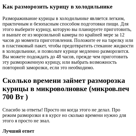
Как разморозить курицу в холодильнике
Размораживание курицы в холодильнике является легким,
практичным и безопасным способом подготовки пищи. Для
этого выберите курицу, которую вы планируете приготовить,
и выньте ее из морозильной камеры по крайней мере за 12
часов до момента приготовления. Положите ее на тарелку или
в пластиковый пакет, чтобы предотвратить стекание жидкости
в холодильнике, и позвольте курице медленно разморозится.
Вы можете подождать до 48 часов, прежде чем приготовить
эту размороженную курицу, или выбрать возможность
повторной заморозки, если это необходимо.
Сколько времени займет разморозка
курицы в микроволновке (микров.печ
700 Вт )
Спасибо за ответы! Просто ни когда этого не делал. Про
режим разморозки я в курсе но сколько времени нужно для
этого я просто не знал.
Лучший ответ