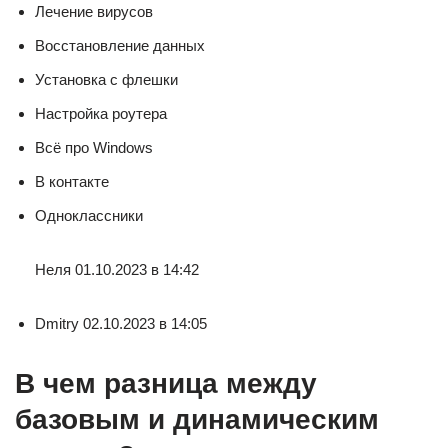
Лечение вирусов
Восстановление данных
Установка с флешки
Настройка роутера
Всё про Windows
В контакте
Одноклассники
Неля 01.10.2023 в 14:42
Dmitry 02.10.2023 в 14:05
В чем разница между
базовым и динамическим