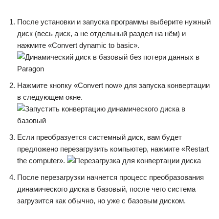
После установки и запуска программы выберите нужный
диск (весь диск, а не отдельный раздел на нём) и
нажмите «Convert dynamic to basic».
Нажмите кнопку «Convert now» для запуска конвертации
в следующем окне.
Если преобразуется системный диск, вам будет
предложено перезагрузить компьютер, нажмите «Restart
the computer».
После перезагрузки начнется процесс преобразования
динамического диска в базовый, после чего система
загрузится как обычно, но уже с базовым диском.