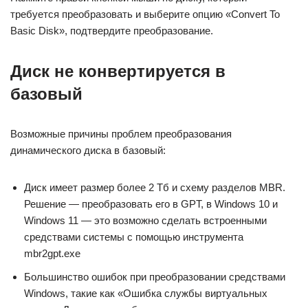
требуется преобразовать и выберите опцию «Convert To
Basic Disk», подтвердите преобразование.
Диск не конвертируется в
базовый
Возможные причины проблем преобразования
динамического диска в базовый:
Диск имеет размер более 2 Тб и схему разделов MBR.
Решение — преобразовать его в GPT, в Windows 10 и
Windows 11 — это возможно сделать встроенными
средствами системы с помощью инструмента
mbr2gpt.exe
Большинство ошибок при преобразовании средствами
Windows, такие как «Ошибка службы виртуальных