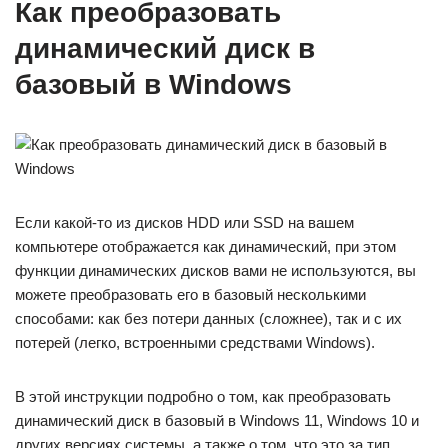
Как преобразовать
динамический диск в
базовый в Windows
Если какой-то из дисков HDD или SSD на вашем
компьютере отображается как динамический, при этом
функции динамических дисков вами не используются, вы
можете преобразовать его в базовый несколькими
способами: как без потери данных (сложнее), так и с их
потерей (легко, встроенными средствами Windows).
В этой инструкции подробно о том, как преобразовать
динамический диск в базовый в Windows 11, Windows 10 и
других версиях системы, а также о том, что это за тип