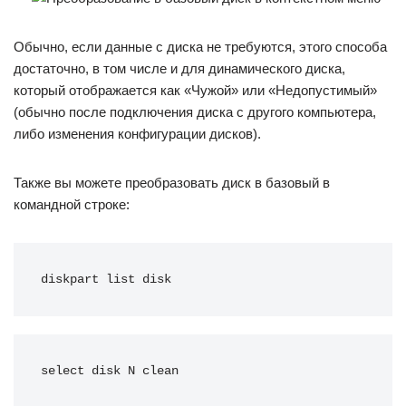
Обычно, если данные с диска не требуются, этого способа
достаточно, в том числе и для динамического диска,
который отображается как «Чужой» или «Недопустимый»
(обычно после подключения диска с другого компьютера,
либо изменения конфигурации дисков).
Также вы можете преобразовать диск в базовый в
командной строке:
diskpart list disk
select disk N clean