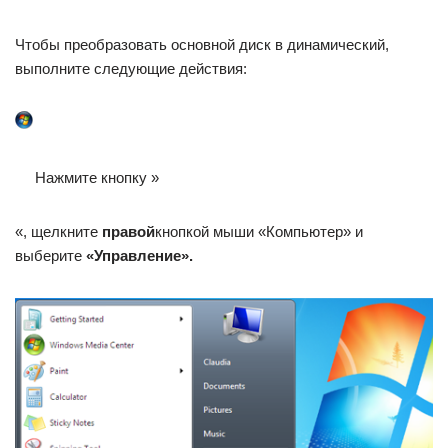
Чтобы преобразовать основной диск в динамический,
выполните следующие действия:
Нажмите кнопку »
«, щелкните
правой
кнопкой мыши «Компьютер» и
выберите
«Управление».