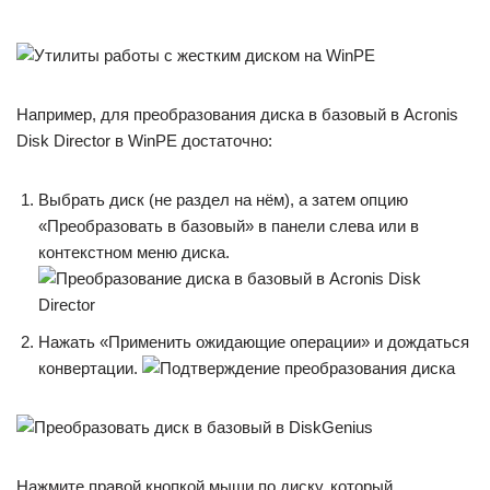
Например, для преобразования диска в базовый в Acronis
Disk Director в WinPE достаточно:
Выбрать диск (не раздел на нём), а затем опцию
«Преобразовать в базовый» в панели слева или в
контекстном меню диска.
Нажать «Применить ожидающие операции» и дождаться
конвертации.
Нажмите правой кнопкой мыши по диску, который