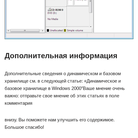
Дополнительная информация
Дополнительные сведения о динамическом и базовом
хранилище см. в следующей статье: «Динамическое и
базовое хранилище в Windows 2000″Ваше мнение очень
важно: отправьте свое мнение об этих статьях в поле
комментария
внизу. Вы поможете нам улучшить его содержимое.
Большое спасибо!