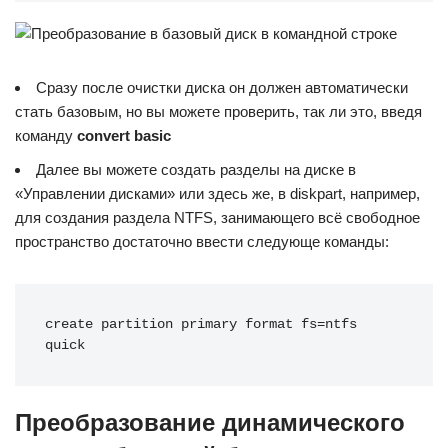
Сразу после очистки диска он должен автоматически
стать базовым, но вы можете проверить, так ли это, введя
команду
convert basic
Далее вы можете создать разделы на диске в
«Управлении дисками» или здесь же, в diskpart, например,
для создания раздела NTFS, занимающего всё свободное
пространство достаточно ввести следующе команды:
create partition primary format fs=ntfs 
quick
Преобразование динамического