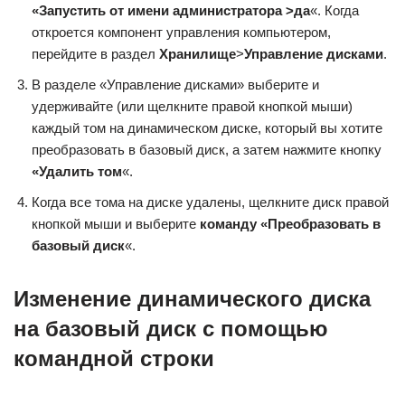
«Запустить от имени администратора >да
«. Когда
откроется компонент управления компьютером,
перейдите в раздел
Хранилище
>
Управление дисками
.
В разделе «Управление дисками» выберите и
удерживайте (или щелкните правой кнопкой мыши)
каждый том на динамическом диске, который вы хотите
преобразовать в базовый диск, а затем нажмите кнопку
«Удалить том
«.
Когда все тома на диске удалены, щелкните диск правой
кнопкой мыши и выберите
команду «Преобразовать в
базовый диск
«.
Изменение динамического диска
на базовый диск с помощью
командной строки