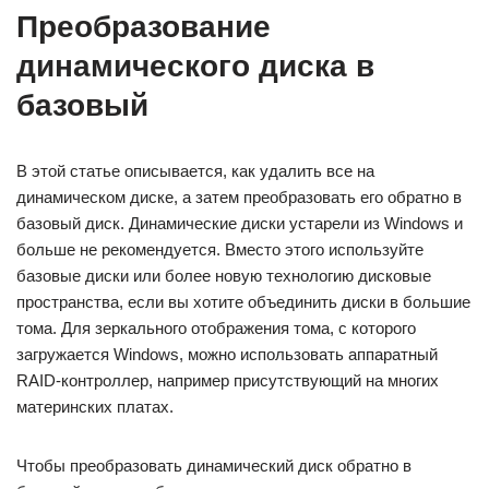
Преобразование
динамического диска в
базовый
В этой статье описывается, как удалить все на
динамическом диске, а затем преобразовать его обратно в
базовый диск. Динамические диски устарели из Windows и
больше не рекомендуется. Вместо этого используйте
базовые диски или более новую технологию дисковые
пространства, если вы хотите объединить диски в большие
тома. Для зеркального отображения тома, с которого
загружается Windows, можно использовать аппаратный
RAID-контроллер, например присутствующий на многих
материнских платах.
Чтобы преобразовать динамический диск обратно в