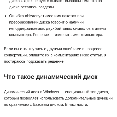
дисков. Диск не пуст» бывают вызваны тем, что на
диске остались разделы.
Ошибка «Недопустимое имя пакета» при
преобразовании диска говорит о наличии
неподдерживаемых двухбайтовых символов в имени
компьютера. Решение — изменить имя компьютера.
Если вы столкнулись с другими ошибками в процессе
конвертации, опишите их в комментариях ниже статьи, я
постараюсь подсказать решение.
Что такое динамический диск
Динамический диск в Windows — специальный тип диска,
который позволяет использовать дополнительные функции
по сравнению с базовым диском. В частности: