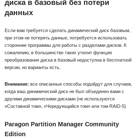
диска в базовый без потери
данных
Если вам требуется сделать динамический диск базовым,
при этом не потерять данные, потребуется использовать
сторонние программы для работы с разделами дисков. К
сожалению, в большинстве таких утилит функция
преобразования диска в базовый недоступна в бесплатной
версии, но варианты есть.
Внимание:
все описанные способы подойдут для случаев,
когда ваш динамический диск не был объединен вами с
другими динамическими дисками (не используются
«Составной том», «Чередующийся том» или том RAID-5)
Paragon Partition Manager Community
Edition