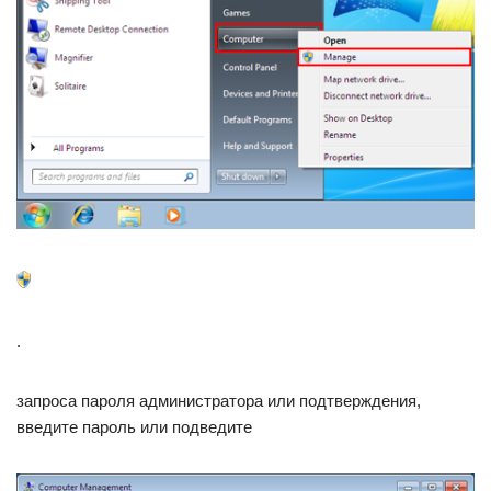
.
запроса пароля администратора или подтверждения,
введите пароль или подведите