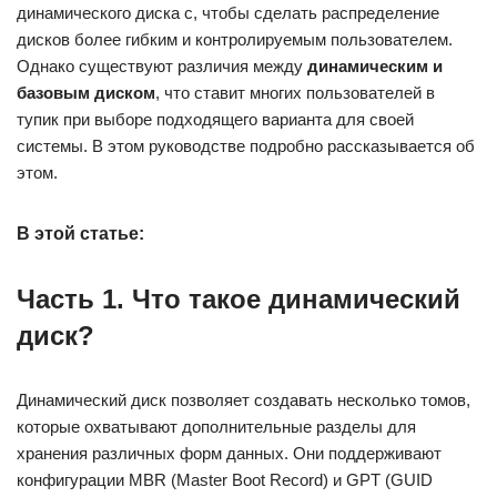
динамического диска c, чтобы сделать распределение
дисков более гибким и контролируемым пользователем.
Однако существуют различия между
динамическим и
базовым диском
, что ставит многих пользователей в
тупик при выборе подходящего варианта для своей
системы. В этом руководстве подробно рассказывается об
этом.
В этой статье:
Часть 1. Что такое динамический
диск?
Динамический диск позволяет создавать несколько томов,
которые охватывают дополнительные разделы для
хранения различных форм данных. Они поддерживают
конфигурации MBR (Master Boot Record) и GPT (GUID