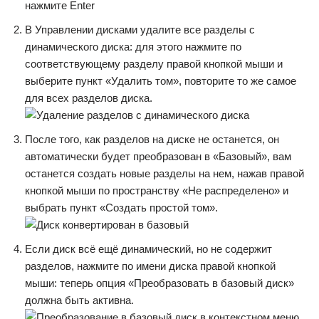
нажмите Enter
В Управлении дисками удалите все разделы с
динамического диска: для этого нажмите по
соответствующему разделу правой кнопкой мыши и
выберите пункт «Удалить том», повторите то же самое
для всех разделов диска.
После того, как разделов на диске не останется, он
автоматически будет преобразован в «Базовый», вам
останется создать новые разделы на нем, нажав правой
кнопкой мыши по пространству «Не распределено» и
выбрать пункт «Создать простой том».
Если диск всё ещё динамический, но не содержит
разделов, нажмите по имени диска правой кнопкой
мыши: теперь опция «Преобразовать в базовый диск»
должна быть активна.