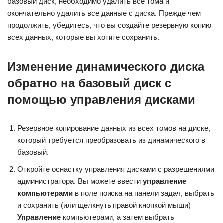
базовый диск, необходимо удалить все тома и
окончательно удалить все данные с диска. Прежде чем
продолжить, убедитесь, что вы создайте резервную копию
всех данных, которые вы хотите сохранить.
Изменение динамического диска
обратно на базовый диск с
помощью управления дисками
Резервное копирование данных из всех томов на диске,
который требуется преобразовать из динамического в
базовый.
Откройте оснастку управления дисками с разрешениями
администратора. Вы можете ввести
управление
компьютерами
в поле поиска на панели задач, выбрать
и сохранить (или щелкнуть правой кнопкой мыши)
Управление
компьютерами, а затем выбрать