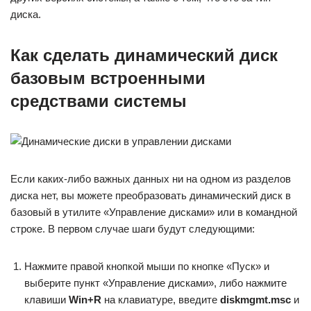
диска.
Как сделать динамический диск
базовым встроенными
средствами системы
Если каких-либо важных данных ни на одном из разделов
диска нет, вы можете преобразовать динамический диск в
базовый в утилите «Управление дисками» или в командной
строке. В первом случае шаги будут следующими:
Нажмите правой кнопкой мыши по кнопке «Пуск» и
выберите пункт «Управление дисками», либо нажмите
клавиши
Win+R
на клавиатуре, введите
diskmgmt.msc
и