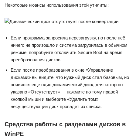
Некоторые нюансы использования этой утилиты:
Если программа запросила перезагрузку, но после неё
ничего не произошло и система загрузилась в обычном
режиме, попробуйте отключить Secure Boot на время
преобразования дисков.
Если после преобразования в окне «Управление
дисками» вы видите, что нужный диск стал базовым, но
появился еще один динамический диск, для которого
указано «Отсутствует» — нажмите по тому правой
кнопкой мыши и выберите «Удалить том»,
несуществующий диск пропадёт из списка.
Средства работы с разделами дисков в
WinPE