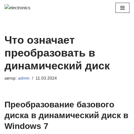
Перейти
к
содержимому
Что означает
преобразовать в
динамический диск
автор:
admin
11.03.2024
Преобразование базового
диска в динамический диск в
Windows 7