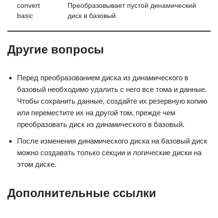
convert
Преобразовывает пустой динамический
basic
диск в базовый.
Другие вопросы
Перед преобразованием диска из динамического в
базовый необходимо удалить с него все тома и данные.
Чтобы сохранить данные, создайте их резервную копию
или переместите их на другой том, прежде чем
преобразовать диск из динамического в базовый.
После изменения динамического диска на базовый диск
можно создавать только секции и логические диски на
этом диске.
Дополнительные ссылки