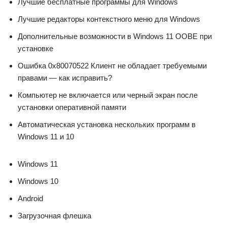
Лучшие бесплатные программы для Windows
Лучшие редакторы контекстного меню для Windows
Дополнительные возможности в Windows 11 OOBE при
установке
Ошибка 0x80070522 Клиент не обладает требуемыми
правами — как исправить?
Компьютер не включается или черный экран после
установки оперативной памяти
Автоматическая установка нескольких программ в
Windows 11 и 10
Windows 11
Windows 10
Android
Загрузочная флешка