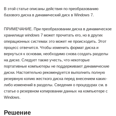
В этой статье описаны действия по преобразованию
базового диска в динамический диск в Windows 7.
ПРИМЕЧАНИЕ. При преобразовании диска в динамическое
хранилище windows 7 может прочитать его, но в других
операционных системах это может не происходить. Этот
процесс отвечится. Чтобы изменить формат диска и
вернуться к основам, необходимо снова создать разделы
на диске. Следует также учесть, что некоторые
портативные компьютеры не поддерживают динамические
диски. Настоятельно рекомендуется выполнить полную
резервную копию жесткого диска перед внесением каких-
либо изменений в разделы. Сведения о процедурах см. в
статье о резервном копировании данных на компьютере с
Windows.
Решение