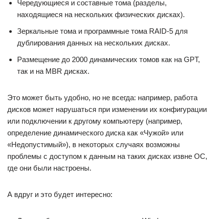
Чередующиеся и составные тома (разделы,
находящиеся на нескольких физических дисках).
Зеркальные тома и программные тома RAID-5 для
дублирования данных на нескольких дисках.
Размещение до 2000 динамических томов как на GPT,
так и на MBR дисках.
Это может быть удобно, но не всегда: например, работа
дисков может нарушаться при изменении их конфигурации
или подключении к другому компьютеру (например,
определение динамического диска как «Чужой» или
«Недопустимый»), в некоторых случаях возможны
проблемы с доступом к данным на таких дисках извне ОС,
где они были настроены.
А вдруг и это будет интересно: