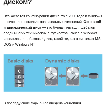
диском?
Что касается конфигурации диска, то с 2000 года в Windows
произошло несколько значительных изменений.
Основной
и динамический диск
— это бурная тема для дебатов
среди многих технических энтузиастов. Ранее в Windows
использовался базовый диск, такой же, как в системах MS-
DOS и Windows NT.
В последующие годы была введена концепция