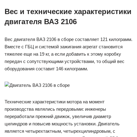
Вес и технические характеристики
двигателя ВАЗ 2106
Вес двигателя ВАЗ 2106 в сборе составляет 121 килограмм.
Вместе с ГБЦ и системой зажигания агрегат становится
тяжелее еще на 19 кг, а если добавить к этому коробку
передач с сопутствующими устройствами, то общий вес
оборудования составит 146 килограмм.
Технические характеристики мотора на момент
производства являлись передовыми: инженеры
переработали прежний движок, увеличив диаметр
цилиндров и повысив мощность установки. Двигатель
является четырехтактным, четырехцилиндровым, с