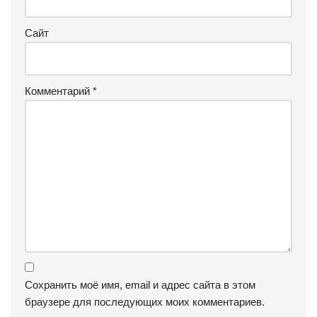
Сайт
Комментарий
*
Сохранить моё имя, email и адрес сайта в этом
браузере для последующих моих комментариев.