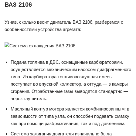
ВАЗ 2106
Узнав, сколько весит двигатель ВАЗ 2106, разберемся с
особенностями устройства агрегата:
Подача топлива в ДВС, оснащенные карбюраторами,
осуществляется механическим насосом диафрагменного
типа. Из карбюратора топливовоздушная смесь
поступает во впускной коллектор, а оттуда — в камеры
сгорания. Отработанные газы выводятся стандартно —
через глушитель.
Масляный контур мотора является комбинированным: в
зависимости от типа узла, он способен подавать смазку
как при помощи разбрызгивания, так и под давлением.
Система зажигания двигателя изначально была