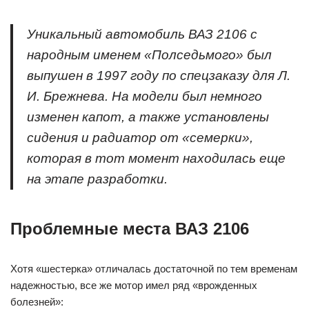
Уникальный автомобиль ВАЗ 2106 с
народным именем «Полседьмого» был
выпушен в 1997 году по спецзаказу для Л.
И. Брежнева. На модели был немного
изменен капот, а также установлены
сидения и радиатор от «семерки»,
которая в тот момент находилась еще
на этапе разработки.
Проблемные места ВАЗ 2106
Хотя «шестерка» отличалась достаточной по тем временам
надежностью, все же мотор имел ряд «врожденных
болезней»: