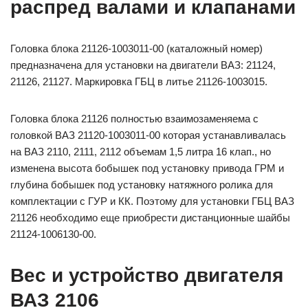
распред валами и клапанами
Головка блока 21126-1003011-00 (каталожный номер)
предназначена для установки на двигатели ВАЗ: 21124,
21126, 21127. Маркировка ГБЦ в литье 21126-1003015.
Головка блока 21126 полностью взаимозаменяема с
головкой ВАЗ 21120-1003011-00 которая устанавливалась
на ВАЗ 2110, 2111, 2112 объемам 1,5 литра 16 клап., но
изменена высота бобышек под установку привода ГРМ и
глубина бобышек под установку натяжного ролика для
комплектации с ГУР и КК. Поэтому для установки ГБЦ ВАЗ
21126 необходимо еще приобрести дистанционные шайбы
21124-1006130-00.
Вес и устройство двигателя
ВАЗ 2106