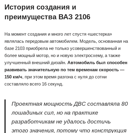
История создания и
преимущества ВАЗ 2106
На момент создания и много лет спустя «шестерка»
являлась передовым автомобилем. Модель, основанная на
базе 2103 приобрела не только усовершенствованный и
более мощный мотор, но и новую электросхему, а также
улучшенный внешний дизайн.
Автомобиль был способен
развивать значительную по тем временам скорость —
150 км/ч
, при этом время разгона с нуля до сотни
составляло всего 16 секунд.
Проектная мощность ДВС составляла 80
лошадиных сил, но на практике
разработчикам не удалось достичь
этого значения, потому что конструкция