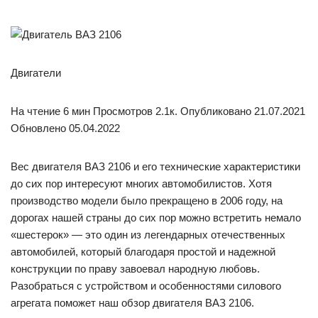
Двигатели
На чтение 6 мин Просмотров 2.1к. Опубликовано 21.07.2021
Обновлено 05.04.2022
Вес двигателя ВАЗ 2106 и его технические характеристики
до сих пор интересуют многих автомобилистов. Хотя
производство модели было прекращено в 2006 году, на
дорогах нашей страны до сих пор можно встретить немало
«шестерок» — это один из легендарных отечественных
автомобилей, который благодаря простой и надежной
конструкции по праву завоевал народную любовь.
Разобраться с устройством и особенностями силового
агрегата поможет наш обзор двигателя ВАЗ 2106.