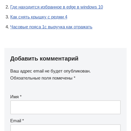
Где находится избранное в edge в windows 10
Как снять крышку с редми 4
Часовые пояса 1с выручка как отражать
Добавить комментарий
Ваш адрес email не будет опубликован.
Обязательные поля помечены
*
Имя
*
Email
*