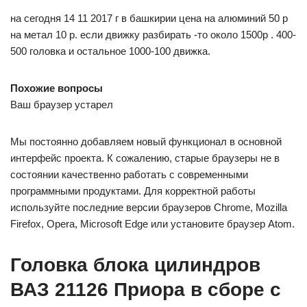
на сегодня 14 11 2017 г в башкирии цена на алюминий 50 р
на метал 10 р. если движку разбирать -то около 1500р . 400-
500 головка и остальное 1000-100 движка.
Похожие вопросы
Ваш браузер устарел
Мы постоянно добавляем новый функционал в основной
интерфейс проекта. К сожалению, старые браузеры не в
состоянии качественно работать с современными
программными продуктами. Для корректной работы
используйте последние версии браузеров Chrome, Mozilla
Firefox, Opera, Microsoft Edge или установите браузер Atom.
Головка блока цилиндров
ВАЗ 21126 Приора в сборе с