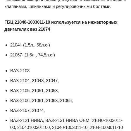
клапанами, шпильками и регулировочными болтами.
ГБЦ 21040-1003011-10 используется на инжекторных
двигателях ваз 21074
2104i- (1.5л., 68л.с.)
21067- (1,6л., 74,5л.с.)
ВАЗ-2103.
ВАЗ-2104, 21043, 21047,
ВАЗ-2105, 21051, 21053,
ВАЗ-2106, 21061, 21063, 21065,
ВАЗ-2107, 21074,
ВАЗ-2121 НИВА, ВАЗ-2131 НИВА ОЕМ: 21040-1003011-
00, 21040100301100, 21040-1003011-10, 2104-1003011-10