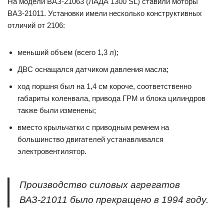
На модели ВАЗ-21063 (ЛАДА 1300 SL) ставили моторы
ВАЗ-21011. Установки имели несколько конструктивных
отличий от 2106:
меньший объем (всего 1,3 л);
ДВС оснащался датчиком давления масла;
ход поршня был на 1,4 см короче, соответственно
габариты коленвала, привода ГРМ и блока цилиндров
также были изменены;
вместо крыльчатки с приводным ремнем на
большинство двигателей устанавливался
электровентилятор.
Производство силовых агрегатов
ВАЗ-21011 было прекращено в 1994 году.