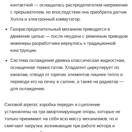
контактной — оснащалась распределителем напряжения
с прерывателем, но впоследствии она приобрела датчик
Холла и электронный коммутатор.
Газораспределительный механизм приводится в
движение цепью — после неудачи с ременным приводом
инженеры-разработчики вернулись к традиционной
конструкции.
Система охлаждения движка классическая жидкостная,
оснащенная термостатом. Хладагент циркулирует по
каналам, отводя от горячих элементов лишнее тепло и
переводя его на печку в салоне, а также на радиатор —
для охлаждения.
Силовой агрегат, коробка передач и сцепление
установлены на три амортизирующие опоры, которые не
только принимают на себя всю массу механизмов, но и
смягчают нагрузки, возникающие при работе мотора и