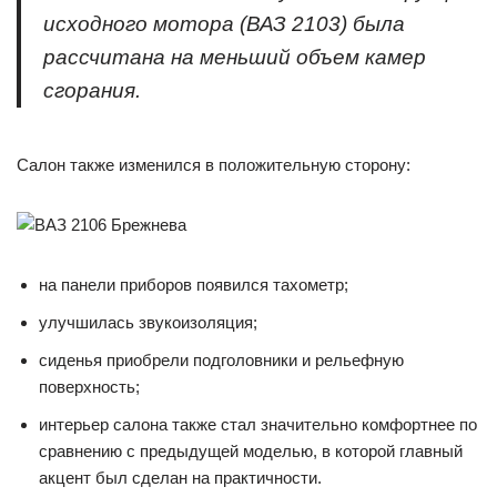
исходного мотора (ВАЗ 2103) была
рассчитана на меньший объем камер
сгорания.
Салон также изменился в положительную сторону:
на панели приборов появился тахометр;
улучшилась звукоизоляция;
сиденья приобрели подголовники и рельефную
поверхность;
интерьер салона также стал значительно комфортнее по
сравнению с предыдущей моделью, в которой главный
акцент был сделан на практичности.