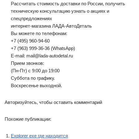
Рассчитать стоимость доставки по России, получить
техническую консультацию узнать о акциях и
спецпредложениях
интернет-магазина ЛАДА-АвтоДеталь
Вы можете по телефонам:
+7 (495) 960-94-60
+7 (963) 999-36-36 (WhatsApp)
E-mail: mail@lada-autodetal.ru
Прием звонков:
(Пн-Пт) с 9:00 до 19:00
Суббота по графику.
Воскресенье выходной.
Авторизуйтесь, чтобы оставить комментарий
Похожие публикации:
Explorer exe где находится