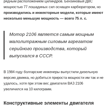
рядным расположением цилиндров. Бензиновый ДВС
мощностью 77 лошадиных сил оснащен карбюратором, но
производились и инжекторные модели, которые имеют
несколько меньшую мощность — всего 75 л. с.
Мотор 2106 является самым мощным
малолитражным силовым агрегатом
серийного производства, который
выпускался в СССР.
В 1984 году болгарские инженеры выпустили дизельную
версию движка, но добиться прироста мощности им так и не
удалось, хотя при этом вес двигателя ВАЗ 2106
увеличился на 10 килограмм.
Конструктивные элементы двигателя