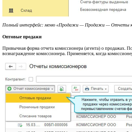
Полный интерфейс: меню «Продажи — Продажи — Отчеты ко
Оптовые продажи
Привычная форма отчета комиссионера (агента) о продажах. Поз
вознаграждение комиссионера. Применяется, когда комиссионе