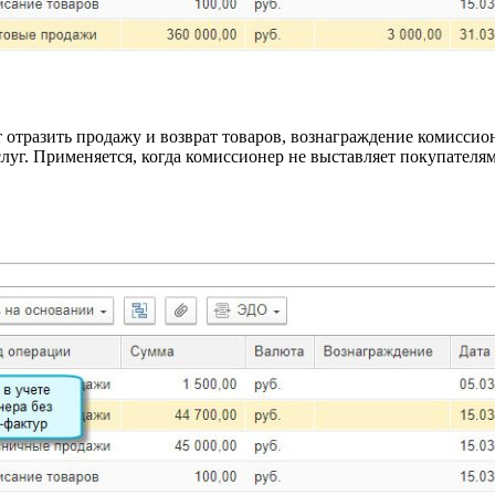
 отразить продажу и возврат товаров, вознаграждение комиссио
луг. Применяется, когда комиссионер не выставляет покупателя