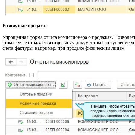
Розничные продажи
Упрощенная форма отчета комиссионера о продажах. Позволяет
этом случае отражается отдельным документом Поступление ус
счета-фактуры, например, при продаже физическим лицам.