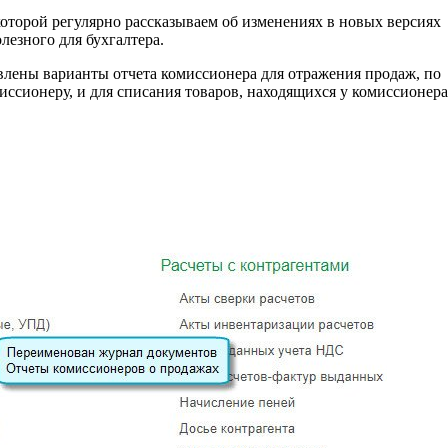
оторой регулярно рассказываем об изменениях в новых версиях
лезного для бухгалтера.
авлены варианты отчета комиссионера для отражения продаж, по
ссионеру, и для списания товаров, находящихся у комиссионера