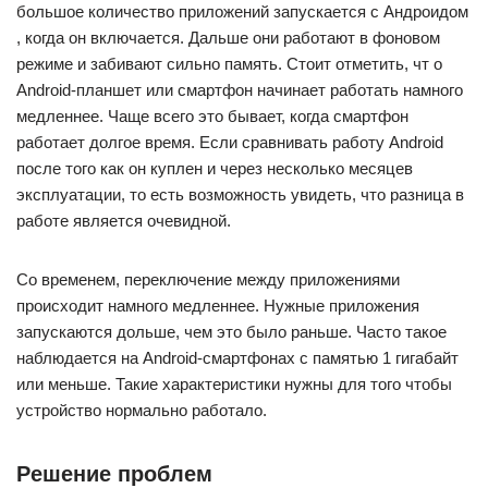
большое количество приложений запускается с Андроидом
, когда он включается. Дальше они работают в фоновом
режиме и забивают сильно память. Стоит отметить, чт о
Android-планшет или смартфон начинает работать намного
медленнее. Чаще всего это бывает, когда смартфон
работает долгое время. Если сравнивать работу Android
после того как он куплен и через несколько месяцев
эксплуатации, то есть возможность увидеть, что разница в
работе является очевидной.
Со временем, переключение между приложениями
происходит намного медленнее. Нужные приложения
запускаются дольше, чем это было раньше. Часто такое
наблюдается на Android-смартфонах с памятью 1 гигабайт
или меньше. Такие характеристики нужны для того чтобы
устройство нормально работало.
Решение проблем