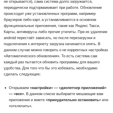
не открывается), сама система долго загружается,
периодически подтормаживает при работе. Обновление
происходит уже установленных программ, например
браузеров либо карт, а устанавливаются в основном
функциональные приложения, такие как Яндекс Такси,
Карты, антивирусы либо прочие утилиты. При их удалении
android перестаёт зависать, но после перезагрузки и
подключения к интернету загрузка начинается опять. В
данном случае можно говорить о не корректных настройках
«Автоматического обновления». То есть система сам
каждый раз пытается обновить программы для вашего
удобства. Для того что бы это избежать, необходимо
сделать следующее:
Открываем
«настройки» — «диспетчер приложений»
— «все»
. В данном списке выбираете мешающие вам
приложения и жмете «
принудительно остановить
» или
«отключить».