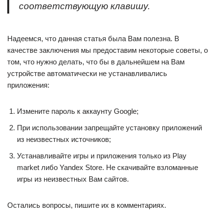
соответствующую клавишу.
Надеемся, что данная статья была Вам полезна. В
качестве заключения мы предоставим некоторые советы, о
том, что нужно делать, что бы в дальнейшем на Вам
устройстве автоматически не устанавливались
приложения:
Измените пароль к аккаунту Google;
При использовании запрещайте установку приложений
из неизвестных источников;
Устанавливайте игры и приложения только из Play
market либо Yandex Store. Не скачивайте взломанные
игры из неизвестных Вам сайтов.
Остались вопросы, пишите их в комментариях.