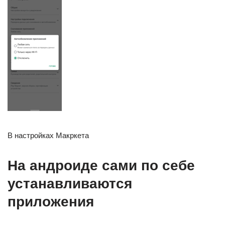
В настройках Макркета
На андроиде сами по себе
устанавливаются
приложения