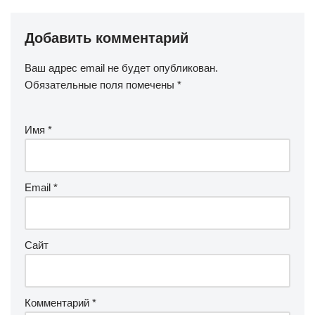
Добавить комментарий
Ваш адрес email не будет опубликован.
Обязательные поля помечены
*
Имя
*
Email
*
Сайт
Комментарий
*