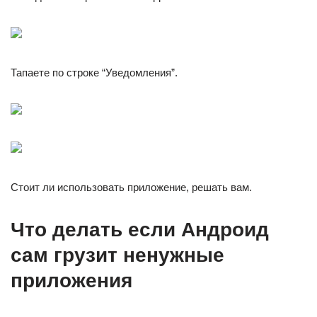
Тапаете по строке “Уведомления”.
Стоит ли использовать приложение, решать вам.
Что делать если Андроид
сам грузит ненужные
приложения