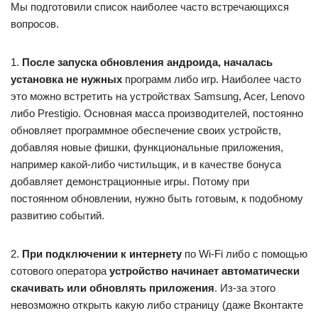
Мы подготовили список наиболее часто встречающихся
вопросов.
1.
После запуска обновления андроида, началась
установка не нужных
программ либо игр. Наиболее часто
это можно встретить на устройствах Samsung, Acer, Lenovo
либо Prestigio. Основная масса производителей, постоянно
обновляет программное обеспечение своих устройств,
добавляя новые фишки, функциональные приложения,
например какой-либо чистильщик, и в качестве бонуса
добавляет демонстрационные игры. Потому при
постоянном обновлении, нужно быть готовым, к подобному
развитию событий.
2.
При подключении к интернету
по Wi-Fi либо с помощью
сотового оператора
устройство начинает автоматически
скачивать или обновлять приложения
. Из-за этого
невозможно открыть какую либо страницу (даже Вконтакте