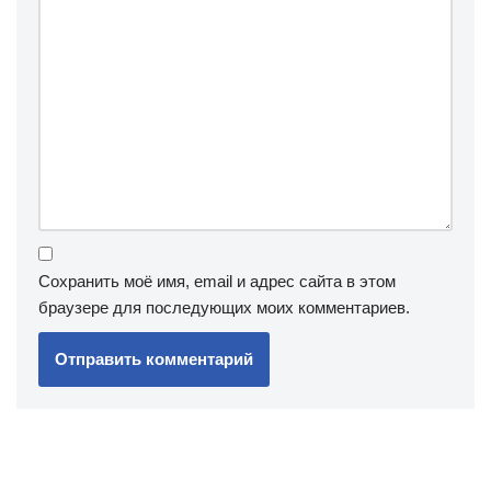
Сохранить моё имя, email и адрес сайта в этом
браузере для последующих моих комментариев.