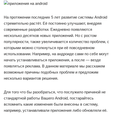
На протяжении последних 5 лет развитие системы Android
стремительно растёт. Её постоянно улучшают, внедряя
современные разработки. Ежедневно появляются
несколько десятков новых приложений. Но с ростом
популярности, также увеличивается количество проблем, с
которыми можно столкнуться при её повседневном
использовании. Например, на андроиде сами по себе могут
начать устанавливаться приложения, а после — везде
появляться реклама. В данном материале мы расскажем
возможные причины подобных проблем и предложим
несколько вариантов решения.
Для того что бы разобраться, что послужило причиной не
стандартной работы Вашего Android, постарайтесь
вспомнить какие изменения были внесены в систему,
например, устанавливали приложения либо обновляли её.