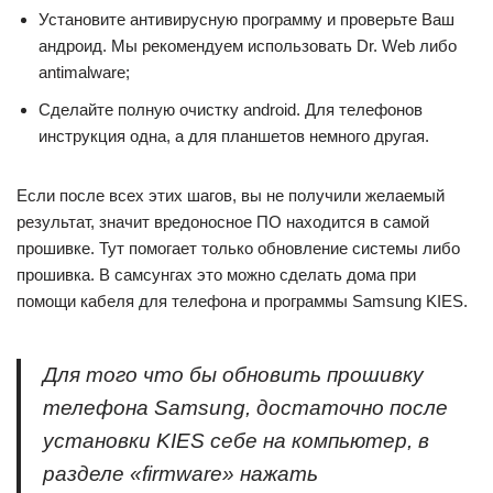
Установите антивирусную программу и проверьте Ваш
андроид. Мы рекомендуем использовать Dr. Web либо
antimalware;
Сделайте полную очистку android. Для телефонов
инструкция одна, а для планшетов немного другая.
Если после всех этих шагов, вы не получили желаемый
результат, значит вредоносное ПО находится в самой
прошивке. Тут помогает только обновление системы либо
прошивка. В самсунгах это можно сделать дома при
помощи кабеля для телефона и программы Samsung KIES.
Для того что бы обновить прошивку
телефона Samsung, достаточно после
установки KIES себе на компьютер, в
разделе «firmware» нажать