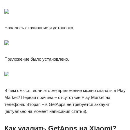
Началось скачивание и установка.
Приложение было установлено.
В чем смысл, если это же приложение можно скачать в Play
Market? Первая причина – отсутствие Play Market на
телефона. Вторая – в GetApps не требуется аккаунт
(актуально на момент написания статьи).
Как удалить GetApps на Xiaomi?