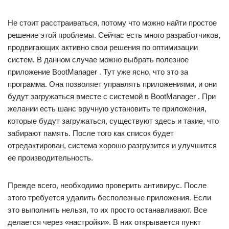
Не стоит расстраиваться, потому что можно найти простое
решение этой проблемы. Сейчас есть много разработчиков,
продвигающих активно свои решения по оптимизации
систем. В данном случае можно выбрать полезное
приложение BootManager . Тут уже ясно, что это за
программа. Она позволяет управлять приложениями, и они
будут загружаться вместе с системой в BootManager . При
желании есть шанс вручную установить те приложения,
которые будут загружаться, существуют здесь и такие, что
забирают память. После того как список будет
отредактирован, система хорошо разгрузится и улучшится
ее производительность.
Прежде всего, необходимо проверить антивирус. После
этого требуется удалить бесполезные приложения. Если
это выполнить нельзя, то их просто останавливают. Все
делается через «настройки». В них открывается пункт