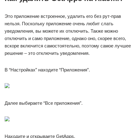
Это приложение встроенное, удалить его без рут-прав
нельзя. Поскольку приложение очень любит слать
уведомления, вы можете их отключить. Также можно
отключить и само приложение, однако оно, скорее всего,
вскоре включится самостоятельно, поэтому самое лучшее
решение – это отключить уведомления.
В “Настройках” находите “Приложения”.
Далее выбираете “Все приложения”.
Находите и открываете GetApps.