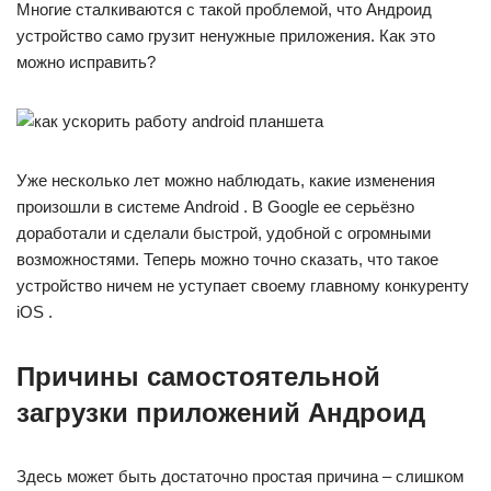
Многие сталкиваются с такой проблемой, что Андроид
устройство само грузит ненужные приложения. Как это
можно исправить?
Уже несколько лет можно наблюдать, какие изменения
произошли в системе Android . В Google ее серьёзно
доработали и сделали быстрой, удобной с огромными
возможностями. Теперь можно точно сказать, что такое
устройство ничем не уступает своему главному конкуренту
iOS .
Причины самостоятельной
загрузки приложений Андроид
Здесь может быть достаточно простая причина – слишком