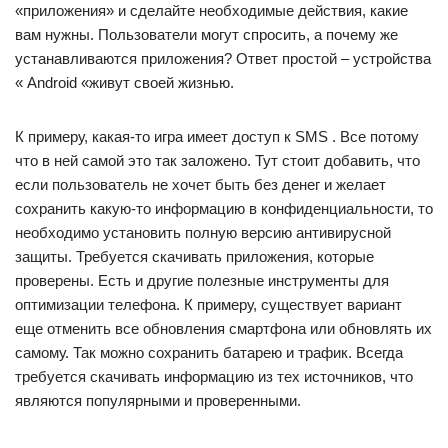
«приложения» и сделайте необходимые действия, какие
вам нужны. Пользователи могут спросить, а почему же
устанавливаются приложения? Ответ простой – устройства
« Android «живут своей жизнью.
К примеру, какая-то игра имеет доступ к SMS . Все потому
что в ней самой это так заложено. Тут стоит добавить, что
если пользователь не хочет быть без денег и желает
сохранить какую-то информацию в конфиденциальности, то
необходимо установить полную версию антивирусной
защиты. Требуется скачивать приложения, которые
проверены. Есть и другие полезные инструменты для
оптимизации телефона. К примеру, существует вариант
еще отменить все обновления смартфона или обновлять их
самому. Так можно сохранить батарею и трафик. Всегда
требуется скачивать информацию из тех источников, что
являются популярными и проверенными.