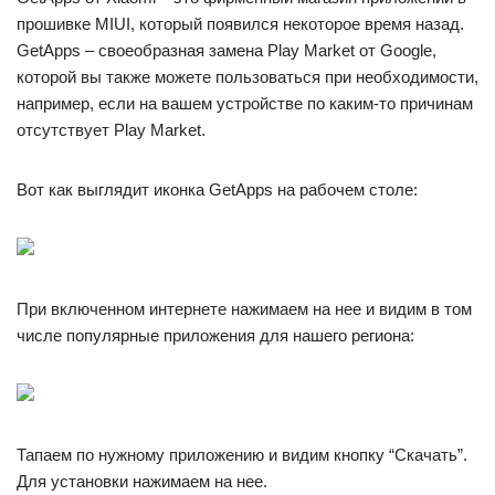
прошивке MIUI, который появился некоторое время назад.
GetApps – своеобразная замена Play Market от Google,
которой вы также можете пользоваться при необходимости,
например, если на вашем устройстве по каким-то причинам
отсутствует Play Market.
Вот как выглядит иконка GetApps на рабочем столе:
При включенном интернете нажимаем на нее и видим в том
числе популярные приложения для нашего региона:
Тапаем по нужному приложению и видим кнопку “Скачать”.
Для установки нажимаем на нее.