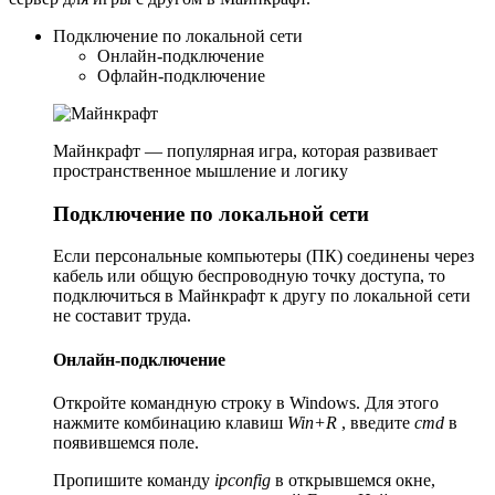
Подключение по локальной сети
Онлайн-подключение
Офлайн-подключение
Майнкрафт — популярная игра, которая развивает
пространственное мышление и логику
Подключение по локальной сети
Если персональные компьютеры (ПК) соединены через
кабель или общую беспроводную точку доступа, то
подключиться в Майнкрафт к другу по локальной сети
не составит труда.
Онлайн-подключение
Откройте командную строку в Windows. Для этого
нажмите комбинацию клавиш
Win+R
, введите
cmd
в
появившемся поле.
Пропишите команду
ipconfig
в открывшемся окне,