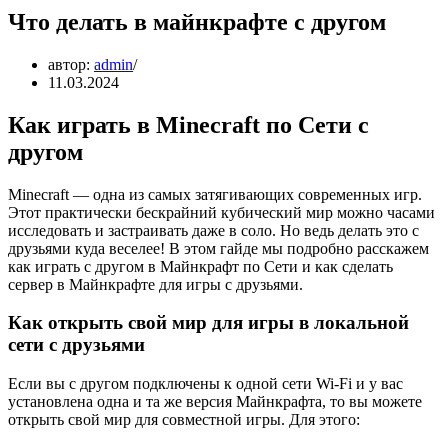
Что делать в майнкрафте с другом
автор:
admin
11.03.2024
Как играть в Minecraft по Сети с
другом
Minecraft — одна из самых затягивающих современных игр.
Этот практически бескрайний кубический мир можно часами
исследовать и застраивать даже в соло. Но ведь делать это с
друзьями куда веселее! В этом гайде мы подробно расскажем
как играть с другом в Майнкрафт по Сети и как сделать
сервер в Майнкрафте для игры с друзьями.
Как открыть свой мир для игры в локальной
сети с друзьями
Если вы с другом подключены к одной сети Wi-Fi и у вас
установлена одна и та же версия Майнкрафта, то вы можете
открыть свой мир для совместной игры. Для этого: