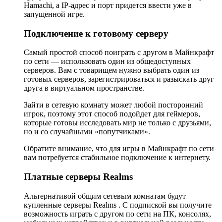
Hamachi, а IP-адрес и порт придется ввести уже в
запущенной игре.
Подключение к готовому серверу
Самый простой способ поиграть с другом в Майнкрафт
по сети — использовать один из общедоступных
серверов. Вам с товарищем нужно выбрать один из
готовых серверов, зарегистрироваться и разыскать друг
друга в виртуальном пространстве.
Зайти в сетевую комнату может любой посторонний
игрок, поэтому этот способ подойдет для геймеров,
которые готовы исследовать мир не только с друзьями,
но и со случайными «попутчиками».
Обратите внимание, что для игры в Майнкрафт по сети
вам потребуется стабильное подключение к интернету.
Платные серверы Realms
Альтернативой общим сетевым комнатам будут
купленные серверы Realms . С подпиской вы получите
возможность играть с другом по сети на ПК, консолях,