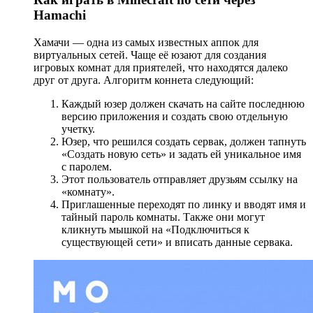
Hamachi
Хамачи — одна из самых известных аппок для
виртуальных сетей. Чаще её юзают для создания
игровых комнат для приятелей, что находятся далеко
друг от друга. Алгоритм коннета следующий:
Каждый юзер должен скачать на сайте последнюю
версию приложения и создать свою отдельную
учетку.
Юзер, что решился создать сервак, должен тапнуть
«Создать новую сеть» и задать ей уникальное имя
с паролем.
Этот пользователь отправляет друзьям ссылку на
«комнату».
Приглашенные переходят по линку и вводят имя и
тайный пароль комнаты. Также они могут
кликнуть мышкой на «Подключиться к
существующей сети» и вписать данные сервака.