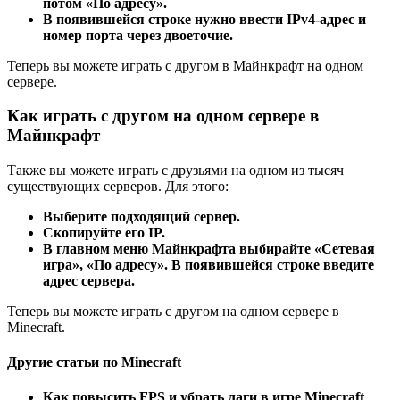
потом «По адресу».
В появившейся строке нужно ввести IPv4-адрес и
номер порта через двоеточие.
Теперь вы можете играть с другом в Майнкрафт на одном
сервере.
Как играть с другом на одном сервере в
Майнкрафт
Также вы можете играть с друзьями на одном из тысяч
существующих серверов. Для этого:
Выберите подходящий сервер.
Скопируйте его IP.
В главном меню Майнкрафта выбирайте «Сетевая
игра», «По адресу». В появившейся строке введите
адрес сервера.
Теперь вы можете играть с другом на одном сервере в
Minecraft.
Другие статьи по Minecraft
Как повысить FPS и убрать лаги в игре Minecraft