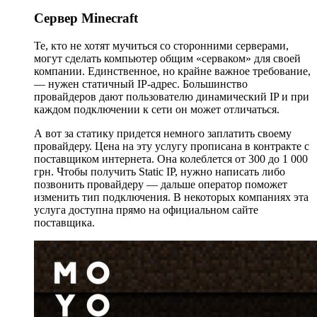
Сервер Minecraft
Те, кто не хотят мучиться со сторонними серверами,
могут сделать компьютер общим «серваком» для своей
компании. Единственное, но крайне важное требование,
— нужен статичный IP-адрес. Большинство
провайдеров дают пользователю динамический IP и при
каждом подключении к сети он может отличаться.
А вот за статику придется немного заплатить своему
провайдеру. Цена на эту услугу прописана в контракте с
поставщиком интернета. Она колеблется от 300 до 1 000
грн. Чтобы получить Static IP, нужно написать либо
позвонить провайдеру — дальше оператор поможет
изменить тип подключения. В некоторых компаниях эта
услуга доступна прямо на официальном сайте
поставщика.