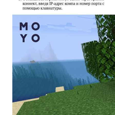
коннект, введя IP-адрес компа и номер порта с
помощью клавиатуры.