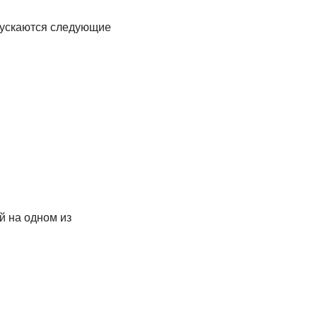
пускаются следующие
й на одном из