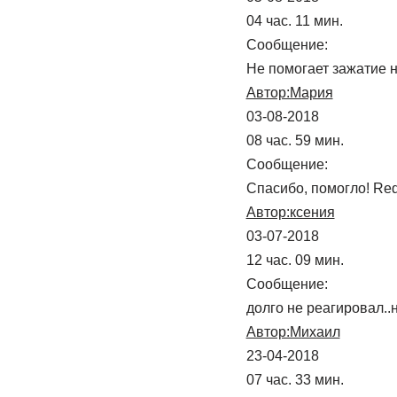
04 час. 11 мин.
Сообщение:
Не помогает зажатие н
Автор:Мария
03-08-2018
08 час. 59 мин.
Сообщение:
Спасибо, помогло! Red
Автор:ксения
03-07-2018
12 час. 09 мин.
Сообщение:
долго не реагировал..
Автор:Михаил
23-04-2018
07 час. 33 мин.