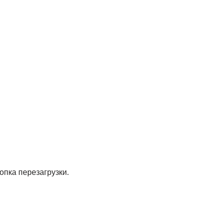
опка перезагрузки.