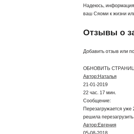
Надеюсь, информация о
ваш Сяоми к жизни или
Отзывы о за
Добавить отзыв или п
ОБНОВИТЬ СТРАНИЦ
Автор:Наталья
21-01-2019
22 час. 17 мин.
Сообщение:
Перезагружается уже 2
решила перезагрузить 
Автор:Евгения
05-08-2018