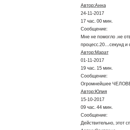
Автор:Анна
24-11-2017
17 час. 00 мин.
Сообщение:
Мне не помогло .не от
процесс.20…секунд и 
Автор:Марат
01-11-2017
19 час. 15 мин.
Сообщение:
Огромнейшее ЧЕЛОВЕ
Автор:Юлия
15-10-2017
09 час. 44 мин.
Сообщение:
Действительно, этот с