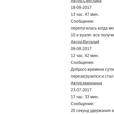
Автор:Светлана
18-09-2017
13 час. 47 мин.
Сообщение:
перепугалась когда мо
10 и вуаля- все получи
Автор:Виталий
09-08-2017
12 час. 42 мин.
Сообщение:
Доброго времени суток,
перезагрузился и ст
Автор:марианна
23-07-2017
17 час. 33 мин.
Сообщение:
20 секунд удержания к