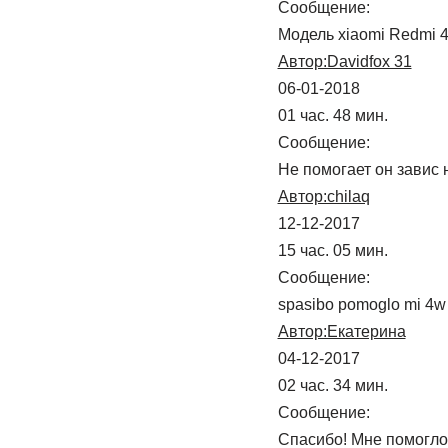
Сообщение:
Модель xiaomi Redmi 4
Автор:Davidfox 31
06-01-2018
01 час. 48 мин.
Сообщение:
Не помогает он завис 
Автор:chilaq
12-12-2017
15 час. 05 мин.
Сообщение:
spasibo pomoglo mi 4w
Автор:Екатерина
04-12-2017
02 час. 34 мин.
Сообщение:
Спасибо! Мне помогло,