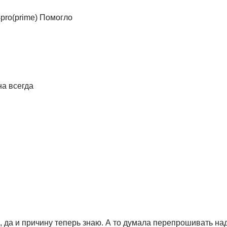
pro(prime) Помогло
на всегда
 да и причину теперь знаю. А то думала перепрошивать над