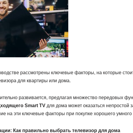
оводстве рассмотрены ключевые факторы, на которые стои
евизора для квартиры или дома.
ительно развивается, предлагая множество передовых фун
ходящего Smart TV
для дома может оказаться непростой 
ние на эти ключевые факторы при покупке хорошего умного 
ции: Как правильно выбрать телевизор для дома