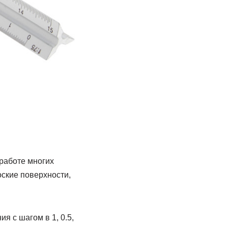
работе многих
ские поверхности,
я с шагом в 1, 0.5,