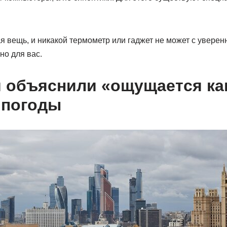
 вещь, и никакой термометр или гаджет не может с уверенн
но для вас.
 объяснили «ощущается ка
 погоды