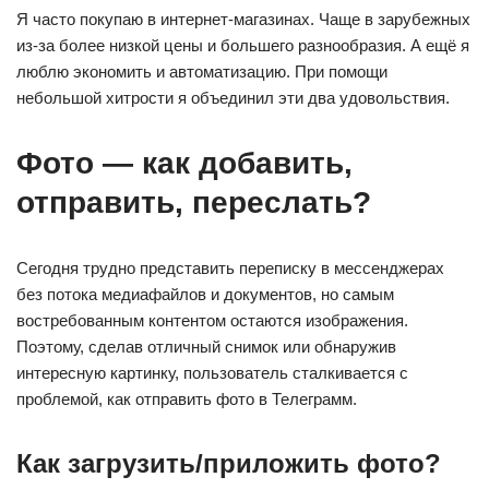
Я часто покупаю в интернет-магазинах. Чаще в зарубежных
из-за более низкой цены и большего разнообразия. А ещё я
люблю экономить и автоматизацию. При помощи
небольшой хитрости я объединил эти два удовольствия.
Фото — как добавить,
отправить, переслать?
Сегодня трудно представить переписку в мессенджерах
без потока медиафайлов и документов, но самым
востребованным контентом остаются изображения.
Поэтому, сделав отличный снимок или обнаружив
интересную картинку, пользователь сталкивается с
проблемой, как отправить фото в Телеграмм.
Как загрузить/приложить фото?