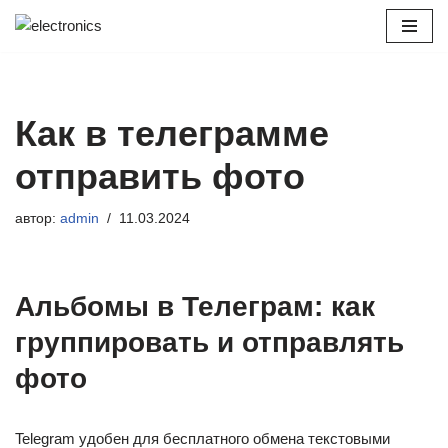
Перейти
к
содержимому
Как в телеграмме
отправить фото
автор:
admin
11.03.2024
Альбомы в Телеграм: как
группировать и отправлять
фото
Telegram удобен для бесплатного обмена текстовыми