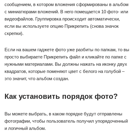
сообщением, в котором вложения сформированы в альбом
с миниатюрами вложений. В него помещается 10 фото- или
видеофайлов. Группировка происходит автоматически,
если вы используете опцию Прикрепить (снова значок
скрепки).
Если на вашем гаджете фото уже разбиты по папкам, то вы
просто выбираете Прикрепить файл и кликайте по папке с
нужными материалами. Вы должны нажать на иконку двух
квадратов, которые поменяют цвет с белого на голубой –
это значит, что альбом создан.
Как установить порядок фото?
Вы можете выбрать, в каком порядке будут отправлены
фотографии, чтобы пользователь получил упорядоченный
и логичный альбом.