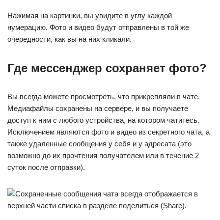
Нажимая на картинки, вы увидите в углу каждой
нумерацию. Фото и видео будут отправлены в той же
очередности, как вы на них кликали.
Где мессенджер сохраняет фото?
Вы всегда можете просмотреть, что прикрепляли в чате.
Медиафайлы сохранены на сервере, и вы получаете
доступ к ним с любого устройства, на котором чатитесь.
Исключением являются фото и видео из секретного чата, а
также удаленные сообщения у себя и у адресата (это
возможно до их прочтения получателем или в течение 2
суток после отправки).