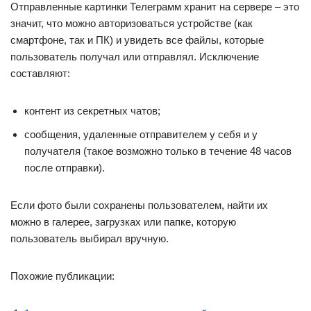
Отправленные картинки Телеграмм хранит на сервере – это
значит, что можно авторизоваться устройстве (как
смартфоне, так и ПК) и увидеть все файлы, которые
пользователь получал или отправлял. Исключение
составляют:
контент из секретных чатов;
сообщения, удаленные отправителем у себя и у
получателя (такое возможно только в течение 48 часов
после отправки).
Если фото были сохранены пользователем, найти их
можно в галерее, загрузках или папке, которую
пользователь выбирал вручную.
Похожие публикации: