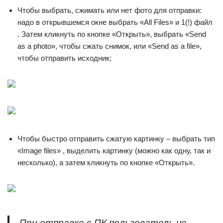
Чтобы выбрать, сжимать или нет фото для отправки:
надо в открывшемся окне выбрать «All Files» и 1(!) файл
. Затем кликнуть по кнопке «Открыть», выбрать «Send
as a photo», чтобы сжать снимок, или «Send as a file»,
чтобы отправить исходник;
Чтобы быстро отправить сжатую картинку – выбрать тип
«Image files» , выделить картинку (можно как одну, так и
несколько), а затем кликнуть по кнопке «Открыть».
При отправке с ПК пользователь не