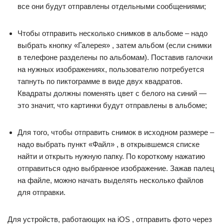
все они будут отправлены отдельными сообщениями;
Чтобы отправить несколько снимков в альбоме – надо
выбрать кнопку «Галерея» , затем альбом (если снимки
в телефоне разделены по альбомам). Поставив галочки
на нужных изображениях, пользователю потребуется
тапнуть по пиктограмме в виде двух квадратов.
Квадраты должны поменять цвет с белого на синий —
это значит, что картинки будут отправлены в альбоме;
Для того, чтобы отправить снимок в исходном размере –
надо выбрать пункт «Файл» , в открывшемся списке
найти и открыть нужную папку. По короткому нажатию
отправиться одно выбранное изображение. Зажав палец
на файле, можно начать выделять несколько файлов
для отправки.
Для устройств, работающих на iOS , отправить фото через