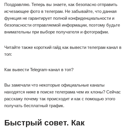
Поздравляю. Теперь вы знаете, как безопасно отправить
исчезающее фото в телеграм. Не забывайте, что данная
функция не гарантирует полной конфиденциальности и
безопасности отправляемой информации, поэтому будьте
внимательны при выборе получателя и фотографии.
Читайте также короткий гайд как вывести телеграм канал в
топ:
Как вывести Telegram-канал в топ?
Вы замечали что некоторые официальные каналы
находятся ниже в поиске телеграма чем их клоны? Сейчас
расскажу почему так происходит и как с помощью этого
получать бесплатный трафик.
Быстрый совет. Как