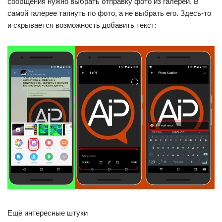
сообщения нужно выбрать отправку фото из галереи. В
самой галерее тапнуть по фото, а не выбрать его. Здесь-то
и скрывается возможность добавить текст:
Ещё интересные штуки