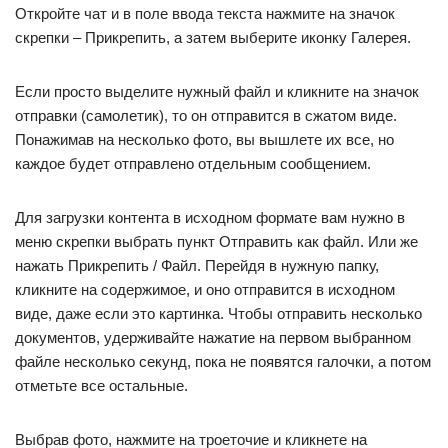
Откройте чат и в поле ввода текста нажмите на значок
скрепки – Прикрепить, а затем выберите иконку Галерея.
Если просто выделите нужный файл и кликните на значок
отправки (самолетик), то он отправится в сжатом виде.
Понажимав на несколько фото, вы вышлете их все, но
каждое будет отправлено отдельным сообщением.
Для загрузки контента в исходном формате вам нужно в
меню скрепки выбрать пункт Отправить как файл. Или же
нажать Прикрепить / Файл. Перейдя в нужную папку,
кликните на содержимое, и оно отправится в исходном
виде, даже если это картинка. Чтобы отправить несколько
документов, удерживайте нажатие на первом выбранном
файле несколько секунд, пока не появятся галочки, а потом
отметьте все остальные.
Выбрав фото, нажмите на троеточие и кликнете на