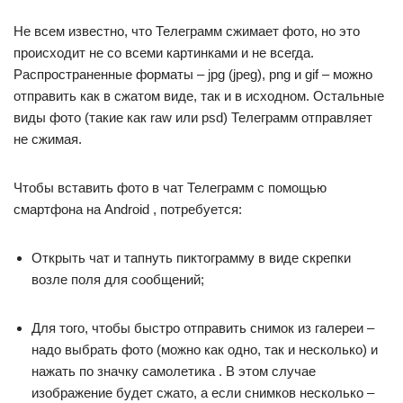
Не всем известно, что Телеграмм сжимает фото, но это
происходит не со всеми картинками и не всегда.
Распространенные форматы – jpg (jpeg), png и gif – можно
отправить как в сжатом виде, так и в исходном. Остальные
виды фото (такие как raw или psd) Телеграмм отправляет
не сжимая.
Чтобы вставить фото в чат Телеграмм с помощью
смартфона на Android , потребуется:
Открыть чат и тапнуть пиктограмму в виде скрепки
возле поля для сообщений;
Для того, чтобы быстро отправить снимок из галереи –
надо выбрать фото (можно как одно, так и несколько) и
нажать по значку самолетика . В этом случае
изображение будет сжато, а если снимков несколько –