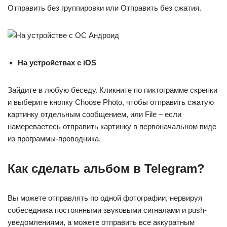
Отправить без группировки или Отправить без сжатия.
На устройствах с iOS
Зайдите в любую беседу. Кликните по пиктограмме скрепки
и выберите кнопку Choose Photo, чтобы отправить сжатую
картинку отдельным сообщением, или File – если
намереваетесь отправить картинку в первоначальном виде
из программы-проводника.
Как сделать альбом в Telegram?
Вы можете отправлять по одной фотографии, нервируя
собеседника постоянными звуковыми сигналами и push-
уведомлениями, а можете отправить все аккуратным