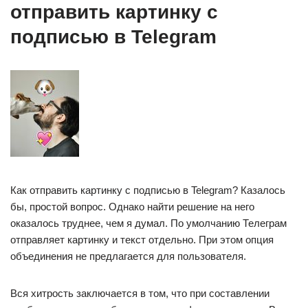
отправить картинку с
подписью в Telegram
Как отправить картинку с подписью в Telegram? Казалось
бы, простой вопрос. Однако найти решение на него
оказалось труднее, чем я думал. По умолчанию Телеграм
отправляет картинку и текст отдельно. При этом опция
объединения не предлагается для пользователя.
Вся хитрость заключается в том, что при составлении