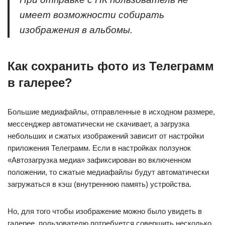
имеет возможности собирать
изображения в альбомы.
Как сохранить фото из Телеграмм
в галерее?
Большие медиафайлы, отправленные в исходном размере,
мессенджер автоматически не скачивает, а загрузка
небольших и сжатых изображений зависит от настройки
приложения Телеграмм. Если в настройках ползунок
«Автозагрузка медиа» зафиксирован во включенном
положении, то сжатые медиафайлы будут автоматически
загружаться в кэш (внутреннюю память) устройства.
Но, для того чтобы изображение можно было увидеть в
галерее, пользователю потребуется совершить несколько