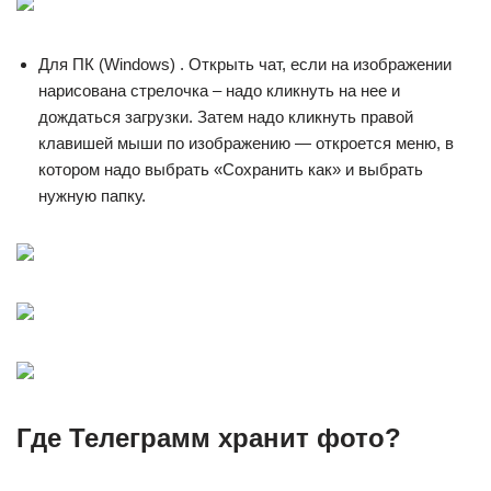
Для ПК (Windows) . Открыть чат, если на изображении
нарисована стрелочка – надо кликнуть на нее и
дождаться загрузки. Затем надо кликнуть правой
клавишей мыши по изображению — откроется меню, в
котором надо выбрать «Сохранить как» и выбрать
нужную папку.
Где Телеграмм хранит фото?