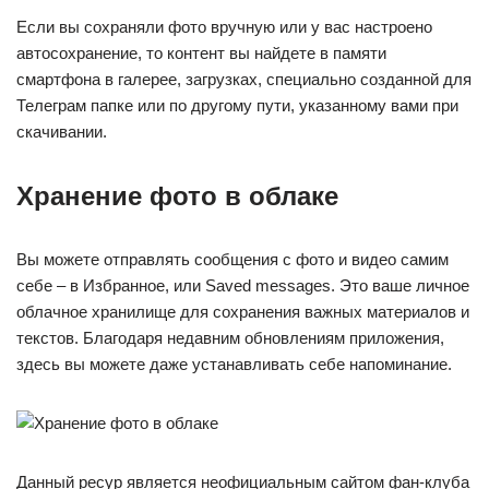
Если вы сохраняли фото вручную или у вас настроено
автосохранение, то контент вы найдете в памяти
смартфона в галерее, загрузках, специально созданной для
Телеграм папке или по другому пути, указанному вами при
скачивании.
Хранение фото в облаке
Вы можете отправлять сообщения с фото и видео самим
себе – в Избранное, или Saved messages. Это ваше личное
облачное хранилище для сохранения важных материалов и
текстов. Благодаря недавним обновлениям приложения,
здесь вы можете даже устанавливать себе напоминание.
Данный ресур является неофициальным сайтом фан-клуба