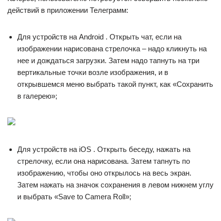
действий в приложении Телеграмм:
Для устройств на Android . Открыть чат, если на
изображении нарисована стрелочка – надо кликнуть на
нее и дождаться загрузки. Затем надо тапнуть на три
вертикальные точки возле изображения, и в
открывшемся меню выбрать такой пункт, как «Сохранить
в галерею»;
Для устройств на iOS . Открыть беседу, нажать на
стрелочку, если она нарисована. Затем тапнуть по
изображению, чтобы оно открылось на весь экран.
Затем нажать на значок сохранения в левом нижнем углу
и выбрать «Save to Camera Roll»;