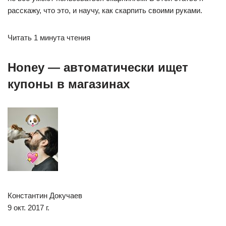
расскажу, что это, и научу, как скарпить своими руками.
Читать 1 минута чтения
Honey — автоматически ищет
купоны в магазинах
Константин Докучаев
9 окт. 2017 г.