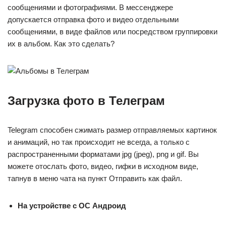
сообщениями и фотографиями. В мессенджере
допускается отправка фото и видео отдельными
сообщениями, в виде файлов или посредством группировки
их в альбом. Как это сделать?
Загрузка фото в Телеграм
Telegram способен сжимать размер отправляемых картинок
и анимаций, но так происходит не всегда, а только с
распространенными форматами jpg (jpeg), png и gif. Вы
можете отослать фото, видео, гифки в исходном виде,
тапнув в меню чата на пункт Отправить как файл.
На устройстве с ОС Андроид