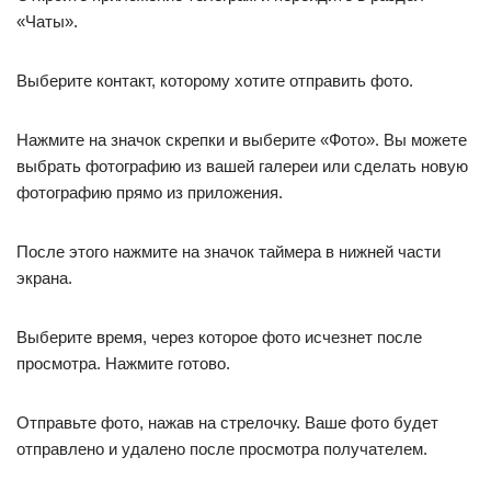
«Чаты».
Выберите контакт, которому хотите отправить фото.
Нажмите на значок скрепки и выберите «Фото». Вы можете
выбрать фотографию из вашей галереи или сделать новую
фотографию прямо из приложения.
После этого нажмите на значок таймера в нижней части
экрана.
Выберите время, через которое фото исчезнет после
просмотра. Нажмите готово.
Отправьте фото, нажав на стрелочку. Ваше фото будет
отправлено и удалено после просмотра получателем.