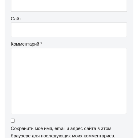
Сайт
Комментарий
*
Сохранить моё имя, email и адрес сайта в этом
браузере для последующих моих комментариев.