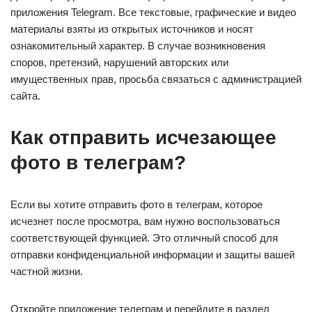
приложения Telegram. Все текстовые, графические и видео
материалы взяты из открытых источников и носят
ознакомительный характер. В случае возникновения
споров, претензий, нарушений авторских или
имущественных прав, просьба связаться с администрацией
сайта.
Как отправить исчезающее
фото в телеграм?
Если вы хотите отправить фото в телеграм, которое
исчезнет после просмотра, вам нужно воспользоваться
соответствующей функцией. Это отличный способ для
отправки конфиденциальной информации и защиты вашей
частной жизни.
Откройте приложение телеграм и перейдите в раздел