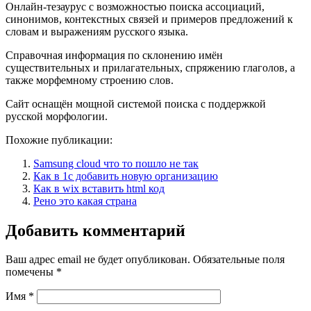
Онлайн-тезаурус с возможностью поиска ассоциаций,
синонимов, контекстных связей и примеров предложений к
словам и выражениям русского языка.
Справочная информация по склонению имён
существительных и прилагательных, спряжению глаголов, а
также морфемному строению слов.
Сайт оснащён мощной системой поиска с поддержкой
русской морфологии.
Похожие публикации:
Samsung cloud что то пошло не так
Как в 1с добавить новую организацию
Как в wix вставить html код
Рено это какая страна
Добавить комментарий
Ваш адрес email не будет опубликован.
Обязательные поля
помечены
*
Имя
*