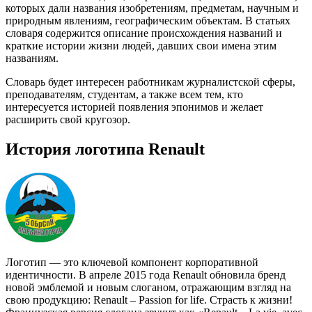
которых дали названия изобретениям, предметам, научным и
природным явлениям, географическим объектам. В статьях
словаря содержится описание происхождения названий и
краткие истории жизни людей, давших свои имена этим
названиям.
Словарь будет интересен работникам журналистской сферы,
преподавателям, студентам, а также всем тем, кто
интересуется историей появления эпонимов и желает
расширить свой кругозор.
История логотипа Renault
Логотип — это ключевой компонент корпоративной
идентичности. В апреле 2015 года Renault обновила бренд
новой эмблемой и новым слоганом, отражающим взгляд на
свою продукцию: Renault – Passion for life. Страсть к жизни!