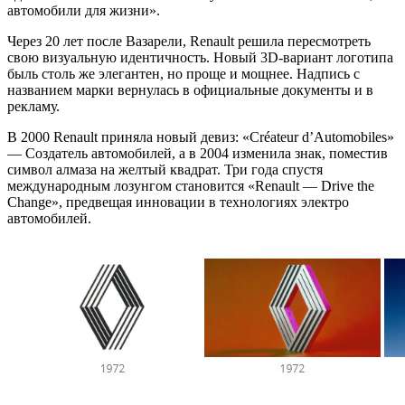
автомобили для жизни».
Через 20 лет после Вазарели, Renault решила пересмотреть
свою визуальную идентичность. Новый 3D-вариант логотипа
быль столь же элегантен, но проще и мощнее. Надпись с
названием марки вернулась в официальные документы и в
рекламу.
В 2000 Renault приняла новый девиз: «Créateur d’Automobiles»
— Создатель автомобилей, а в 2004 изменила знак, поместив
символ алмаза на желтый квадрат. Три года спустя
международным лозунгом становится «Renault — Drive the
Change», предвещая инновации в технологиях электро
автомобилей.